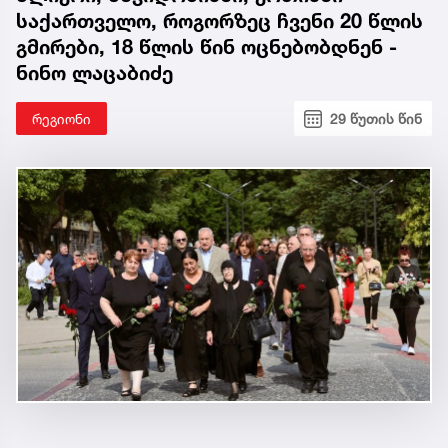
საქართველო, როგორზეც ჩვენი 20 წლის
გმირები, 18 წლის წინ ოცნებობდნენ -
ნინო ლაცაბიძე
რეგიონი
29 წუთის წინ