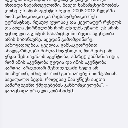
იხდიდა საქართველოში. ნახეთ სამარცხვინოობის
დონე, ეს არის აგენტის ბედი. 2008-2012 წლებში
რომ გამოდიოდი და მიესალმებოდი რუს
ტურისტსაც, რუსულ ფულსაც და ყველაფერ რუსულს
და ახლა ქორწილებს რომ აქციებს უწყობ, ეს არის
უცხოელი აგენტის სამარცხვინო ბედი. აგენტობა
არის სიბინძურე. აქედან გამომდინარე,
საზოგადოებას, ყველას, განსაკუთრებით
ახალგაზრდებს მინდა მოვუწოდო, რომ ვინც არ
უნდა შესთავაზოს აგენტობა, ამაზეც კამპანია იყო,
რომ ამის აგენტობა ცუდია და იმის აგენტობა
კარგია, არავითარ შემთხვევაში ხელი არ
მოაწერონ, იმიტომ, რომ გაიზიარებენ ხოშტარიას
სავალალო ბედს, როდესაც მას უწევს ასეთი
სამარცხვინო ქმედებების განხორციელება“, -
განაცხადა ირაკლი კობახიძემ.