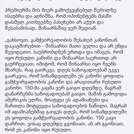
პრემიერმა მის მიერ გამოქვეყნებულ წერილზე
ისაუბრა და აღნიშნა, რომ ოპონენტებს მასში
დასმულ კითხვებზე პასუხები არ აქვთ და
შესაბამისად, შინაარსშიც ვერ შედიან.
„გახსოვთ, გამჭვირვალობის შესახებ კანონთან
დაკავშირებით - შინაარსი მათი ველია და არ უნდა
შევიდეთო. საუბრობდნენ ერთდა და იმავეს, რომ
იყო რუსული კანონი და შინაარსი საერთოდ არ
გაურჩევიათ, იმიტომ, რომ შინაარსი იყო ჩვენს
მხარეს, რაც გაირკვა. დღეს საზოგადოებამ უკვე
გაარკვია, რომ სინამდვილეში ეს კანონი ყოფილა
გამჭვირვალობის კანონი და არავითარი რუსული
კანონი. 150-მა კაცმა ვერ გაიგო დღემდე, მაგრამ
დანარჩენმა საზოგადოებამ გაიგო. მაშინ გამოვიდა
ამერიკის ელჩი, მოატყუა ეს ადამიანები და
მართლა მოტყუვდა საზოგადოების ნაწილი, მაგრამ
იმ ადამიანებმაც გაიგეს დღეს, რომ სინამდვილეში
ეს ყოფილა გამჭვირვალობის კანონი. 150 კაცი
დარჩით, ვისაც დღემდე გგონიათ, ან არ გგონიათ,
რომ ეს კანონი იყო რუსული.