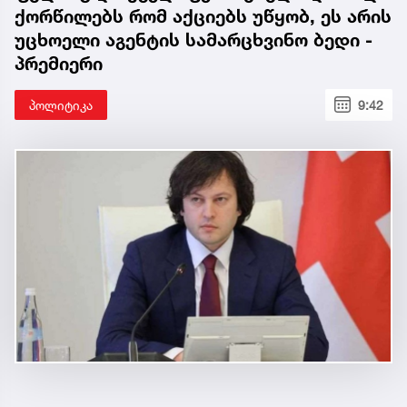
ქორწილებს რომ აქციებს უწყობ, ეს არის
უცხოელი აგენტის სამარცხვინო ბედი -
პრემიერი
პოლიტიკა
9:42