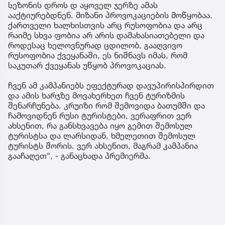
სეზონის დროს დ აყოველ ჯერზე ამას
ააქტიურებდნენ. მიზანი პროვოკაციების მოწყობაა.
ქართველი ხალხისთვის არც რუსოფობია და არც
რაიმე სხვა ფობია არ არის დამახასიათებელი და
როდესაც ხელოვნურად ცდილობ, გააღვივო
რუსოფობია ქვეყანაში, ეს ნიშნავს იმას, რომ
საკუთარ ქვეყანას უწყობ პროვოკაციას.
ჩვენ ამ კამპანიებს ეფექტურად დავუპირისპირდით
და ამის ხარჯზე მოვახერხეთ ჩვენ ტურიზმის
შენარჩუნება. კრუიზი რომ შემოვიდა ბათუმში და
ჩამოვიდნენ რუსი ტურისტები, ვერაფრით ვერ
ახსენით, რა განსხვავება იყო გემით შემოსულ
ტურისტსა და ლარსიდან, ხმელეთით შემოსულ
ტურისტს შორის. ვერ ახსენით, მაგრამ კამპანია
გააჩაღეთ“, - განაცხადა პრემიერმა.