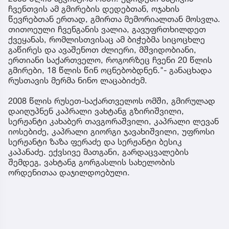
ჩვენთვის ამ გმირების დედებთან, ოჯახის
წევრებთან ერთად, გმირთა მემორიალთან მოსვლა.
თითოეული ჩვენგანის ვალია, გავუფრთხილდეთ
ქვეყანას, რომლისთვისაც ამ ბიჭებმა სიცოცხლე
გაწირეს და ავაშენოთ ძლიერი, მშვიდობიანი,
ერთიანი საქართველო, როგორზეც ჩვენი 20 წლის
გმირები, 18 წლის წინ ოცნებობდნენ."- განაცხადა
რუსთავის მერმა ნინო ლაცაბიძემ.
2008 წლის რუსეთ-საქართველოს ომში, გმირულად
დაიღუპნენ კაპრალი ვახტანგ გზირიშვილი,
სერჟანტი კახაბერ თავგორაშვილი, კაპრალი ლევან
იოსებიძე, კაპრალი გიორგი ჯავახიშვილი, უფროსი
სერჟანტი ზაზა ფერაძე და სერჟანტი ბესიკ
კაპანაძე. ექვსივე მათგანი, გარდაცვალების
შემდეგ, ვახტანგ გორგასლის სახელობის
ორდენითაა დაჯილდოებული.