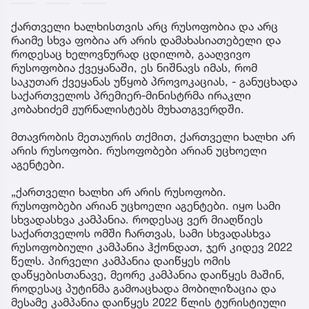
ქართველი ხალხისთვის არც რუსოფობია და არც
რაიმე სხვა ფობია არ არის დამახასიათებელი და
როდესაც ხელოვნურად ცდილობ, გააღვივო
რუსოფობია ქვეყანაში, ეს ნიშნავს იმას, რომ
საკუთარ ქვეყანას უწყობ პროვოკაციას, - განუცხადა
საქართველოს პრემიერ-მინისტრმა ირაკლი
კობახიძემ ჟურნალისტებს მუხათგვერდში.
მთავრობის მეთაურის თქმით, ქართველი ხალხი არ
არის რუსოფობი. რუსოფობები არიან უცხოელი
აგენტები.
„ქართველი ხალხი არ არის რუსოფობი.
რუსოფობები არიან უცხოელი აგენტები. იყო სამი
სხვადასხვა კამპანია. როდესაც ვერ მიაღწიეს
საქართველოს ომში ჩართვას, სამი სხვადასხვა
რუსოფობიული კამპანია ჰქონდათ, ჯერ კიდევ 2022
წელს. პირველი კამპანია დაიწყეს ომის
დაწყებისთანავე, მეორე კამპანია დაიწყეს მაშინ,
როდესაც პუტინმა გამოაცხადა მობილიზაცია და
მესამე კამპანია დაიწყეს 2022 წლის ტურისტიული