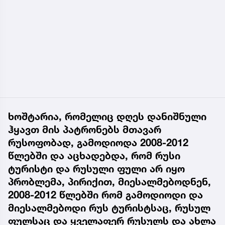
ხოშტარია, რომელიც დღეს დანიშნული
ჰყავთ მის პატრონებს მთავარ
რუსოფობად, გამოდიოდა 2008-2012
წლებში და აცხადებდა, რომ რუსი
ტურისტი და რუსული ფული არ იყო
პრობლემა, პირიქით, მიესალმებოდნენ,
2008-2012 წლებში რომ გამოდიოდი და
მიესალმებოდი რუს ტურისტსაც, რუსულ
ფულსაც და ყველაფერ რუსულს და ახლა