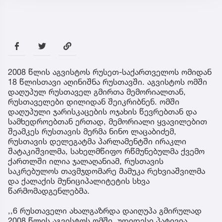
2008 წლის აგვისტოს რუსეთ-საქართველოს ომიდან
18 წლისთავი აღინიშნა რუსთავში. აგვისტოს ომში
დაღუპულ რუსთაველ გმირთა მემორიალთან,
რუსთაველები დილიდან შეიკრიბნენ. ომში
დაღუპული ჯარისკაცების ოჯახის წევრებთან და
სამხედროებთან ერთად, მემორიალი ყვავილებით
შეამკეს რუსთავის მერმა ნინო ლაცაბიძემ,
რუსთავის დელეგატმა პარლამენტში ირაკლი
შატაკიშვილმა, სახელმწიფო რწმუნებულმა ქვემო
ქართლში ილია ჯალაღანიამ, რუსთავის
საკრებულოს თავმჯდომარე მამუკა რეხვიაშვილმა
და ქალაქის მუნიციპალიტეტის სხვა
წარმომადგენლებმა.
,,6 რუსთაველი ახალგაზრდა დაიღუპა გმირულად
2008 წლის აგვისტოს ომში. უდიდესი პატივია