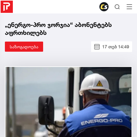
„ენერგო-პრო ჯორჯია“ აბონენტებს
აფრთხილებს
საზოგადოება
17 თებ 14:49