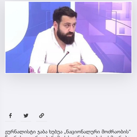
ჟურნალისტი ჯაბა ხუბუა „ნაციონალური მოძრაობის“