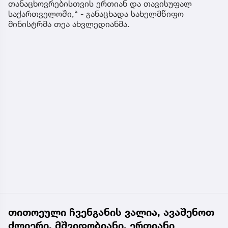
თანაცხოვრებისთვის ერთიან და თავისუფალ
საქართველოში,“ - განაცხადა სახელმწიფო
მინისტრმა თეა ახვლედიანმა.
თითოეული ჩვენგანის ვალია, ავაშენოთ
ძლიერი, მშვიდობიანი, ერთიანი