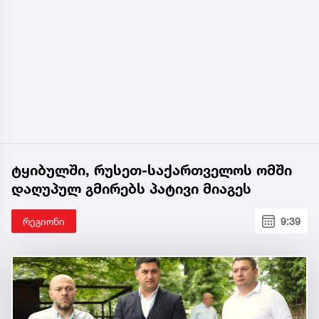
ტყიბულში, რუსეთ-საქართველოს ომში
დაღუპულ გმირებს პატივი მიაგეს
რეგიონი
9:39