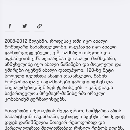
2008-2012 წლებში, როდესაც ომი იყო ახალი
მომხდარი საქართველოში, ოკუპაცია იყო ახალი
განხორციელებული, ე.წ. სამხრეთ ოსეთის და
აფხაზეთის ე.წ. აღიარება იყო ახალი მომხდარი,
ანწუხელიძე იყო ახალი ნაწამები და მოკლული და
გმირები იყვნენ ახალი დაღუპული, 120-ზე მეტი
სოფელი გვქონდა ახალი დაკარგული, მაშინ
ხოშტარია და ეს ადამიანები გამოდიოდნენ და
მიესალმებოდნენ რუს ტურისტებს, - განუცხადა
საქართველოს პრემიერ-მინისტრმა ირაკლი
კობახიძემ ჟურნალისტებს.
მთავრობის მეთაურის შეფასებით, ხოშტარია არის
სამარცხვინო ადამიანი, უცხოელი აგენტი, რომელიც
დღეს დანიშნულია მთავარ რუსოფობად და
პარალელურად მილიონობით რუსულ რუბლს იღებს.