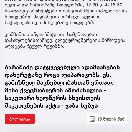
ძეგვსა და მიმდებარე სოფლებში; 12:30-დან 18:30
საათამდე აბონენტებს თიანეთის მუნიციპალიტეტის
სოფლებში: მაგრანეთი, ორხევი, ყუდრო,
ნაქალაქარი და მიმდებარე სოფლებში.
კომპანიის ინფორმაციით, სამუშაოების
დასრულებისთანავე, ელექტროენერგიის მიწოდება
აღდგება ჩვეულ რეჟიმში.
ბარამიძე დატყვევებული ადამიანების
დახვრეტაზე როცა ლაპარაკობს, ეს,
გამიზნულ მავნებლობასთან ერთად,
მისი ქვეცნობიერის ამოძახილია -
საკუთარი ხელწერის სხვისთვის
მიკუთვნების აქტი - ჯაბა ხუბუა
პოლიტიკა
15 წუთის წინ