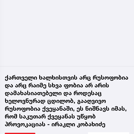
ქართველი ხალხისთვის არც რუსოფობია
და არც რაიმე სხვა ფობია არ არის
დამახასიათებელი და როდესაც
ხელოვნურად ცდილობ, გააღვივო
რუსოფობია ქვეყანაში, ეს ნიშნავს იმას,
რომ საკუთარ ქვეყანას უწყობ
პროვოკაციას - ირაკლი კობახიძე