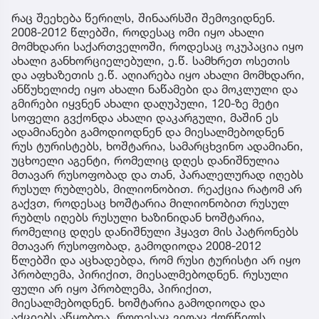
რაც შეეხება წერილს, შინაარსში შემოვიდნენ.
2008-2012 წლებში, როდესაც ომი იყო ახალი
მომხდარი საქართველოში, როდესაც ოკუპაცია იყო
ახალი განხორციელებული, ე.წ. სამხრეთ ოსეთის
და აფხაზეთის ე.წ. აღიარება იყო ახალი მომხდარი,
ანწუხელიძე იყო ახალი ნაწამები და მოკლული და
გმირები იყვნენ ახალი დაღუპული, 120-ზე მეტი
სოფელი გვქონდა ახალი დაკარგული, მაშინ ეს
ადამიანები გამოდიოდნენ და მიესალმებოდნენ
რუს ტურისტებს, ხოშტარია, სამარცხვინო ადამიანი,
უცხოელი აგენტი, რომელიც დღეს დანიშნულია
მთავარ რუსოფობად და თან, პარალელურად იღებს
რუსულ რუბლებს, მილიონობით. რეაქცია რატომ არ
გაქვთ, როდესაც ხოშტარია მილიონობით რუსულ
რუბლს იღებს რუსული ხაზინიდან ხოშტარია,
რომელიც დღეს დანიშნული ჰყავთ მის პატრონებს
მთავარ რუსოფობად, გამოდიოდა 2008-2012
წლებში და აცხადებდა, რომ რუსი ტურისტი არ იყო
პრობლემა, პირიქით, მიესალმებოდნენ. რუსული
ფული არ იყო პრობლემა, პირიქით,
მიესალმებოდნენ. ხოშტარია გამოდიოდა და
აქციებს აწყობდა, როდესაც ვიღაც ქორწილს