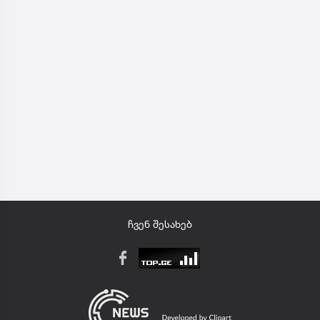
ჩვენ შესახებ