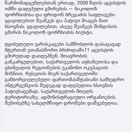
წარმომადგენლებთან ერთად, 2008 წლის აგვისტოს
ომში დაღუპული გმირების — ნიკოლოზ
ფორჩხიძისა და ფრიდონ ბრეგაძის საფლავები
ყვავილებით შეამკეს და პატივი მიაგეს მათ
ხსოვნას. ყვავილებით, ასევე შეამკეს შინდისის
გმირის ნიკოლოზ ფორჩხიძის ბიუსტი.
ტყიბულელი ჯარისკაცები სამშობლოს დასაცავად
მტერთან უთანასწორო ბრძოლაში11 აგვისტოს
გმირულად დაიღუპნენ. მთავრობის
განკარგულებით, საქართველოს აფხაზეთისა და
ცხინვალის რეგიონების უკანონო ოკუპაციის
მიზნით, რუსეთის მიერ საქართველოში
განხორციელებული ფართომასშტაბიანი სამხედრო
ინტერვენციის შედეგად დაღუპულთა ხსოვნის
პატივსაცემად, საქართველოს მთელს
ტერიტორიაზე, ადმინისტრაციული ორგანოების
შენობებზე სახელმწიფო დროშები დაშვებულია.