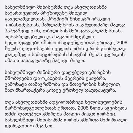
სახელმწიფო მინისტრმა თეა ახვლედიანმა
საქართველოს პრეზიდენტ მიხეილ
ყაველაშვილთან, პრემიერ-მინისტრ ირაკლი
კობახიძესთან, პარლამენტის თავმჯდომარე შალვა
პაპუაშვილთან, თბილისის მერ კახა კალაძესთან,
აღმასრულებელი და საკანონმდებლო
ხელისუფლების წარმომადგენლებთან ერთად, 2008
წელს რუსეთ-საქართველოს ომის დროს გმირულად
დაღუპული სამხედროების ხსოვნას მუხათგვერდის
ძმათა სასაფლაოზე პატივი მიაგო.
სახელმწიფო მინისტრი დაღუპული გმირების
მშობლებსა და ოჯახების წევრებს ესაუბრა,
გამოხატა თანაგრძნობა და მთავრობის სახელით
მათ მხარდაჭერა კიდევ ერთხელ დაუდასტურა.
თეა ახვლედიანმა ადგილობრივი ხელისუფლების
წარმომადგენლებთან ერთად, 2008 წლის აგვისტოს
ომში დაღუპულ გმირებს პატივი მიაგო გორშიც.
სახელმწიფო მინისტრმა გორის გმირთა მემორიალი
გვირგვინით შეამკო.