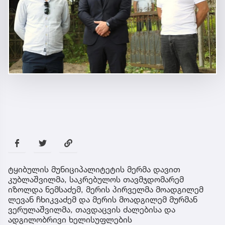
ტყიბულის მუნიციპალიტეტის მერმა დავით
კუბლაშვილმა, საკრებულოს თავმჯდომარემ
იზოლდა ნემსაძემ, მერის პირველმა მოადგილემ
ლევან ჩხიკვაძემ და მერის მოადგილემ მურმან
ვერულაშვილმა, თავდაცვის ძალებისა და
ადგილობრივი ხელისუფლების