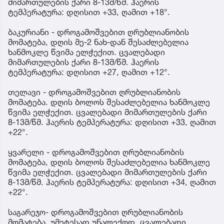
მიმართულების ქარი 8-13მ/წმ. ჰაერის
ტემპერატურა: დღისით +33, ღამით +18°.
ბაკურიანი - დროგამოშვებით ღრუბლიანობის
მომატება, დღის მე-2 ნახ-დან შესაძლებელია
ხანმოკლე წვიმა ელჭექით. ცვალებადი
მიმართულების ქარი 8-13მ/წმ. ჰაერის
ტემპერატურა: დღისით +27, ღამით +12°.
თელავი - დროგამოშვებით ღრუბლიანობის
მომატება. დღის ბოლოს შესაძლებელია ხანმოკლე
წვიმა ელჭექით. ცვალებადი მიმართულების ქარი
8-13მ/წმ. ჰაერის ტემპერატურა: დღისით +33, ღამით
+22°.
ყვარელი - დროგამოშვებით ღრუბლიანობის
მომატება, დღის ბოლოს შესაძლებელია ხანმოკლე
წვიმა ელჭექით. ცვალებადი მიმართულების ქარი
8-13მ/წმ. ჰაერის ტემპერატურა: დღისით +34, ღამით
+22°.
საგარეჯო- დროგამოშვებით ღრუბლიანობის
მომატება. უმეტესად უნალექოდ. ცვალებადი