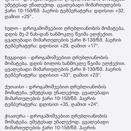
უმეტესად უნალექოდ. ცვალებადი მიმართულების
ქარი 10-15მ/წმ. ჰაერის ტემპერატურა: დღისით +32,
ღამით +25°.
ხულო - დროგამოშვებით ღრუბლიანობის მომატება,
დღის მე-2 ნახ-დან ხანმოკლე წვიმა ელჭექით.
ცვალებადი მიმართულების ქარი 8-13მ/წმ. ჰაერის
ტემპერატურა: დღისით +29, ღამით +17°.
ზუგდიდი - დროგამოშვებით ღრუბლიანობის
მომატება, დღის ბოლოს ხანმოკლე წვიმა ელჭექით.
ცვალებადი მიმართულების ქარი 8-13მ/წმ. ჰაერის
ტემპერატურა: დღისით +33°, ღამით +23°.
ქუთაისი - დროგამოშვებით ღრუბლიანობის
მომატება, უმეტესად უნალექოდ. ცვალებადი
მიმართულების ქარი 10-15მ/წმ. ჰაერის
ტემპერატურა: დღისით +35, ღამით +24°.
ჭიათურა - დროგამოშვებით ღრუბლიანობის
მომატება, უმეტესად უნალექოდ. ცვალებადი
მიმართულების ქარი 10-15მ/წმ. ჰაერის