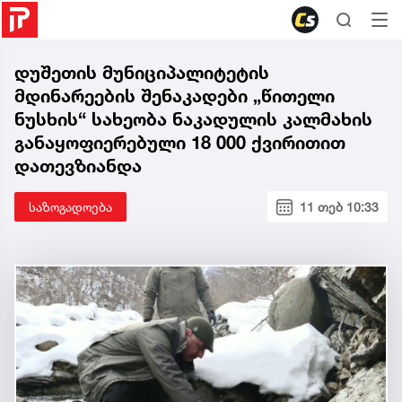
დუშეთის მუნიციპალიტეტის
მდინარეების შენაკადები „წითელი
ნუსხის“ სახეობა ნაკადულის კალმახის
განაყოფიერებული 18 000 ქვირითით
დათევზიანდა
საზოგადოება
11 თებ 10:33