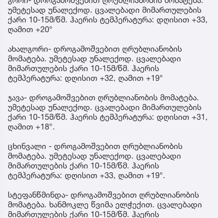
უმეტესად უნალექოდ. ცვალებადი მიმართულების
ქარი 10-15მ/წმ. ჰაერის ტემპერატურა: დღისით +33,
ღამით +20°
ახალგორი- დროგამოშვებით ღრუბლიანობის
მომატება. უმეტესად უნალექოდ. ცვალებადი
მიმართულების ქარი 10-15მ/წმ. ჰაერის
ტემპერატურა: დღისით +32, ღამით +19°
ჯავა- დროგამოშვებით ღრუბლიანობის მომატება.
უმეტესად უნალექოდ. ცვალებადი მიმართულების
ქარი 10-15მ/წმ. ჰაერის ტემპერატურა: დღისით +31,
ღამით +18°.
ცხინვალი - დროგამოშვებით ღრუბლიანობის
მომატება. უმეტესად უნალექოდ. ცვალებადი
მიმართულების ქარი 10-15მ/წმ. ჰაერის
ტემპერატურა: დღისით +33, ღამით +19°.
სტეფანწმინდა- დროგამოშვებით ღრუბლიანობის
მომატება. ხანმოკლე წვიმა ელჭექით. ცვალებადი
მიმართულების ქარი 10-15მ/წმ. ჰაერის