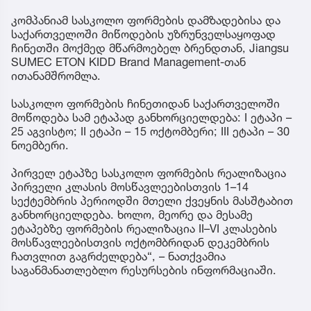
კომპანიამ სასკოლო ფორმების დამზადებისა და
საქართველოში მიწოდების უზრუნველსაყოფად
ჩინეთში მოქმედ მწარმოებელ ბრენდთან, Jiangsu
SUMEC ETON KIDD Brand Management-თან
ითანამშრომლა.
სასკოლო ფორმების ჩინეთიდან საქართველოში
მოწოდება სამ ეტაპად განხორციელდება: I ეტაპი –
25 აგვისტო; II ეტაპი – 15 ოქტომბერი; III ეტაპი – 30
ნოემბერი.
პირველ ეტაპზე სასკოლო ფორმების რეალიზაცია
პირველი კლასის მოსწავლეებისთვის 1–14
სექტემბრის პერიოდში მთელი ქვეყნის მასშტაბით
განხორციელდება. ხოლო, მეორე და მესამე
ეტაპებზე ფორმების რეალიზაცია II–VI კლასების
მოსწავლეებისთვის ოქტომბრიდან დეკემბრის
ჩათვლით გაგრძელდება“, – ნათქვამია
საგანმანათლებლო რესურსების ინფორმაციაში.