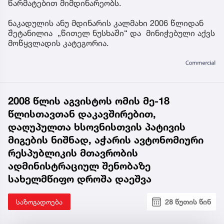
წარმატებით მიმდინარეობს.
ნაკადულის ანუ მდინარის კალმახი 2006 წლიდან
შეტანილია „წითელ ნუსხაში“ და მინიჭებული აქვს
მოწყვლადის კატეგორია.
2008 წლის აგვისტოს ომის მე-18
წლისთავთან დაკავშირებით,
დაღუპულთა ხსოვნისთვის პატივის
მიგების ნიშნად, აჭარის ავტონომიური
რესპუბლიკის მთავრობის
ადმინისტრაციულ შენობაზე
სახელმწიფო დროშა დაეშვა
საზოგადოება
28 წუთის წინ