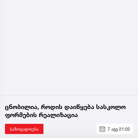
ცნობილია, როდის დაიწყება სასკოლო
ფორმების რეალიზაცია
საზოგადოება
7 აგვ 21:02