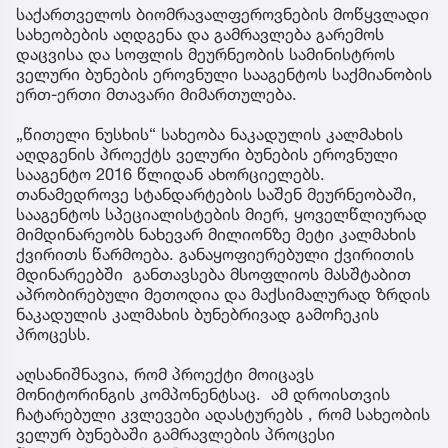
საქართველოს ბიომრავალფეროვნების მოწყვლადი
სახეობების აღდგენა და გამრავლება გარემოს
დაცვისა და სოფლის მეურნეობის სამინისტროს
ველური ბუნების ეროვნული სააგენტოს საქმიანობის
ერთ-ერთი მთავარი მიმართულება.
„წითელი ნუსხის“ სახეობა ნაკადულის კალმახის
აღდგენის პროექტს ველური ბუნების ეროვნული
სააგენტო 2016 წლიდან ახორციელებს.
თანამედროვე სტანდარტების საშენ მეურნეობაში,
სააგენტოს სპეციალისტების მიერ, ყოველწლიურად
მიმდინარეობს ნახევარ მილიონზე მეტი კალმახის
ქვირითს წარმოება. განაყოფიერებული ქვირითის
მდინარეებში განთავსება მსოფლიოს მასშტაბით
აპრობირებული მეთოდია და მაქსიმალურად ზრდის
ნაკადულის კალმახის ბუნებრივად გამოჩეკის
პროცესს.
აღსანიშნავია, რომ პროექტი მოიცავს
მონიტორინგის კომპონენტსაც. ამ დროისთვის
ჩატარებული კვლევები ადასტურებს , რომ სახეობის
ველურ ბუნებაში გამრავლების პროცესი