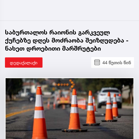
საბურთალოს რაიონის გარკვეულ
ქუჩებზე დღეს მოძრაობა შეიზღუდება -
ნახეთ დროებითი მარშრუტები
დედაქალაქი
44 წუთის წინ