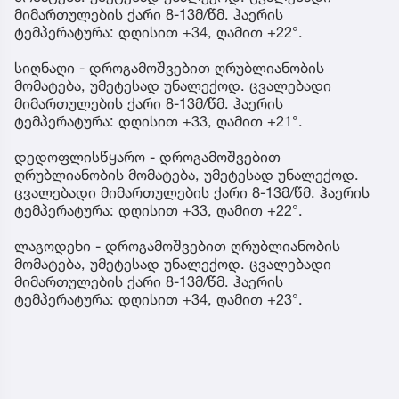
მიმართულების ქარი 8-13მ/წმ. ჰაერის
ტემპერატურა: დღისით +34, ღამით +22°.
სიღნაღი - დროგამოშვებით ღრუბლიანობის
მომატება, უმეტესად უნალექოდ. ცვალებადი
მიმართულების ქარი 8-13მ/წმ. ჰაერის
ტემპერატურა: დღისით +33, ღამით +21°.
დედოფლისწყარო - დროგამოშვებით
ღრუბლიანობის მომატება, უმეტესად უნალექოდ.
ცვალებადი მიმართულების ქარი 8-13მ/წმ. ჰაერის
ტემპერატურა: დღისით +33, ღამით +22°.
ლაგოდეხი - დროგამოშვებით ღრუბლიანობის
მომატება, უმეტესად უნალექოდ. ცვალებადი
მიმართულების ქარი 8-13მ/წმ. ჰაერის
ტემპერატურა: დღისით +34, ღამით +23°.