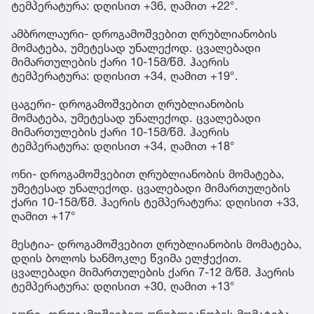
ტემპერატურა: დღისით +36, ღამით +22°.
ამბროლაური- დროგამოშვებით ღრუბლიანობის
მომატება, უმეტესად უნალექოდ. ცვალებადი
მიმართულების ქარი 10-15მ/წმ. ჰაერის
ტემპერატურა: დღისით +34, ღამით +19°.
ცაგერი- დროგამოშვებით ღრუბლიანობის
მომატება, უმეტესად უნალექოდ. ცვალებადი
მიმართულების ქარი 10-15მ/წმ. ჰაერის
ტემპერატურა: დღისით +34, ღამით +18°
ონი- დროგამოშვებით ღრუბლიანობის მომატება,
უმეტესად უნალექოდ. ცვალებადი მიმართულების
ქარი 10-15მ/წმ. ჰაერის ტემპერატურა: დღისით +33,
ღამით +17°
მესტია- დროგამოშვებით ღრუბლიანობის მომატება,
დღის ბოლოს ხანმოკლე წვიმა ელჭექით.
ცვალებადი მიმართულების ქარი 7-12 მ/წმ. ჰაერის
ტემპერატურა: დღისით +30, ღამით +13°
გორი- დროგამოშვებით ღრუბლიანობის მომატება.