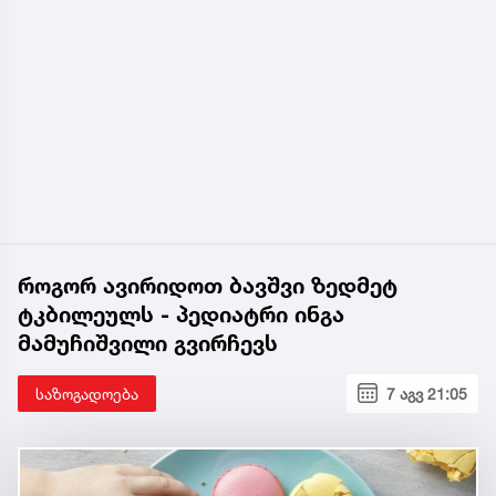
როგორ ავირიდოთ ბავშვი ზედმეტ
ტკბილეულს - პედიატრი ინგა
მამუჩიშვილი გვირჩევს
საზოგადოება
7 აგვ 21:05