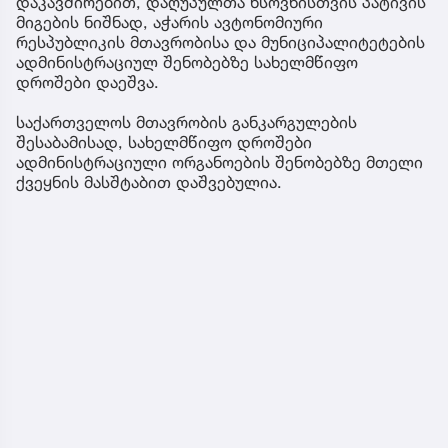
დაკავშირებით, დაღუპულთა ხსოვნისთვის პატივის
მიგების ნიშნად, აჭარის ავტონომიური
რესპუბლიკის მთავრობისა და მუნიციპალიტეტების
ადმინისტრაციულ შენობებზე სახელმწიფო
დროშები დაეშვა.
საქართველოს მთავრობის განკარგულების
შესაბამისად, სახელმწიფო დროშები
ადმინისტრაციული ორგანოების შენობებზე მთელი
ქვეყნის მასშტაბით დაშვებულია.