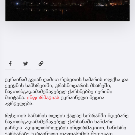
უკრაინამ გვიან ღამით რუსეთის სამარის ოლქსა და
ქვეყნის სამხრეთში, კრასნოდარის მხარეში,
ნავთობგადამამუშავებელ ქარხნებზე იერიში
მიიტანა.
ინფორმაციას
უკრაინული მედია
ავრცელებს.
რუსეთის სამარის ოლქის ქალაქ სიზრანში მდებარე
ნავთობგადამამუშავებელ ქარხანაში ხანძარი
გაჩნდა. ადგილობრივების ინფორმაციით, ხანძარი
ქარხანაზე უკრაინული თავდასხმის შედეგად