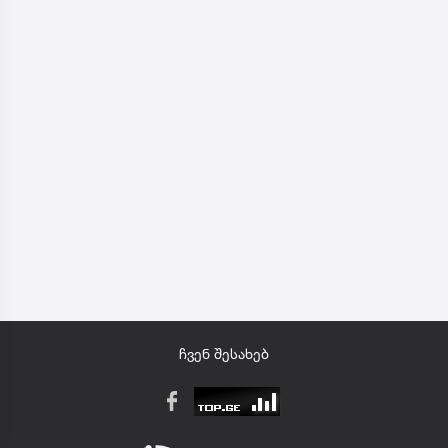
ჩვენ შესახებ