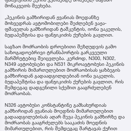
მონაკვეთს შეეხება.
„პეკინის გამზირიდან ჟვანიას მოედანზე
მოხვედრას ავტომობილები შეძლებენ ვაჟა-
ფშაველას გამზირიდან ტაშკენტის, იონა ვაკელის,
ბუდაპეშტისა და ფანჯიკიძის ქუჩების გავლით.
საგზაო მოძრაობის დროებითი შეზღუდვის გამო
საზოგადოებრივი ტრანსპორტის გარკვეული
მარშრუტებიც შეიცვლება. კერძოდ, N300, N302,
N349 ავტობუსები და N531 მიკროავტობუსი პეკინის
გამზირის მიმართულებით მოძრაობისას ყაზბეგის
გამზირიდან გადაადგილდებიან იონა ვაკელის,
ბუდაპეშტისა და ფანჯიკიძის ქუჩების გავლით, რის
შემდეგაც დადგენილი სქემით გააგრძელებენ
მოძრაობას.
N326 ავტობუსი კონსტანტინე გამსახურდიას
გამზირიდან ჟვანიას მოედნის მიმართულებით
გადაადგილებისას აღარ შევა პეკინის გამზირზე და
მოძრაობას გააგრძელებს სააკაძის მოედნის
მიმართულებით, რის შემდეგაც შარტავას ქუჩით