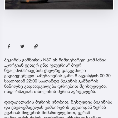
პეკინის გამზირის N37-ის მიმდებარედ კომპანია
„ჯორჯიან უეთერ ენდ ფაუერის“ მიერ
წყალმომარაგების ქსელზე დაგეგმილი
გადაუდებელი სამუშაოების გამო 8 აგვისტოს 00:30
საათიდან 22:00 საათამდე პეკინის გამზირის
ნაწილზე გადაადგილება დროებით შეიზღუდება.
ინფორმაციას თბილისის მერია ავრცელებს.
დედაქალაქის მერიის ცნობით, შეზღუდვა პეკინისა
და ვაჟა-ფშაველას გამზირების კვეთიდან ზურაბ
ჟვანიას მოედნის მიმართულებით, გურამ
ფანჯიკიძის ქუჩის კუთხემდე არსებულ საგზაო