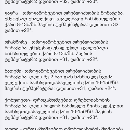
ტემპერატურა: დღისით +32, ღამით +23°.
გაგრა - დროგამოშვებით ღრუბლიანობის მომატება.
უმეტესად უნალექოდ. ცვალებადი მიმართულების
ქარი 8-13მ/წმ.ჰაერის ტემპერატურა: დღისით +32,
ღამით +22°.
ოჩამჩირე - დროგამოშვებით ღრუბლიანობის
მომატება. უმეტესად უნალექოდ. ცვალებადი
მიმართულების ქარი 8-13მ/წმ. ჰაერის
ტემპერატურა: დღისით +31, ღამით +22°.
ბათუმი- დროგამოშვებით ღრუბლიანობის
მომატება, დღის მე-2 ნახ-დან ხანმოკლე წვიმა
ელჭექით. სამხრეთ/დასავლეთის ქარი 10-15მ/წმ.
ჰაერის ტემპერატურა: დღისით +31, ღამით +24°.
ქობულეთი- დროგამოშვებით ღრუბლიანობის
მომატება, დღის ბოლოს ხანმოკლე წვიმა ელჭექით.
სამხრეთ/დასავლეთის ქარი 10-15მ/წმ. ჰაერის
ტემპერატურა: დღისით +31, ღამით +23°.
ფოთი - დროგამოშვებით ღრუბლიანობის მომატება.