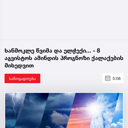
ხანმოკლე წვიმა და ელჭექი... - 8
აგვისტოს ამინდის პროგნოზი ქალაქების
მიხედვით
საზოგადოება
5:08