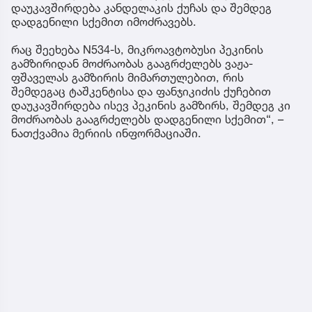
დაუკავშირდება კანდელაკის ქუჩას და შემდეგ
დადგენილი სქემით იმოძრავებს.
რაც შეეხება N534-ს, მიკროავტობუსი პეკინის
გამზირიდან მოძრაობას გააგრძელებს ვაჟა-
ფშაველას გამზირის მიმართულებით, რის
შემდეგაც ტაშკენტისა და ფანჯიკიძის ქუჩებით
დაუკავშირდება ისევ პეკინის გამზირს, შემდეგ კი
მოძრაობას გააგრძელებს დადგენილი სქემით“, –
ნათქვამია მერიის ინფორმაციაში.