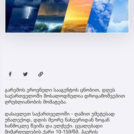
გარემოს ეროვნული სააგენტოს ცნობით, დღეს
საქართველოში მოსალოდნელია დროგამოშვებით
ღრუბლიანობის მომატება.
დასავლეთ საქართველოში - ღამით უმეტესად
უნალექოდ, დღის მეორე ნახევრიდან ზოგან
ხანმოკლე წვიმა და ელჭექი. ცვალებადი
მიმართულების ქარი 10-15მ/წმ. ჰაერის