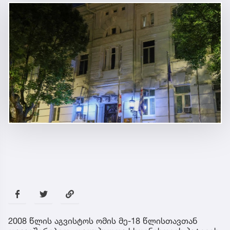
2008 წლის აგვისტოს ომის მე-18 წლისთავთან