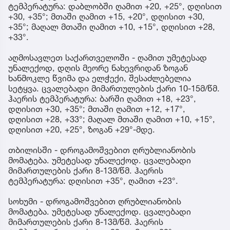
ტემპერატურა: დაბლობში ღამით +20, +25°, დღისით
+30, +35°; მთაში ღამით +15, +20°, დღისით +30,
+35°; მაღალ მთაში ღამით +10, +15°, დღისით +28,
+33°.
აღმოსავლეთ საქართველოში - ღამით უმეტესად
უნალექოდ, დღის მეორე ნახევრიდან ზოგან
ხანმოკლე წვიმა და ელჭექი, შესაძლებელია
სეტყვა. ცვალებადი მიმართულების ქარი 10-15მ/წმ.
ჰაერის ტემპერატურა: ბარში ღამით +18, +23°,
დღისით +30, +35°; მთაში ღამით +12, +17°,
დღისით +28, +33°; მაღალ მთაში ღამით +10, +15°,
დღისით +20, +25°, ზოგან +29°-მდე.
თბილისში - დროგამოშვებით ღრუბლიანობის
მომატება. უმეტესად უნალექოდ. ცვალებადი
მიმართულების ქარი 8-13მ/წმ. ჰაერის
ტემპერატურა: დღისით +35°, ღამით +23°.
სოხუმი - დროგამოშვებით ღრუბლიანობის
მომატება. უმეტესად უნალექოდ. ცვალებადი
მიმართულების ქარი 8-13მ/წმ. ჰაერის