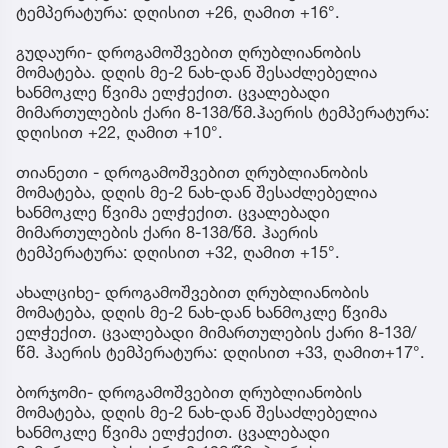
ტემპერატურა: დღისით +26, ღამით +16°.
გუდაური- დროგამოშვებით ღრუბლიანობის
მომატება. დღის მე-2 ნახ-დან შესაძლებელია
ხანმოკლე წვიმა ელჭექით. ცვალებადი
მიმართულების ქარი 8-13მ/წმ.ჰაერის ტემპერატურა:
დღისით +22, ღამით +10°.
თიანეთი - დროგამოშვებით ღრუბლიანობის
მომატება, დღის მე-2 ნახ-დან შესაძლებელია
ხანმოკლე წვიმა ელჭექით. ცვალებადი
მიმართულების ქარი 8-13მ/წმ. ჰაერის
ტემპერატურა: დღისით +32, ღამით +15°.
ახალციხე- დროგამოშვებით ღრუბლიანობის
მომატება, დღის მე-2 ნახ-დან ხანმოკლე წვიმა
ელჭექით. ცვალებადი მიმართულების ქარი 8-13მ/
წმ. ჰაერის ტემპერატურა: დღისით +33, ღამით+17°.
ბორჯომი- დროგამოშვებით ღრუბლიანობის
მომატება, დღის მე-2 ნახ-დან შესაძლებელია
ხანმოკლე წვიმა ელჭექით. ცვალებადი