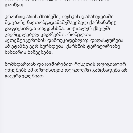
დაიწყო.
კრასნოდარის მხარეში, ილსკის დასახლებაში
მდებარე ნავთობგადამამუშავებელ ქარხანაზეც
დაფიქსირდა თავდასხმა. სოციალურ ქსელში
გავრცელებულ კადრებში, რომელთა
ავთენტიკურობის დამოუკიდებლად დადასტურება
ამ ეტაპზე ვერ ხერხდება, ქარხნის ტერიტორიაზე
ხანძარია ნაჩვენები.
მომხდართან დაკავშირებით რუსეთის ოფიციალურ
უწყებებს ამ დროისთვის დეტალური განცხადება არ
გაუვრცელებიათ.