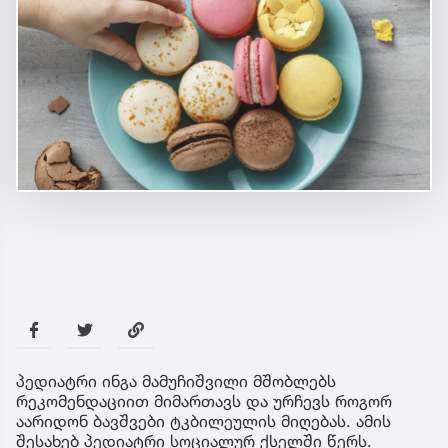
პედიატრი ინგა მამუჩიშვილი მშობლებს
რეკომენდაციით მიმართავს და ურჩევს როგორ
აარიდონ ბავშვები ტკბილეულის მიღებას. ამის
შესახებ პედიატრი სოციალურ ქსელში წერს.