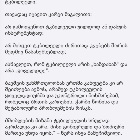
ტკბილეული;
თავადაც იყავით კარგი მაგალითი;
არ გამოიყენოთ ტკბილეული ჯილდოდ ან დასჯის
ინსტრუმენტად;
არ მისცეთ ტკბილეული ძირითად კვებებს შორის
მუდმივ წასახემსებლად;
ასწავლეთ, რომ ტკბილეული არის „ხანდახან“ და
არა „ყოველდღე“.
ბავშვის ჯანმრთელობას ერთმა კანფეტმა კი არ
შეიძლება ავნოს, არამედ ტკბილეულის
ყოველდღიურმა და უკონტროლო მოხმარებამ,
რომელიც ზრდის კარიესის, ჭარბი წონისა და
მეტაბოლური პრობლემების რისკს.
მშობლების მიზანი ტკბილეულის სრულად
აკრძალვა კი არა, მისი გონივრული და ზომიერი
მართვა უნდა იყოს,“ – წერს ინგა მამუჩიშვილი.