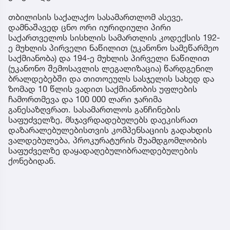
თბილისის საქალაქო სასამართლომ ასევე,
დამნაშავედ ცნო ორი იურიდიული პირი
საქართველოს სისხლის სამართლის კოდექსის 192-
ე მუხლის პირველი ნაწილით (უკანონო სამეწარმეო
საქმიანობა) და 194-ე მუხლის პირველი ნაწილით
(უკანონო შემოსავლის ლეგალიზაცია) წარდგენილ
ბრალდებებში და თითოეულს სასჯელის სახედ და
ზომად 10 წლის ვადით საქმიანობის უფლების
ჩამორთმევა და 100 000 ლარი ჯარიმა
განესაზღვრათ. სასამართლოს განჩინების
საფუძველზე, მსჯავრდადებულებს დაეკისრათ
დაზარალებულებისთვის კომპენსაციის გადახდის
ვალდებულება, პროკურატურის შუამდგომლობის
საფუძველზე დაყადაღებულიბრალდებულების
ქონებიდან.