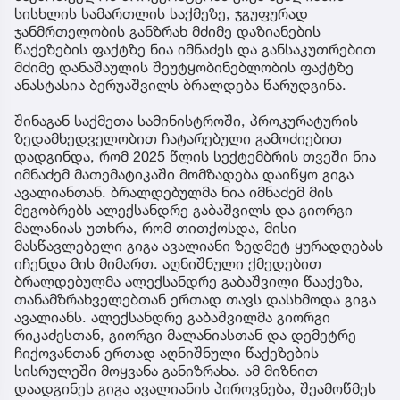
სისხლის სამართლის საქმეზე, ჯგუფურად
ჯანმრთელობის განზრახ მძიმე დაზიანების
წაქეზების ფაქტზე ნია იმნაძეს და განსაკუთრებით
მძიმე დანაშაულის შეუტყობინებლობის ფაქტზე
ანასტასია ბერუაშვილს ბრალდება წარუდგინა.
შინაგან საქმეთა სამინისტროში, პროკურატურის
ზედამხედველობით ჩატარებული გამოძიებით
დადგინდა, რომ 2025 წლის სექტემბრის თვეში ნია
იმნაძემ მათემატიკაში მომზადება დაიწყო გიგა
ავალიანთან. ბრალდებულმა ნია იმნაძემ მის
მეგობრებს ალექსანდრე გაბაშვილს და გიორგი
მალანიას უთხრა, რომ თითქოსდა, მისი
მასწავლებელი გიგა ავალიანი ზედმეტ ყურადღებას
იჩენდა მის მიმართ. აღნიშნული ქმედებით
ბრალდებულმა ალექსანდრე გაბაშვილი წააქეზა,
თანამზრახველებთან ერთად თავს დასხმოდა გიგა
ავალიანს. ალექსანდრე გაბაშვილმა გიორგი
რიკაძესთან, გიორგი მალანიასთან და დემეტრე
ჩიქოვანთან ერთად აღნიშნული წაქეზების
სისრულეში მოყვანა განიზრახა. ამ მიზნით
დაადგინეს გიგა ავალიანის პიროვნება, შეამოწმეს