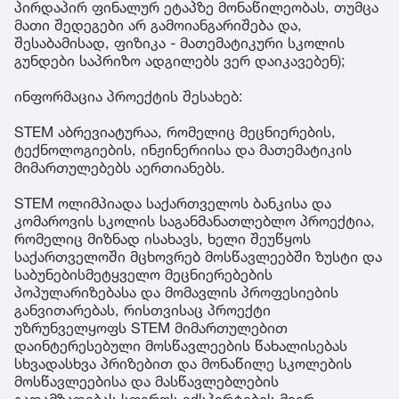
პირდაპირ ფინალურ ეტაპზე მონაწილეობას, თუმცა
მათი შედეგები არ გამოიანგარიშება და,
შესაბამისად, ფიზიკა - მათემატიკური სკოლის
გუნდები საპრიზო ადგილებს ვერ დაიკავებენ);
ინფორმაცია პროექტის შესახებ:
STEM აბრევიატურაა, რომელიც მეცნიერების,
ტექნოლოგიების, ინჟინერიისა და მათემატიკის
მიმართულებებს აერთიანებს.
STEM ოლიმპიადა საქართველოს ბანკისა და
კომაროვის სკოლის საგანმანათლებლო პროექტია,
რომელიც მიზნად ისახავს, ხელი შეუწყოს
საქართველოში მცხოვრებ მოსწავლეებში ზუსტი და
საბუნებისმეტყველო მეცნიერებების
პოპულარიზებასა და მომავლის პროფესიების
განვითარებას, რისთვისაც პროექტი
უზრუნველყოფს STEM მიმართულებით
დაინტერესებული მოსწავლეების წახალისებას
სხვადასხვა პრიზებით და მონაწილე სკოლების
მოსწავლეებისა და მასწავლებლების