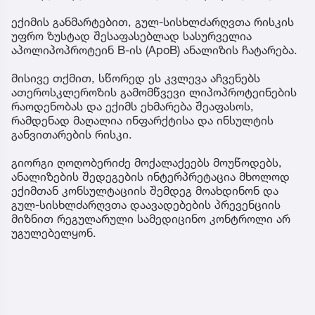
ექიმის განმარტებით, გულ-სისხლძარღვთა რისკის
უფრო ზუსტად შესაფასებლად სასურველია
აპოლიპოპროტეინ B-ის (ApoB) ანალიზის ჩატარება.
მისივე თქმით, სწორედ ეს კვლევა აჩვენებს
ათეროსკლეროზის გამომწვევი ლიპოპროტეინების
რაოდენობას და ექიმს ეხმარება შეაფასოს,
რამდენად მაღალია ინფარქტისა და ინსულტის
განვითარების რისკი.
გიორგი ღოღობერიძე მოქალაქეებს მოუწოდებს,
ანალიზების შედეგების ინტერპრეტაცია მხოლოდ
ექიმთან კონსულტაციის შემდეგ მოახდინონ და
გულ-სისხლძარღვთა დაავადებების პრევენციის
მიზნით რეგულარული სამედიცინო კონტროლი არ
უგულებელყონ.