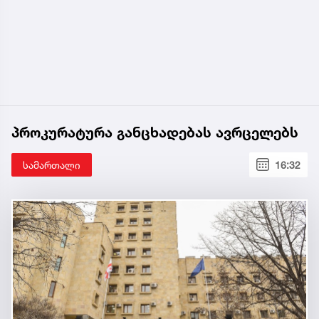
პროკურატურა განცხადებას ავრცელებს
სამართალი
16:32