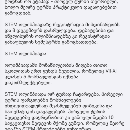
ცოდნას ორ ეტაპად - პირველ ტურში თეორიული,
ხოლო მეორე ტურში პრაქტიკული დავალებებით
გამოცდიან.
STEM ოლიმპიადაზე რეგისტრაცია მიმდინარეობს
და 8 დეკემბერს დასრულდება. დებატებისა და
ინგლისურის ოლიმპიადებზე კი რეგისტრაცია
გაზაფხულის სემესტრში გამოცხადდება.
STEM ოლიმპიადა
ოლიმპიადაში მონაწილეობის მიღება თითო
სკოლიდან ერთ გუნდს შეუძლია, რომელიც VII-XI
კლასის 5 მოსწავლისგან იქნება
დაკომპლექტებული.
STEM ოლიმპიადა ორ ტურად ჩატარდება, პირველი
ტურის ფარგლებში მოსწავლეები
ინდივიდუალურად შეასრულებენ ფიზიკისა და
მათემატიკის დავალებებს. პირველი ტურის
შედეგებზე დაყრდნობით კი გამოვლინდება 10
საუკეთესო შედეგის მქონე გუნდი, რომელიც მეორე
ეტაპზე STEM პროექტებზე გუნდურად,