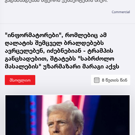
გადამზადებას სფეროს ექსპერტების მიერ.
"ინფორმატორები", რომლებიც ამ
ღალატის შემცველ ბრალდებებს
ავრცელებენ, იძებნებიან - ტრამპის
განცხადებით, შტატებს "საბრძოლო
მასალების" უზარმაზარი მარაგი აქვს
მსოფლიო
8 წუთის წინ