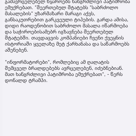
გამავრცელებელ წყაროებს ხანგრძლივი პატიმრობა
ემუქრებათ. "შეერთებულ შტატებს "საბრძოლო
მასალების" უზარმაზარი მარაგი აქვს,
განსაკუთრებით გარკვეული ტიპების. გარდა ამისა,
დიდი რაოდენობით საბრძოლო მასალა იწარმოება
და საჭიროებისამებრ იგზავნება შეერთებულ
შტატებში. თავდაცვის კომპანიები ჩვენი ქვეყნის
ისტორიაში ყველაზე მეტ ქარხანასა და საწარმოებს
აშენებენ.
"ინფორმატორები", რომლებიც ამ ღალატის
შემცველ ბრალდებებს ავრცელებენ, იძებნებიან.
მათ ხანგრძლივი პატიმრობა ემუქრებათ", - წერს
დონალდ ტრამპი.