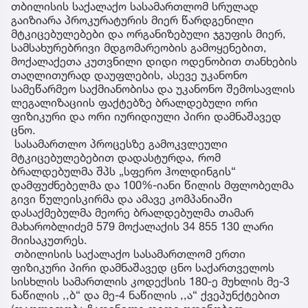
თბილისის საქალაქო სასამართლომ სრულად
გაიზიარა პროკურატურის მიერ წარდგენილი
მტკიცებულებები და ორგანიზებული ჯგუფის მიერ,
სამსახურებრივი მდგომარეობის გამოყენებით,
მოქალაქეთა კუთვნილი დიდი ოდენობით თანხების
თაღლითურად დაუფლების, ასევე უკანონო
სამეწარმეო საქმიანობისა და უკანონო შემოსავლის
ლეგალიზაციის ფაქტებზე ბრალდებული ორი
ფიზიკური და ორი იურიდიული პირი დამნაშავედ
ცნო.
სასამართლო პროცესზე გამოკვლეული
მტკიცებულებებით დადასტურდა, რომ
ბრალდებულმა შპს „სფერო ჰოლდინგის“
დამფუძნებელმა და 100%-იანი წილის მფლობელმა
გივი წულეისკირმა და ამავე კომპანიაში
დასაქმებულმა მეორე ბრალდებულმა თამარ
მახარობლიძემ 579 მოქალაქის 34 855 130 ლარი
მიისაკუთრეს.
თბილისის საქალაქო სასამართლომ ერთი
ფიზიკური პირი დამნაშავედ ცნო საქართველოს
სისხლის სამართლის კოდექსის 180-ე მუხლის მე-3
ნაწილის ,,ბ“ და მე-4 ნაწილის ,,ა“ ქვეპუნქტებით