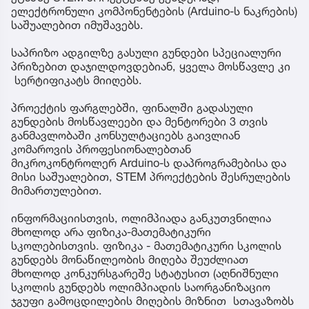
ელექტრონული კომპონენტების (Arduino-ს ნაკრების)
საშუალებით იმუშავებს.
საპრიზო ადგილზე გასული გუნდები სპეციალური
პრიზებით დაჯილდოვდებიან, ყველა მოსწავლე კი
სერტიფიკატს მიიღებს.
პროექტის ფარგლებში, ფინალში გადასული
გუნდების მოსწავლეები და მენტორები 3 თვის
განმავლობაში კონსულტაციებს გაივლიან
კომაროვის პროფესიონალებთან
მიკროკონტროლერ Arduino-ს დაპროგრამებისა და
მისი საშუალებით, STEM პროექტების შესრულების
მიმართულებით.
ინფორმაციისთვის, ოლიმპიადა განკუთვნილია
მხოლოდ არა ფიზიკა-მათემატიკური
სკოლებისთვის. ფიზიკა - მათემატიკური სკოლის
გუნდებს მონაწილეობის მიღება შეუძლიათ
მხოლოდ კონკურსგარეშე სტატუსით (აღნიშნული
სკოლის გუნდებს ოლიმპიადის საორგანიზაციო
ჯგუფი გამოცდილების მიღების მიზნით სთავაზობს