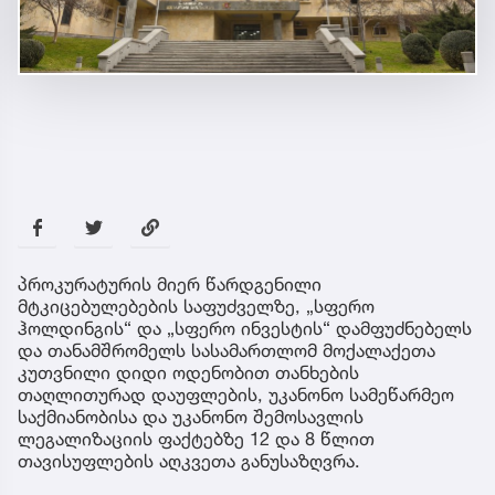
პროკურატურის მიერ წარდგენილი
მტკიცებულებების საფუძველზე, „სფერო
ჰოლდინგის“ და „სფერო ინვესტის“ დამფუძნებელს
და თანამშრომელს სასამართლომ მოქალაქეთა
კუთვნილი დიდი ოდენობით თანხების
თაღლითურად დაუფლების, უკანონო სამეწარმეო
საქმიანობისა და უკანონო შემოსავლის
ლეგალიზაციის ფაქტებზე 12 და 8 წლით
თავისუფლების აღკვეთა განუსაზღვრა.