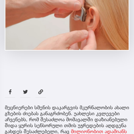
მეცნიერები სმენის დაკარგვის მკურნალობის ახალი
გზების ძიებას განაგრძობენ. უახლესი კვლევები
აჩვენებს, რომ შესაძლოა მომავალში დაზიანებული
შიდა ყურის სენსორული თმის უჯრედების აღდგენა
გახდეს შესაძლებელი, რაც
მილიონობით ადამიანს