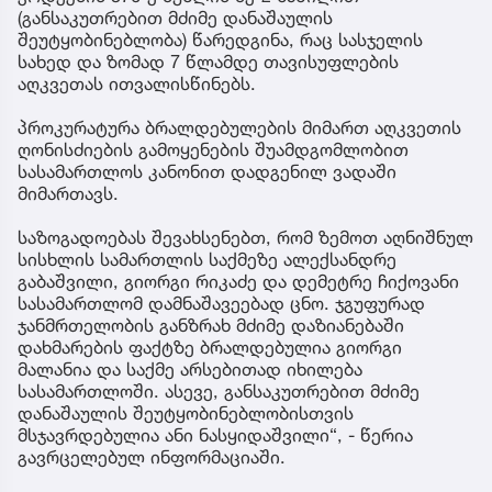
(განსაკუთრებით მძიმე დანაშაულის
შეუტყობინებლობა) წარედგინა, რაც სასჯელის
სახედ და ზომად 7 წლამდე თავისუფლების
აღკვეთას ითვალისწინებს.
პროკურატურა ბრალდებულების მიმართ აღკვეთის
ღონისძიების გამოყენების შუამდგომლობით
სასამართლოს კანონით დადგენილ ვადაში
მიმართავს.
საზოგადოებას შევახსენებთ, რომ ზემოთ აღნიშნულ
სისხლის სამართლის საქმეზე ალექსანდრე
გაბაშვილი, გიორგი რიკაძე და დემეტრე ჩიქოვანი
სასამართლომ დამნაშავეებად ცნო. ჯგუფურად
ჯანმრთელობის განზრახ მძიმე დაზიანებაში
დახმარების ფაქტზე ბრალდებულია გიორგი
მალანია და საქმე არსებითად იხილება
სასამართლოში. ასევე, განსაკუთრებით მძიმე
დანაშაულის შეუტყობინებლობისთვის
მსჯავრდებულია ანი ნასყიდაშვილი“, - წერია
გავრცელებულ ინფორმაციაში.