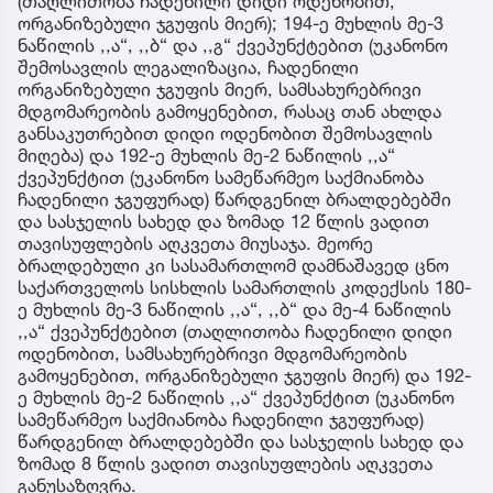
(თაღლითობა ჩადენილი დიდი ოდენობით,
ორგანიზებული ჯგუფის მიერ); 194-ე მუხლის მე-3
ნაწილის ,,ა“, ,,ბ“ და ,,გ“ ქვეპუნქტებით (უკანონო
შემოსავლის ლეგალიზაცია, ჩადენილი
ორგანიზებული ჯგუფის მიერ, სამსახურებრივი
მდგომარეობის გამოყენებით, რასაც თან ახლდა
განსაკუთრებით დიდი ოდენობით შემოსავლის
მიღება) და 192-ე მუხლის მე-2 ნაწილის ,,ა“
ქვეპუნქტით (უკანონო სამეწარმეო საქმიანობა
ჩადენილი ჯგუფურად) წარდგენილ ბრალდებებში
და სასჯელის სახედ და ზომად 12 წლის ვადით
თავისუფლების აღკვეთა მიუსაჯა. მეორე
ბრალდებული კი სასამართლომ დამნაშავედ ცნო
საქართველოს სისხლის სამართლის კოდექსის 180-
ე მუხლის მე-3 ნაწილის ,,ა“, ,,ბ“ და მე-4 ნაწილის
,,ა“ ქვეპუნქტებით (თაღლითობა ჩადენილი დიდი
ოდენობით, სამსახურებრივი მდგომარეობის
გამოყენებით, ორგანიზებული ჯგუფის მიერ) და 192-
ე მუხლის მე-2 ნაწილის ,,ა“ ქვეპუნქტით (უკანონო
სამეწარმეო საქმიანობა ჩადენილი ჯგუფურად)
წარდგენილ ბრალდებებში და სასჯელის სახედ და
ზომად 8 წლის ვადით თავისუფლების აღკვეთა
განუსაზღვრა.