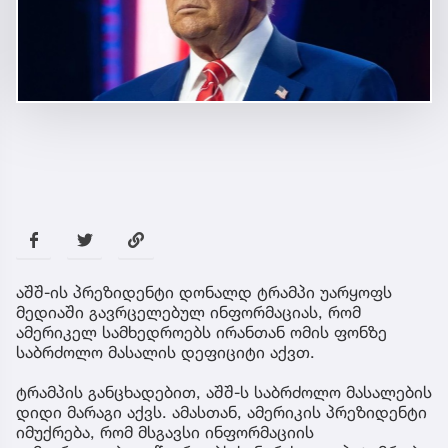
აშშ-ის პრეზიდენტი დონალდ ტრამპი უარყოფს
მედიაში გავრცელებულ ინფორმაციას, რომ
ამერიკელ სამხედროებს ირანთან ომის ფონზე
საბრძოლო მასალის დეფიციტი აქვთ.
ტრამპის განცხადებით, აშშ-ს საბრძოლო მასალების
დიდი მარაგი აქვს. ამასთან, ამერიკის პრეზიდენტი
იმუქრება, რომ მსგავსი ინფორმაციის