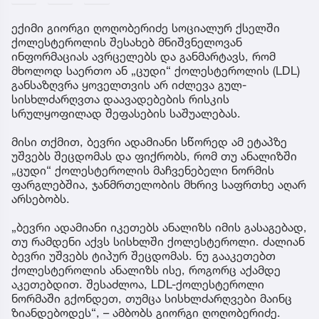
ექიმი გიორგი ღოღობერიძე სოციალურ ქსელში
ქოლესტეროლის შესახებ მნიშვნელოვან
ინფორმაციას ავრცელებს და განმარტავს, რომ
მხოლოდ საერთო ან „ცუდი“ ქოლესტეროლის (LDL)
განსაზღვრა ყოველთვის არ იძლევა გულ-
სისხლძარღვთა დაავადებების რისკის
სრულყოფილად შეფასების საშუალებას.
მისი თქმით, ბევრი ადამიანი სწორედ ამ ეტაპზე
უშვებს შეცდომას და ფიქრობს, რომ თუ ანალიზში
„ცუდი“ ქოლესტეროლის მაჩვენებელი ნორმის
ფარგლებშია, ჯანმრთელობის მხრივ საფრთხე აღარ
არსებობს.
„ბევრი ადამიანი იკეთებს ანალიზს იმის გასაგებად,
თუ რამდენი აქვს სისხლში ქოლესტეროლი. ძალიან
ბევრი უშვებს ტიპურ შეცდომას. ნუ გააკეთებთ
ქოლესტეროლის ანალიზს ისე, როგორც აქამდე
აკეთებდით. შესაძლოა, LDL-ქოლესტეროლი
ნორმაში გქონდეთ, თუმცა სისხლძარღვები მაინც
ზიანდებოდეს“, – ამბობს გიორგი ღოღობერიძე.