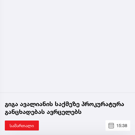
გიგა ავალიანის საქმეზე პროკურატურა
განცხადებას ავრცელებს
სამართალი
15:38