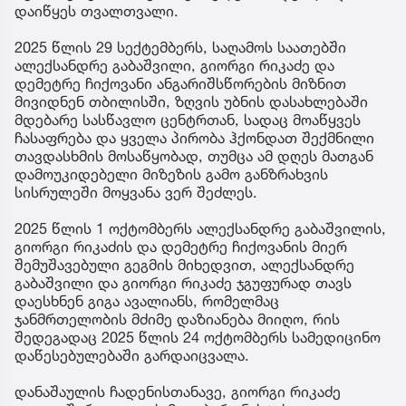
დაიწყეს თვალთვალი.
2025 წლის 29 სექტემბერს, საღამოს საათებში
ალექსანდრე გაბაშვილი, გიორგი რიკაძე და
დემეტრე ჩიქოვანი ანგარიშსწორების მიზნით
მივიდნენ თბილისში, ზღვის უბნის დასახლებაში
მდებარე სასწავლო ცენტრთან, სადაც მოაწყვეს
ჩასაფრება და ყველა პირობა ჰქონდათ შექმნილი
თავდასხმის მოსაწყობად, თუმცა ამ დღეს მათგან
დამოუკიდებელი მიზეზის გამო განზრახვის
სისრულეში მოყვანა ვერ შეძლეს.
2025 წლის 1 ოქტომბერს ალექსანდრე გაბაშვილის,
გიორგი რიკაძის და დემეტრე ჩიქოვანის მიერ
შემუშავებული გეგმის მიხედვით, ალექსანდრე
გაბაშვილი და გიორგი რიკაძე ჯგუფურად თავს
დაესხნენ გიგა ავალიანს, რომელმაც
ჯანმრთელობის მძიმე დაზიანება მიიღო, რის
შედეგადაც 2025 წლის 24 ოქტომბერს სამედიცინო
დაწესებულებაში გარდაიცვალა.
დანაშაულის ჩადენისთანავე, გიორგი რიკაძე