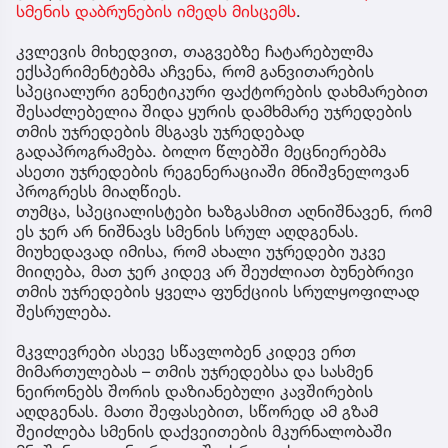
სმენის დაბრუნების იმედს მისცემს
.
კვლევის მიხედვით, თაგვებზე ჩატარებულმა
ექსპერიმენტებმა აჩვენა, რომ განვითარების
სპეციალური გენეტიკური ფაქტორების დახმარებით
შესაძლებელია შიდა ყურის დამხმარე უჯრედების
თმის უჯრედების მსგავს უჯრედებად
გადაპროგრამება. ბოლო წლებში მეცნიერებმა
ასეთი უჯრედების რეგენერაციაში მნიშვნელოვან
პროგრესს მიაღწიეს.
თუმცა, სპეციალისტები ხაზგასმით აღნიშნავენ, რომ
ეს ჯერ არ ნიშნავს სმენის სრულ აღდგენას.
მიუხედავად იმისა, რომ ახალი უჯრედები უკვე
მიიღება, მათ ჯერ კიდევ არ შეუძლიათ ბუნებრივი
თმის უჯრედების ყველა ფუნქციის სრულყოფილად
შესრულება.
მკვლევრები ასევე სწავლობენ კიდევ ერთ
მიმართულებას – თმის უჯრედებსა და სასმენ
ნეირონებს შორის დაზიანებული კავშირების
აღდგენას. მათი შეფასებით, სწორედ ამ გზამ
შეიძლება სმენის დაქვეითების მკურნალობაში