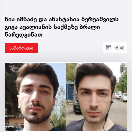
ნია იმნაძე და ანასტასია ბერუაშვილს
გიგა ავალიანის საქმეზე ბრალი
წარედგინათ
სამართალი
15:40