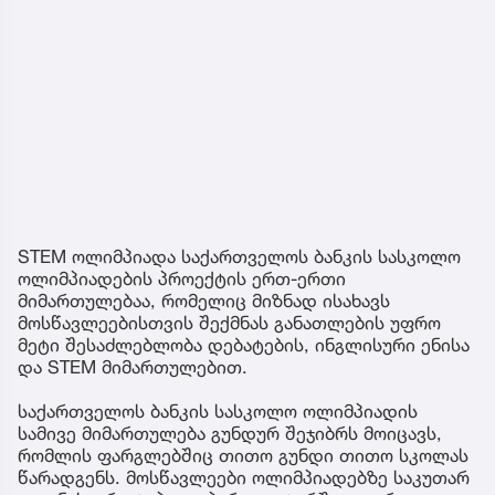
STEM ოლიმპიადა საქართველოს ბანკის სასკოლო
ოლიმპიადების პროექტის ერთ-ერთი
მიმართულებაა, რომელიც მიზნად ისახავს
მოსწავლეებისთვის შექმნას განათლების უფრო
მეტი შესაძლებლობა დებატების, ინგლისური ენისა
და STEM მიმართულებით.
საქართველოს ბანკის სასკოლო ოლიმპიადის
სამივე მიმართულება გუნდურ შეჯიბრს მოიცავს,
რომლის ფარგლებშიც თითო გუნდი თითო სკოლას
წარადგენს. მოსწავლეები ოლიმპიადებზე საკუთარ