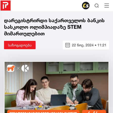
დარეგისტრირდი საქართველოს ბანკის
სასკოლო ოლიმპიადაზე STEM
მიმართულებით
საზოგადოება
22 ნოე. 2024 • 11:21