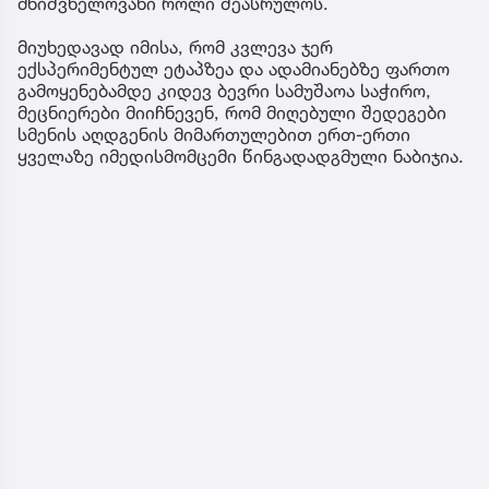
მნიშვნელოვანი როლი შეასრულოს.
მიუხედავად იმისა, რომ კვლევა ჯერ
ექსპერიმენტულ ეტაპზეა და ადამიანებზე ფართო
გამოყენებამდე კიდევ ბევრი სამუშაოა საჭირო,
მეცნიერები მიიჩნევენ, რომ მიღებული შედეგები
სმენის აღდგენის მიმართულებით ერთ-ერთი
ყველაზე იმედისმომცემი წინგადადგმული ნაბიჯია.