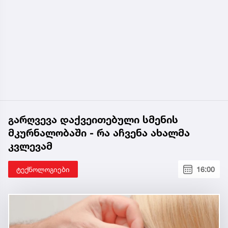
გარღვევა დაქვეითებული სმენის
მკურნალობაში - რა აჩვენა ახალმა
კვლევამ
ტექნოლოგიები
16:00