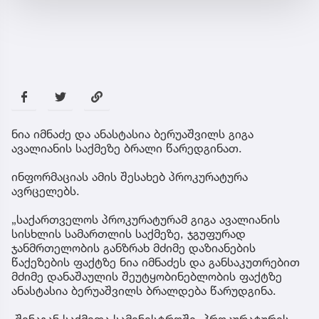
ნია იმნაძე და ანასტასია ბერუაშვილს გიგა
ავალიანის საქმეზე ბრალი წარედგინათ.
ინფორმაციას ამის შესახებ პროკურატურა
ავრცელებს.
„საქართველოს პროკურატურამ გიგა ავალიანის
სისხლის სამართლის საქმეზე, ჯგუფურად
ჯანმრთელობის განზრახ მძიმე დაზიანების
წაქეზების ფაქტზე ნია იმნაძეს და განსაკუთრებით
მძიმე დანაშაულის შეუტყობინებლობის ფაქტზე
ანასტასია ბერუაშვილს ბრალდება წარუდგინა.
შინაგან საქმეთა სამინისტროში, პროკურატურის