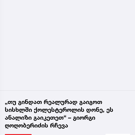
„თუ გინდათ რეალურად გაიგოთ
სისხლში ქოლესტეროლის დონე, ეს
ანალიზი გაიკეთეთ“ – გიორგი
ღოღობერიძის რჩევა