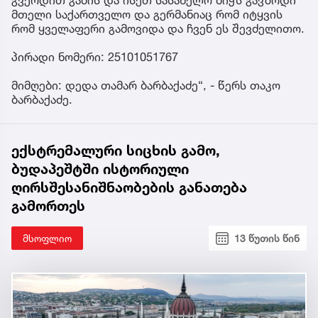
გვერდით გაბის და ისეთ სასახელო ბიჭს გავზრდი
მთელი საქართველო და გერმანიაც რომ იტყვის
რომ ყველაფერი გამოვიდა და ჩვენ ეს შევძელითო.
პირადი ნომერი: 25101051767
მიმღები: დედა თამარ ბარბაქაძე“, - წერს თაკო
ბარბაქაძე.
ექსტრემალური სიცხის გამო,
ბუდაპეშტში ისტორიული
ღირსშესანიშნაობების განათება
გამორთეს
მსოფლიო
13 წუთის წინ