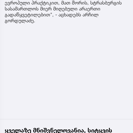
ევროპული პრაქტიკით, მათ შორის, სტრასბურგის
სასამართლოს მიერ მიღებული არაერთი
გადაწყვეტილებით", - აცხადებს არჩილ
გორდულაძე.
ყველაზე მნიშვნელოვანია, სიტყვის