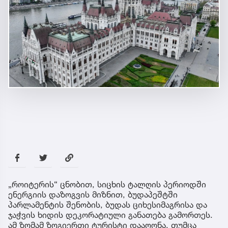
„როიტერის“ ცნობით, სიცხის ტალღის პერიოდში
ენერგიის დაზოგვის მიზნით, ბუდაპეშტში
პარლამენტის შენობის, ბუდას ციხესიმაგრისა და
ჯაჭვის ხიდის დეკორატიული განათება გამორთეს.
ამ ზომამ ზოგიერთი ტურისტი დააღონა, თუმცა