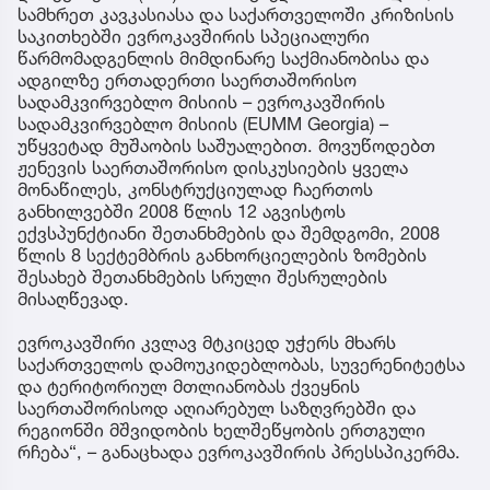
სამხრეთ კავკასიასა და საქართველოში კრიზისის
საკითხებში ევროკავშირის სპეციალური
წარმომადგენლის მიმდინარე საქმიანობისა და
ადგილზე ერთადერთი საერთაშორისო
სადამკვირვებლო მისიის – ევროკავშირის
სადამკვირვებლო მისიის (EUMM Georgia) –
უწყვეტად მუშაობის საშუალებით. მოვუწოდებთ
ჟენევის საერთაშორისო დისკუსიების ყველა
მონაწილეს, კონსტრუქციულად ჩაერთოს
განხილვებში 2008 წლის 12 აგვისტოს
ექვსპუნქტიანი შეთანხმების და შემდგომი, 2008
წლის 8 სექტემბრის განხორციელების ზომების
შესახებ შეთანხმების სრული შესრულების
მისაღწევად.
ევროკავშირი კვლავ მტკიცედ უჭერს მხარს
საქართველოს დამოუკიდებლობას, სუვერენიტეტსა
და ტერიტორიულ მთლიანობას ქვეყნის
საერთაშორისოდ აღიარებულ საზღვრებში და
რეგიონში მშვიდობის ხელშეწყობის ერთგული
რჩება“, – განაცხადა ევროკავშირის პრესსპიკერმა.