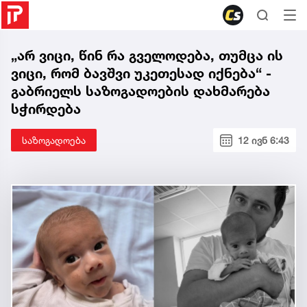
„არ ვიცი, წინ რა გველოდება, თუმცა ის
ვიცი, რომ ბავშვი უკეთესად იქნება“ -
გაბრიელს საზოგადოების დახმარება
სჭირდება
საზოგადოება
12 ივნ 6:43