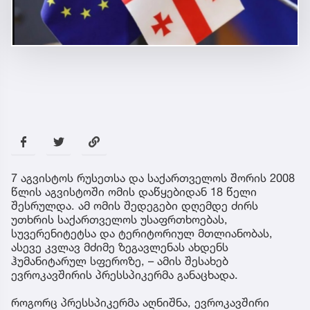
7 აგვისტოს რუსეთსა და საქართველოს შორის 2008
წლის აგვისტოში ომის დაწყებიდან 18 წელი
შესრულდა. ამ ომის შედეგები დღემდე ძირს
უთხრის საქართველოს უსაფრთხოებას,
სუვერენიტეტსა და ტერიტორიულ მთლიანობას,
ასევე კვლავ მძიმე ზეგავლენას ახდენს
ჰუმანიტარულ სფეროზე, – ამის შესახებ
ევროკავშირის პრესსპიკერმა განაცხადა.
როგორც პრესსპიკერმა აღნიშნა, ევროკავშირი