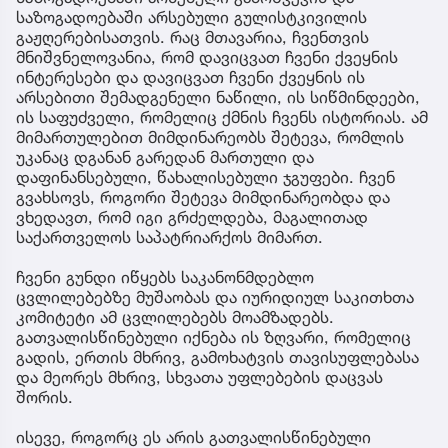
საზოგადოებაში არსებული გულისტკივილის
გაჟღერებისათვის. რაც მთავარია, ჩვენთვის
მნიშვნელოვანია, რომ დავიცვათ ჩვენი ქვეყნის
ინტერესები და დავიცვათ ჩვენი ქვეყნის ის
არსებითი შემადგენელი ნაწილი, ის სიწმინდეები,
ის საფუძველი, რომელიც ქმნის ჩვენს ისტორიას. ამ
მიმართულებით მიმდინარეობს შეტევა, რომლის
უკანაც დგანან გარედან მართული და
დაფინანსებული, წახალისებული ჯგუფები. ჩვენ
გვახსოვს, როგორი შეტევა მიმდინარეობდა და
ვხედავთ, რომ იგი გრძელდება, მაგალითად
საქართველოს საპატრიარქოს მიმართ.
ჩვენი გუნდი იწყებს საკანონმდებლო
ცვლილებებზე მუშაობას და იურიდიულ საკითხთა
კომიტეტი ამ ცვლილებებს მოამზადებს.
გათვალისწინებული იქნება ის ზღვარი, რომელიც
გადის, ერთის მხრივ, გამოხატვის თავისუფლებასა
და მეორეს მხრივ, სხვათა უფლებების დაცვას
შორის.
ისევე, როგორც ეს არის გათვალისწინებული