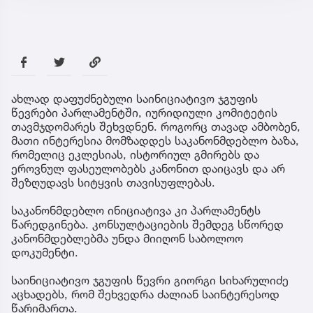
ახლად დაფუძნებული საინიციატივო ჯგუფის
წევრები პარლამენტში, იურიდიული კომიტეტის
თავმჯდომარეს შეხვდნენ. როგორც თავად ამბობენ,
მათი ინტერესია მომზადდეს საკანონმდებლო ბაზა,
რომელიც ეკლესიას, ისტორიულ გმირებს და
ეროვნულ ფასეულობებს კანონით დაიცავს და არ
შეზღუდავს სიტყვის თავისუფლებას.
საკანონმდებლო ინიციატივა კი პარლამენტს
წარედგინება. კონსულტაციების შემდეგ სწორედ
კანონმდებლებმა უნდა მიიღონ საბოლოო
დოკუმენტი.
საინიციატივო ჯგუფის წევრი გიორგი სიხარულიძე
აცხადებს, რომ შეხვედრა ძალიან საინტერესოდ
წარიმართა.