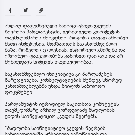
ახლად დაფუძნებული საინიციატივო ჯგუფის
წევრები პარლამენტში, იურიდიული კომიტეტის
თავმჯდომარეს შეხვდნენ. როგორც თავად ამბობენ
მათი ინტერესია, მომზადდეს საკანონმდებლო
ბაზა, რომელიც ეკლესიას, ისტორიულ გმირებს და
ეროვნულ ფასეულობებს კანონით დაიცავს და არ
შეზღუდავს სიტყვის თავისუფლებას.
საკანონმდებლო ინიციატივა კი პარლამენტს
წარედგინება. კონსულტაციების შემდეგ სწორედ
კანონმდებლებმა უნდა მიიღონ საბოლოო
დოკუმენტი.
პარლამენტის იურიდიულ საკითხთა კომიტეტის
თავმჯდომარე არჩილ გორდულაძე მადლობას
უხდის საინვესტიციო ჯგუფის წევრებს.
"მადლობა საინიციატივო ჯგუფის წევრებს
საზოგადოებაში არსებული გამოწვევის და