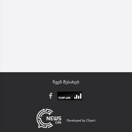
ჩვენ შესახებ