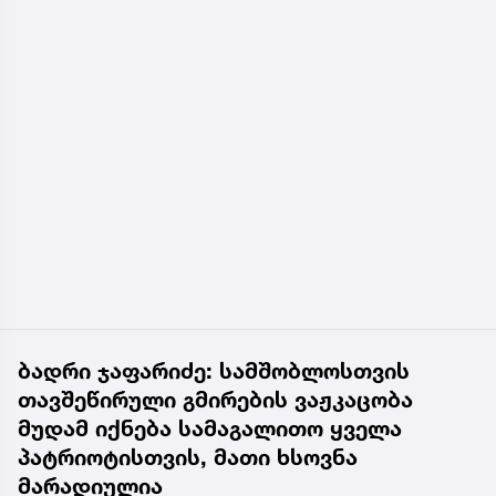
ბადრი ჯაფარიძე: სამშობლოსთვის
თავშეწირული გმირების ვაჟკაცობა
მუდამ იქნება სამაგალითო ყველა
პატრიოტისთვის, მათი ხსოვნა
მარადიულია