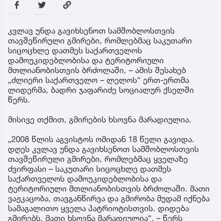
კვლავ უნდა გავიხსენოთ სამშობლოსთვის
თავშეწირული გმირები, რომლებმაც საკუთარი
სიცოცხლე დათმეს საქართველოს
დამოუკიდებლობისა და ტერიტორიული
მთლიანობისთვის ბრძოლაში, – ამის შესახებ
„ძლიერი საქართველო – ლელოს“ ერთ-ერთმა
ლიდერმა, ბადრი ჯაფარიძე სოციალურ ქსელში
წერს.
მისივე თქმით, გმირების ხსოვნა მარადიულია.
„2008 წლის აგვისტოს ომიდან 18 წელი გავიდა.
დღეს კვლავ უნდა გავიხსენოთ სამშობლოსთვის
თავშეწირული გმირები, რომლებმაც ყველაზე
ძვირფასი – საკუთარი სიცოცხლე დათმეს
საქართველოს დამოუკიდებლობისა და
ტერიტორიული მთლიანობისთვის ბრძოლაში. მათი
ვაჟკაცობა, თავგანწირვა და გმირობა მუდამ იქნება
სამაგალითო ყველა პატრიოტისთვის. დიდება
გმირებს, მათი ხსოვნა მარადიულია“, – წერს