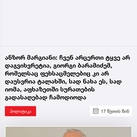
ანზორ მარგიანი: ჩვენ არცერთი ტყვე არ
დაგვიხვრეტია, გიორგი ბარამიძემ,
რომელსაც ფეხსაცმელებიც კი არ
დაუსვრია ტალახში, სად ნახა ეს, სად
იომა, აფხაზეთში სურათების
გადასაღებად ჩამოდიოდა
პოლიტიკა
17 წუთის წინ