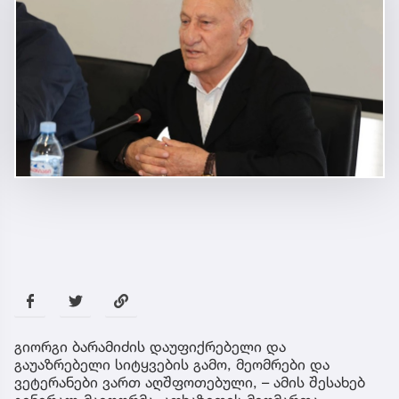
გიორგი ბარამიძის დაუფიქრებელი და
გაუაზრებელი სიტყვების გამო, მეომრები და
ვეტერანები ვართ აღშფოთებული, – ამის შესახებ