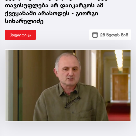
თავისუფლება არ დაიკარგოს ამ
ქვეყანაში არასოდეს - გიორგი
სიხარულიძე
პოლიტიკა
28 წუთის წინ