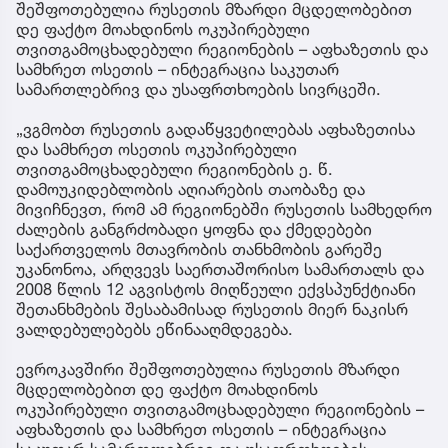
შეშფოთებულია რუსეთის მზარდი მცდელობებით
დე ფაქტო მოახდინოს ოკუპირებული
თვითგამოცხადებული რეგიონების – აფხაზეთის და
სამხრეთ ოსეთის – ინტეგრაცია საკუთარ
სამართლებრივ და უსაფრთხოების სივრცეში.
„ვგმობთ რუსეთის გადაწყვეტილებას აფხაზეთისა
და სამხრეთ ოსეთის ოკუპირებული
თვითგამოცხადებული რეგიონების ე. წ.
დამოუკიდებლობის აღიარების თაობაზე და
მივიჩნევთ, რომ ამ რეგიონებში რუსეთის სამხედრო
ძალების განგრძობადი ყოფნა და ქმედებები
საქართველოს მთავრობის თანხმობის გარეშე
უკანონოა, არღვევს საერთაშორისო სამართალს და
2008 წლის 12 აგვისტოს მიღწეული ექვსპუნქტიანი
შეთანხმების შესაბამისად რუსეთის მიერ ნაკისრ
ვალდებულებებს ეწინააღმდეგება.
ევროკავშირი შეშფოთებულია რუსეთის მზარდი
მცდელობებით დე ფაქტო მოახდინოს
ოკუპირებული თვითგამოცხადებული რეგიონების –
აფხაზეთის და სამხრეთ ოსეთის – ინტეგრაცია