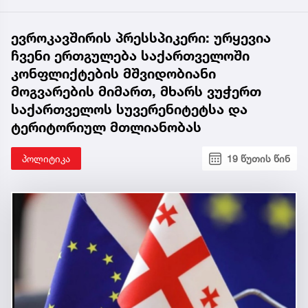
ევროკავშირის პრესსპიკერი: ურყევია
ჩვენი ერთგულება საქართველოში
კონფლიქტების მშვიდობიანი
მოგვარების მიმართ, მხარს ვუჭერთ
საქართველოს სუვერენიტეტსა და
ტერიტორიულ მთლიანობას
პოლიტიკა
19 წუთის წინ