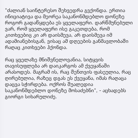
"ძალიან საინტერესო შეხვედრა გვქონდა. ერთია
ინიციატივა და მეორეა საკანონმდებლო დონეზე
როგორ გადაწყდება ეს ყველაფერი. დარწმუნებული
ვარ, რომ ყველაფერი ისე გაკეთდება, რომ
კითხვებიც კი არ დაისმევა, არ დაისმევა იმ
ადამიანებისგან, ვისაც ამ დღეების განმავლობაში
რაღაც კითხვები ჰქონდა.
რაც ყველაზე მნიშვნელოვანია, სიტყვის
თავისუფლება არ დაიკარგოს ამ ქვეყანაში
არასოდეს. მაგრამ ის, რაც შენთვის ფასეულია, რაც
ღირებულია, რაზეც დგას ეს ქვეყანა, იმას რაღაცა
დაცვა სჭირდება. ოქროს შუალედია
საკანონმდებლო დონეზე მოსაძებნი", - აცხადებს
გიორგი სიხარულიძე.