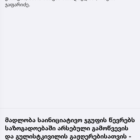
ჯაფარიძე.
მადლობა საინიციატივო ჯგუფის წევრებს
საზოგადოებაში არსებული გამოწვევის
და გულისტკივილის გაჟღერებისათვის -