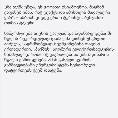
„რა თქმა უნდა, ეს ცოტათი უსიამოვნოა, მაგრამ
ვაფასებ იმას, რაც გვაქვს და ამისთვის მადლიერი
ვარ“, – ამბობს კიდევ ერთი ტურისტი, ბენჯამინ
თომას ტაკერი.
ხანგრძლივმა სიცხის ტალღამ და მდინარე დუნაიში
წყლის რეკორდულად დაბალმა დონემ უნგრეთი
აიძულა, საგრძნობლად შეემცირებინა თავისი
ერთადერთი, „პაქშის“ ატომური ელექტროსადგურის
სიმძლავრე, რომლიც გაგრილებისთვის მდინარის
წყალი გამოიყენება. ამან გასული კვირის
განმავლობაში ენერგოსისტემა სერიოზული
დატვირთვის ქვეშ დააყენა.