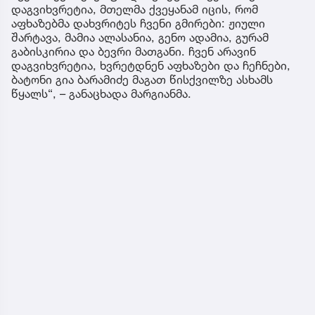
დაგვიხვრეტია, მთელმა ქვეყანამ იცის, რომ
აფხაზებმა დახვრიტეს ჩვენი გმირები: ჟიული
შარტავა, მამია ალასანია, გენო ადამია, გურამ
გაბისკირია და ბევრი მათგანი. ჩვენ არავინ
დაგვიხვრეტია, ხვრეტდნენ აფხაზები და ჩეჩნები,
ბატონი გია ბარამიძე მაგათ წისქვილზე ასხამს
წყალს“, – განაცხადა მარგიანმა.