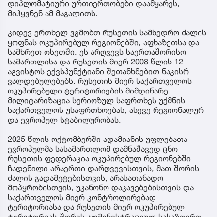
დიპლომატიური ურთიერთობები დაამყარეს,
მიჰყვნენ ამ მაგალითს.
კიდევ ერთხელ ვგმობთ რუსეთის სამხედრო ძალის
ყოფნას ოკუპირებულ რეგიონებში, აფხაზეთსა და
სამხრეთ ოსეთში. ეს არღვევს საერთაშორისო
სამართლისა და რუსეთის მიერ 2008 წლის 12
აგვისტოს ექვსპუნქტიანი შეთანხმებით ნაკისრ
ვალდებულებებს. რუსეთის მიერ საქართველოს
ოკუპირებული ტერიტორიების მიმდინარე
მილიტარიზაცია სერიოზულ საფრთხეს უქმნის
საქართველოს უსაფრთხოებას, ასევე რეგიონალურ
და ევროპულ სტაბილურობას.
2025 წლის ოქტომბერში ადამიანის უფლებათა
ევროპულმა სასამართლომ დამნაშავედ ცნო
რუსეთის ფედერაცია ოკუპირებულ რეგიონებში
ჩადენილი არაერთი დარღვევისთვის, მათ შორის
ძალის გადამეტებისთვის, არასათანადო
მოპყრობისთვის, უკანონო დაკავებებისთვის და
საქართველოს მიერ კონტროლირებად
ტერიტორიასა და რუსეთის მიერ ოკუპირებულ
ტერიტორიას შორის ადმინისტრაციულ სასაზღვრო