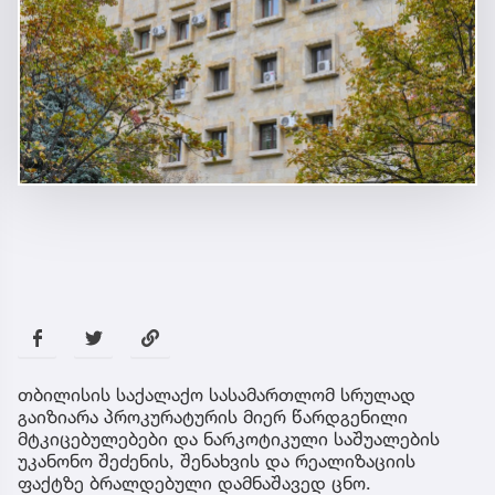
თბილისის საქალაქო სასამართლომ სრულად
გაიზიარა პროკურატურის მიერ წარდგენილი
მტკიცებულებები და ნარკოტიკული საშუალების
უკანონო შეძენის, შენახვის და რეალიზაციის
ფაქტზე ბრალდებული დამნაშავედ ცნო.