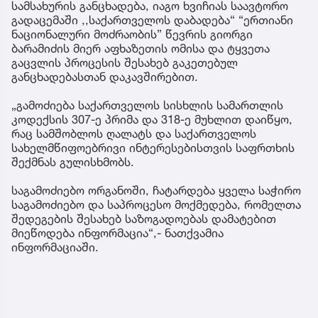
სამსახურის განცხადება, იაგო ხვიჩიას საავტორო
გადაცემაში ,,საქართველოს დაბადება“ “ერთიანი
ნაციონალური მოძრაობის” წევრის გიორგი
ბარამიძის მიერ აფხაზეთის ომისა და ტყვეთა
გაცვლის პროცესის შესახებ გაკეთებულ
განცხადებასთან დაკავშირებით.
„გამოძიება საქართველოს სისხლის სამართლის
კოდექსის 307-ე პრიმა და 318-ე მუხლით დაიწყო,
რაც სამშობლოს ღალატს და საქართველოს
სახელმწიფოებრივი ინტერესებისთვის საფრთხის
შექმნას გულისხმობს.
საგამოძიებო ორგანოში, ჩატარდება ყველა საჭირო
საგამოძიებო და საპროცესო მოქმედება, რომელთა
შედეგების შესახებ საზოგადოებას დამატებით
მიეწოდება ინფორმაცია“,- ნათქვამია
ინფორმაციაში.