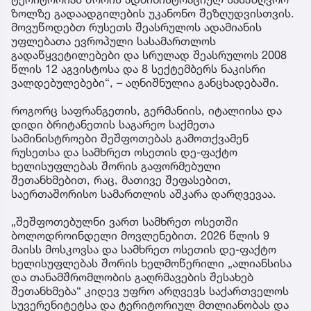
ზოლზე გადაადგილების უკანონო შეზღუდვისთვის.
მოვუწოდებთ რუსეთს შეასრულოს ადამიანის
უფლებათა ევროპული სასამართლოს
გადაწყვეტილებები და სრულად შეასრულოს 2008
წლის 12 აგვისტოსა და 8 სექტემბერს ნაკისრი
ვალდებულებები“, – აღნიშნულია განცხადებაში.
როგორც საფრანგეთის, გერმანიის, იტალიისა და
დიდი ბრიტანეთის საგარეო საქმეთა
სამინისტროები შეშფოთებას გამოთქვამენ
რუსეთსა და სამხრეთ ოსეთის დე-ფაქტო
ხელისუფლებას შორის გაფორმებული
შეთანხმებით, რაც, მათივე შეფასებით,
საერთაშორისო სამართლის აშკარა დარღვევაა.
„შეშფოთებულნი ვართ სამხრეთ ოსეთში
ბოლოდროინდელი მოვლენებით. 2026 წლის 9
მაისს მოსკოვსა და სამხრეთ ოსეთის დე-ფაქტო
ხელისუფლებას შორის ხელმოწერილი „ალიანსისა
და თანამშრომლობის გაღრმავების შესახებ
შეთანხმება“ კიდევ უფრო არღვევს საქართველოს
სუვერენიტეტსა და ტერიტორიულ მთლიანობას და