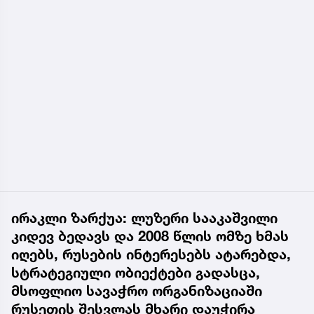
ირაკლი ზარქუა: ლუზერი სააკაშვილი
კიდევ ბედავს და 2008 წლის ომზე ხმას
იღებს, რუსების ინტერესებს ატარებდა,
სტრატეგიული ობიექტები გადასცა,
მსოფლიო სავაჭრო ორგანიზაციაში
რუსეთის შესვლას მხარი დაუჭირა