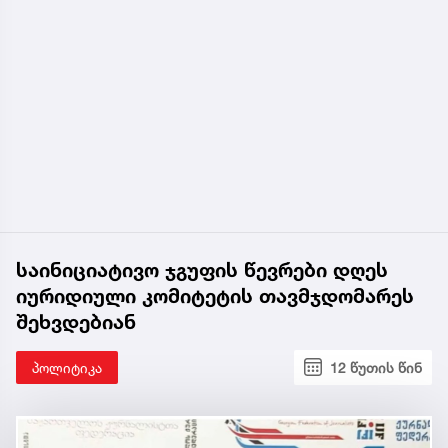
საინიციატივო ჯგუფის წევრები დღეს
იურიდიული კომიტეტის თავმჯდომარეს
შეხვდებიან
პოლიტიკა
12 წუთის წინ