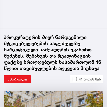
პროკურატურის მიერ წარდგენილი
მტკიცებულებების საფუძველზე
ნარკოტიკული საშუალების უკანონო
შეძენის, შენახვის და რეალიზაციის
ფაქტზე ბრალდებულს სასამართლომ 16
წლით თავისუფლების აღკვეთა მიუსაჯა
სამართალი
41 წუთის წინ