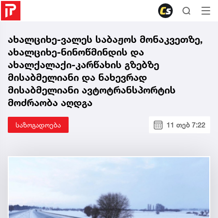
ახალციხე-ვალეს საბაჟოს მონაკვეთზე,
ახალციხე-ნინოწმინდის და
ახალქალაქი-კარწახის გზებზე
მისაბმელიანი და ნახევრად
მისაბმელიანი ავტოტრანსპორტის
მოძრაობა აღდგა
საზოგადოება
11 თებ 7:22