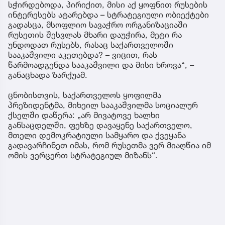
სჭირდებოდა, პირიქით, მისი აქ ყოფნით რუსების
ინტერესებს ატარებდა – სტრატეგიული ობიექტები
გადასცა, მსოფლიო სავაჭრო ორგანიზაციაში
რუსეთის შესვლას მხარი დაუჭირა, მეტი რა
უნდოდათ რუსებს, რასაც საქართველოში
სააკაშვილი აკეთებდა? – ვიცით, რას
წარმოადგენდა სააკაშვილი და მისი ხროვა“, –
განაცხადა ზარქუამ.
ცნობისთვის, საქართველოს ყოფილმა
პრეზიდენტმა, მიხეილ სააკაშვილმა სოციალურ
ქსელში დაწერა: „არ მივატოვე ხალხი
განსაცდელში, ფეხზე დავაყენე საქართველო,
მთელი დემოკრატიული სამყარო და ქვეყანა
გადავარჩინეთ იმას, რომ რუსეთმა ვერ მიაღწია იმ
ომის ვერცერთ სტრატეგიულ მიზანს“.