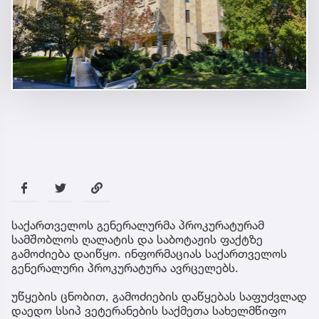
საქართველოს გენერალურმა პროკურატურამ
სამშობლოს ღალატის და საბოტაჟის ფაქტზე
გამოძიება დაიწყო. ინფორმაციას საქართველოს
გენერალური პროკურატურა ავრცელებს.
უწყების ცნობით, გამოძიების დაწყებას საფუძვლად
დაედო სსიპ ვეტერანების საქმეთა სახელმწიფო