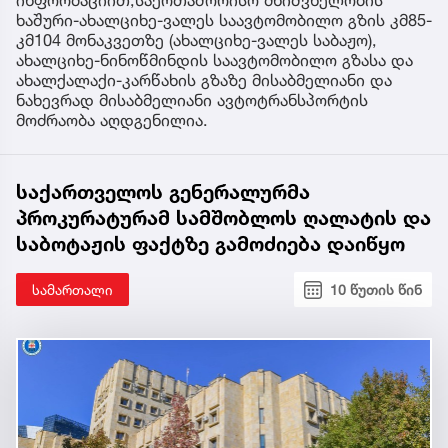
ინფორმაციით,საერთაშორისო მნიშვნელობის
ხაშური-ახალციხე-ვალეს საავტომობილო გზის კმ85-
კმ104 მონაკვეთზე (ახალციხე-ვალეს საბაჟო),
ახალციხე-ნინოწმინდის საავტომობილო გზასა და
ახალქალაქი-კარწახის გზაზე მისაბმელიანი და
ნახევრად მისაბმელიანი ავტოტრანსპორტის
მოძრაობა აღდგენილია.
საქართველოს გენერალურმა
პროკურატურამ სამშობლოს ღალატის და
საბოტაჟის ფაქტზე გამოძიება დაიწყო
სამართალი
10 წუთის წინ