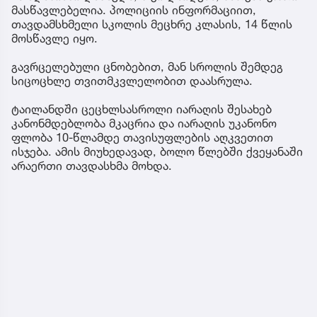
მასწავლებელია. პოლიციის ინფორმაციით,
თავდამსხმელი სკოლის მეცხრე კლასის, 14 წლის
მოსწავლე იყო.
გავრცელებული ცნობებით, მან სროლის შემდეგ
სიცოცხლე თვითმკვლელობით დაასრულა.
ტაილანდში ცეცხლსასროლი იარაღის შესახებ
კანონმდებლობა მკაცრია და იარაღის უკანონო
ფლობა 10-წლამდე თავისუფლების აღკვეთით
ისჯება. ამის მიუხედავად, ბოლო წლებში ქვეყანაში
არაერთი თავდასხმა მოხდა.