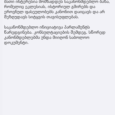
მათი ინტერესია მომზადდეს საკანონმდებლო ბაზა,
რომელიც ეკლესიას, ისტორიულ გმირებს და
ეროვნულ ფასეულობებს კანონით დაიცავს და არ
შეზღუდავს სიტყვის თავისუფლებას.
საკანონმდებლო ინიციატივა პარლამენტს
წარედგინება. კონსულტაციების შემდეგ, სწორედ
კანონმდებლებმა უნდა მიიღონ საბოლოო
დოკუმენტი.