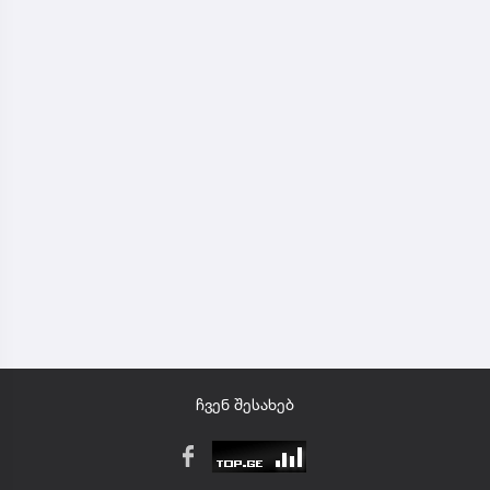
ჩვენ შესახებ