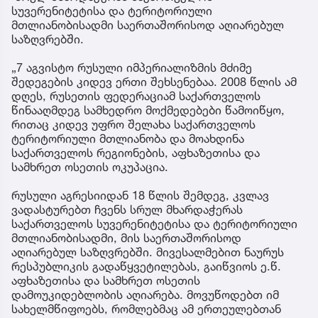
სუვერენიტეტისა და ტერიტორიული
მთლიანობისადმი საერთაშორისოდ აღიარებულ
საზღვრებში.
„7 აგვისტო რუსული იმპერიალიზმის მძიმე
შედეგების კიდევ ერთი შეხსენებაა. 2008 წლის ამ
დღეს, რუსეთის ფედერაციამ საქართველოს
წინააღმდეგ სამხედრო მოქმედებები წამოიწყო,
რითაც კიდევ უფრო შელახა საქართველოს
ტერიტორიული მთლიანობა და მოახდინა
საქართველოს რეგიონების, აფხაზეთისა და
სამხრეთ ოსეთის ოკუპაცია.
რუსული აგრესიიდან 18 წლის შემდეგ, კვლავ
ვადასტურებთ ჩვენს სრულ მხარდაჭერას
საქართველოს სუვერენიტეტისა და ტერიტორიული
მთლიანობისადმი, მის საერთაშორისოდ
აღიარებულ საზღვრებში. მივესალმებით ნაურუს
რესპუბლიკის გადაწყვეტილებას, გაიწვიოს ე.წ.
აფხაზეთისა და სამხრეთ ოსეთის
დამოუკიდებლობის აღიარება. მოვუწოდებთ იმ
სახელმწიფოებს, რომლებმაც ამ ერთეულებთან