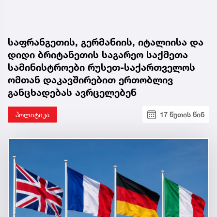
საფრანგეთის, გერმანიის, იტალიისა და
დიდი ბრიტანეთის საგარეო საქმეთა
სამინისტროები რუსეთ-საქართველოს
ომთან დაკავშირებით ერთობლივ
განცხადებას ავრცელებენ
პოლიტიკა
17 წუთის წინ