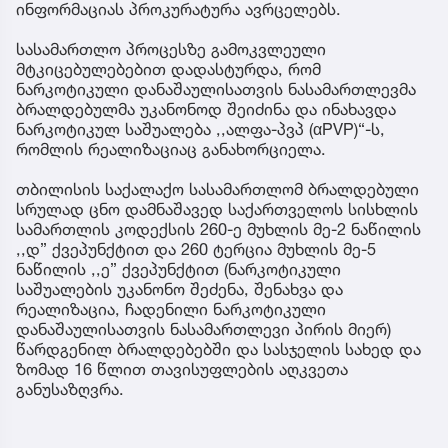
ინფორმაციას პროკურატურა ავრცელებს.
სასამართლო პროცესზე გამოკვლეული
მტკიცებულებებით დადასტურდა, რომ
ნარკოტიკული დანაშაულისათვის ნასამართლევმა
ბრალდებულმა უკანონოდ შეიძინა და ინახავდა
ნარკოტიკულ საშუალება ,,ალფა-პვპ (αPVP)“-ს,
რომლის რეალიზაციაც განახორციელა.
თბილისის საქალაქო სასამართლომ ბრალდებული
სრულად ცნო დამნაშავედ საქართველოს სისხლის
სამართლის კოდექსის 260-ე მუხლის მე-2 ნაწილის
,,დ” ქვეპუნქტით და 260 ტერცია მუხლის მე-5
ნაწილის ,,ე” ქვეპუნქტით (ნარკოტიკული
საშუალების უკანონო შეძენა, შენახვა და
რეალიზაცია, ჩადენილი ნარკოტიკული
დანაშაულისათვის ნასამართლევი პირის მიერ)
წარდგენილ ბრალდებებში და სასჯელის სახედ და
ზომად 16 წლით თავისუფლების აღკვეთა
განუსაზღვრა.