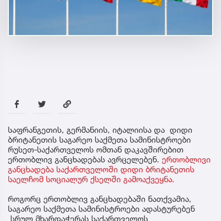
საფრანგეთის, გერმანიის, იტალიისა და დიდი
ბრიტანეთის საგარეო საქმეთა სამინისტროები
რუსეთ-საქართველოს ომთან დაკავშირებით
ერთობლივ განცხადებას ავრცელებენ.
ერთობლივი
განცხადება საქართველოში დიდი ბრიტანეთის
საელჩომ სოციალურ ქსელში გამოაქვეყნა.
როგორც ერთობლივ განცხადებაში ნათქვამია,
საგარეო საქმეთა სამინისტროები ადასტურებენ
სრულ მხარდაჭერას საქართველოს