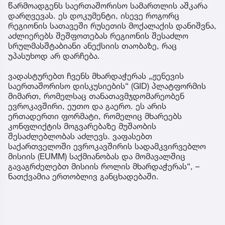
წარმოადგენს საერთაშორისო სამართლის აშკარა
დარღვევას. ეს დოკუმენტი, ისევე როგორც
რეგიონის სათავეში რუსეთის მოქალაქის დანიშვნა,
აძლიერებს შეშფოთებას რეგიონის შესაძლო
სრულმასშტაბიანი ანექსიის თაობაზე, რაც
უპასუხოდ არ დარჩება.
ვადასტურებთ ჩვენს მხარდაჭერას „ჟენევის
საერთაშორისო დისკუსიების“ (GID) პლატფორმის
მიმართ, რომელსაც თანათავმჯდომარეობენ
ევროკავშირი, ეუთო და გაერო. ეს არის
ერთადერთი ფორმატი, რომელიც მხარეებს
კონფლიქტის მოგვარებაზე მუშაობის
შესაძლებლობას აძლევს. ვაფასებთ
საქართველოში ევროკავშირის სადამკვირვებლო
მისიის (EUMM) საქმიანობას და მომავალშიც
გავაგრძელებთ მისიის როლის მხარდაჭერას“, –
ნათქვამია ერთობლივ განცხადებაში.