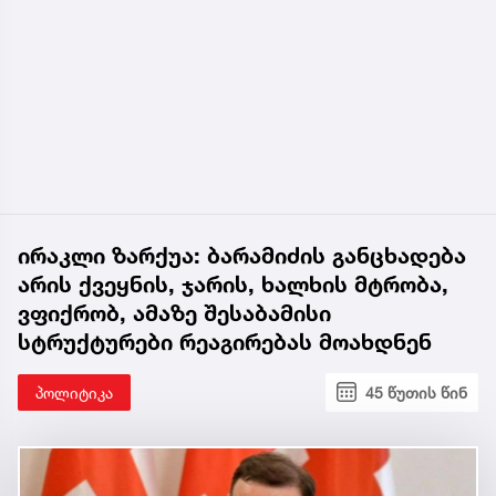
ირაკლი ზარქუა: ბარამიძის განცხადება
არის ქვეყნის, ჯარის, ხალხის მტრობა,
ვფიქრობ, ამაზე შესაბამისი
სტრუქტურები რეაგირებას მოახდნენ
პოლიტიკა
45 წუთის წინ