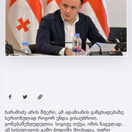
ბარამიძე არის შტერი, ამ ადამიანის განცხადებაზე
სერიოზულად როგორ უნდა ვისაუბროთ,
გონებაშეზღუდულია. სიგიჟე თქვა, იმის ნაცვლად,
ამ სისულელის გამო ბოდიში მოეხადა, უფრო