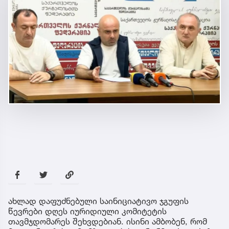
ახლად დაფუძნებული საინიციატივო ჯგუფის
წევრები დღეს იურიდიული კომიტეტის
თავმჯდომარეს შეხვდებიან. ისინი ამბობენ, რომ