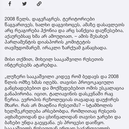
2008 წელს, დაგვჩაგრეს, ტერიტორიები
წაგვართვეს, ხალხი დაგვიხოცეს, ამაზე დასავლეთს
არც რეაგირება ჰქონია და არც სანქცია დაუწესებია,
აქაურებსაც ხმა არ ამოუღიათ, – ამის შესახებ
პარლამენტის დიასპორის კომიტეტის
თავმჯდომარემ, ირაკლი ზარქუამ განაცხადა.
მისი თქმით, მიხეილ სააკაშვილი რუსეთის
ინტერესებს ატარებდა.
„ლუზერი სააკაშვილი კიდევ რომ ბედავს და 2008
წლის ომზე ხმას იღებს. თავისი პროვოკაციული
განცხადებებით და მოქმედებებით ომის ესკალაცია
განაპირობა. იცით, ტალიავინის დასკვნაში რაც
წერია. ევროპის რეზოლუციას თავადაც დაუჭირეს
მხარი. რას არ მიაღწია რუსეთმა? – სტამბოლის
ხელშეკრულება არსებობდა, რომლითაც რუსეთს
აფხაზეთიდან და ცხინვალიდან თავისი ჯარები და
ბაზები უნდა გაეყვანა. ეს პროცესი დაიწყო.
სააკაშვილს რუსეთთან ერთად საქართველოს