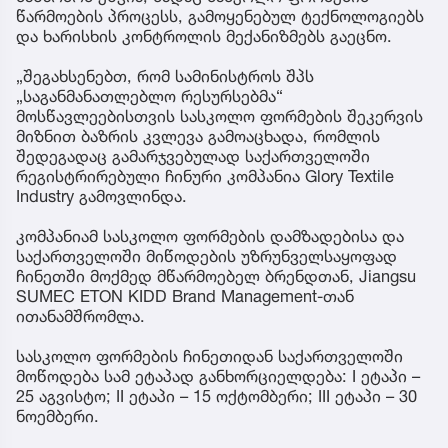
წარმოების პროცესს, გამოყენებულ ტექნოლოგიებს
და ხარისხის კონტროლის მექანიზმებს გაეცნო.
„შეგახსენებთ, რომ სამინისტროს შპს
„საგანმანათლებლო რესურსებმა“
მოსწავლეებისთვის სასკოლო ფორმების შეკერვის
მიზნით ბაზრის კვლევა გამოაცხადა, რომლის
შედეგადაც გამარჯვებულად საქართველოში
რეგისტრირებული ჩინური კომპანია Glory Textile
Industry გამოვლინდა.
კომპანიამ სასკოლო ფორმების დამზადებისა და
საქართველოში მიწოდების უზრუნველსაყოფად
ჩინეთში მოქმედ მწარმოებელ ბრენდთან, Jiangsu
SUMEC ETON KIDD Brand Management-თან
ითანამშრომლა.
სასკოლო ფორმების ჩინეთიდან საქართველოში
მოწოდება სამ ეტაპად განხორციელდება: I ეტაპი –
25 აგვისტო; II ეტაპი – 15 ოქტომბერი; III ეტაპი – 30
ნოემბერი.