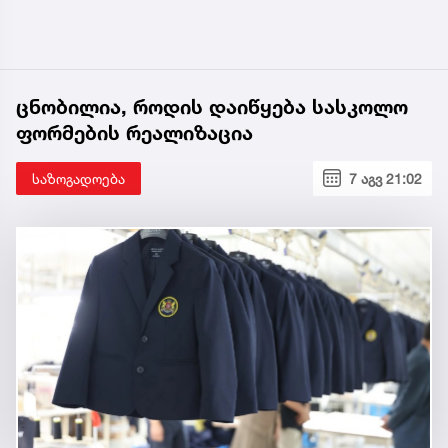
ცნობილია, როდის დაიწყება სასკოლო
ფორმების რეალიზაცია
საზოგადოება
7 აგვ 21:02