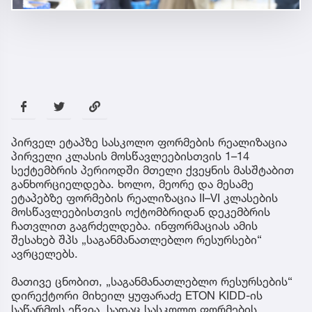
პირველ ეტაპზე სასკოლო ფორმების რეალიზაცია
პირველი კლასის მოსწავლეებისთვის 1–14
სექტემბრის პერიოდში მთელი ქვეყნის მასშტაბით
განხორციელდება. ხოლო, მეორე და მესამე
ეტაპებზე ფორმების რეალიზაცია II–VI კლასების
მოსწავლეებისთვის ოქტომბრიდან დეკემბრის
ჩათვლით გაგრძელდება. ინფორმაციას ამის
შესახებ შპს „საგანმანათლებლო რესურსები“
ავრცელებს.
მათივე ცნობით, „საგანმანათლებლო რესურსების“
დირექტორი მიხეილ ყუფარაძე ETON KIDD-ის
საწარმოს ეწვია, სადაც სასკოლო ფორმების