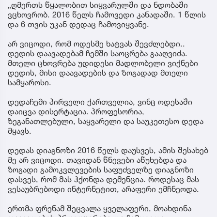
„ღმერთს წყალობით სიყვარულში და ნდობაში
ვცხოვრობ. 2016 წელს ჩამოვედი კანადაში. 1 წლის
და 6 თვის უკან დედაც ჩამოვიყვანე.
არ ვიცოდი, რომ ოდესმე ხატვას შევძლებდი..
დედის დაავადებამ ჩემში საოცრება გააღვიძა.
მთელი ცხოვრება უდიდესი მადლობელი ვიქნები
დედის, მისი დაავადების და ზოგადად მთელი
სამყაროსი.
დედაჩემი პირველი ქართველია, ვინც ოდესაში
დაიცვა დისერტაცია. პროფესორია,
ზეგანათლებული, საყვარელი და საუკეთესო დედა
მყავს.
დედას დიაგნოზი 2016 წელს დაუსვეს, ამის შესახებ
მე არ ვიცოდი. თავიდან წნევები აწუხებდა და
ზოგადი გამოკვლევების საფუძველზე დიაგნოზი
დასვეს, რომ მას ჰქონდა დემენცია. როდესაც მას
ვესაუბრებოდი ინტერნეტით, არაფერი ემჩნეოდა.
ერთმა ფრენამ შეცვალა ყველაფერი, მოახდინა