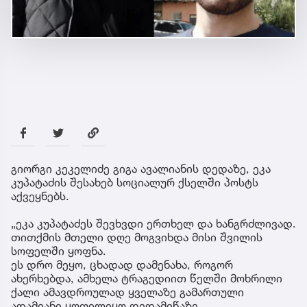
გიორგი კეკელიძე გიგა ავალიანის დედაზე, ეკა
კუპატაძის შესახებ სოციალურ ქსელში პოსტს
აქვეყნებს.
„ეკა კუპატაძეს შევხვდი ერთხელ და ხანგრძლივად.
თითქმის მთელი დღე მოგვიხდა მისი შვილის
სოფელში ყოფნა.
ეს დრო მეყო, ცხადად დამენახა, როგორ
ახერხებდა, ამხელა ტრაგედიით წელში მოხრილი
ქალი ამავდროულად ყველაზე გამართული
ადამიანი ყოფილიყო დედამიწაზე.