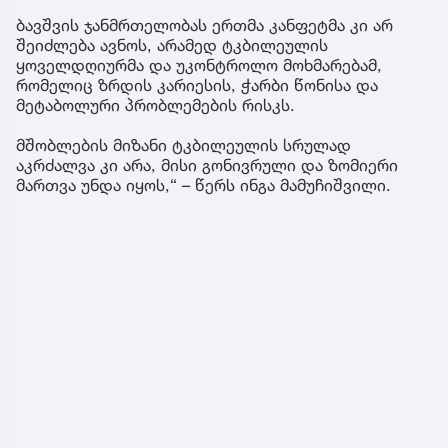
ბავშვის ჯანმრთელობას ერთმა კანფეტმა კი არ
შეიძლება ავნოს, არამედ ტკბილეულის
ყოველდღიურმა და უკონტროლო მოხმარებამ,
რომელიც ზრდის კარიესის, ჭარბი წონისა და
მეტაბოლური პრობლემების რისკს.
მშობლების მიზანი ტკბილეულის სრულად
აკრძალვა კი არა, მისი გონივრული და ზომიერი
მართვა უნდა იყოს,“ – წერს ინგა მამუჩიშვილი.