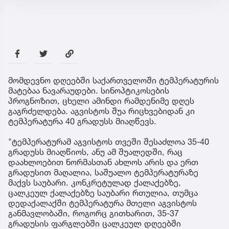
მომდევნო დღეებში საქართველოში ტემპერატურის
მატებაა ნავარაუდები. სინოპტიკოსების
პროგნოზით, ცხელი ამინდი რამდენიმე დღეს
გაგრძელდება. აგვისტოს შუა რიცხვებიდან კი
ტემპერატურა 40 გრადუსს მიაღწევს.
"ტემპერატურამ აგვისტოს თვეში შესაძლოა 35-40
გრადუსს მიაღწიოს, ანუ ამ შუალედში, რაც
დაახლოებით ნორმასთან ახლოს არის და ერთ
გრადუსით მაღალია, საშუალო ტემპერატურაზე
მაქვს საუბარი. კონკრეტულად ქალაქებზე,
ცალკეულ ქალაქებზე საუბარი რთულია, თუმცა
დედაქალაქში ტემპერატურა მთელი აგვისტოს
განმავლობაში, როგორც გითხარით, 35-37
გრადუსის ფარგლებში ცალკეულ დღეებში