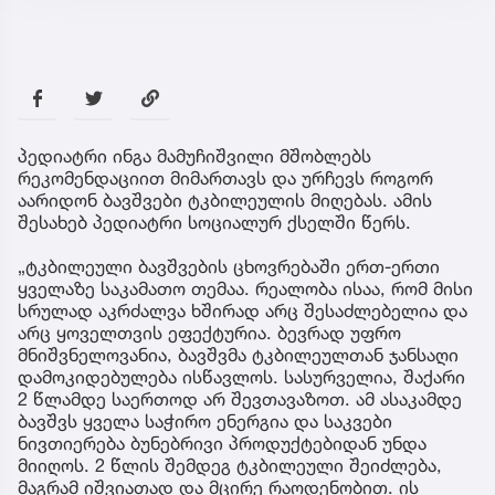
პედიატრი ინგა მამუჩიშვილი მშობლებს
რეკომენდაციით მიმართავს და ურჩევს როგორ
აარიდონ ბავშვები ტკბილეულის მიღებას. ამის
შესახებ პედიატრი სოციალურ ქსელში წერს.
„ტკბილეული ბავშვების ცხოვრებაში ერთ-ერთი
ყველაზე საკამათო თემაა. რეალობა ისაა, რომ მისი
სრულად აკრძალვა ხშირად არც შესაძლებელია და
არც ყოველთვის ეფექტურია. ბევრად უფრო
მნიშვნელოვანია, ბავშვმა ტკბილეულთან ჯანსაღი
დამოკიდებულება ისწავლოს. სასურველია, შაქარი
2 წლამდე საერთოდ არ შევთავაზოთ. ამ ასაკამდე
ბავშვს ყველა საჭირო ენერგია და საკვები
ნივთიერება ბუნებრივი პროდუქტებიდან უნდა
მიიღოს. 2 წლის შემდეგ ტკბილეული შეიძლება,
მაგრამ იშვიათად და მცირე რაოდენობით. ის