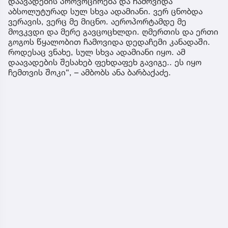
დაავადების პროვოცირება და ჩამოვიდა
აბსოლუტურად სულ სხვა ადამიანი. ვერ ცნობდა
ვერავის, ვერც მე მიცნო. აეროპორტამდე მე
მოვკვდი და მერე გავცოცხლდი. ღმერთის და ერთი
გოგოს წყალობით ჩამოვიდა დედაჩემი კანადაში.
როდესაც ვნახე, სულ სხვა ადამიანი იყო. ამ
დაავადების შესახებ ფეხდაფეხ გავიგე.. ეს იყო
ჩემთვის შოკი“, – ამბობს ანა ბარბაქაძე.