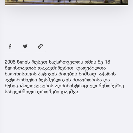
2008 წლის რუსეთ-საქართველოს ომის მე-18
წლისთავთან დაკავშირებით, დაღუპულთა
ხსოვნისთვის პატივის მიგების ნიშნად, აჭარის
ავტონომიური რესპუბლიკის მთავრობისა და
მუნიციპალიტეტების ადმინისტრაციულ შენობებზე
სახელმწიფო დროშები დაეშვა.