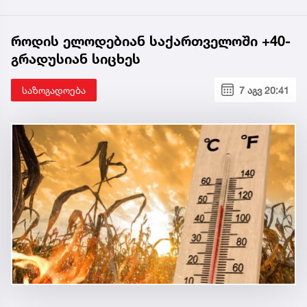
როდის ელოდებიან საქართველოში +40-
გრადუსიან სიცხეს
საზოგადოება
7 აგვ 20:41