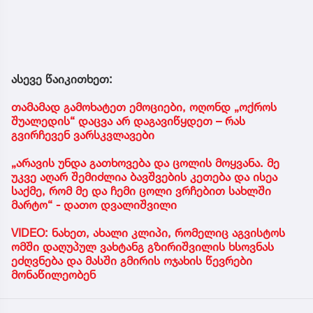
ასევე წაიკითხეთ:
თამამად გამოხატეთ ემოციები, ოღონდ „ოქროს
შუალედის“ დაცვა არ დაგავიწყდეთ – რას
გვირჩევენ ვარსკვლავები
„არავის უნდა გათხოვება და ცოლის მოყვანა. მე
უკვე აღარ შემიძლია ბავშვების კეთება და ისეა
საქმე, რომ მე და ჩემი ცოლი ვრჩებით სახლში
მარტო“ - დათო დვალიშვილი
VIDEO: ნახეთ, ახალი კლიპი, რომელიც აგვისტოს
ომში დაღუპულ ვახტანგ გზირიშვილის ხსოვნას
ეძღვნება და მასში გმირის ოჯახის წევრები
მონაწილეობენ