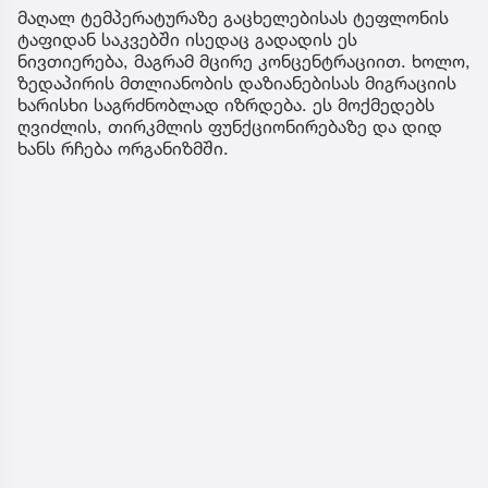
მაღალ ტემპერატურაზე გაცხელებისას ტეფლონის
ტაფიდან საკვებში ისედაც გადადის ეს
ნივთიერება, მაგრამ მცირე კონცენტრაციით. ხოლო,
ზედაპირის მთლიანობის დაზიანებისას მიგრაციის
ხარისხი საგრძნობლად იზრდება. ეს მოქმედებს
ღვიძლის, თირკმლის ფუნქციონირებაზე და დიდ
ხანს რჩება ორგანიზმში.