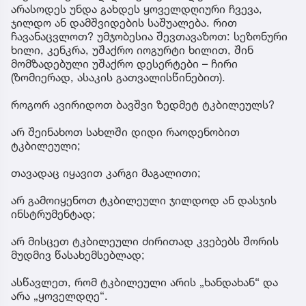
არასოდეს უნდა გახდეს ყოველდღიური ჩვევა,
ჯილდო ან დამშვიდების საშუალება. რით
ჩავანაცვლოთ? უმჯობესია შევთავაზოთ: სეზონური
ხილი, კენკრა, უშაქრო იოგურტი ხილით, შინ
მომზადებული უშაქრო დესერტები – ჩირი
(ზომიერად, ასაკის გათვალისწინებით).
როგორ ავირიდოთ ბავშვი ზედმეტ ტკბილეულს?
არ შეინახოთ სახლში დიდი რაოდენობით
ტკბილეული;
თავადაც იყავით კარგი მაგალითი;
არ გამოიყენოთ ტკბილეული ჯილდოდ ან დასჯის
ინსტრუმენტად;
არ მისცეთ ტკბილეული ძირითად კვებებს შორის
მუდმივ წასახემსებლად;
ასწავლეთ, რომ ტკბილეული არის „ხანდახან“ და
არა „ყოველდღე“.