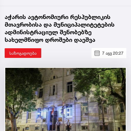
აჭარის ავტონომიური რესპუბლიკის
მთავრობისა და მუნიციპალიტეტების
ადმინისტრაციულ შენობებზე
სახელმწიფო დროშები დაეშვა
საზოგადოება
7 აგვ 20:27