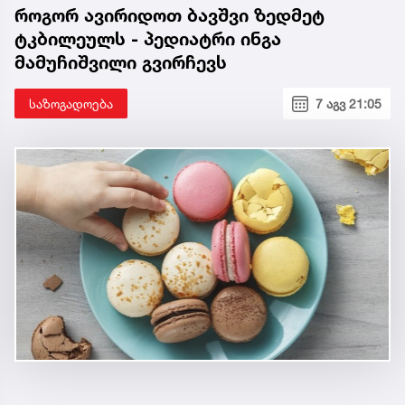
როგორ ავირიდოთ ბავშვი ზედმეტ
ტკბილეულს - პედიატრი ინგა
მამუჩიშვილი გვირჩევს
საზოგადოება
7 აგვ 21:05