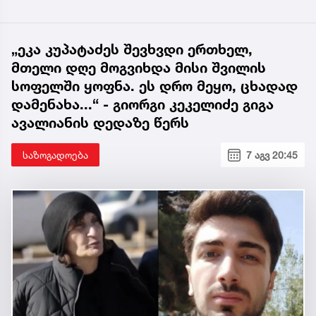
„ეკა კუპატაძეს შევხვდი ერთხელ,
მთელი დღე მოგვიხდა მისი შვილის
სოფელში ყოფნა. ეს დრო მეყო, ცხადად
დამენახა...“ - გიორგი კეკელიძე გიგა
ავალიანის დედაზე წერს
საზოგადოება
7 აგვ 20:45