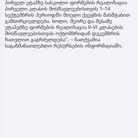
პირველ ეტაპზე სასკოლო ფორმების რეალიზაცია
პირველი კლასის მოსწავლეებისთვის 1–14
სექტემბრის პერიოდში მთელი ქვეყნის მასშტაბით
განხორციელდება. ხოლო, მეორე და მესამე
ეტაპებზე ფორმების რეალიზაცია II–VI კლასების
მოსწავლეებისთვის ოქტომბრიდან დეკემბრის
ჩათვლით გაგრძელდება“, – ნათქვამია
საგანმანათლებლო რესურსების ინფორმაციაში.