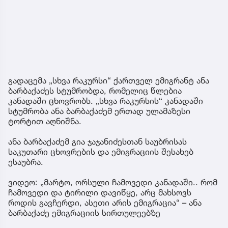
გადაცემა „სხვა რაკურსი“ ქართველ ემიგრანტ ანა
ბარბაქაძეს სტუმრობდა, რომელიც წლებია
კანადაში ცხოვრობს. „სხვა რაკურსის“ კანადაში
სტუმრობა ანა ბარბაქაძემ ერთად ულამაზესი
ტორტით აღნიშნა.
ანა ბარბაქაძემ გია ჯაჯანიძესთან საუბრისას
საკუთარი ცხოვრების და ემიგრაციის შესახებ
ესაუბრა.
ვიდეო: „მარტო, ორსული ჩამოვედი კანადაში.. რომ
ჩამოვედი და ტირილი დავიწყე, არც მახსოვს
როდის გავჩერდი, ასეთი არის ემიგრაცია“ – ანა
ბარბაქაძე ემიგრაციის სირთულეებზე