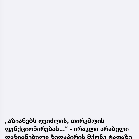
„აზიანებს ღვიძლის, თირკმლის
ფუნქციონირებას...“ - ირაკლი არაბული
დაზიანებული ზედაპირის მქონე ტაფაზე