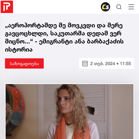
„აეროპორტამდე მე მოვკვდი და მერე
გავცოცხლდი, საკუთარმა დედამ ვერ
მიცნო...“ - ემიგრანტი ანა ბარბაქაძის
ისტორია
საზოგადოება
2 თებ. 2024 • 11:55