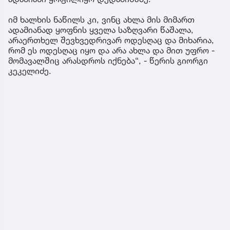
იმ ხალხის ნაწილს კი, ვინც ახლა მის მიმართ
ადამიანად ყოფნის ყველა საზღვარი წაშალა,
არაერთხელ შევხვედრივარ ოდესღაც და მიხარია,
რომ ეს ოდესღაც იყო და არა ახლა და მით უფრო -
მომავალშიც არასდროს იქნება“, - წერის გიორგი
კეკელიძე.