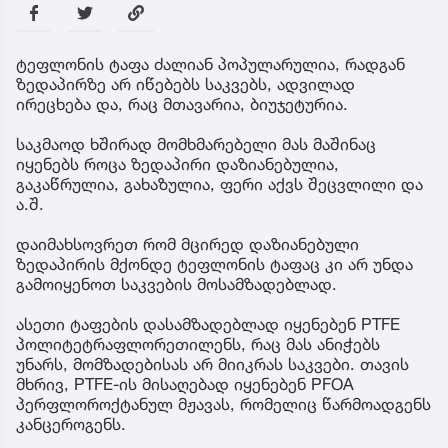
ტეფლონის ტაფა ძალიან პოპულარულია, რადგან
ზედაპირზე არ იწებებს საკვებს, ადვილად
ირეცხება და, რაც მთავარია, ბიუჯეტურია.
საკმაოდ ხშირად მომხმარებელი მას მაშინაც
იყენებს როცა ზედაპირი დაზიანებულია,
გაკაწრულია, გახაზულია, ფერი აქვს შეცვლილი და
ა.შ.
დაიმახსოვრეთ რომ მცირედ დაზიანებული
ზედაპირის მქონდე ტეფლონის ტაფაც კი არ უნდა
გამოიყენოთ საკვების მოსამზადებლად.
ასეთი ტაფების დასამზადებლად იყენებენ PTFE
პოლიტეტრაფლორეთილენს, რაც მას ანიჭებს
უნარს, მომზადებისას არ მიიკრას საკვები. თავის
მხრივ, PTFE-ის მისაღებად იყენებენ PFOA
პერფლოროქტანულ მჟავას, რომელიც წარმოადგენს
კანცეროგენს.