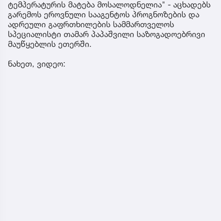
ტემპერატურის მატება მოსალოდნელია" - აცხადებს
გარემოს ეროვნული სააგენტოს პროგნოზების და
ადრეული გაფრთხილების სამმართველოს
სპეციალისტი თამარ პაპაშვილი საზოგადოებრივი
მაუწყებლის ეთერში.
ნახეთ, ვიდეო: