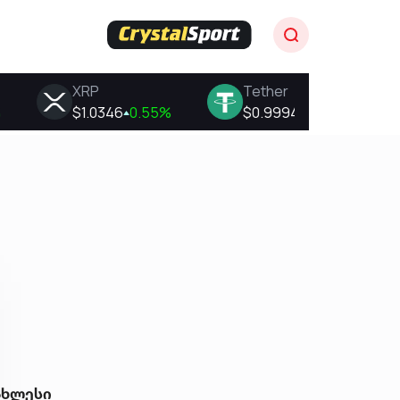
ახლესი