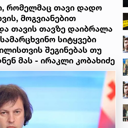
ი, რომელმაც თავი დადო
ვის, მოგვიანებით
და თავის თავზე დაიბრალა
 სამარცხვინო სიტყვები
ვილისთვის შეგინებას თუ
ნენ მას - ირაკლი კობახიძე