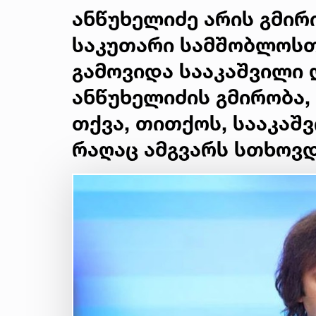
ანწუხელიძე არის გმირ
საკუთარი სამშობლოსთ
გამოვიდა სააკაშვილი 
ანწუხელიძის გმირობა,
თქვა, თითქოს, სააკაშ
რაღაც ამგვარს სთხოვდ