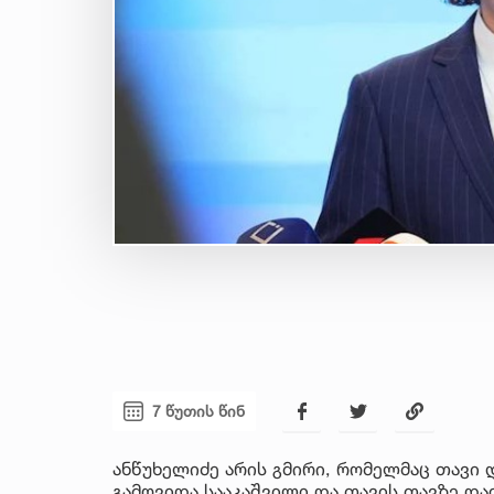
7 წუთის წინ
ანწუხელიძე არის გმირი, რომელმაც თავი
გამოვიდა სააკაშვილი და თავის თავზე და