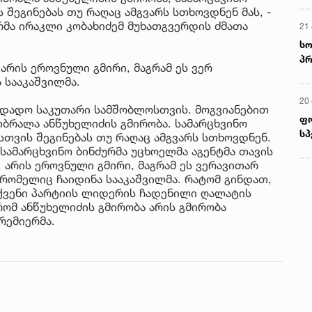
 შეგინებას თუ რაღაც ამგვარს სთხოვდნენ მას, -
რმა ირაკლი კობახიძემ მუხათგვერდის ძმათა
21 
სო
პრ
არის ეროვნული გმირი, მაგრამ ეს ვერ
ერ
 სააკაშვილმა.
20
ი დადო საკუთარი სამშობლოსთვის. მოგვიანებით
ფ
იბრალა ანწუხელიძის გმირობა. სამარცხვინო
სპ
ისთვის შეგინებას თუ რაღაც ამგვარს სთხოვდნენ.
 სამარცხვინო ბინძურმა უცხოელმა აგენტმა თავის
, არის ეროვნული გმირი, მაგრამ ეს ვერავითარ
 რომელიც ჩაიდინა სააკაშვილმა. რატომ გინდათ,
ქვენი პარტიის ლიდერის ჩადენილი ღალატის
რომ ანწუხელიძის გმირობა არის გმირობა
რემიერმა.