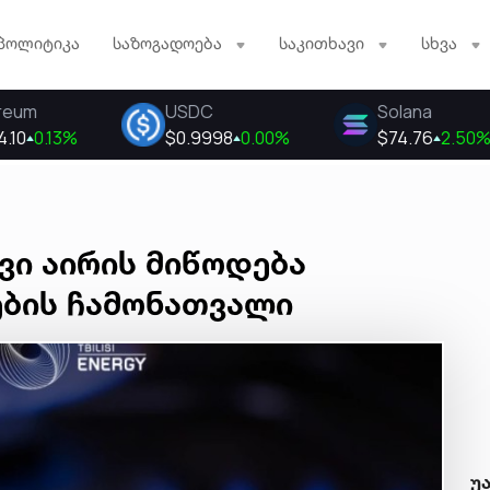
პოლიტიკა
საზოგადოება
საკითხავი
სხვა
ვი აირის მიწოდება
ების ჩამონათვალი
უ