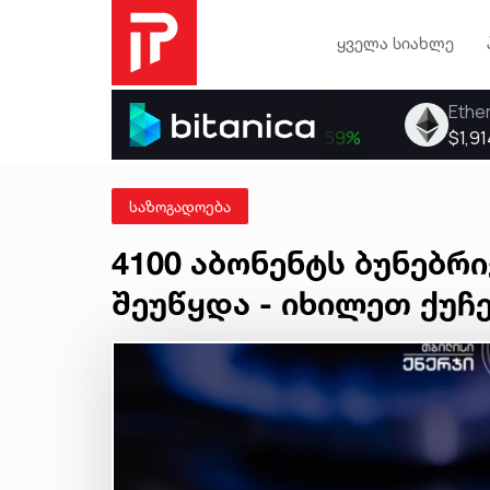
ყველა სიახლე
საზოგადოება
4100 აბონენტს ბუნებრი
შეუწყდა - იხილეთ ქუჩ