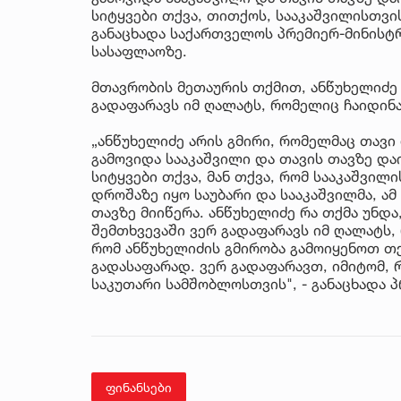
სიტყვები თქვა, თითქოს, სააკაშვილისთვის
განაცხადა საქართველოს პრემიერ-მინისტ
სასაფლაოზე.
მთავრობის მეთაურის თქმით, ანწუხელიძე 
გადაფარავს იმ ღალატს, რომელიც ჩაიდინა
„ანწუხელიძე არის გმირი, რომელმაც თავ
გამოვიდა სააკაშვილი და თავის თავზე და
სიტყვები თქვა, მან თქვა, რომ სააკაშვილ
დროშაზე იყო საუბარი და სააკაშვილმა, ამ
თავზე მიიწერა. ანწუხელიძე რა თქმა უნდა
შემთხვევაში ვერ გადაფარავს იმ ღალატს,
რომ ანწუხელიძის გმირობა გამოიყენოთ თ
გადასაფარად. ვერ გადაფარავთ, იმიტომ, 
საკუთარი სამშობლოსთვის", - განაცხადა პ
ფინანსები