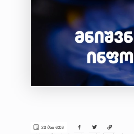
20 მაი 6:08