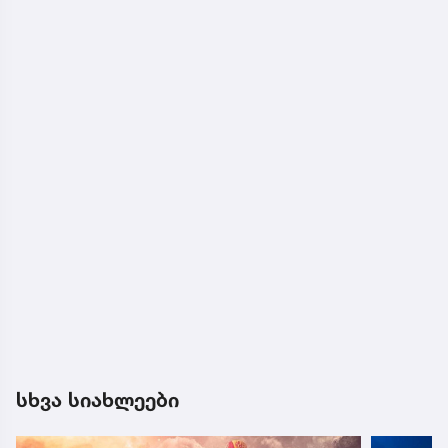
სხვა სიახლეები