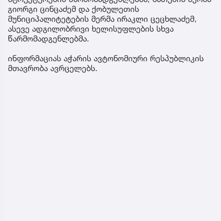
გიორგი ცინცაძემ და ქობულეთის
მუნიციპალიტეტების მერმა ირაკლი ცეცხლაძემ,
ასევე ადგილობრივი ხელისუფლების სხვა
წარმომადგენლებმა.
ინფორმაციას აჭარის ავტონომიური რესპუბლიკის
მთავრობა ავრცელებს.