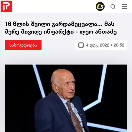
16 წლის შვილი გარდამეცვალა... მას
მერე მივიღე ინფარქტი - ლეო ანთაძე
საზოგადოება
4 დეკ. 2022 • 20:52