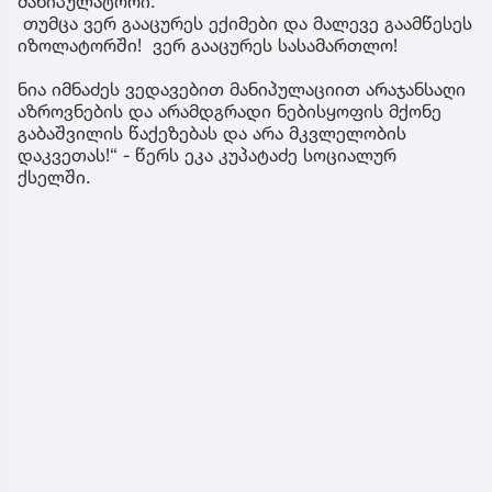
მანიპულატორი.
თუმცა ვერ გააცურეს ექიმები და მალევე გაამწესეს
იზოლატორში! ვერ გააცურეს სასამართლო!
ნია იმნაძეს ვედავებით მანიპულაციით არაჯანსაღი
აზროვნების და არამდგრადი ნებისყოფის მქონე
გაბაშვილის წაქეზებას და არა მკვლელობის
დაკვეთას!“ - წერს ეკა კუპატაძე სოციალურ
ქსელში.