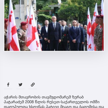
აჭარის მთავრობის თავმჯდომარემ ზურაბ
პატარაძემ 2008 წლის რუსეთ-საქართველოს ომში
დაღუპულთა ხსოვნას პატივი მიაგო და ბათუმისა და