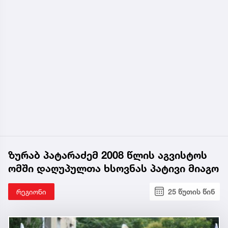
ზურაბ პატარაძემ 2008 წლის აგვისტოს
ომში დაღუპულთა ხსოვნას პატივი მიაგო
რეგიონი
25 წუთის წინ