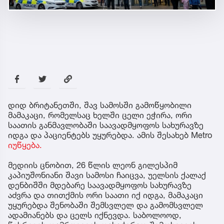
დიდ ბრიტანეთში, შავ სამოსში გამოწყობილი
მამაკაცი, რომელსაც ხელში ცელი ეჭირა, ორი
საათის განმავლობაში საავადმყოფოს სახურავზე
იდგა და პაციენტებს უყურებდა. ამის შესახებ Metro
იუწყება.
მედიის ცნობით, 26 წლის ლეონ გილესპიმ
კაპიუშონიანი შავი სამოსი ჩაიცვა, უელსის ქალაქ
დენბიშში მდებარე საავადმყოფოს სახურავზე
აძვრა და თითქმის ორი საათი იქ იდგა, მამაკაცი
უყურებდა შენობაში შემსვლელ და გამომსვლელ
ადამიანებს და ცელს იქნევდა. საბოლოოდ,