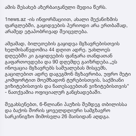
ამის შესახებ აზერბაიჯანული მედია წერს.
1news.az -ის ინფორმაციით, ახალი მექანიზმის
ფარგლებში, გაყიდვების პერიოდი არა ერთბაშად,
არამედ ეტაპობრივად შეიცვლება.
ამჟამად, ბილეთების გაყიდვა მგზავრებისთვის
ხელმისაწვდომია 44 დღით ადრე. უახლოეს
დღეებში კი გაყიდვების ფანჯარა თანდათან
გაფართოვდება და 90 დღემდე გაიზრდება.„ეს
ინოვაცია მგზავრებს საშუალებას მისცემს,
გაცილებით ადრე დაგეგმონ მგზავრობა, უფრო მეტი
კომფორტით მოემზადონ ტურებისთვის, საქმიანი
ვიზიტებისთვის და ნათესავებთან ვიზიტებისთვის“
- ნათქვამია ოფიციალურ განცხადებაში.
შეგახსენებთ, 6-წლიანი პაუზის შემდეგ თბილისსა
და ბაქოს შორის ყოველდღიური სამგზავრო
სარკინიგზო მიმოსვლა 26 მაისიდან აღდგა.