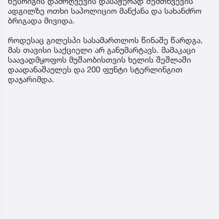
წესრიგის დამრღვევის დასაჭერად შემთხვევის
ადგილზე ოთხი საპოლიციო მანქანა და სახანძრო
ბრიგადა მივიდა.
როდესაც გილესპი სასამართლოს წინაშე წარდგა,
მას თავისი საქციელი არ განუმარტავს. მამაკაცი
საავადმყოფოს მუშაობისთვის ხელის შეშლაში
დაადანაშაულეს და 200 ფუნტი სტერლინგით
დაჯარიმდა.