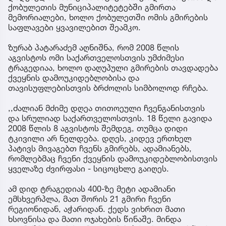
ქობულეთის მუნიციპალიტეტებში გმირთა
მემორიალები, ხოლო ქობულეთში ომის გმირების
საფლავები ყვავილებით შეამკო.
ზურაბ პატარაძემ აღნიშნა, რომ 2008 წლის
აგვისტოს ომი საქართველოსთვის უმძიმესი
ტრაგედიაა, ხოლო დაღუპული გმირების თავდადება
ქვეყნის დამოუკიდებლობისა და
თავისუფლებისთვის ბრძოლის სიმბოლოდ რჩება.
,,ძალიან მძიმე დღეა თითოეული ჩვენგანისთვის
და სრულიად საქართველოსთვის. 18 წელი გავიდა
2008 წლის 8 აგვისტოს შემდეგ, თუმცა დიდი
ტკივილი არ ნელდება. დღეს, კიდევ ერთხელ
პატივს მივაგებთ ჩვენს გმირებს, ადამიანებს,
რომლებმაც ჩვენი ქვეყნის დამოუკიდებლობისთვის
ყველაზე ძვირფასი - სიცოცხლე გაიღეს.
ამ დიდ ტრაგედიას 400-ზე მეტი ადამიანი
ემსხვერპლა, მათ შორის 21 გმირი ჩვენი
რეგიონიდან, აჭარიდან. ქედს ვიხრით მათი
ხსოვნისა და მათი ოჯახების წინაშე. მინდა