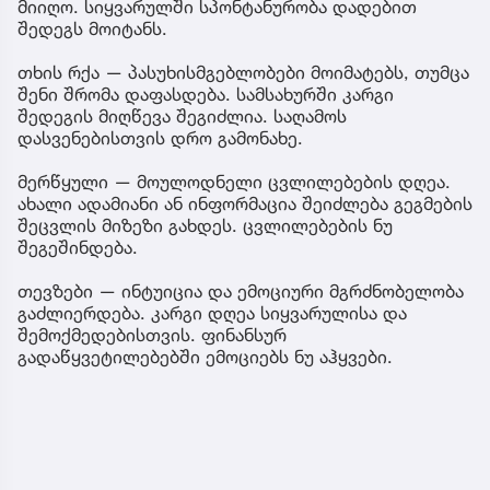
მიიღო. სიყვარულში სპონტანურობა დადებით
შედეგს მოიტანს.
თხის რქა — პასუხისმგებლობები მოიმატებს, თუმცა
შენი შრომა დაფასდება. სამსახურში კარგი
შედეგის მიღწევა შეგიძლია. საღამოს
დასვენებისთვის დრო გამონახე.
მერწყული — მოულოდნელი ცვლილებების დღეა.
ახალი ადამიანი ან ინფორმაცია შეიძლება გეგმების
შეცვლის მიზეზი გახდეს. ცვლილებების ნუ
შეგეშინდება.
თევზები — ინტუიცია და ემოციური მგრძნობელობა
გაძლიერდება. კარგი დღეა სიყვარულისა და
შემოქმედებისთვის. ფინანსურ
გადაწყვეტილებებში ემოციებს ნუ აჰყვები.