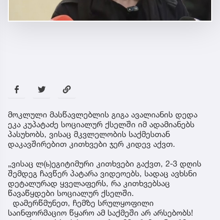
მოკლული მასწავლებლის გიგა ავალიანის დედა
ეკა კუპატაძე სოციალურ ქსელში იმ ადამიანებს
პასუხობს, ვისაც მკვლელობის საქმესთან
დაკავშირებით კითხვები ჯერ კიდევ აქვთ.
„ვისაც ლ(ь)ეგიტიმური კითხვები გაქვთ, 2-3 დღის
შემდეგ ჩავწერ პატარა ვიდეოებს, სადაც ავხსნი
დეტალურად ყველაფერს, რა კითხვებსაც
წავაწყდები სოციალურ ქსელში.
დამერწმუნეთ, ჩემზე სრულყოფილი
საინფორმაციო წყარო ამ საქმეში არ არსებობს!