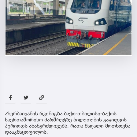
აზერბაიჯანის რკინიგზა ბაქო-თბილისი-ბაქოს
საერთაშორისო მარშრუტზე ბილეთების გაყიდვის
პერიოდს ახანგრძლივებს, რათა მაღალი მოთხოვნა
დააკმაყოფილოს.