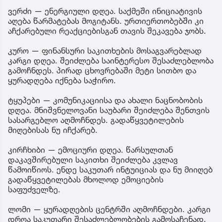
ვერძი — ენერგიული დღეა. საქმეში ინიციატივის
აღება წარმატებას მოგიტანს. ურთიერთობებში კი
აჩქარებული რეაქციებისგან თავის შეკავება ჯობს.
კურო — ფინანსური საკითხების მოსაგვარებლად
კარგი დღეა. შეიძლება საინტერესო შესაძლებლობა
გამოჩნდეს. პირად ცხოვრებაში მეტი სითბო და
ყურადღება იქნება საჭირო.
ტყუპები — კომუნიკაციისა და ახალი ნაცნობობის
დღეა. მნიშვნელოვანი საუბარი შეიძლება შენთვის
სასარგებლო აღმოჩნდეს. გადაწყვეტილების
მიღებისას ნუ იჩქარებ.
კირჩხიბი — ემოციური დღეა. წარსულთან
დაკავშირებული საკითხი შეიძლება კვლავ
წამოიწიოს. ენდე საკუთარ ინტუიციას და ნუ მიიღებ
გადაწყვეტილებას მხოლოდ ემოციების
საფუძველზე.
ლომი — ყურადღების ცენტრში აღმოჩნდები. კარგი
დროა საკუთარი შესაძლებლობების გამოსაჩენად.