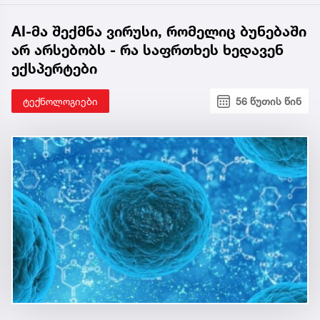
AI-მა შექმნა ვირუსი, რომელიც ბუნებაში
არ არსებობს - რა საფრთხეს ხედავენ
ექსპერტები
ტექნოლოგიები
56 წუთის წინ