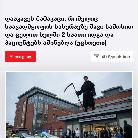
დააკავეს მამაკაცი, რომელიც
საავადმყოფოს სახურავზე შავი სამოსით
და ცელით ხელში 2 საათი იდგა და
პაციენტებს აშინებდა (უცხოეთი)
მსოფლიო
40 წუთის წინ