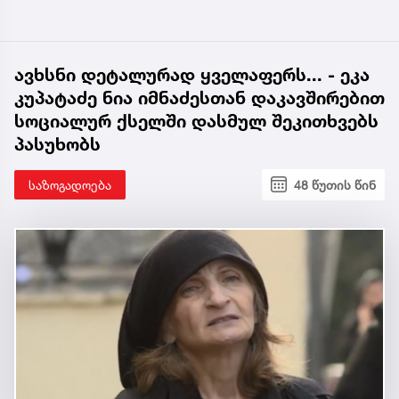
ავხსნი დეტალურად ყველაფერს... - ეკა
კუპატაძე ნია იმნაძესთან დაკავშირებით
სოციალურ ქსელში დასმულ შეკითხვებს
პასუხობს
საზოგადოება
48 წუთის წინ