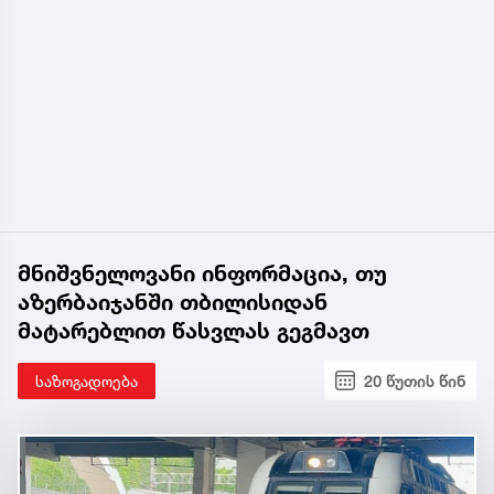
მნიშვნელოვანი ინფორმაცია, თუ
აზერბაიჯანში თბილისიდან
მატარებლით წასვლას გეგმავთ
საზოგადოება
20 წუთის წინ