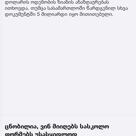
დოლარის ოდენობის ზიანის ანაზღაურებას
ითხოვდა, თუმცა სასამართლოში წარდგენილ სხვა
დოკუმენტში 5 მილიარდი იყო მითითებული.
ცნობილია, ვინ მიიღებს სასკოლო
ფორმებს უსასყიდლოდ