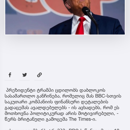
პრეზიდენტი ტრამპი ცდილობს დაბლოკოს
სასამართლო განჩინება, რომელიც მას BBC-სთვის
საკუთარი კომპანიის ფინანსური დეტალების
გადაცემას ავალდებულებს - ის აცხადებს, რომ ეს
მოთხოვნა პოლიტიკურად არის მოტივირებული, -
წერს ბრიტანული გამოცემა The Times-ი.