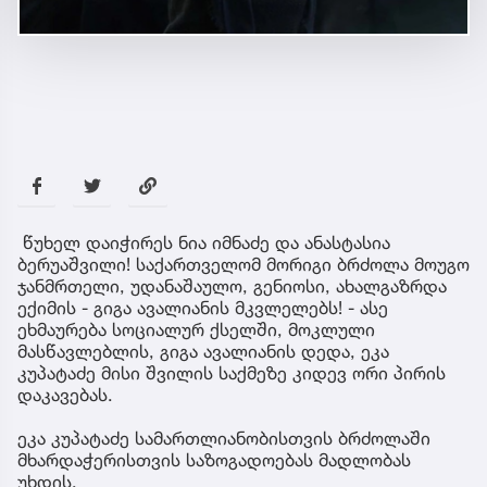
წუხელ დაიჭირეს ნია იმნაძე და ანასტასია
ბერუაშვილი! საქართველომ მორიგი ბრძოლა მოუგო
ჯანმრთელი, უდანაშაულო, გენიოსი, ახალგაზრდა
ექიმის - გიგა ავალიანის მკვლელებს! - ასე
ეხმაურება სოციალურ ქსელში, მოკლული
მასწავლებლის, გიგა ავალიანის დედა, ეკა
კუპატაძე მისი შვილის საქმეზე კიდევ ორი პირის
დაკავებას.
ეკა კუპატაძე სამართლიანობისთვის ბრძოლაში
მხარდაჭერისთვის საზოგადოებას მადლობას
უხდის.