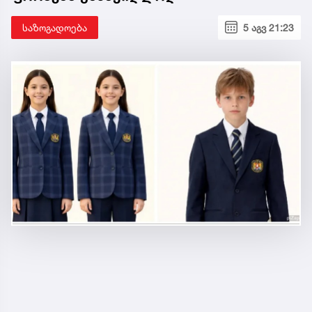
საზოგადოება
5 აგვ 21:23