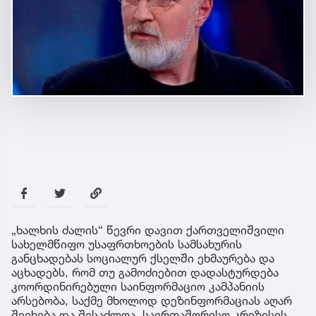
„ხალხის ძალის“ წევრი დავით ქართველიშვილი
სახელმწიფო უსაფრთხოების სამსახურის
განცხადებას სოციალურ ქსელში ეხმაურება და
აცხადებს, რომ თუ გამოძიებით დადასტურდება
კოორდინირებული საინფორმაციო კამპანიის
არსებობა, საქმე მხოლოდ დეზინფორმაციას აღარ
შეეხება და შესაძლოა, საერთაშორისო კრიზისის