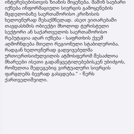
ინტერესებისთვის ზიანის მიყენება, მაშინ საუბარი
იქნება ინფორმაციული სივრცის გამოყენების
მცდელობაზე საერთაშორისო კრიზისის
ხელოვნურად შესაქმნელად. ასეთ ვითარებაში
თავდასხმის ობიექტი მხოლოდ ტურისტული
სექტორი ან საქართველოს საერთაშორისო
რეპუტაცია აღარ იქნება - საფრთხის ქვეშ
აღმოჩნდება მთელი რეგიონული სტაბილურობა,
რადგან ხელოვნურად გაღვივებულმა
ურთიერთსიძულვილის ატმოსფერომ შესაძლოა
მხარეები ისეთი გადაწყვეტილებებისკენ უბიძგოს,
რომელთა შედეგებიც ვირტუალური სივრცის
ფარგლებს ბევრად გასცდება.“ - წერს
ქართველიშვილი.