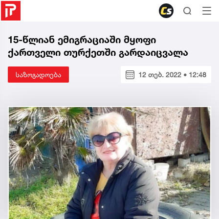
15-წლიან ემიგრაციაში მყოფი
ქართველი თურქეთში გარდაიცვალა
საზოგადოება
12 თებ. 2022 • 12:48