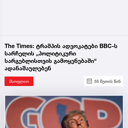
The Times: ტრამპის ადვოკატები BBC-ს
სარჩელის „პოლიტიკური
სარგებლისთვის გამოყენებაში“
ადანაშაულებენ
მსოფლიო
55 წუთის წინ