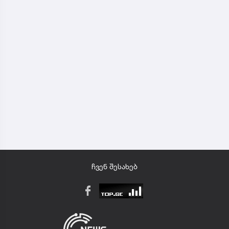
ჩვენ შესახებ