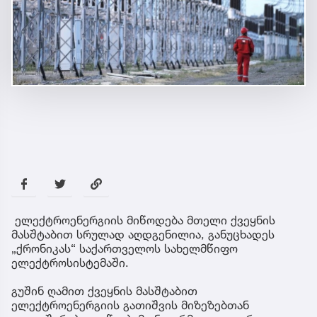
ელექტროენერგიის მიწოდება მთელი ქვეყნის
მასშტაბით სრულად აღდგენილია, განუცხადეს
„ქრონიკას“ საქართველოს სახელმწიფო
ელექტროსისტემაში.
გუშინ ღამით ქვეყნის მასშტაბით
ელექტროენერგიის გათიშვის მიზეზებთან