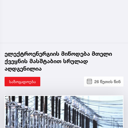
ელექტროენერგიის მიწოდება მთელი
ქვეყნის მასშტაბით სრულად
აღდგენილია
საზოგადოება
26 წუთის წინ