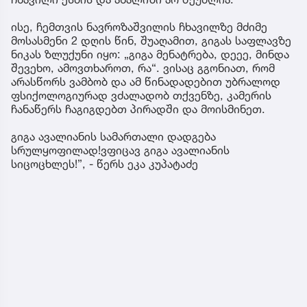
ისე, ჩემთვის ნავროზაშვილის ჩხავილზე მძიმე
მოსასმენი 2 დღის წინ, შუაღამით, გიგას საფლავზე
ნიკას ზლუქუნი იყო: „გიგა მენატრება, დეეე, მინდა
შევეხო, ამოვთხაროთ, რა“. ვისაც გგონიათ, რომ
არასწორს ვამბობ და ამ წინადადებით უბრალოდ
ფსიქოლოგიურად ვძალადობ თქვენზე, კამერის
ჩანაწერს ჩაგიგდებთ პირადში და მოისმინეთ.
გიგა ავალიანის სამართალი დადგება
სრულყოფილად!ვფიცავ გიგა ავალიანის
სიცოცხლეს!”, - წერს ეკა კუპატაძე