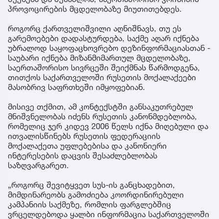
პროვოცირების მცდელობაზე მიუთითებდეს.
როგორც ქართველიშვილი აღნიშნავს, თუ ეს
გარემოებები დადასტურდება, საქმე აღარ იქნება
უბრალოდ საყოფაცხოვრებო დეზინფორმაციასთან -
საუბარი იქნება მიზანმიმართულ მცდელობაზე,
საერთაშორისო სივრცეში შეიქმნას წარმოდგენა,
თითქოს საქართველოში რუსეთის მოქალაქეები
მასობრივ საფრთხეში იმყოფებიან.
მისივე თქმით, ამ კონტექსტში განსაკუთრებულ
მნიშვნელობას იძენს რუსეთის კანონმდებლობა,
რომელიც ჯერ კიდევ 2006 წელს იქნა მიღებული და
ითვალისწინებს რუსეთის ფედერაციის
მოქალაქეთა უფლებებისა და კანონიერი
ინტერესების დაცვის შესაძლებლობას
საზღვარგარეთ.
„როგორც შევიტყვეთ სუს-ის განცხადებით,
მიმდინარეობს გამოძიება კოორდინირებული
კამპანიის საქმეზე, რომლის ფარგლებშიც
ვრცელდებოდა ყალბი ინფორმაცია საქართველოში