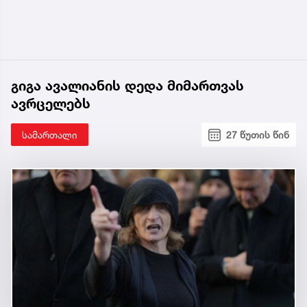
გიგა ავალიანის დედა მიმართვას
ავრცელებს
სამართალი
27 წუთის წინ