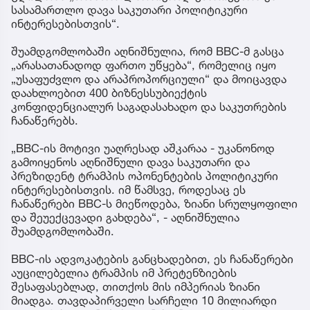
სასამართლო დავა საკუთარი პოლიტიკური
ინტერესებისთვის“.
შუამდგომლობაში აღნიშნულია, რომ BBC-მ გასცა
„არასათანადოდ ფართო უწყება“, რომელიც იყო
„უსაფუძვლო და არაპროპორციული“ და მოიცავდა
დაახლოებით 400 ბიზნესსუბიექტის
კონფიდენციალურ საგადასახადო და საკუთრების
ჩანაწერებს.
„BBC-ის მოტივი უაღრესად აშკარაა - უკანონოდ
გამოიყენოს აღნიშნული დავა საკუთარი და
პრეზიდენტ ტრამპის ოპონენტების პოლიტიკური
ინტერესებისთვის. იმ წამსვე, როდესაც ეს
ჩანაწერები BBC-ს მიეწოდება, ზიანი სრულყოფილი
და შეუექცევადი გახდება“, - აღნიშნულია
შუამდგომლობაში.
BBC-ის ადვოკატების განცხადებით, ეს ჩანაწერები
აუცილებელია ტრამპის იმ პრეტენზიების
შესაფასებლად, თითქოს მის იმპერიას ზიანი
მიადგა. თავდაპირველი სარჩელი 10 მილიარდი