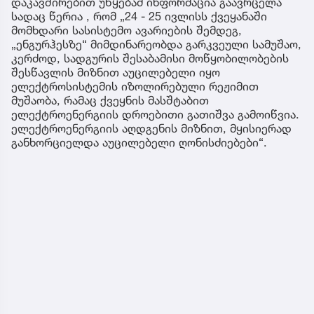
დაკავშირებით უწყებამ ინფორმაცია გაავრცელა
სადაც წერია , რომ „24 - 25 ივლისს ქვეყანაში
მომხდარი სასისტემო ავარიების შემდეგ,
„ენგურჰესზე“ მიმდინარეობდა გარკვეული სამუშაო,
კერძოდ, სადგურის შესაბამისი მოწყობილობების
შესწავლის მიზნით აუცილებელი იყო
ელექტროსისტემის იზოლირებული რეჟიმით
მუშაობა, რამაც ქვეყნის მასშტაბით
ელექტროენერგიის დროებითი გათიშვა გამოიწვია.
ელექტროენერგიის აღდგენის მიზნით, მყისიერად
განხორციელდა აუცილებელი ღონისძიებები“.