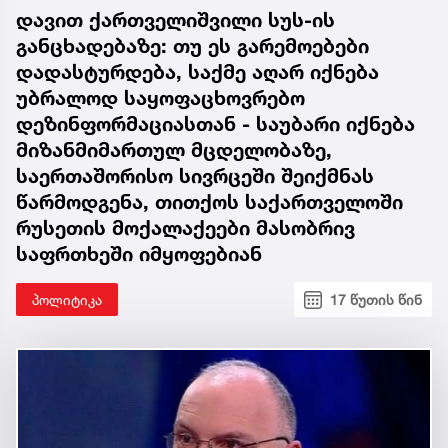
დავით ქართველიშვილი სუს-ის
განცხადებაზე: თუ ეს გარემოებები
დადასტურდება, საქმე აღარ იქნება
უბრალოდ საყოფაცხოვრებო
დეზინფორმაციასთან - საუბარი იქნება
მიზანმიმართულ მცდელობაზე,
საერთაშორისო სივრცეში შეიქმნას
წარმოდგენა, თითქოს საქართველოში
რუსეთის მოქალაქეები მასობრივ
საფრთხეში იმყოფებიან
პოლიტიკა
17 წუთის წინ