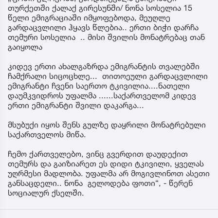
თურქეთში ქალაქ გირესუნში/ ნონა სოსელია 15
წელი ემიგრაციაში იმყოფებოდა, მეუღლე
გარდაცვლილი ჰყავს წლებია.. ერთი ბიჭი დარჩა
თემური სოსელია .. მისი შვილის მონატრებაც თან
გაიყოლა
კიდევ ერთი ახალგაზრდა ემიგრანტის თვალებში
ჩამქრალი სიცოცხლე... თითოეული გარდაცვლილი
ემიგრანტი ჩვენი საერთო ტკივილია....ნათელი
დაუმკვიდროს უფალმა ......საქართველომ კიდევ
ერთი ემიგრანტი შვილი დაკარგა...
მსუბუქი იყოს შენს გულზე დაყრილი მონატრებული
საქართველოს მიწა.
ჩემო ქართველებო, ვინც გვერდით დაუდექით
თემურს და გაიზიარეთ ეს დიდი ტკივილი, ყველას
უღრმესი მადლობა. უფალმა არ მოგივლინოთ ასეთი
განსაცდელი.. ნონა გელოდება ფოთი“, - წერენ
სოციალურ ქსელში.