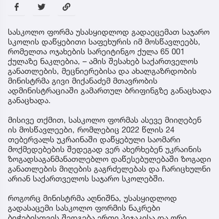
სასკოლო ფორმა უსასყიდლოდ გადაეცემათ საჯარო
სკოლის დაწყებითი საფეხურის იმ მოსწავლეებს,
რომელთა ოჯახების სარეიტინგო ქულა 65 001
ქულაზე ნაკლებია, – ამის შესახებ საქართველოს
განათლების, მეცნიერებისა და ახალგაზრდობის
მინისტრმა გივი მიქანაძემ მთავრობის
ადმინისტრაციაში გამართულ ბრიფინგზე განაცხადა
განაცხადა.
მისივე თქმით, სასკოლო ფორმას ასევე მიიღებენ
ის მოსწავლეები, რომლებიც 2022 წლის 24
თებერვალს უკრაინაში დაწყებული საომარი
მოქმედებების შედეგად ვერ ახერხებენ უკრაინის
ზოგადსაგანმანათლებლო დაწესებულებაში ზოგადი
განათლების მიღების გაგრძელებას და ჩარიცხულნი
არიან საქართველოს საჯარო სკოლებში.
როგორც მინისტრმა აღნიშნა, უსასყიდლოდ
გადასაცემი სასკოლო ფორმის ნაკრები
ბიჭებისთვის შედგება ერთი პიჯაკისა და ორი