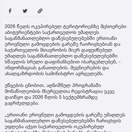
2026 წელს ოკუპირებულ ტერიტორიებზე მცხოვრები
აბიტურიენტები საქართველოს უმაღლეს
საგანმანათლებლო დაწესებულებებში ერთიანი
ეროვნული გამოცდების გარეშე ჩაირიცხებიან და
საქართველოს მთავრობის მიერ დაფუძნებულ
უმაღლეს საგანმანათლებლო დაწესებულებებში
სწავლის სრული დაფინანსებით ისარგებლებენ, -
ინფორმაციას განათლების, მეცნიერების და
ახალგაზრდობის სამინისტრო ავრცელებს.
უწყების ცნობით, აღნიშნულ პროგრამაში
მონაწილეობის მსურველთა რეგისტრაცია უკვე
დაიწყო და 2026 წლის 5 სექტემბრამდე
გაგრძელდება.
„ერთიანი ეროვნული გამოცდების გარეშე უმაღლეს
საგანმანათლებლო დაწესებულებებში ჩარიცხვის
უფლება აქვთ საქართველოს ოკუპირებულ