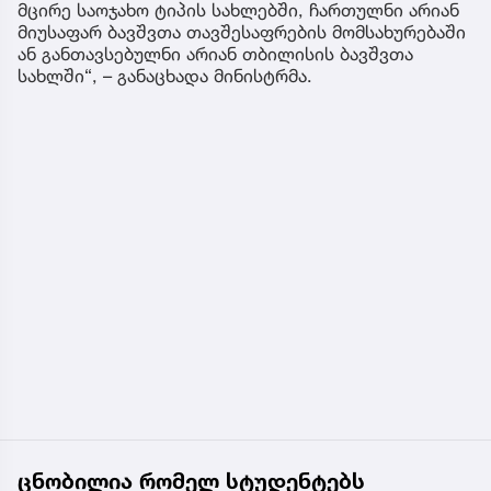
მცირე საოჯახო ტიპის სახლებში, ჩართულნი არიან
მიუსაფარ ბავშვთა თავშესაფრების მომსახურებაში
ან განთავსებულნი არიან თბილისის ბავშვთა
სახლში“, – განაცხადა მინისტრმა.
ცნობილია რომელ სტუდენტებს