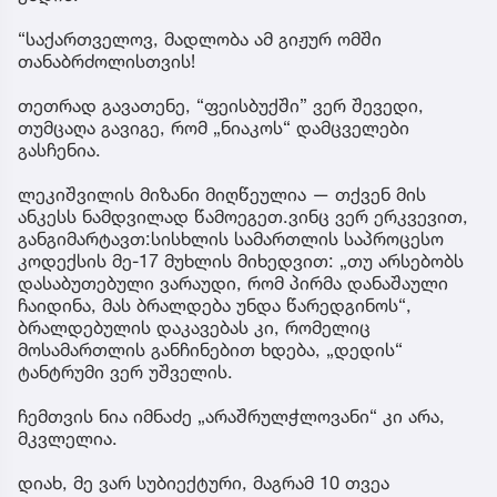
“საქართველოვ, მადლობა ამ გიჟურ ომში
თანაბრძოლისთვის!
თეთრად გავათენე, “ფეისბუქში” ვერ შევედი,
თუმცაღა გავიგე, რომ „ნიაკოს“ დამცველები
გასჩენია.
ლეკიშვილის მიზანი მიღწეულია — თქვენ მის
ანკესს ნამდვილად წამოეგეთ.ვინც ვერ ერკვევით,
განგიმარტავთ:სისხლის სამართლის საპროცესო
კოდექსის მე-17 მუხლის მიხედვით: „თუ არსებობს
დასაბუთებული ვარაუდი, რომ პირმა დანაშაული
ჩაიდინა, მას ბრალდება უნდა წარედგინოს“,
ბრალდებულის დაკავებას კი, რომელიც
მოსამართლის განჩინებით ხდება, „დედის“
ტანტრუმი ვერ უშველის.
ჩემთვის ნია იმნაძე „არაშრულჭლოვანი“ კი არა,
მკვლელია.
დიახ, მე ვარ სუბიექტური, მაგრამ 10 თვეა