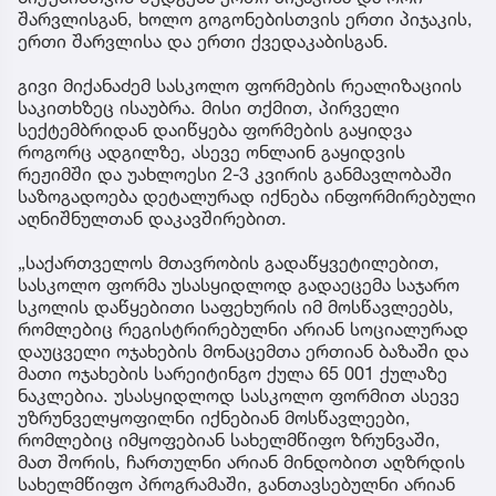
შარვლისგან, ხოლო გოგონებისთვის ერთი პიჯაკის,
ერთი შარვლისა და ერთი ქვედაკაბისგან.
გივი მიქანაძემ სასკოლო ფორმების რეალიზაციის
საკითხზეც ისაუბრა. მისი თქმით, პირველი
სექტემბრიდან დაიწყება ფორმების გაყიდვა
როგორც ადგილზე, ასევე ონლაინ გაყიდვის
რეჟიმში და უახლოესი 2-3 კვირის განმავლობაში
საზოგადოება დეტალურად იქნება ინფორმირებული
აღნიშნულთან დაკავშირებით.
„საქართველოს მთავრობის გადაწყვეტილებით,
სასკოლო ფორმა უსასყიდლოდ გადაეცემა საჯარო
სკოლის დაწყებითი საფეხურის იმ მოსწავლეებს,
რომლებიც რეგისტრირებულნი არიან სოციალურად
დაუცველი ოჯახების მონაცემთა ერთიან ბაზაში და
მათი ოჯახების სარეიტინგო ქულა 65 001 ქულაზე
ნაკლებია. უსასყიდლოდ სასკოლო ფორმით ასევე
უზრუნველყოფილნი იქნებიან მოსწავლეები,
რომლებიც იმყოფებიან სახელმწიფო ზრუნვაში,
მათ შორის, ჩართულნი არიან მინდობით აღზრდის
სახელმწიფო პროგრამაში, განთავსებულნი არიან