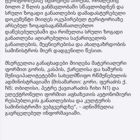
ტერიტორიებზე მცხოვრებ პირებს, რომლებიც
ბოლო 2 წლის განმავლობაში სწავლობდნენ და
სრული ზოგადი განათლების დამადასტურებელი
დოკუმენტი მიიღეს ოკუპირებულ ტერიტორიაზე
არსებულ ზოგადსაგანმანათლებლო
დაწესებულებაში და რომელთა სრული ზოგადი
განათლება აღიარებულია საქართველოს
განათლების, მეცნიერებისა და ახალგაზრდობის
სამინისტროს მიერ დადგენილი წესით.
მსურველთა განაცხადები მიიღება მატერიალური
ფორმით გორის, კასპის, ქარელისა და ხაშურის
მუნიციპალიტეტებში სახელმწიფო რწმუნებულის
ადმინისტრაციაში (მისამართი: გორი, ფერაძის ქ.
N5; თბილისი, პეტრე ქავთარაძის ჩიხი N1) და
ელექტრონული ფორმით აფხაზეთის ავტონომიური
რესპუბლიკის განათლებისა და კულტურის
სამინისტროში ვებგვერდზე“, - აღნიშნულია
გავრცელებულ ინფორმაციაში.