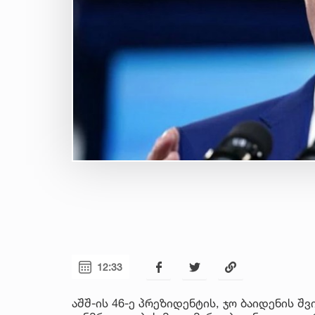
12:33
აშშ-ის 46-ე პრეზიდენტის, ჯო ბაიდენის შ