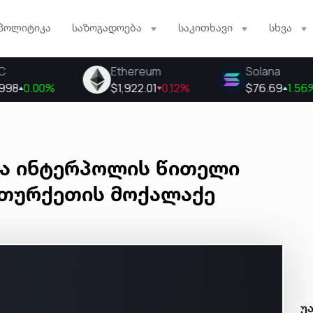
პოლიტიკა
საზოგადოება
საკითხავი
სხვა
ა ინტერპოლის წითელი
თურქეთის მოქალაქე
უ