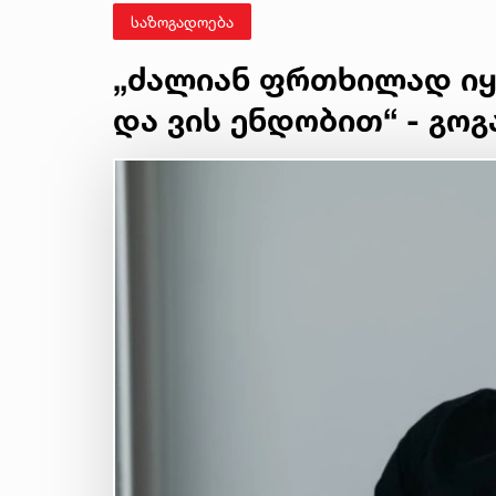
საზოგადოება
„ძალიან ფრთხილად იყ
და ვის ენდობით“ - გოგ