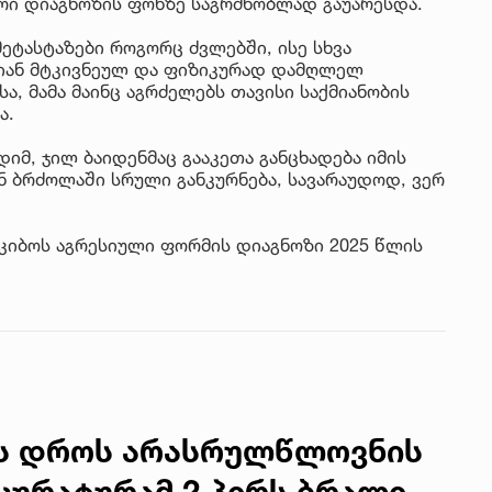
ი დიაგნოზის ფონზე საგრძნობლად გაუარესდა.
მეტასტაზები როგორც ძვლებში, ისე სხვა
ლიან მტკივნეულ და ფიზიკურად დამღლელ
ა, მამა მაინც აგრძელებს თავისი საქმიანობის
ა.
იმ, ჯილ ბაიდენმაც გააკეთა განცხადება იმის
ნ ბრძოლაში სრული განკურნება, სავარაუდოდ, ვერ
 კიბოს აგრესიული ფორმის დიაგნოზი 2025 წლის
ს დროს არასრულწლოვნის
კურატურამ 2 პირს ბრალი