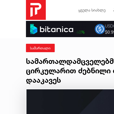
ყველა სიახლე
სამართალი
სამართალდამცველებმ
ცირკულარით ძებნილი 
დააკავეს