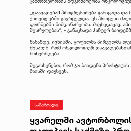
ჯანმრთელობის მდგომარეობა ონკოლოგიურ
„დაავადებამ პროგრესირება განიცადა და 
ქსოვილებში გავრცელდა. ეს პროცესი ძა
ფორმებში მიმდინარეობს. მიუხედავად ამის
შესრულებას“, - განაცხადა ჰანტერ ბაიდენმ
მანამდე, ივნისში, ყოფილმა პირველმა ლედ
შესახებ, რომ ონკოლოგიურ დაავადებასთა
მოხერხდება.
შეგახსენებთ, რომ ჯო ბაიდენს პროსტატის
მაისში დაუსვეს.
სამართალი
ყვარელში ავტორბოლი
დაღუპვის საქმეზე პრო