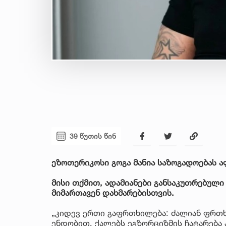
39 წუთის წინ
ეზოთერიკოსი გოგა მანია საზოგადოებას ა
მისი თქმით, ადამიანები განსაკუთრებული
მიმართავენ დახმარებისთვის.
„კიდევ ერთი გაფრთხილება: ძალიან ფრთხ
ენდობით. ქალებს ეგზორციზმის ჩატარება 