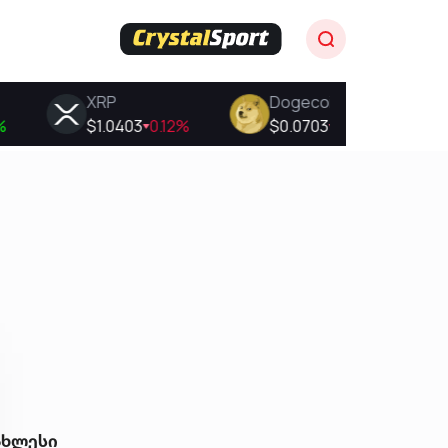
ახლესი