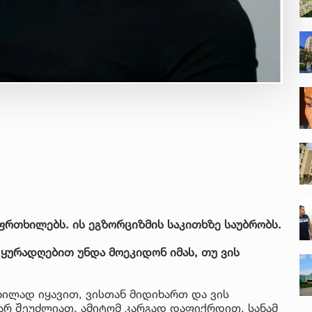
ფრთხილებს. ის ეგზორციზმის საკითხზე საუბრობს.
 ყურადღებით უნდა მოეკიდონ იმას, თუ ვის
ილად იყავით, ვისთან მიდიხართ და ვის
არ შეუძლიათ, ამიტომ კარგად დაფიქრდით, სანამ