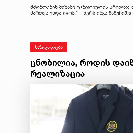
მშობლების მიზანი ტკბილეულის სრულად ა
მართვა უნდა იყოს,“ – წერს ინგა მამუჩიშვ
საზოგადოება
ცნობილია, როდის დაი
რეალიზაცია