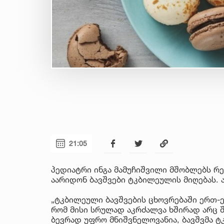
21:05
პედიატრი ინგა მამუჩიშვილი მშობლებს რ
აარიდონ ბავშვები ტკბილეულის მიღებას. 
„ტკბილეული ბავშვების ცხოვრებაში ერთ-ე
რომ მისი სრულად აკრძალვა ხშირად არც 
ბევრად უფრო მნიშვნელოვანია, ბავშვმა 