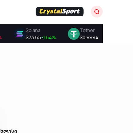
ახლესი