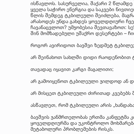
ისწავლოს. სასურველია, შაქარი 2 წლამდე
ყველა საჭირო ენერგია და საკვები ნივთი
წლის შემდეგ ტკბილეული შეიძლება, მაგრ
არასოდეს უნდა გახდეს ყოველდღიური ჩვე
ჩავანაცვლოთ? უმჯობესია შევთავაზოთ: სე
შინ მომზადებული უშაქრო დესერტები – ჩი
როგორ ავირიდოთ ბავშვი ზედმეტ ტკბილ
არ შეინახოთ სახლში დიდი რაოდენობით 
თავადაც იყავით კარგი მაგალითი;
არ გამოიყენოთ ტკბილეული ჯილდოდ ან და
არ მისცეთ ტკბილეული ძირითად კვებებს 
ასწავლეთ, რომ ტკბილეული არის „ხანდახა
ბავშვის ჯანმრთელობას ერთმა კანფეტმა კ
ყოველდღიურმა და უკონტროლო მოხმარებამ
მეტაბოლური პრობლემების რისკს.