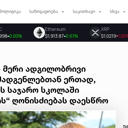
პოლიტიკა
საზოგადოება
საკითხავი
სხვა
ს მერი ადგილობრივი
მადგენლებთან ერთად,
ის საჯარო სკოლაში
ს“ ღონისძიებას დაესწრო
უ