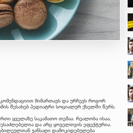
ეკომენდაციით მიმართავს და ურჩევს როგორ
ამის შესახებ პედიატრი სოციალურ ქსელში წერს.
რთი ყველაზე საკამათო თემაა. რეალობა ისაა,
შესაძლებელია და არც ყოველთვის ეფექტურია.
ტკბილეულთან ჯანსაღი დამოკიდებულება