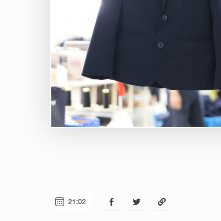
21:02