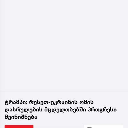
ტრამპი: რუსეთ-უკრაინის ომის
დასრულების მცდელობებში პროგრესი
შეინიშნება