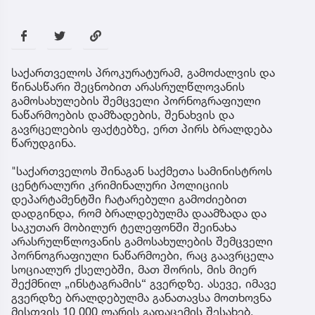
საქართველოს პროკურატურამ, გამოძალვის და
წინასწარი შეცნობით არასრულწლოვანის
გამოსახულების შემცველი პორნოგრაფიული
ნაწარმოების დამზადების, შენახვის და
გავრცელების ფაქტებზე, ერთ პირს ბრალდება
წარუდგინა.
"საქართველოს შინაგან საქმეთა სამინისტროს
ცენტრალური კრიმინალური პოლიციის
დეპარტამენტში ჩატარებული გამოძიებით
დადგინდა, რომ ბრალდებულმა დაამზადა და
საკუთარ მობილურ ტელეფონში შეინახა
არასრულწლოვანის გამოსახულების შემცველი
პორნოგრაფიული ნაწარმოები, რაც გაავრცელა
სოციალურ ქსელებში, მათ შორის, მის მიერ
შექმნილ „ინსტაგრამის“ გვერდზე. ასევე, იმავე
გვერდზე ბრალდებულმა განათავსა მოთხოვნა
მისთვის 10 000 ლარის გადაცემის შესახებ.