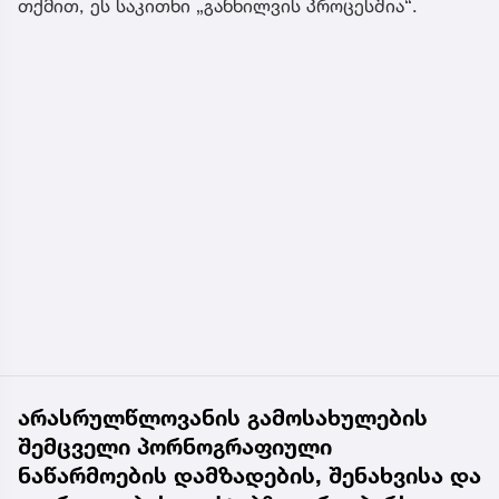
თქმით, ეს საკითხი „განხილვის პროცესშია“.
არასრულწლოვანის გამოსახულების
შემცველი პორნოგრაფიული
ნაწარმოების დამზადების, შენახვისა და