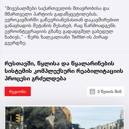
"მივესალმები საქართველოს მთავრობისა და
მმართველი პარტიის გადაწყვეტილებას,
ევროკავშირში გაწევრიანებასთან დაკავშირებით
განაცხადის შეტანის შესახებ, რაც წარმოადგენს
ევროინტეგრაციის გზაზე გადადგმულ გაბედულ
ნაბიჯს," - წერს ზალკალიანი Twitter-ის პირად
გვერდზე.
რუსთავში, წყლისა და წყალარინების
სისტემის კომპლექსური რეაბილიტაციის
პროცესი გრძელდება
რეგიონი
3 წუთის წინ