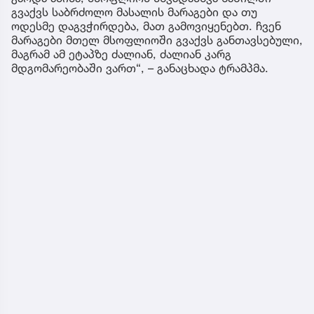
გვაქვს საბრძოლო მასალის მარაგები და თუ
ოდესმე დაგვჭირდება, მათ გამოვიყენებთ. ჩვენ
მარაგები მთელ მსოფლიოში გვაქვს განთავსებული,
მაგრამ ამ ეტაპზე ძალიან, ძალიან კარგ
მდგომარეობაში ვართ“, – განაცხადა ტრამპმა.