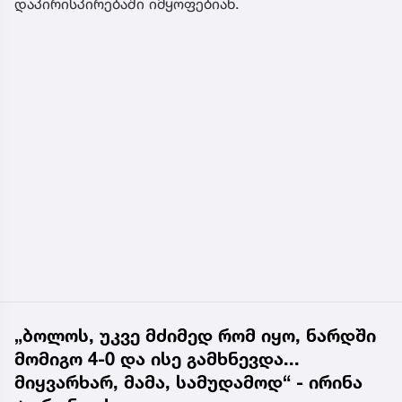
დაპირისპირებაში იმყოფებიან.
„ბოლოს, უკვე მძიმედ რომ იყო, ნარდში
მომიგო 4-0 და ისე გამხნევდა...
მიყვარხარ, მამა, სამუდამოდ“ - ირინა