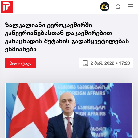
ზალკალიანი ევროკავშირში
გაწევრიანებასთან დაკავშირებით
განაცხადის შეტანის გადაწყვეტილებას
ეხმიანება
პოლიტიკა
2 მარ. 2022 • 17:20