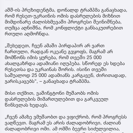
აშშ-ის პრეზიდენტმა, დონალდ ტრამპმა განაცხადა,
რომ რუსეთ-უკრაინის ომის დასრულების მიზნით
მიმდინარე ძალისხმევაში პროგრესი შეინიშნება,
თუმცა აღნიშნა, რომ კონფლიქტი განსაკუთრებით
რთული აღმოჩნდა.
„შეხედეთ, ჩვენ ამაში პირდაპირ არ ვართ
ჩართული, რადგან ოკეანე გვყოფს, მაგრამ არ
მომწონს იმის ყურება, რომ თვეში 25 000
ახალგაზრდა ადამიანი იღუპება. სწორედ ეს ხდება
რუსეთსა და უკრაინას შორის. ისინი თვეში
საშუალოდ 25 000 ადამიანს კარგავენ, ძირითადად,
ჯარისკაცებს“, – განაცხადა ტრამპმა.
მისი თქმით, ვაშინგტონი მუშაობს ომის
დასრულების მიმართულებით და გარკვეულ
წინსვლას ხედავს.
„ჩვენ ამაზე ვმუშაობთ და ვფიქრობ, რომ პროგრესს
ვაღწევთ. მაგრამ ეს არის ძალადობრივი, ძალიან
ძალადობრივი ომი. ამ ომში ბევრი სიძულვილია,