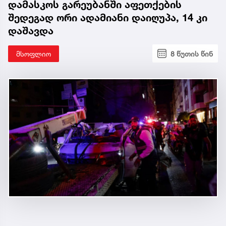
დამასკოს გარეუბანში აფეთქების
შედეგად ორი ადამიანი დაიღუპა, 14 კი
დაშავდა
მსოფლიო
8 წუთის წინ