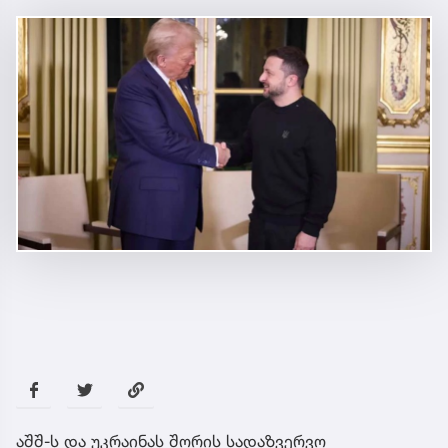
აშშ-ს და უკრაინას შორის სადაზვერვო