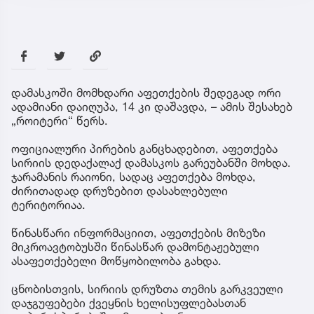
დამასკოში მომხდარი აფეთქების შედეგად ორი
ადამიანი დაიღუპა, 14 კი დაშავდა, – ამის შესახებ
„როიტერი“ წერს.
ოფიციალური პირების განცხადებით, აფეთქება
სირიის დედაქალაქ დამასკოს გარეუბანში მოხდა.
ჯარამანის რაიონი, სადაც აფეთქება მოხდა,
ძირითადად დრუზებით დასახლებული
ტერიტორიაა.
წინასწარი ინფორმაციით, აფეთქების მიზეზი
მიკროავტობუსში წინასწარ დამონტაჟებული
ასაფეთქებელი მოწყობილობა გახდა.
ცნობისთვის, სირიის დრუზთა თემის გარკვეული
დაჯგუფებები ქვეყნის ხელისუფლებასთან