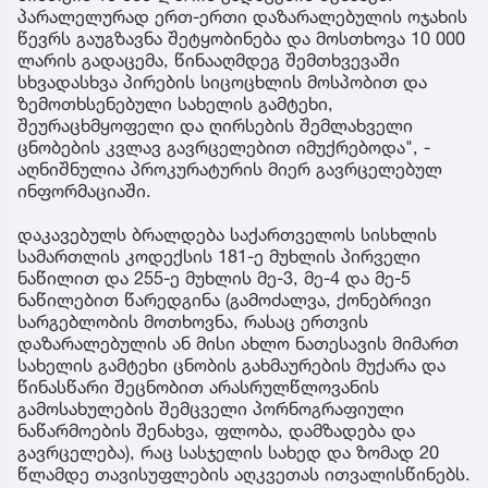
პარალელურად ერთ-ერთი დაზარალებულის ოჯახის
წევრს გაუგზავნა შეტყობინება და მოსთხოვა 10 000
ლარის გადაცემა, წინააღმდეგ შემთხვევაში
სხვადასხვა პირების სიცოცხლის მოსპობით და
ზემოთხსენებული სახელის გამტეხი,
შეურაცხმყოფელი და ღირსების შემლახველი
ცნობების კვლავ გავრცელებით იმუქრებოდა", -
აღნიშნულია პროკურატურის მიერ გავრცელებულ
ინფორმაციაში.
დაკავებულს ბრალდება საქართველოს სისხლის
სამართლის კოდექსის 181-ე მუხლის პირველი
ნაწილით და 255-ე მუხლის მე-3, მე-4 და მე-5
ნაწილებით წარედგინა (გამოძალვა, ქონებრივი
სარგებლობის მოთხოვნა, რასაც ერთვის
დაზარალებულის ან მისი ახლო ნათესავის მიმართ
სახელის გამტეხი ცნობის გახმაურების მუქარა და
წინასწარი შეცნობით არასრულწლოვანის
გამოსახულების შემცველი პორნოგრაფიული
ნაწარმოების შენახვა, ფლობა, დამზადება და
გავრცელება), რაც სასჯელის სახედ და ზომად 20
წლამდე თავისუფლების აღკვეთას ითვალისწინებს.