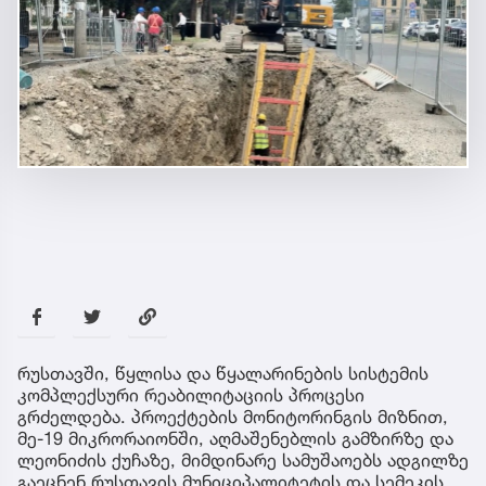
რუსთავში, წყლისა და წყალარინების სისტემის
კომპლექსური რეაბილიტაციის პროცესი
გრძელდება. პროექტების მონიტორინგის მიზნით,
მე-19 მიკრორაიონში, აღმაშენებლის გამზირზე და
ლეონიძის ქუჩაზე, მიმდინარე სამუშაოებს ადგილზე
გაეცნენ რუსთავის მუნიციპალიტეტის და სემეკის