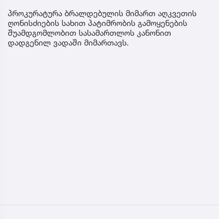
პროკურატურა ბრალდებულის მიმართ აღკვეთის
ღონისძიების სახით პატიმრობის გამოყენების
შუამდგომლობით სასამართლოს კანონით
დადგენილ ვადაში მიმართავს.