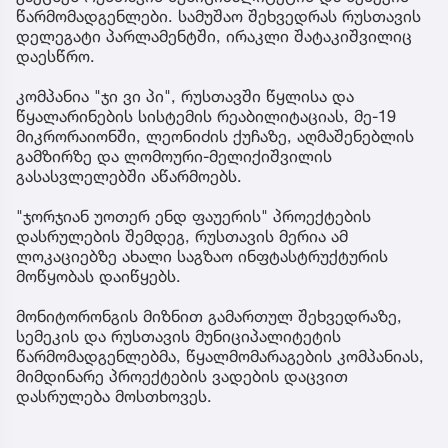
წარმომადგენლები. სამუშაო შეხვედრას რუსთავის
დელეგატი პარლამენტში, ირაკლი შატაკიშვილიც
დაესწრო.
კომპანია "ჯი ვი პი", რუსთავში წყლისა და
წყალარინების სისტემის რეაბილიტაციას, მე-19
მიკრორაიონში, ლეონიძის ქუჩაზე, აღმაშენებლის
გამზირზე და ლომოური-მელიქიშვილის
გასასვლელებში აწარმოებს.
"ჯორჯიან უოთერ ენდ ფაუერის" პროექტების
დასრულების შემდეგ, რუსთავის მერია ამ
ლოკაციებზე ახალი საგზაო ინფტასტრუქტურის
მოწყობას დაიწყებს.
მონიტორონგის მიზნით გამართულ შეხვედრაზე,
სემეკის და რუსთავის მუნიციპალიტეტის
წარმომადგენლებმა, წყალმომარაგების კომპანიას,
მიმდინარე პროექტების ვადების დაცვით
დასრულება მოსთხოვეს.