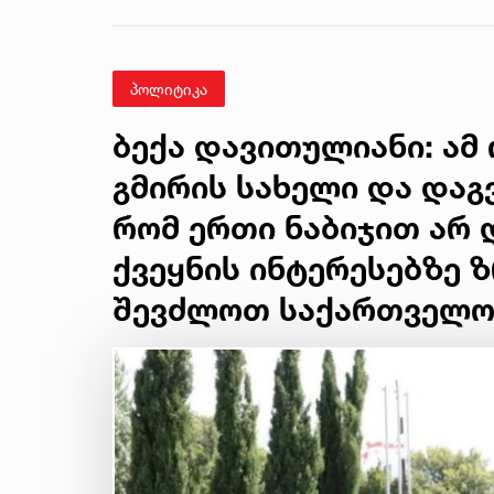
მკვლელობის საქმე
პოლიტიკა
ბექა დავითულიანი: ამ
გმირის სახელი და დაგ
რომ ერთი ნაბიჯით არ 
ქვეყნის ინტერესებზე 
შევძლოთ საქართველო