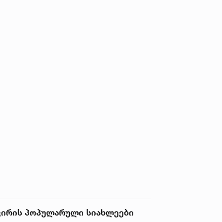
ვირის პოპულარული სიახლეები