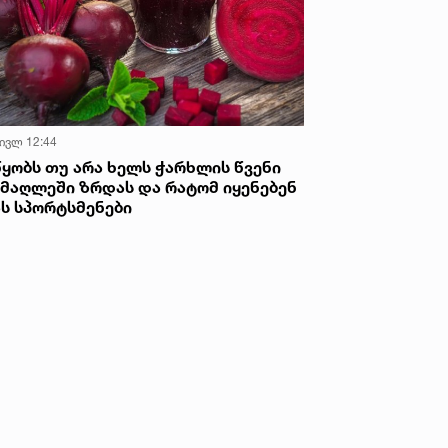
 ივლ 12:44
წყობს თუ არა ხელს ჭარხლის წვენი
იმაღლეში ზრდას და რატომ იყენებენ
ას სპორტსმენები