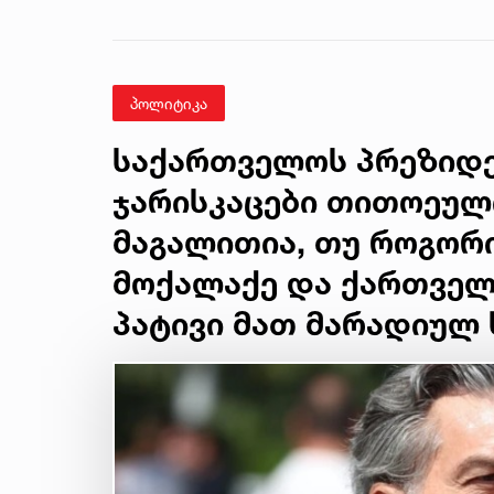
პოლიტიკა
საქართველოს პრეზიდენ
ჯარისკაცები თითოეულ
მაგალითია, თუ როგორ
მოქალაქე და ქართველი
პატივი მათ მარადიულ 