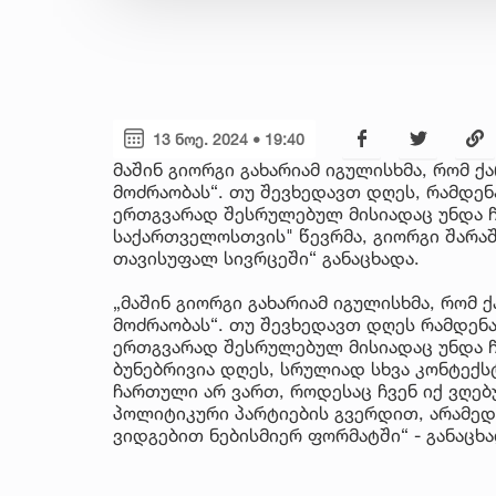
13 ნოე. 2024 • 19:40
მაშინ გიორგი გახარიამ იგულისხმა, რომ 
მოძრაობას“. თუ შევხედავთ დღეს, რამდე
ერთგვარად შესრულებულ მისიადაც უნდა ჩა
საქართველოსთვის" წევრმა, გიორგი შარაშ
თავისუფალ სივრცეში“ განაცხადა.
„მაშინ გიორგი გახარიამ იგულისხმა, რომ
მოძრაობას“. თუ შევხედავთ დღეს რამდენ
ერთგვარად შესრულებულ მისიადაც უნდა ჩ
ბუნებრივია დღეს, სრულიად სხვა კონტექსტ
ჩართული არ ვართ, როდესაც ჩვენ იქ ვღებ
პოლიტიკური პარტიების გვერდით, არამედ
ვიდგებით ნებისმიერ ფორმატში“ - განაცხა