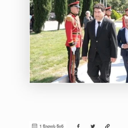
1 წუთის წინ