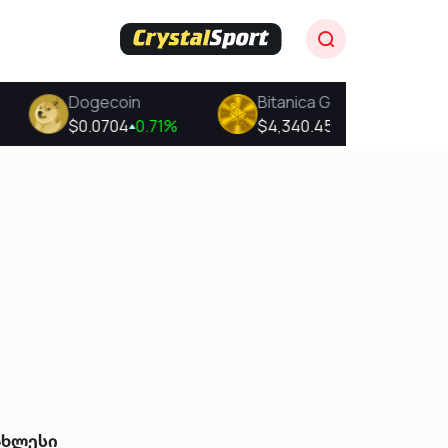
ახლესი