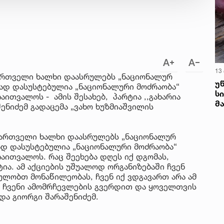
13
ქართველი ხალხი დაასრულებს „ნაციონალურ
უ
ნად დასუსტებულია „ნაციონალური მოძრაობა“
ს
ითვალოს - ამის შესახებ, პარტია ,,გახარია
მ
ენიძემ გადაცემა „ვახო ხუზმიაშვილის
 ქართველი ხალხი დაასრულებს „ნაციონალურ
ად დასუსტებულია „ნაციონალური მოძრაობა“
აითვალოს. რაც შეეხება დღეს იქ დგომას,
ია. ამ აქციების უშუალოდ ორგანიზებაში ჩვენ
ულობთ მონაწილეობას, ჩვენ იქ ვდგავართ არა ამ
 ჩვენი ამომრჩევლების გვერდით და ყოველთვის
და გიორგი შარაშენიძემ.