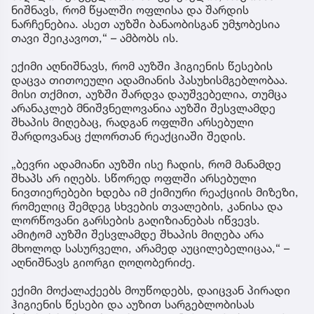
ნიშნავს, რომ წყალში ოფლისა და შარდის
ნარჩენებია. ასეთ აუზში ბანაობისგან უმჯობესია
თავი შეიკავოთ,“ – ამბობს ის.
ექიმი აღნიშნავს, რომ აუზში ჰიგიენის წესების
დაცვა თითოეული ადამიანის პასუხისმგებლობაა.
მისი თქმით, აუზში შარდვა დაუშვებელია, თუმცა
არანაკლებ მნიშვნელოვანია აუზში შესვლამდე
შხაპის მიღებაც, რადგან ოფლში არსებული
შარდოვანაც ქლორთან რეაქციაში შედის.
„ბევრი ადამიანი აუზში ისე ჩადის, რომ მანამდე
შხაპს არ იღებს. სწორედ ოფლში არსებული
ნივთიერებები ხდება იმ ქიმიური რეაქციის მიზეზი,
რომელიც შემდეგ სხვების თვალების, კანისა და
ლორწოვანი გარსების გაღიზიანებას იწვევს.
ამიტომ აუზში შესვლამდე შხაპის მიღება არა
მხოლოდ სასურველი, არამედ აუცილებელიცაა,“ –
აღნიშნავს გიორგი ღოღობერიძე.
ექიმი მოქალაქეებს მოუწოდებს, დაიცვან პირადი
ჰიგიენის წესები და აუზით სარგებლობისას