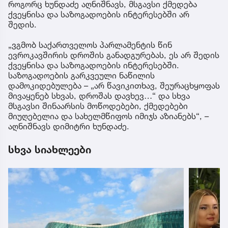
როგორც ხუნდაძე აღნიშნავს, მსგავსი ქმედება
ქვეყნისა და საზოგადოების ინტერესებში არ
შედის.
„ვგმობ საქართველოს პარლამენტის წინ
ევროკავშირის დროშის განადგურებას, ეს არ შედის
ქვეყნისა და საზოგადოების ინტერესებში.
საზოგადოების გარკვეული ნაწილის
დამოკიდებულება – „არ წავიკითხავ, შეურაცხყოფას
მივაყენებ სხვას, დროშას დავხევ…“ და სხვა
მსგავსი შინაარსის მოწოდებები, ქმედებები
მიუღებელია და სახელმწიფოს იმიჯს აზიანებს“, –
აღნიშნავს დიმიტრი ხუნდაძე.
სხვა სიახლეები