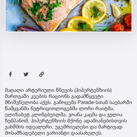
მაღალი არტერიული წნევის (ჰიპერტენზიის)
მართვაში კვების რაციონს გადამწყვეტი
მნიშვნელობა აქვს. გამოცემა Parade-სთან საუბარში
წამყვანმა ნუტრიციოლოგებმა ლორი რაიტმა,
ელიზაბეტ კლინგბეილმა, ჯოანა კაცმა და ჯულია
ზუმპანომ, ჰიპერტენზიის მქონე ადამიანებისთვის
ვახშმის იდეალური, უგემრიელესი და მარტივად
მოსამზადებელი ვარიანტი დაასახელეს.