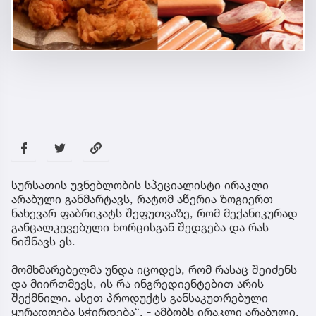
სურსათის უვნებლობის სპეციალისტი ირაკლი
არაბული განმარტავს, რატომ აწერია ზოგიერთ
ნახევარ ფაბრიკატს შეფუთვაზე, რომ მექანიკურად
განცალკევებული ხორცისგან შედგება და რას
ნიშნავს ეს.
მომხმარებელმა უნდა იცოდეს, რომ რასაც შეიძენს
და მიირთმევს, ის რა ინგრედიენტებით არის
შექმნილი. ასეთ პროდუქტს განსაკუთრებული
ყურადღება სჭირდება“, - ამბობს ირაკლი არაბული.