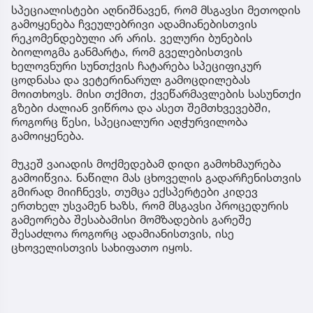
სპეციალისტები აღნიშნავენ, რომ მსგავსი მეთოდის
გამოყენება ჩვეულებრივი ადამიანებისთვის
რეკომენდებული არ არის. ველური ბუნების
ბიოლოგმა განმარტა, რომ გველებისთვის
ხელოვნური სუნთქვის ჩატარება სპეციფიკურ
ცოდნასა და ვეტერინარულ გამოცდილებას
მოითხოვს. მისი თქმით, ქვეწარმავლების სასუნთქი
გზები ძალიან ვიწროა და ასეთ შემთხვევებში,
როგორც წესი, სპეციალური აღჭურვილობა
გამოიყენება.
მუკეშ ვაიადის მოქმედებამ დიდი გამოხმაურება
გამოიწვია. ნაწილი მას ცხოველის გადარჩენისთვის
გმირად მიიჩნევს, თუმცა ექსპერტები კიდევ
ერთხელ უსვამენ ხაზს, რომ მსგავსი პროცედურის
გამეორება შესაბამისი მომზადების გარეშე
შესაძლოა როგორც ადამიანისთვის, ისე
ცხოველისთვის სახიფათო იყოს.