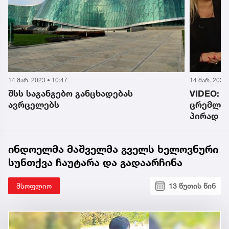
14 მარ. 2023 • 10:47
14 მარ. 2023 
შსს საგანგებო განცხადებას
VIDEO: 
ავრცელებს
ცრემლით
პირად ტ
ინდოელმა მაშველმა გველს ხელოვნური
სუნთქვა ჩაუტარა და გადაარჩინა
მსოფლიო
13 წუთის წინ