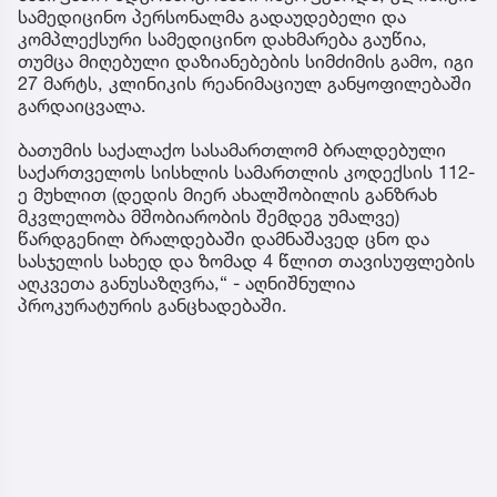
სამედიცინო პერსონალმა გადაუდებელი და
კომპლექსური სამედიცინო დახმარება გაუწია,
თუმცა მიღებული დაზიანებების სიმძიმის გამო, იგი
27 მარტს, კლინიკის რეანიმაციულ განყოფილებაში
გარდაიცვალა.
ბათუმის საქალაქო სასამართლომ ბრალდებული
საქართველოს სისხლის სამართლის კოდექსის 112-
ე მუხლით (დედის მიერ ახალშობილის განზრახ
მკვლელობა მშობიარობის შემდეგ უმალვე)
წარდგენილ ბრალდებაში დამნაშავედ ცნო და
სასჯელის სახედ და ზომად 4 წლით თავისუფლების
აღკვეთა განუსაზღვრა,“ - აღნიშნულია
პროკურატურის განცხადებაში.