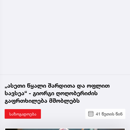
„ასეთი წყალი შარდითა და ოფლით
სავსეა“ - გიორგი ღოღობერიძის
გაფრთხილება მშობლებს
საზოგადოება
41 წუთის წინ