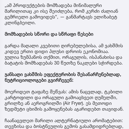
„ამ პროდუქტების მომზადება მინიმალური
მარილითაც კი ისე შეიძლება, რომ კერძი ძალიან
გემრიელი გამოვიდეს“, — განმარტავს ელიზაბეტ
კლინგბეილი.
მომზადების სწორი და სწრაფი წესები
გარდა მაღალი კვებითი ღირებულებისა, ამ ვახშმის
კიდევ ერთი დიდი პლუსი დროის ეკონომიაა.
ჯულია ზუმპანოს თქმით, ორაგულის, ისპანახისა და
ბატატის მომზადებას 30 წუთზე ნაკლები სჭირდება.
ჯანსაღი ვახშმის ეფექტურობის შესანარჩუნებლად,
ნუტრიციოლოგები გვირჩევენ:
მოერიდეთ ტაფაზე შეწვას: ამის ნაცვლად, ტკბილი
კარტოფილი და ორაგული გამოაცხვეთ ღუმელში,
გრილზე ან აეროგრილში (Air Fryer). ეს მეთოდი
ზედმეტი ცხიმის გამოყენებას აგარიდებთ თავიდან.
ჩაანაცვლეთ მარილი ალტერნატიული არომატებით:
თევზისა და ბოსტნეულის გემოს გასამდიდრებლად,