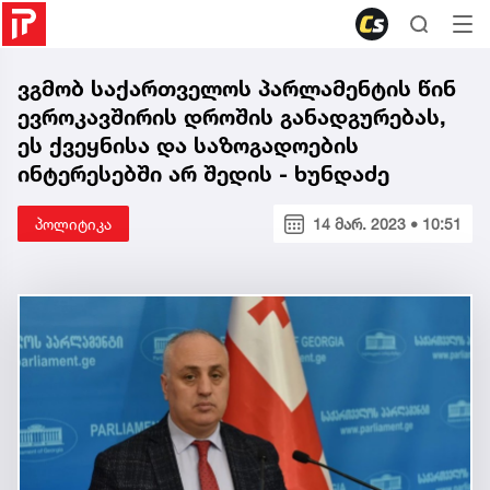
ვგმობ საქართველოს პარლამენტის წინ
ევროკავშირის დროშის განადგურებას,
ეს ქვეყნისა და საზოგადოების
ინტერესებში არ შედის - ხუნდაძე
პოლიტიკა
14 მარ. 2023 • 10:51