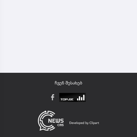
ჩვენ შესახებ