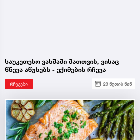
საუკეთესო ვახშამი მათთვის, ვისაც
წნევა აწუხებს - ექიმების რჩევა
რჩევები
23 წუთის წინ