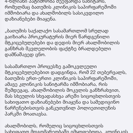
4-წლიანი პატიმრობა შეეფარდა სანიტარს,
რომელმაც ბათუმის კლინიკის საპირფარეშოში
იმშობიარა და ახალშობილს სასიკვდილო
დაზიანებები მიაყენა.
„ბათუმის საქალაქო სასამართლომ სრულად
გაიზიარა პროკურატურის მიერ წარდგენილი
მტკიცებულებები და დედის მიერ ახალშობილის
განზრახ მკვლელობის ფაქტზე ბრალდებული
დამნაშავედ ცნო.
სასამართლო პროცესზე გამოკვლეული
მტკიცებულებებით დადგინდა, რომ 22 თებერვალს,
ბათუმის ერთ-ერთი კლინიკის საპირფარეშოში,
ამავე კლინიკის სანიტარმა იმშობიარა, რის
შემდეგაც, ახალშობილის მოკვლის განზრახვით,
მას სხეულის სხვადასხვა არეში სიცოცხლისთვის
სახიფათო დაზიანებები მიაყენა და სამედიცინო
ნარჩენებისთვის განკუთვნილ პოლიეთილენის
პარკში მოათავსა.
ახალშობილს, რომელიც სიცოცხლისთვის
სახიფათო მდგომარეობაში იმყოფებოდა, კლინიკის