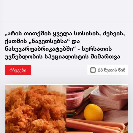
„არის თითქმის ყველა სოსისის, ძეხვის,
ქათმის „ნაგეთსებსა“ და
ნახევარფაბრიკატებში“ - სურსათის
უვნებლობის სპეციალისტის მიმართვა
რჩევები
28 წუთის წინ