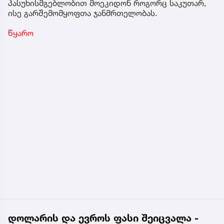
პასუხისმგებლობით მოეკიდონ როგორც საკუთარ,
ისე გარშემომყოფთა ჯანმრთელობას.
წყარო
დოლარის და ევროს ფასი შეიცვალა -