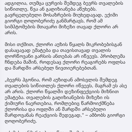
ადგილია, თუმცა ცურვის შემდეგ ბევრს თვალების
სიწითლე, წვა ან გაღიზიანება აწუხებს.
გავრცელებული მოსაზრების მიუხედავად, ექიმი
გიორგი ღოღობერიძე განმარტავს, რომ ამ
სიმპტომების მთავარი მიზეზი თავად ქლორი არ
არის.
მისი თქმით, ქლორი აუზის წყალს მიკრობებისგან
დასაცავად ემატება და თავისთავად თვალის
ლორწოვანი გარსის ანთებას არ იწვევს. პრობლემა
ჩნდება მაშინ, როდესაც ქლორი რეაგირებს ოფლსა
და შარდში არსებულ ნივთიერებებთან.
„ბევრს ჰგონია, რომ აუზიდან ამოსვლის შემდეგ
თვალების სიწითლეს ქლორი იწვევს, მაგრამ ეს ასე
არ არის. ქლორი წყალში დეზინფექციის მიზნით
ემატება. თვალების გაღიზიანების მიზეზი ის
ქიმიური ნაერთებია, რომლებიც წარმოიქმნება
ქლორისა და ოფლში ან შარდში არსებული
შარდოვანას რეაქციის შედეგად,“ – ამბობს გიორგი
ღოღობერიძე.