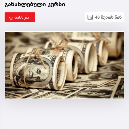
განახლებული კურსი
ფინანსები
48 წუთის წინ