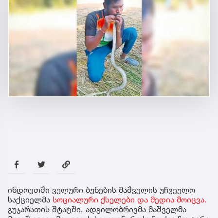
ინდოეთში ველური ბუნების მაშველის უჩვეულო
საქციელმა
სოციალური ქსელები და მედია მოიცვა.
გუჯარათის შტატში, ადგილობრივმა მაშველმა