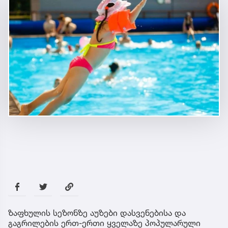
ზაფხულის სეზონზე აუზები დასვენებისა და
გაგრილების ერთ-ერთი ყველაზე პოპულარული