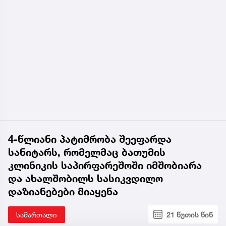
4-წლიანი პატიმრობა შეეფარდა
სანიტარს, რომელმაც ბათუმის
კლინიკის საპირფარეშოში იმშობიარა
და ახალშობილს სასიკვდილო
დაზიანებები მიაყენა
სამართალი
21 წუთის წინ