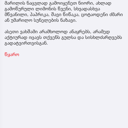
მარილის ნაცვლად გამოიყენეთ ნიორი, ახლად
გამოწურული ლიმონის წვენი, სხვადასხვა
მწვანილი, პაპრიკა, შავი წიწაკა, ცოტაოდენი ძმარი
ან უმარილო სუნელების ნაზავი.
ასეთი ვახშამი არამხოლოდ ანაყრებს, არამედ
აქტიურად იცავს თქვენს გულსა და სისხლძარღვებს
გადატვირთვისგან.
წყარო