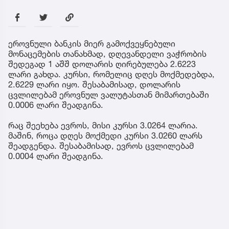
ეროვნული ბანკის მიერ გამოქვეყნებული
მონაცემების თანახმად, დღევანდელი ვაჭრობის
შედეგად 1 აშშ დოლარის ღირებულება 2.6223
ლარი გახდა. კურსი, რომელიც დღეს მოქმედებდა,
2.6229 ლარი იყო. შესაბამისად, დოლარის
ცვლილებამ ეროვნულ ვალუტასთან მიმართებაში
0.0006 ლარი შეადგინა.
რაც შეეხება ევროს, მისი კურსი 3.0264 ლარია.
მაშინ, როცა დღეს მოქმედი კურსი 3.0260 ლარს
შეადგენდა. შესაბამისად, ევროს ცვლილებამ
0.0004 ლარი შეადგინა.