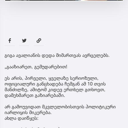
გიგა ავალიანის დედა მიმართვას ავრცელებს.