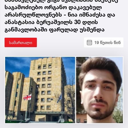
მასწავლებელ გიგა ავალიანის საქმეზე
საგამოძიებო ორგანო დაკავებულ
არასრულწლოვნებს - ნია იმნაძესა და
ანასტასია ბერუაშვილს 30 დღის
განმავლობაში ფარულად უსმენდა
სამართალი
19 წუთის წინ