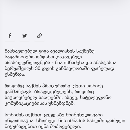
მასწავლებელ გიგა ავალიანის საქმეზე
საგამოძიებო ორგანო დაკავებულ