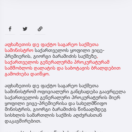
აფხაზეთის დე ფაქტო საგარეო საქმეთა
სამინისტრო
საქართველოს ყოფილი ვიცე-
პრემიერის, გიორგი ბარამიძის საქმეზე
,