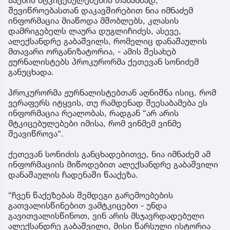
საქმის მტკიცებულებების თანახმად,
შევიწროებასთან დაკავშირებით ნია იმნაძემ
ინფორმაცია მიაწოდა მშობლებს, კლასის
დამრიგებელს ლაურა დუგლიჩიძეს, ასევე,
ალექსანდრე გაბაშვილს, რომელიც დანაშაულის
მთავარი ორგანიზატორია, - ამის შესახებ
ჟურნალისტებს პროკურორმა ქეთევან სონიძემ
განუცხადა.
პროკურორმა ჟურნალისტებთან აღნიშნა ისიც, რომ