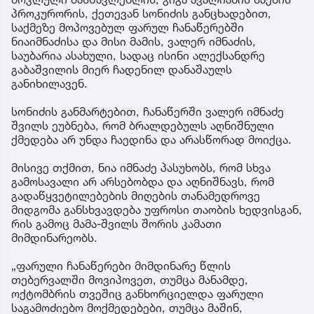
მოკლული მასწავლებლის, გიგა ავალიანის საქმის
პროკურორის, ქეთევან სონიძის განცხადებით,
საქმეზე მოპოვებულ ფარულ ჩანაწერებში
ნიაიმნაძისა და მისი მამის, ვალერ იმნაძის,
საუბარია ასახული, სადაც ისინი ალექსანდრე
გაბაშვილის მიერ ჩადენილ დანაშაულს
განიხილავენ.
სონიძის განმარტებით, ჩანაწერში ვალერ იმნაძე
შვილს ეუბნება, რომ ბრალდებულს აღნიშნული