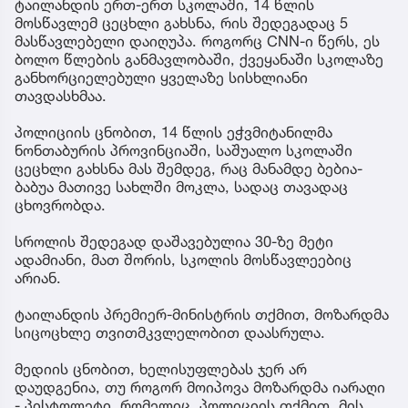
ტაილანდის ერთ-ერთ სკოლაში, 14 წლის
მოსწავლემ ცეცხლი გახსნა, რის შედეგადაც 5
მასწავლებელი დაიღუპა. როგორც CNN-ი წერს, ეს
ბოლო წლების განმავლობაში, ქვეყანაში სკოლაზე
განხორციელებული ყველაზე სისხლიანი
თავდასხმაა.
პოლიციის ცნობით, 14 წლის ეჭვმიტანილმა
ნონთაბურის პროვინციაში, საშუალო სკოლაში
ცეცხლი გახსნა მას შემდეგ, რაც მანამდე ბებია-