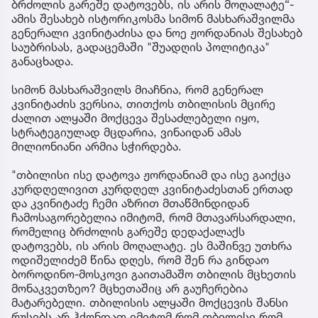
"მთავარსარდალი, რომელიც დედაქალაქს
ბრძოლის გარეშე დატოვებს, ის არის მოღალატე“-
ამის შესახებ ისტორიკოსმა სიმონ მასხარაშვილმა
გენერალი კვინიტაძისა და ნოე ჟორდანიას შესახებ
საუბრისას, გადაცემაში "შუადღის პოლიტიკა"
განაცხადა.
სიმონ მასხარაშვილს მიაჩნია, რომ გენერალ
კვინიტაძის ვერსია, თითქოს თბილისის მცირე
ძალით ალყაში მოქცევა შესაძლებელი იყო,
სტრატეგიულად მცდარია, ვინაიდან ამას