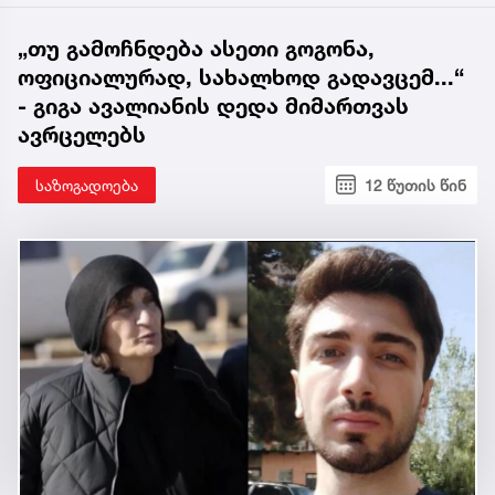
„თუ გამოჩნდება ასეთი გოგონა,
ოფიციალურად, სახალხოდ გადავცემ...“
- გიგა ავალიანის დედა მიმართვას
ავრცელებს
საზოგადოება
12 წუთის წინ