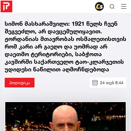
სიმონ მასხარაშვილი: 1921 წელს ჩვენ
შეგვეძლო, არ დავცემულიყავით.
ჟორდანიას მთავრობას ოსმალეთისთვის
რომ კარი არ გაეღო და უომრად არ
დაეთმო ტერიტორიები, საბჭოთა
კავშირში საქართველო ტაო-კლარჯეთის
უდიდესი ნაწილით აღმოჩნდებოდა
პოლიტიკა
24 თებ 8:44