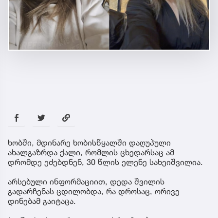
ხობში, მდინარე ხობისწყალში დაღუპული
ახალგაზრდა ქალი, რომლის ცხედარსაც ამ
დრომდე ეძებდნენ, 30 წლის ელენე სახეიშვილია.
არსებული ინფორმაციით, დედა შვილის
გადარჩენას ცდილობდა, რა დროსაც, ორივე
დინებამ გაიტაცა.