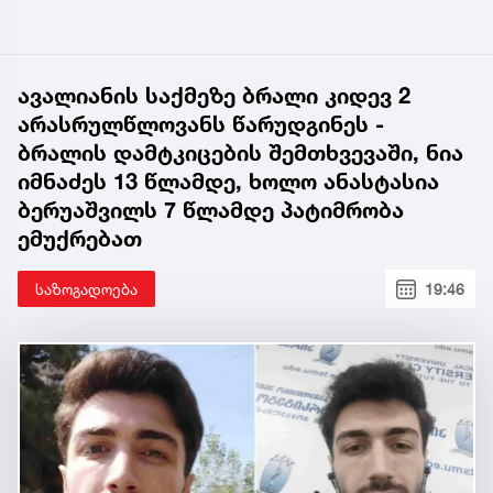
ავალიანის საქმეზე ბრალი კიდევ 2
არასრულწლოვანს წარუდგინეს -
ბრალის დამტკიცების შემთხვევაში, ნია
იმნაძეს 13 წლამდე, ხოლო ანასტასია
ბერუაშვილს 7 წლამდე პატიმრობა
ემუქრებათ
საზოგადოება
19:46