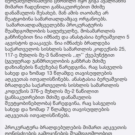
ბერუაშვილისათვის ცნობილი იყო გიგა ავალიანის
მიმართ ჩადენილი განსაკუთრებით მძიმე
დანაშაულის შესახებ, მან ამის თაობაზე არ
შეატყობინა სამართალდამცავ ორგანოებს.
სამართალდამცველებმა პროკურატურის
შუამდგომლობის საფუძველზე, მოსამართლის
განჩინებით ნია იმნაძე და ანასტასია ბერუაშვილი 5
აგვისტოს დააკავეს. ნია იმნაძეს ბრალდება
საქართველოს სისხლის სამართლის კოდექსის 25,
117-ე მუხლის მე-3 ნაწილის ,,ლ’’ ქვეპუნქტით
(ჯგუფურად ჯანმრთელობის განზრახ მძიმე
დაზიანების წაქეზება) წარედგინა, რაც სასჯელის
სახედ და ზომად 13 წლამდე თავისუფლების
აღკვეთას ითვალისწინებს. ანასტასია ბერუაშვილს
ბრალდება საქართველოს სისხლის სამართლის
კოდექსის 376-ე მუხლის მე-2 ნაწილით
(განსაკუთრებით მძიმე დანაშაულის
შეუტყობინებლობა) წარედგინა, რაც სასჯელის
სახედ და ზომად 7 წლამდე თავისუფლების
აღკვეთას ითვალისწინებს.
პროკურატურა ბრალდებულების მიმართ აღკვეთის
ღონისძიების გამოყენების შუამდგომლობით