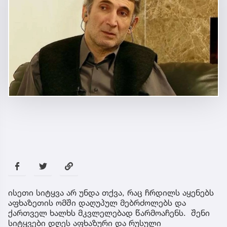
ისეთი სიტყვა არ უნდა თქვა, რაც ჩრდილს აყენებს
აფხაზეთის ომში დაღუპულ მებრძოლებს და
ქართველ ხალხს მკვლელებად წარმოაჩენს. შენი
სიტყვები დღეს აფხაზური და რუსული