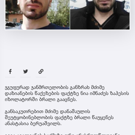
ჯგუფურად ჯანმრთელობის განზრახ მძიმე
დაზიანების წაქეზების ფაქტზე ნია იმნაძეს ზაჰესის
იზოლატორში ბრალი გააცნეს.
განსაკუთრებით მძიმე დანაშაულის
შეუტყობინებლობის ფაქტზე ბრალი წაუყენეს
ანასტასია ბერუაშვილს.