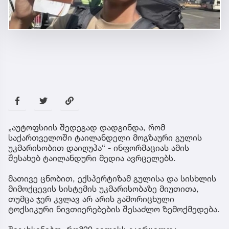
„აუტოფსიის შედეგად დადგინდა, რომ
საქართველოში ტაილანდელი მოგზაური გულის
უკმარისობით დაიღუპა“ - ინფორმაციას ამის
შესახებ ტაილანდური მედია ავრცელებს.
მათივე ცნობით, ექსპერტიზამ გულისა და სისხლის
მიმოქცევის სისტემის უკმარისობაზე მიუთითა,
თუმცა ჯერ კვლავ არ არის გამორიცხული
ტოქსიკური ნივთიერებების შესაძლო ზემოქმედება.