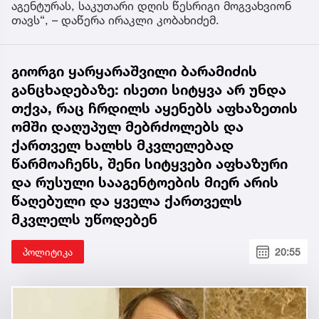
აგენტურას, საკუთარი დღის წესრიგი მოგვახვიონ
თავს“, – დაწერა ირაკლი კობახიძემ.
გიორგი ყარყარაშვილი ბარამიძის
განცხადებაზე: ისეთი სიტყვა არ უნდა
თქვა, რაც ჩრდილს აყენებს აფხაზეთის
ომში დაღუპულ მებრძოლებს და
ქართველ ხალხს მკვლელებად
წარმოაჩენს, შენი სიტყვები აფხაზური
და რუსული სააგენტოების მიერ არის
წაღებული და ყველა ქართველს
მკვლელს უწოდებენ
პოლიტიკა
20:55