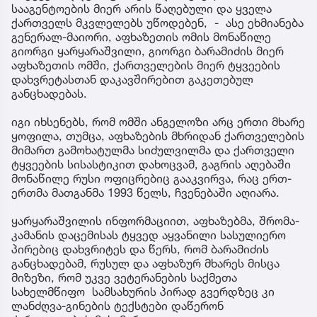
სააგენტოების მიერ არის წაღებული და ყველა
ქართველს მკვლელებს უწოდებენ, - ასე ეხმიანება
გენერალ-მაიორი, აფხაზეთის ომის მონაწილე
გიორგი ყარყარაშვილი, გიორგი ბარამიძის მიერ
აფხაზეთის ომში, ქართველების მიერ ტყვეების
დახვრეტასთან დაკავშირებით გაკეთებულ
განცხადებას.
იგი იხსენებს, რომ ომში ანგელოზი არც ერთი მხარე
ყოფილა, თუმცა, აფხაზების მხრიდან ქართველების
მიმართ გამოხატულმა სიძულვილმა და ქართველი
ტყვეების სისასტიკით დახოცვამ, გაგრის აღებაში
მონაწილე რუსი ოფიცრებიც გააკვირვა, რაც ერთ-
ერთმა მათგანმა 1993 წელს, ჩვენებაში აღიარა.
ყარყარაშვილის ინფორმაციით, აფხაზებმა, შრომა-
კამანის დაცემისას ტყვედ აყვანილი სასულიერო
პირებიც დახვრიტეს და წერს, რომ ბარამიძის
განცხადებამ, რუსულ და აფხაზურ მხარეს მისცა
მიზეზი, რომ უკვე ვეტერანების საქმეთა
სახელმწიფო სამსახურის პირად გვერდზეც კი
ლანძღვა-გინების ტექსტები დაწერონ