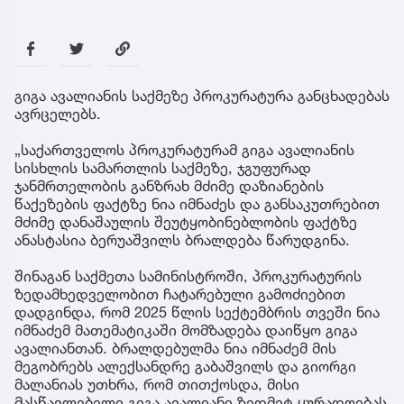
გიგა ავალიანის საქმეზე პროკურატურა განცხადებას
ავრცელებს.
„საქართველოს პროკურატურამ გიგა ავალიანის
სისხლის სამართლის საქმეზე, ჯგუფურად
ჯანმრთელობის განზრახ მძიმე დაზიანების
წაქეზების ფაქტზე ნია იმნაძეს და განსაკუთრებით
მძიმე დანაშაულის შეუტყობინებლობის ფაქტზე
ანასტასია ბერუაშვილს ბრალდება წარუდგინა.
შინაგან საქმეთა სამინისტროში, პროკურატურის
ზედამხედველობით ჩატარებული გამოძიებით
დადგინდა, რომ 2025 წლის სექტემბრის თვეში ნია
იმნაძემ მათემატიკაში მომზადება დაიწყო გიგა
ავალიანთან. ბრალდებულმა ნია იმნაძემ მის
მეგობრებს ალექსანდრე გაბაშვილს და გიორგი
მალანიას უთხრა, რომ თითქოსდა, მისი
მასწავლებელი გიგა ავალიანი ზედმეტ ყურადღებას