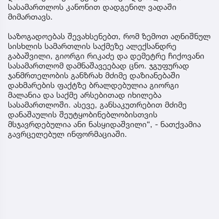
სასამართლოს კანონით დადგენილ ვადაში
მიმართავს.
საზოგადოებას შევახსენებთ, რომ ზემოთ აღნიშნულ
სისხლის სამართლის საქმეზე ალექსანდრე
გაბაშვილი, გიორგი რიკაძე და დემეტრე ჩიქოვანი
სასამართლომ დამნაშავეებად ცნო. ჯგუფურად
ჯანმრთელობის განზრახ მძიმე დაზიანებაში
დახმარების ფაქტზე ბრალდებულია გიორგი
მალანია და საქმე არსებითად იხილება
სასამართლოში. ასევე, განსაკუთრებით მძიმე
დანაშაულის შეუტყობინებლობისთვის
მსჯავრდებულია ანი ნასყიდაშვილი“, - ნათქვამია
გავრცელებულ ინფორმაციაში.