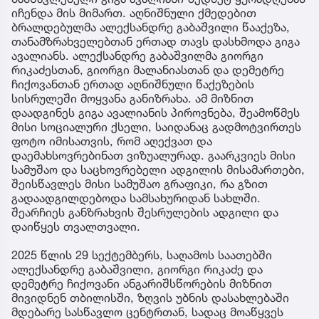
იჩენდა მის მიმართ. აღნიშნული ქმედებით
ბრალდებულმა ალექსანდრე გაბაშვილი წააქეზა,
თანამზრახველებთან ერთად თავს დასხმოდა გიგა
ავალიანს. ალექსანდრე გაბაშვილმა გიორგი
რიკაძესთან, გიორგი მალანიასთან და დემეტრე
ჩიქოვანთან ერთად აღნიშნული წაქეზების
სისრულეში მოყვანა განიზრახა. ამ მიზნით
დაადგინეს გიგა ავალიანის პიროვნება, შეამოწმეს
მისი სოციალური ქსელი, საიდანაც გადმოტვირთეს
ფოტო იმისათვის, რომ აღექვათ და
დაემახსოვრებინათ ვიზუალურად. გაარკვიეს მისი
სამუშაო და საცხოვრებელი ადგილის მისამართები,
შეისწავლეს მისი სამუშაო გრაფიკი, რა გზით
გადაადგილდებოდა სამსახურიდან სახლში.
შეარჩიეს განზრახვის შესრულების ადგილი და
დაიწყეს თვალთვალი.
2025 წლის 29 სექტემბერს, საღამოს საათებში
ალექსანდრე გაბაშვილი, გიორგი რიკაძე და
დემეტრე ჩიქოვანი ანგარიშსწორების მიზნით
მივიდნენ თბილისში, ზღვის უბნის დასახლებაში
მდებარე სასწავლო ცენტრთან, სადაც მოაწყვეს