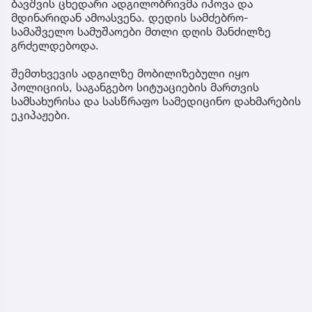
ბავშვის ცხედარი ადგილობრივმა იპოვა და
მდინარიდან ამოასვენა. დედის სამძებრო-
სამაშველო სამუშაოები მთლი დღის მანძილზე
გრძელდებოდა.
შემთხვევის ადგილზე მობილიზებული იყო
პოლიციის, საგანგებო სიტუაციების მართვის
სამსახურისა და სასწრაფო სამედიცინო დახმარების
ეკიპაჟები.