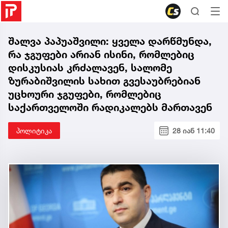
შალვა პაპუაშვილი: ყველა დარწმუნდა,
რა ჯგუფები არიან ისინი, რომლებიც
დისკუსიას კრძალავენ, სალომე
ზურაბიშვილის სახით გვესაუბრებიან
უცხოური ჯგუფები, რომლებიც
საქართველოში რადიკალებს მართავენ
პოლიტიკა
28 იან 11:40