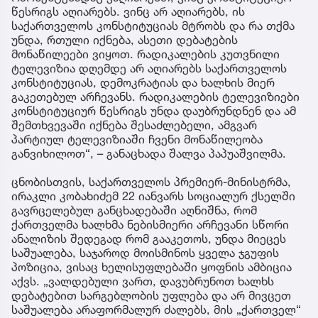
წესრიგს აღიარებს. ვინც არ აღიარებს, ის
საქართველოს კონსტიტუციას მტრობს და რა თქმა
უნდა, რთული იქნება, ასეთი დებატების
მონაწილეები ვიყოთ. რადიკალების კუთვნილი
ტელევიზია დღემდე არ აღიარებს საქართველოს
კონსტიტუციას, დემოკრატიას და ხალხის მიერ
გაკეთებულ არჩევანს. რადიკალების ტელევიზიები
კონსტიტუციურ წესრიგს უნდა დაუბრუნდნენ და ამ
შემთხვევაში იქნება შესაძლებელი, ამგვარ
პარტიულ ტელევიზიაში ჩვენი მონაწილეობა
განვიხილოთ“, – განაცხადა შალვა პაპუაშვილმა.
ცნობისთვის, საქართველოს პრემიერ-მინისტრმა,
ირაკლი კობახიძემ 22 იანვარს სოციალურ ქსელში
გავრცელებულ განცხადებაში აღნიშნა, რომ
ქართველმა ხალხმა ნებისმიერი არჩევანი სწორი
ანალიზის შედეგად რომ გააკეთოს, უნდა მიეცეს
საშუალება, საჯაროდ მოისმინოს ყველა ჯგუფის
პოზიცია, ვისაც ხელისუფლებაში ყოფნის ამბიცია
აქვს. „ვალდებული ვართ, დავუბრუნოთ ხალხს
დებატებით სარგებლობის უფლება და არ მივცეთ
საშუალება არაფორმალურ ძალებს, მის „ქართველ“