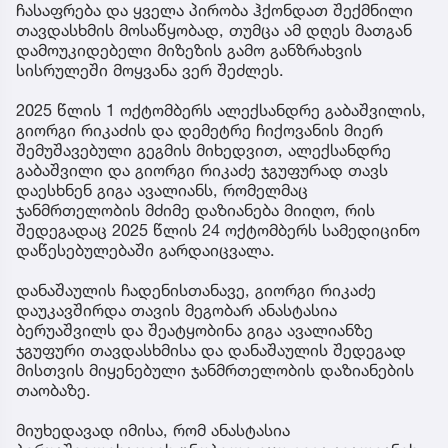
ჩასაფრება და ყველა პირობა ჰქონდათ შექმნილი
თავდასხმის მოსაწყობად, თუმცა ამ დღეს მათგან
დამოუკიდებელი მიზეზის გამო განზრახვის
სისრულეში მოყვანა ვერ შეძლეს.
2025 წლის 1 ოქტომბერს ალექსანდრე გაბაშვილის,
გიორგი რიკაძის და დემეტრე ჩიქოვანის მიერ
შემუშავებული გეგმის მიხედვით, ალექსანდრე
გაბაშვილი და გიორგი რიკაძე ჯგუფურად თავს
დაესხნენ გიგა ავალიანს, რომელმაც
ჯანმრთელობის მძიმე დაზიანება მიიღო, რის
შედეგადაც 2025 წლის 24 ოქტომბერს სამედიცინო
დაწესებულებაში გარდაიცვალა.
დანაშაულის ჩადენისთანავე, გიორგი რიკაძე
დაუკავშირდა თავის მეგობარ ანასტასია
ბერუაშვილს და შეატყობინა გიგა ავალიანზე
ჯგუფური თავდასხმისა და დანაშაულის შედეგად
მისთვის მიყენებული ჯანმრთელობის დაზიანების
თაობაზე.
მიუხედავად იმისა, რომ ანასტასია