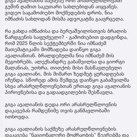
გიგა ავალიანის საქმეზე ორი არასრულწლოვანი
გუშინ ღამით საკუთარი სახლებიდან აიყვანეს.
ვიდეო საგამოძიებო მოქმედების დროს, ნია
იმნაძის სახლიდან მისმა ადვოკატმა გაავრცელა.
რა გახდა იმნაძისა და ბერუაშვილისთვის ბრალის
წარდგენის საფუძველი? - გამოძიებით დადგინდა,
რომ 2025 წლის სექტემბერში ნია იმნაძემ
მათემატიკაში მომზადება დაიწყო გიგა
ავალიანთან. ბრალდებულმა ნია იმნაძემ მის
მეგობრებს, ალექსანდრე გაბაშვილსა და გიორგი
მალანიას, უთხრა, თითქოს მისი მასწავლებელი
გიგა ავალიანი, მის მიმართ ზედმეტ ყურადღებას
იჩენდა. სწორედ ამის შემდეგ დაიწყო გაბაშვილმა
სხვა არასრულწლოვნებთან ერთად გიგა ავალიანის
პიროვნებისა და გადაადგილების შესწავლა.
გიგა ავალიანის დედა ორი არასრულწლოვნის
დაკავებას რამდენიმე თვის განმავლობაში
ითხოვდა.
გიგა ავალიანის საქმეზე არასრულწლოვნების
დაკავება "ნაციონალური მოძრაობის" წევრებმა და