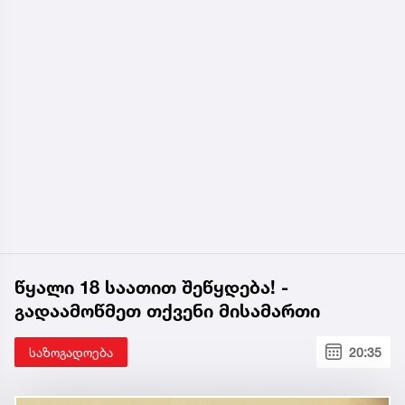
წყალი 18 საათით შეწყდება! -
გადაამოწმეთ თქვენი მისამართი
საზოგადოება
20:35