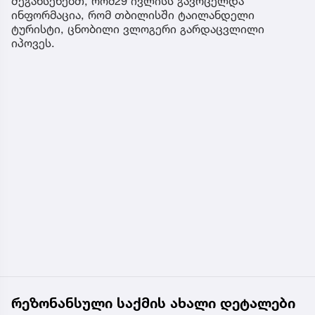
შეგახსენებთ, რომ29 ივლისს გავრცელდა
ინფორმაცია, რომ თბილისში ტაილანდელი
ტურისტი, ცნობილი ვლოგერი გარდაცვლილი
იპოვეს.
რეზონანსული საქმის ახალი დეტალები