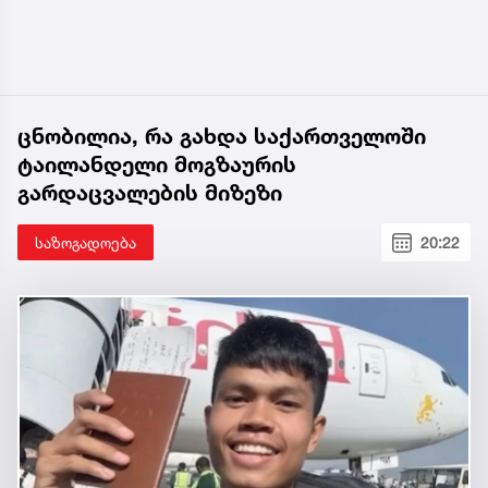
ცნობილია, რა გახდა საქართველოში
ტაილანდელი მოგზაურის
გარდაცვალების მიზეზი
საზოგადოება
20:22