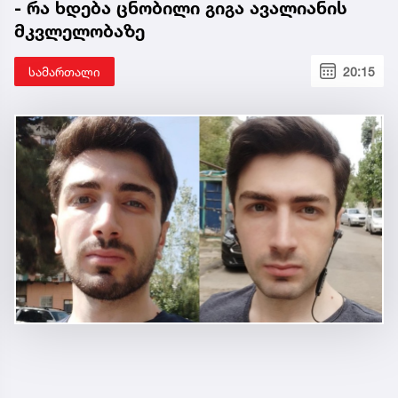
- რა ხდება ცნობილი გიგა ავალიანის
მკვლელობაზე
სამართალი
20:15