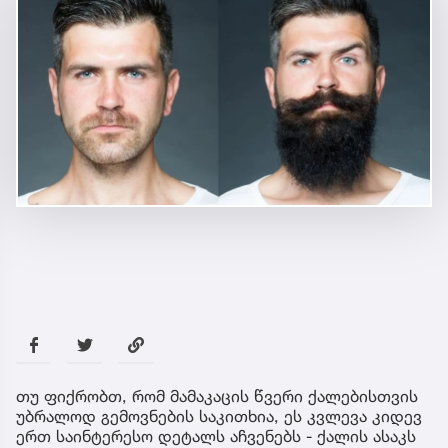
თუ ფიქრობთ, რომ მამაკაცის წვერი ქალებისთვის
უბრალოდ გემოვნების საკითხია, ეს კვლევა კიდევ
ერთ საინტერესო დეტალს აჩვენებს - ქალის ასაკს