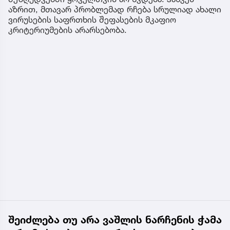
აზრით, მთავარ პრობლემად რჩება სრულიად ახალი
ვირუსების საფრთხის შეფასების მკაფიო
კრიტერიუმების არარსებობა.
შეიძლება თუ არა ვაშლის ნარჩენის ჭამა