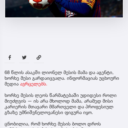
68 წლის ასაკში ლიონელ მესის მამა და აგენტი,
ხორხე მესი გარდაიცვალა. ინფორმაციას უცხოური
მედია
ავრცელებს.
ხორხე მესის ლეოს წარმატებაში უდიდესი როლი
მიუძღვის — ის არა მხოლოდ მამა, არამედ მისი
კარიერის მთავარი მმართველი და პროფესიულ
გზაზე უმნიშვნელოვანესი ფიგურა იყო.
ცნობილია, რომ ხორხე მესის ბოლო დროს