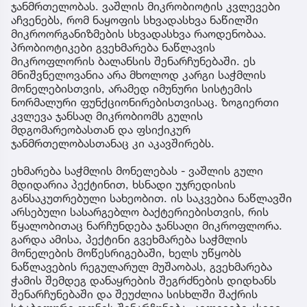
ჯანმრთელობას. ვაშლის მიკრობიოტის კვლევები
აჩვენებს, რომ ნაყოფის სხვადასხვა ნაწილში
მიკროორგანიზმების სხვადასხვა რაოდენობაა.
პრობიოტიკები გვეხმარება ნაწლავის
მიკროფლორის ბალანსის შენარჩუნებაში. ეს
მნიშვნელოვანია არა მხოლოდ კარგი საჭმლის
მონელებისთვის, არამედ იმუნური სისტემის
ნორმალური ფუნქციონირებისთვისაც. ზოგიერთი
კვლევა ჯანსაღ მიკრობიომს გულის
მდგომარეობასთან და ფსიქიკურ
ჯანმრთელობასთანაც კი აკავშირებს.
ეხმარება საჭმლის მონელებას - ვაშლის გული
მდიდარია პექტინით, ხსნადი უჯრედისის
განსაკუთრებული სახეობით. ის საკვებია ნაწლავში
არსებული სასარგებლო ბაქტერიებისთვის, რის
წყალობითაც ნარჩუნდება ჯანსაღი მიკროფლორა.
გარდა ამისა, პექტინი გვეხმარება საჭმლის
მონელების მოწესრიგებაში, ხელს უწყობს
ნაწლავების რეგულარულ მუშაობას, გვეხმარება
ჭამის შემდეგ დანაყრების შეგრძნების დიდხანს
შენარჩუნებაში და შეუძლია სისხლში შაქრის