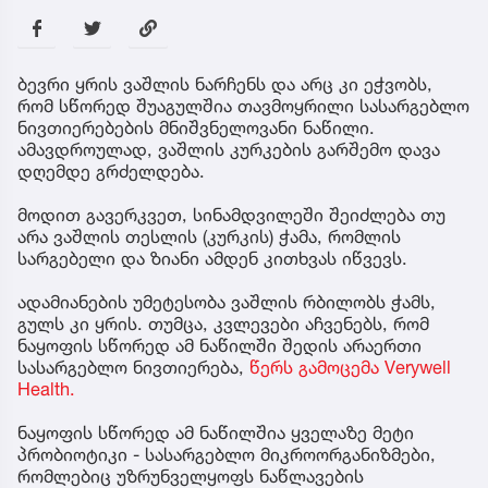
ბევრი ყრის ვაშლის ნარჩენს და არც კი ეჭვობს,
რომ სწორედ შუაგულშია თავმოყრილი სასარგებლო
ნივთიერებების მნიშვნელოვანი ნაწილი.
ამავდროულად, ვაშლის კურკების გარშემო დავა
დღემდე გრძელდება.
მოდით გავერკვეთ, სინამდვილეში შეიძლება თუ
არა ვაშლის თესლის (კურკის) ჭამა, რომლის
სარგებელი და ზიანი ამდენ კითხვას იწვევს.
ადამიანების უმეტესობა ვაშლის რბილობს ჭამს,
გულს კი ყრის. თუმცა, კვლევები აჩვენებს, რომ
ნაყოფის სწორედ ამ ნაწილში შედის არაერთი
სასარგებლო ნივთიერება,
წერს გამოცემა Verywell
Health.
ნაყოფის სწორედ ამ ნაწილშია ყველაზე მეტი
პრობიოტიკი - სასარგებლო მიკროორგანიზმები,
რომლებიც უზრუნველყოფს ნაწლავების