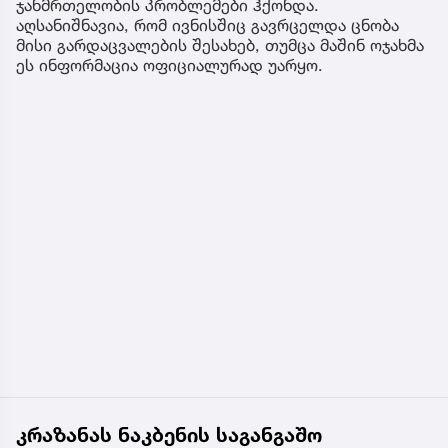
ჯანმრთელობის პრობლემები ჰქონდა.
აღსანიშნავია, რომ ივნისშიც გავრცელდა ცნობა
მისი გარდაცვალების შესახებ, თუმცა მაშინ ოჯახმა
ეს ინფორმაცია ოფიციალურად უარყო.
კრაზანას ნაკბენის საგანგაშო