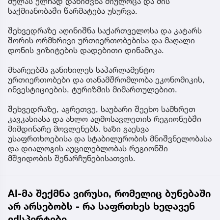
მულას ელჩად დანიშვნა მიულოცა და მის
საქმიანობაში წარმატება უსურვა.
შეხვედრაზე აღინიშნა საქართველოსა და კატარს
შორის ორმხრივი ურთიერთობებისა და მაღალი
დონის ვიზიტების დადებითი დინამიკა.
მხარეებმა განიხილეს საპარლამენტო
ურთიერთობები და თანამშრომლობა ეკონომიკის,
ინვესტიციების, ტურიზმის მიმართულებით.
შეხვედრაზე, აგრეთვე, საუბარი შეეხო სამხრეთ
კავკასიასა და ახლო აღმოსავლეთის რეგიონებში
მიმდინარე მოვლენებს. ხაზი გაესვა
უსაფრთხოებისა და სტაბილურობის მნიშვნელობასა
და დიალოგის აუცილებლობას რეგიონში
მშვიდობის შენარჩუნებისათვის.
AI-მა შექმნა ვირუსი, რომელიც ბუნებაში
არ არსებობს - რა საფრთხეს ხედავენ
ექსპერტები