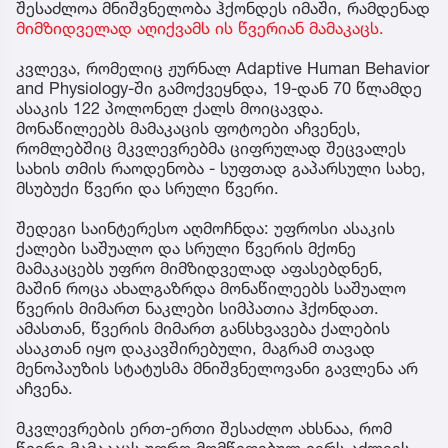
შესაძლოა მნიშვნელობა ჰქონდეს იმაში, რამდენად
მიმზიდველად აღიქვამს ის წვერიან მამაკაცს.
კვლევა, რომელიც ჟურნალ Adaptive Human Behavior
and Physiology-ში გამოქვეყნდა, 19-დან 70 წლამდე
ასაკის 122 პოლონელ ქალს მოიცავდა.
მონაწილეებს მამაკაცის ფოტოები აჩვენეს,
რომლებშიც მკვლევრებმა ციფრულად შეცვალეს
სახის თმის რაოდენობა - სუფთად გაპარსული სახე,
მსუბუქი წვერი და სრული წვერი.
შედეგი საინტერესო აღმოჩნდა: უფროსი ასაკის
ქალები საშუალო და სრული წვერის მქონე
მამაკაცებს უფრო მიმზიდველად აფასებდნენ,
მაშინ როცა ახალგაზრდა მონაწილეებს საშუალო
წვერის მიმართ ნაკლები სიმპათია ჰქონდათ.
ამასთან, წვერის მიმართ განსხვავება ქალების
ასაკთან იყო დაკავშირებული, მაგრამ თავად
მენოპაუზის სტატუსმა მნიშვნელოვანი გავლენა არ
აჩვენა.
მკვლევრების ერთ-ერთი შესაძლო ახსნაა, რომ