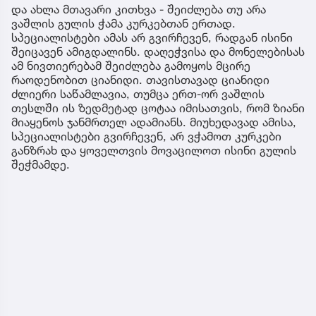
და ახლა მთავარი კითხვა - შეიძლება თუ არა
ვაშლის გულის ჭამა კურკებთან ერთად.
სპეციალისტები ამას არ გვირჩევენ, რადგან ისინი
შეიცავენ ამიგდალინს. დაღეჭვისა და მონელებისას
ამ ნივთიერებამ შეიძლება გამოყოს მცირე
რაოდენობით ციანიდი. თავისთავად ციანიდი
ძლიერი საწამლავია, თუმცა ერთ-ორ ვაშლის
თესლში ის ზედმეტად ცოტაა იმისათვის, რომ ზიანი
მიაყენოს ჯანმრთელ ადამიანს. მიუხედავად ამისა,
სპეციალისტები გვირჩევენ, არ ვჭამოთ კურკები
განზრახ და ყოველთვის მოვაცილოთ ისინი გულის
შეჭმამდე.