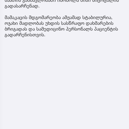
გადასარჩენად.
მამაკაცის მდგომარეობა ამჟამად სტაბილურია,
ოჯახი მადლობას უხდის სასწრაფო დახმარების
ბრიგადას და სამედიცინო პერსონალს პაციენტის
გადარჩენისთვის.