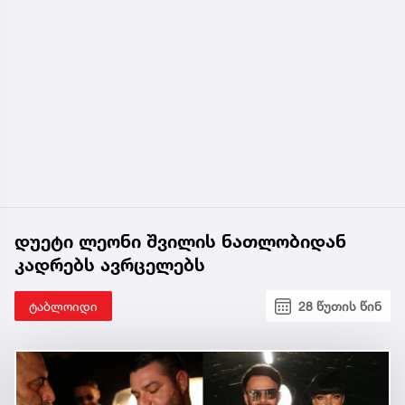
დუეტი ლეონი შვილის ნათლობიდან
კადრებს ავრცელებს
ტაბლოიდი
28 წუთის წინ