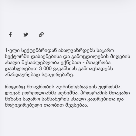
1-ელი სექტემბრიდან ახალგაზრდებს საჯარო
სექტორში დასაქმებისა და გამოცდილების მიღების
ახალი შესაძლებლობა ექნებათ - მთავრობა
დაახლოებით 3 000 ვაკანსიას გამოაცხადებს
ანაზღაურებად სტაჟირებაზე.
როგორც მთავრობის ადმინისტრაციის უფროსმა,
ლევან ჟორჟოლიანმა აღნიშნა, პროგრამის მთავარი
მიზანი საჯარო სამსახურის ახალი კადრებითა და
მოტივირებული თაობით შევსებაა.