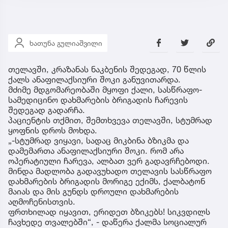
ხათუნა გულიაშვილი
თელავში, კრაზანას ნაკბენის შედეგად, 70 წლის
ქალს ანაფილაქსიური შოკი განუვითარდა.
მძიმე მდგომარეობაში მყოფი ქალი, სასწრაფო-
სამედიცინო დახმარების ბრიგადის ჩარევის
შედეგად გადარჩა.
პაციენტის თქმით, შემთხვევა თელავში, სტუმრად
ყოფნის დროს მოხდა.
„-სტუმრად ვიყავი, სადაც მიკბინა ბზიკმა და
დამემართა ანაფილაქსიური შოკი. რომ არა
ოპერატიული ჩარევა, ალბათ ვერ გადავრჩებოდი.
მინდა მადლობა გადავუხადო თელავის სასწრაფო
დახმარების ბრიგადის მორიგე ექიმს, ქალბატონ
მაიას და მის გუნდს დროული დახმარების
აღმოჩენისთვის.
ფრთხილად იყავით, ერიდეთ ბზიკებს! სიკვდილს
ჩავხედე თვალებში“, - დაწერა ქალმა სოციალურ