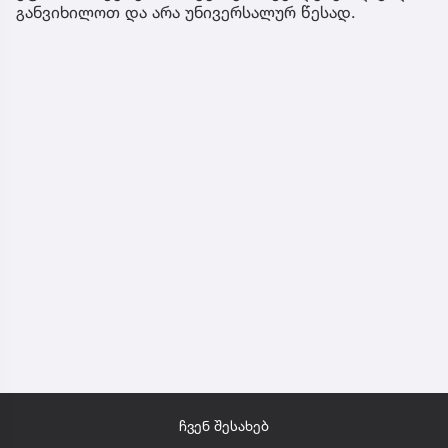
განვიხილოთ და არა უნივერსალურ წესად.
ჩვენ შესახებ