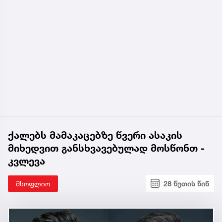
ქალებს მამაკაცებზე წვერი ასაკის
მიხედვით განსხვავებულად მოსწონთ -
კვლევა
მსოფლიო
28 წუთის წინ