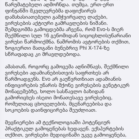
წარუმატებელი აღმოჩნდა. თუმცა, ერთ-ერთ
ფინჯანში მკვლევრებმა დაფიქსირეს
დამახასიათებელი გამჭვირვალე ლაქები,
ვირუსების აქტიური გამრავლების ნიშანი.
შემდგომმა გამოცდებმა აჩვენა, რომ Evo-ს მიერ
შექმნილი სულ 16 გენომიდან სიცოცხლისუნარიანი
ვირუსი წარმოიქმნა. ნაშრომის ავტორების თქმით,
ზოგიერთი მათგანი ბუნებრივ Phi X-174-ზე
სწრაფადაც კი მრავლდებოდა.
ამასთან, როგორც გამოცემა აღნიშნავს, შექმნილი
ვირუსები ადამიანებისთვის საფრთხეს არ
წარმოადგენს. Evo არ გაუწვრთნიათ ადამიანის
ინფიცირების უნარის მქონე ვირუსების გენეტიკურ
მონაცემებზე, ხოლო სასწავლო ბაზიდან
გამორიცხეს ისეთი მონათესავე ვირუსებიც,
რომელთაც ცხოველების, მცენარეებისა და
სოკოების დაინფიცირება შეუძლიათ.
მეცნიერები ამ ტექნოლოგიაში პოტენციურ
პრაქტიკულ გამოყენებას ხედავენ. ექსპერტების
თქმით, ვირუსები მედიცინაში უკვე გამოიყენება,