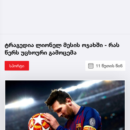
ტრაგედია ლიონელ მესის ოჯახში - რას
წერს უცხოური გამოცემა
სპორტი
11 წუთის წინ