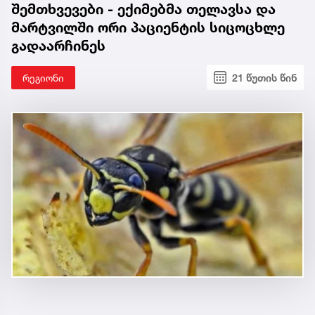
შემთხვევები - ექიმებმა თელავსა და
მარტვილში ორი პაციენტის სიცოცხლე
გადაარჩინეს
რეგიონი
21 წუთის წინ