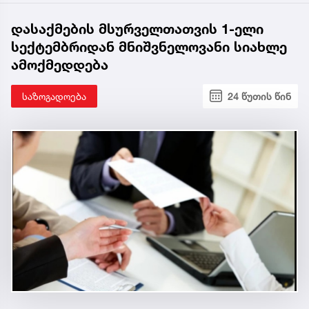
დასაქმების მსურველთათვის 1-ელი
სექტემბრიდან მნიშვნელოვანი სიახლე
ამოქმედდება
საზოგადოება
24 წუთის წინ