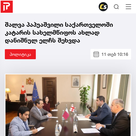
შალვა პაპუაშვილი საქართველოში
კატარის სახელმწიფოს ახლად
დანიშნულ ელჩს შეხვდა
პოლიტიკა
11 თებ 10:16