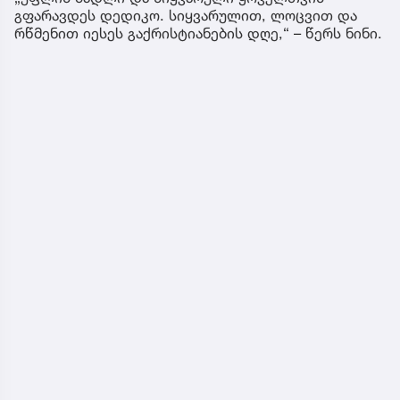
გფარავდეს დედიკო. სიყვარულით, ლოცვით და
რწმენით იესეს გაქრისტიანების დღე,“ – წერს ნინი.