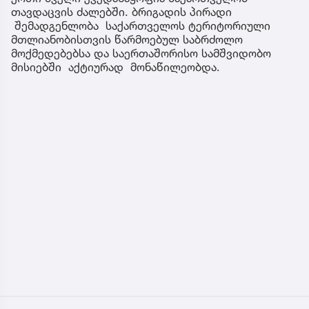
თავდაცვის ძალებში. ბრიგადის პირადი
შემადგენლობა საქართველოს ტერიტორიული
მთლიანობისთვის წარმოებულ საბრძოლო
მოქმედებებსა და საერთაშორისო სამშვიდობო
მისიებში აქტიურად მონაწილეობდა.