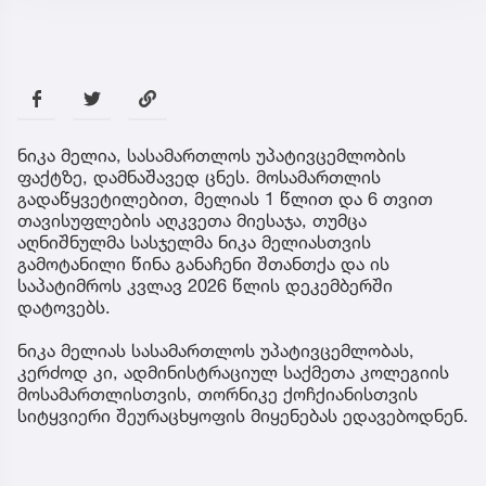
ნიკა მელია, სასამართლოს უპატივცემლობის
ფაქტზე, დამნაშავედ ცნეს. მოსამართლის
გადაწყვეტილებით, მელიას 1 წლით და 6 თვით
თავისუფლების აღკვეთა მიესაჯა, თუმცა
აღნიშნულმა სასჯელმა ნიკა მელიასთვის
გამოტანილი წინა განაჩენი შთანთქა და ის
საპატიმროს კვლავ 2026 წლის დეკემბერში
დატოვებს.
ნიკა მელიას სასამართლოს უპატივცემლობას,
კერძოდ კი, ადმინისტრაციულ საქმეთა კოლეგიის
მოსამართლისთვის, თორნიკე ქოჩქიანისთვის
სიტყვიერი შეურაცხყოფის მიყენებას ედავებოდნენ.