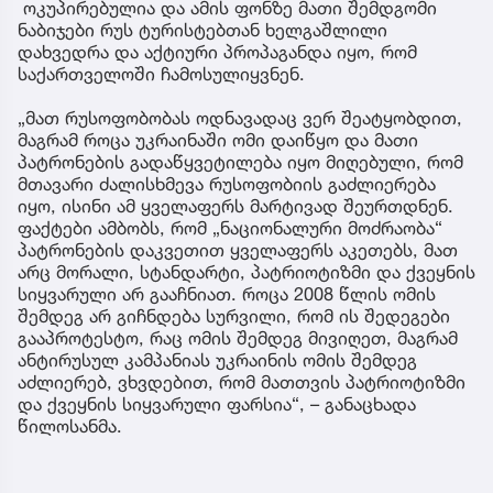
ოკუპირებულია და ამის ფონზე მათი შემდგომი
ნაბიჯები რუს ტურისტებთან ხელგაშლილი
დახვედრა და აქტიური პროპაგანდა იყო, რომ
საქართველოში ჩამოსულიყვნენ.
„მათ რუსოფობობას ოდნავადაც ვერ შეატყობდით,
მაგრამ როცა უკრაინაში ომი დაიწყო და მათი
პატრონების გადაწყვეტილება იყო მიღებული, რომ
მთავარი ძალისხმევა რუსოფობიის გაძლიერება
იყო, ისინი ამ ყველაფერს მარტივად შეურთდნენ.
ფაქტები ამბობს, რომ „ნაციონალური მოძრაობა“
პატრონების დაკვეთით ყველაფერს აკეთებს, მათ
არც მორალი, სტანდარტი, პატრიოტიზმი და ქვეყნის
სიყვარული არ გააჩნიათ. როცა 2008 წლის ომის
შემდეგ არ გიჩნდება სურვილი, რომ ის შედეგები
გააპროტესტო, რაც ომის შემდეგ მივიღეთ, მაგრამ
ანტირუსულ კამპანიას უკრაინის ომის შემდეგ
აძლიერებ, ვხვდებით, რომ მათთვის პატრიოტიზმი
და ქვეყნის სიყვარული ფარსია“, – განაცხადა
წილოსანმა.