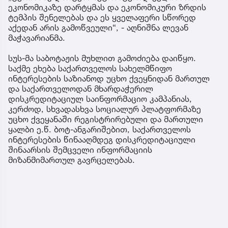
ეკონომიკაზე დარტყმას და ეკონომიკური ზრდის
ტემპის შენელებას და ეს ყველაფერი სწორედ
აქედან არის გამოწვეული“, - აღნიშნა ლევან
მაჭავარიანმა.
სუს-მა საბოტაჟის მუხლით გამოძიება დაიწყო.
საქმე ეხება საქართველოს სახელმწიფო
ინტერესების საზიანოდ უცხო ქვეყნიდან მართულ
და საქართველოდან მხარდაჭერილ
დისკრედიტაციულ საინფორმაციო კამპანიას,
კერძოდ, სხვადასხვა სოციალურ პლატფორმაზე
უცხო ქვეყანაში რეგისტრირებული და მართული
ყალბი ე.წ. ბოტ-ანგარიშებით, საქართველოს
ინტერესების წინააღმდეგ დისკრედიტაციული
შინაარსის შემცველი ინფორმაციის
მიზანმიმართულ გავრცელებას.