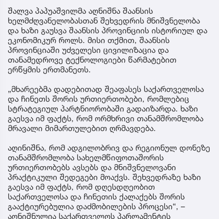
შალვა პაპუაშვილმა აღნიშნა შაანსის
ხელმძღვანელობასთან შეხვედრის მნიშვნელობა
და ხაზი გაუსვა შაანსის პროვინციის ისტორიულ და
ეკონომიკურ როლს. მისი თქმით, შაანსის
პროვინციაში უძველესი ცივილიზაცია და
თანამედროვე ტექნოლოგიები წარმატებით
ერწყმის ერთმანეთს.
„მხარეებმა დადებითად შეაფასეს საქართველოსა
და ჩინეთს შორის ურთიერთობები, რომლებიც
სტრატეგიულ პარტნიორობაში გადაიზარდა. ხაზი
გაესვა იმ ფაქტს, რომ ორმხრივი თანამშრომლობა
მრავალი მიმართულებით ღრმავდება.
აღინიშნა, რომ ადგილობრივ და რეგიონულ დონეზე
თანამშრომლობა სახელმწიფოთაშორის
ურთიერთობებს ავსებს და მნიშვნელოვანი
პრაქტიკული შედეგები მოაქვს. შეხვედრაზე ხაზი
გაესვა იმ ფაქტს, რომ დღესდღეობით
საქართველოსა და ჩინეთის ქალაქებს შორის
გააქტიურებულია დაძმობილების პროცესი“, –
აღნიშნულია საქართველოს პარლამენტის