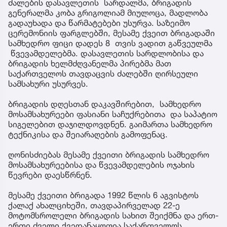
ძალების დასავლეთის სარდალმა, ბრიგადის
გენერალმა კობა გრიგოლიამ მიულოცა, მადლობა
გადაუხადა და წარმატებები უსურვა. საზეიმო
ცერემონიის ფარგლებში, მესამე ქვეით ბრიგადაში
სამხედრო ფიცი დადეს 8 თვის ვადით გაწვეულმა
წვევამდელებმა. დასავლეთის სარდლობისა და
ბრიგადის ხელმძღვანელმა პირებმა მათ
საქართველოს თავდაცვის ძალებში ღირსეული
სამსახური უსურვეს.
ბრიგადის დღესთან დაკავშირებით, სამხედრო
მოსამსახურეები ფასიანი საჩუქრებითა და საპატიო
სიგელებით დაჯილდოვდნენ. გაიმართა სამხედრო
ტექნიკისა და შეიარაღების გამოფენაც.
ღონისძიებას მესამე ქვეითი ბრიგადის სამხედრო
მოსამსახურეებისა და წვევამდელების ოჯახის
წევრები დაესწრნენ.
მესამე ქვეითი ბრიგადა 1992 წლის 6 აგვისტოს
ქალაქ ახალციხეში, თავდაპირველად 22-ე
მოტომსროლელი ბრიგადის სახით შეიქმნა და ერთ-
ერთი ძველი ქვედანაყოფია საქართველოს