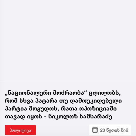
„ნაციონალური მოძრაობა“ ცდილობს,
რომ სხვა პატარა თუ დამოუკიდებელი
პარტია მოგუდოს, რათა ოპოზიციაში
თავად იყოს - ნიკოლოზ სამხარაძე
პოლიტიკა
23 წუთის წინ