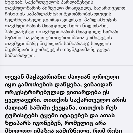
შედიან: საქართველოს პარლამენტის
თავმჯდომარის პირველი მოადგილე, საქართველო-
ჩინეთის საპარლამენტო მეგობრობის ჯგუფის
ხელმძღვანელი გიორგი ვოლსკი; პარლამენტის
თავმჯდომარის მოადგილე ნინო წილოსანი,
პარლამენტის თავმჯდომარის მოადგილე სოზარ
სუბარი; საგარეო ურთიერთობათა კომიტეტის
თავმჯდომარე ნიკოლოზ სამხარაძე; სოფლის
მეურნეობის კომიტეტის თავმჯდომარე გელა
სამხარაული.
ლევან მაჭავარიანი: ძალიან დროული
იყო გამოძიების დაწყება, ვინაიდან
ორკესტრირებულად ვითარდება ეს
ყველაფერი. თითქოს საქართველო არის
ძალიან საშიში ქვეყანა, თითქოს რუს
ტურისტებს ტყეში იტაცებენ და ათას
ზღაპარს იგონებენ, რომელიც არა
მხოლოდ იმაზეა გამიზნული, რომ რუსი