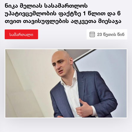
ნიკა მელიას სასამართლოს
უპატივცემლობის ფაქტზე 1 წლით და 6
თვით თავისუფლების აღკვეთა მიესაჯა
სამართალი
23 წუთის წინ