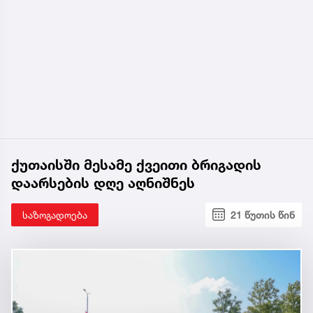
ქუთაისში მესამე ქვეითი ბრიგადის
დაარსების დღე აღნიშნეს
საზოგადოება
21 წუთის წინ