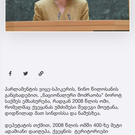
პარლამენტის ვიცე-სპიკერის, ნინო წილოსანის
განცხადებით, „ნაციონალური მოძრაობა“ ბოროტ
საქმეს ემსახურება, რადგან 2008 წლის ომი,
რომელმაც ქვეყანას უმძიმესი შედეგი მოუტანა,
დიდწილად მათ სინდისსა და ნამუსზეა.
დეპუტატის თქმით, 2008 წლის ომში 400-ზე მეტი
ადამიანი დაიღუპა, ქვეყნის ტერიტორიები