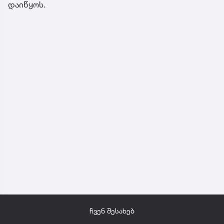
დაიწყოს.
ჩვენ შესახებ