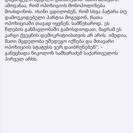
ამოცანაა, რომ ოპოზიციის მონოპოლიზება
მოახდინოს. ისინი ცდილობენ, რომ სხვა პატარა თუ
დამოუკიდებელი პარტია მოგუდონ, რათა
ოპოზიციაში თავად იყვნენ. სამწუხაროდ, ეს
წლების განმავლობაში გამოსდიოდათ, მაგრამ ეს
კარგი ქვეყნის დემოკრატიისთვის არ არის. იმედია,
მათი მცდელობა უშედეგო იქნება და მთავარი
ოპოზიციის სტატუსს ვერ დაიბრუნებენ“, -
განუცხადა ნიკოლოზ სამხარაძემ საქართველოს
პირველ არხს.