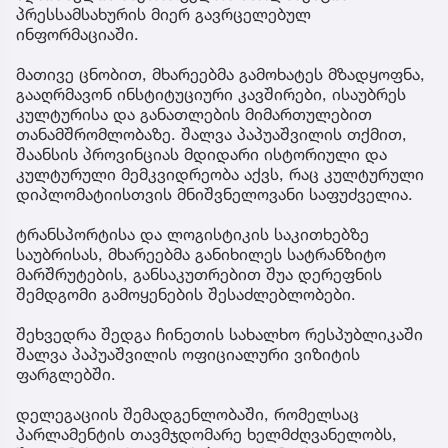
პრესსამსახურის მიერ გავრცელებულ
ინფორმაციაში.
მათივე ცნობით, მხარეებმა გამოხატეს მზადყოფნა,
გააღრმავონ ინსტიტუციური კავშირები, ისაუბრეს
კულტურისა და განათლების მიმართულებით
თანამშრომლობაზე. შალვა პაპუაშვილის თქმით,
შაანსის პროვინციას მდიდარი ისტორიული და
კულტურული მემკვიდრეობა აქვს, რაც კულტურული
დიპლომატიისთვის მნიშვნელოვანი საფუძველია.
ტრანსპორტისა და ლოგისტიკის საკითხებზე
საუბრისას, მხარეებმა განიხილეს სატრანზიტო
მარშრუტების, განსაკუთრებით შუა დერეფნის
შემდგომი გამოყენების შესაძლებლობები.
შეხვედრა შედგა ჩინეთის სახალხო რესპუბლიკაში
შალვა პაპუაშვილის ოფიციალური ვიზიტის
ფარგლებში.
დელეგაციის შემადგენლობაში, რომელსაც
პარლამენტის თავმჯდომარე ხელმძღვანელობს,