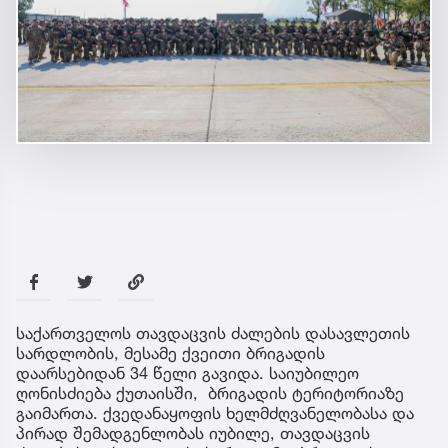
საქართველოს თავდაცვის ძალების დასავლეთის
სარდლობის, მესამე ქვეითი ბრიგადის
დაარსებიდან 34 წელი გავიდა. საიუბილეო
ღონისძიება ქუთაისში, ბრიგადის ტერიტორიაზე
გაიმართა. ქვედანაყოფის ხელმძღვანელობასა და
პირად შემადგენლობას იუბილე, თავდაცვის