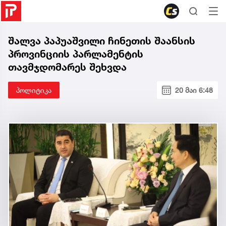
შალვა პაპუაშვილი ჩინეთის შაანსის
პროვინციის პარლამენტის
თავმჯდომარეს შეხვდა
პოლიტიკა
20 მაი 6:48