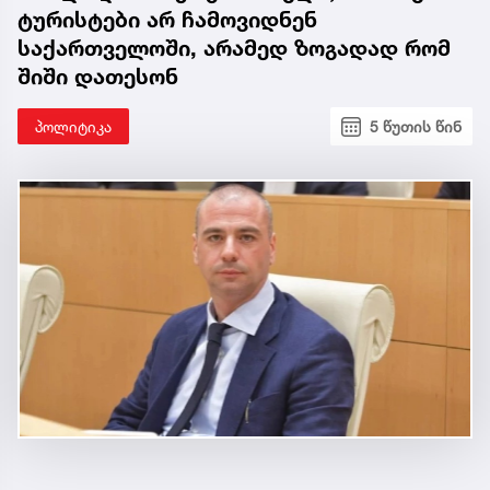
ტურისტები არ ჩამოვიდნენ
საქართველოში, არამედ ზოგადად რომ
შიში დათესონ
პოლიტიკა
5 წუთის წინ