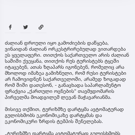
ძალიან დროული იყო გამოძიების დაწყება,
ვინაიდან ძალიან ორკესტრირებულად ვითარდება
ეს ყველაფერი. თითქოს საქართველო არის ძალიან
საშიში ქვეყანა, თითქოს რუს ტურისტებს ტყეში
იტაცებენ, ათას ზღაპარს იგონებენ, რომელიც არა
მხოლოდ იმაზეა გამიზნული, რომ რუსი ტურისტები
არ ჩამოვიდნენ საქართველოში, არამედ ზოგადად
რომ შიში დათესონ, - განაცხადა საპარლამენტო
ფრაქცია „ქართული ოცნების“ თავმჯდომარის
პირველმა მოადგილემ ლევან მაჭავარიანმა.
მისივე თქმით, ტურიზმზე დარტყმა ავტომატურად
გულისხმობს ეკონომიკაზე დარტყმას და
ეკონომიკური ზრდის ტემპის შენელებას.
„ტურიზმზე დარტყმა ავტომატურად გულისხმობს