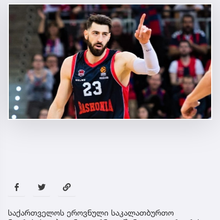
საქართველოს ეროვნული საკალათბურთო