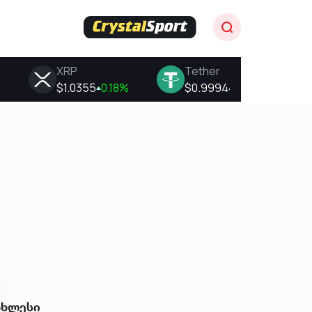
ახლესი