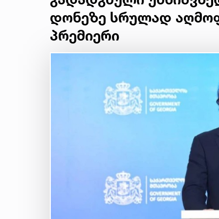
დონეზე სრულად აღმოფ
პრემიერი