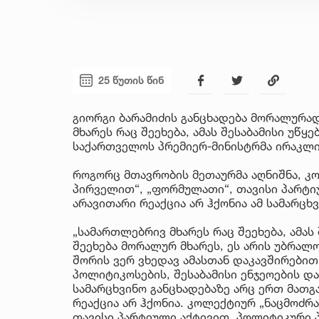
25 წუთის წინ
გიორგი ბარამიძის განცხადება მორალურად
მხარეს რაც შეეხება, ამას შესაბამისი უწყ
საქართველოს პრემიერ-მინისტრმა ირაკლი
როგორც მთავრობის მეთაურმა აღნიშნა, კო
პირველით“, „ფორმულათი“, თავისი პარტი
არავითარი რეაქცია არ ჰქონია ამ სამარცხ
„სამართლებრივ მხარეს რაც შეეხება, ამას 
შეეხება მორალურ მხარეს, ეს არის უბრალოდ
შორის ვერ ვხედავ ამასთან დაკავშირებით 
პოლიტიკოსების, შესაბამისი ენჯეოების და 
სამარცხვინო განცხადებაზე არც ერთ მათგ
რეაქცია არ ჰქონია. კოლექტიურ „ნაცმოძრ
თავისი პარტიული აქტივით, პოლიტიკური პ