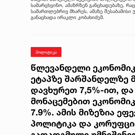
სამარცხვინო, ამაზრზენ განცხადებაზე, რაც
სამართლებრივ მხარეს, ამაზე შესაბამისი 
განაცხადა ირაკლი კობახიძემ.
პოლიტიკა
წლევანდელი ეკონომიკ
ეტაპზე შარშანდელზე 
დავხურეთ 7,5%-ით, და
მონაცემებით ეკონომიკ
7.9%. ამის მიზეზია ეფ
პოლიტიკა და კორუფცი
გადადგმული უმნიშვნელ