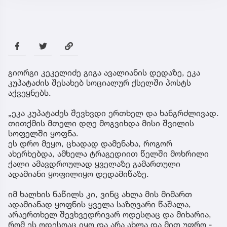
გიორგი კეკელიძე გიგა ავალიანის დედაზე, ეკა
კუპატაძის შესახებ სოციალურ ქსელში პოსტს
აქვეყნებს.
„ეკა კუპატაძეს შევხვდი ერთხელ და ხანგრძლივად.
თითქმის მთელი დღე მოგვიხდა მისი შვილის
სოფელში ყოფნა.
ეს დრო მეყო, ცხადად დამენახა, როგორ
ახერხებდა, ამხელა ტრაგედიით წელში მოხრილი
ქალი ამავდროულად ყველაზე გამართული
ადამიანი ყოფილიყო დედამიწაზე.
იმ ხალხის ნაწილს კი, ვინც ახლა მის მიმართ
ადამიანად ყოფნის ყველა საზღვარი წაშალა,
არაერთხელ შევხვედრივარ ოდესღაც და მიხარია,
რომ ეს ოდესღაც იყო და არა ახლა და მით უფრო -