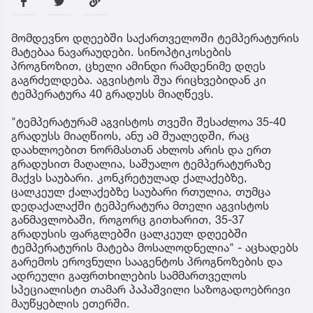
მომდევნო დღეებში საქართველოში ტემპერატურის
მატებაა ნავარაუდები. სინოპტიკოსების
პროგნოზით, ცხელი ამინდი რამდენიმე დღეს
გაგრძელდება. აგვისტოს შუა რიცხვებიდან კი
ტემპერატურა 40 გრადუსს მიაღწევს.
"ტემპერატურამ აგვისტოს თვეში შესაძლოა 35-40
გრადუსს მიაღწიოს, ანუ ამ შუალედში, რაც
დაახლოებით ნორმასთან ახლოს არის და ერთ
გრადუსით მაღალია, საშუალო ტემპერატურაზე
მაქვს საუბარი. კონკრეტულად ქალაქებზე,
ცალკეულ ქალაქებზე საუბარი რთულია, თუმცა
დედაქალაქში ტემპერატურა მთელი აგვისტოს
განმავლობაში, როგორც გითხარით, 35-37
გრადუსის ფარგლებში ცალკეულ დღეებში
ტემპერატურის მატება მოსალოდნელია" - აცხადებს
გარემოს ეროვნული სააგენტოს პროგნოზების და
ადრეული გაფრთხილების სამმართველოს
სპეციალისტი თამარ პაპაშვილი საზოგადოებრივი
მაუწყებლის ეთერში.