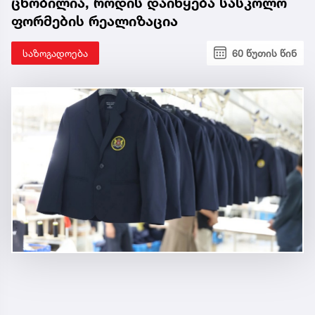
ცნობილია, როდის დაიწყება სასკოლო
ფორმების რეალიზაცია
საზოგადოება
60 წუთის წინ