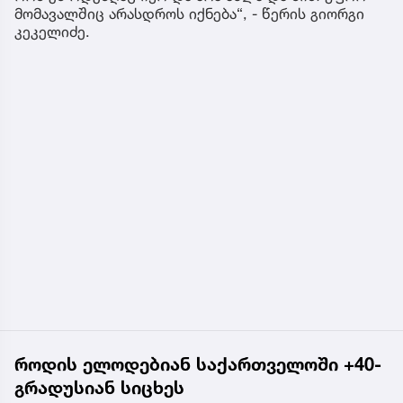
მომავალშიც არასდროს იქნება“, - წერის გიორგი
კეკელიძე.
როდის ელოდებიან საქართველოში +40-
გრადუსიან სიცხეს