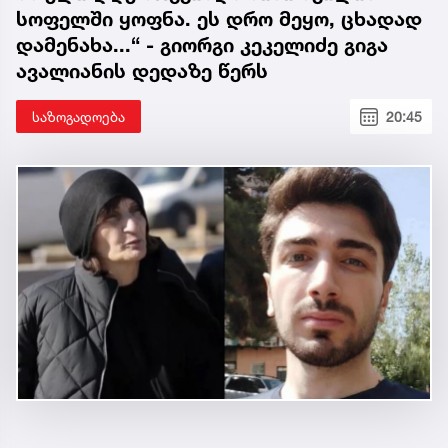
სოფელში ყოფნა. ეს დრო მეყო, ცხადად
დამენახა...“ - გიორგი კეკელიძე გიგა
ავალიანის დედაზე წერს
საზოგადოება
20:45