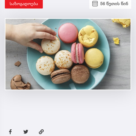
საზოგადოება
56 წუთის წინ