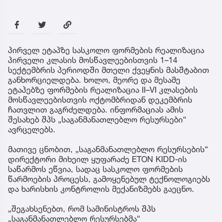
პირველ ეტაპზე სასკოლო ფორმების რეალიზაცია
პირველი კლასის მოსწავლეებისთვის 1–14
სექტემბრის პერიოდში მთელი ქვეყნის მასშტაბით
განხორციელდება. ხოლო, მეორე და მესამე
ეტაპებზე ფორმების რეალიზაცია II–VI კლასების
მოსწავლეებისთვის ოქტომბრიდან დეკემბრის
ჩათვლით გაგრძელდება. ინფორმაციას ამის
შესახებ შპს „საგანმანათლებლო რესურსები“
ავრცელებს.
მათივე ცნობით, „საგანმანათლებლო რესურსების“
დირექტორი მიხეილ ყუფარაძე ETON KIDD-ის
საწარმოს ეწვია, სადაც სასკოლო ფორმების
წარმოების პროცესს, გამოყენებულ ტექნოლოგიებს
და ხარისხის კონტროლის მექანიზმებს გაეცნო.
„შეგახსენებთ, რომ სამინისტროს შპს
„საგანმანათლებლო რესურსებმა“