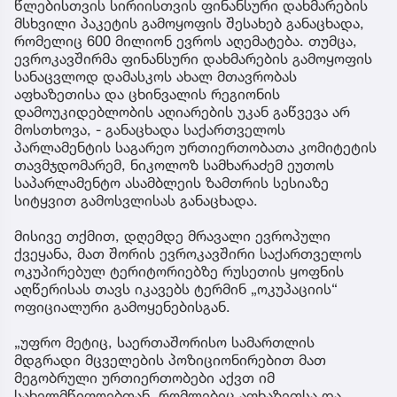
წლებისთვის სირიისთვის ფინანსური დახმარების
მსხვილი პაკეტის გამოყოფის შესახებ განაცხადა,
რომელიც 600 მილიონ ევროს აღემატება. თუმცა,
ევროკავშირმა ფინანსური დახმარების გამოყოფის
სანაცვლოდ დამასკოს ახალ მთავრობას
აფხაზეთისა და ცხინვალის რეგიონის
დამოუკიდებლობის აღიარების უკან გაწვევა არ
მოსთხოვა, - განაცხადა საქართველოს
პარლამენტის საგარეო ურთიერთობათა კომიტეტის
თავმჯდომარემ, ნიკოლოზ სამხარაძემ ეუთოს
საპარლამენტო ასამბლეის ზამთრის სესიაზე
სიტყვით გამოსვლისას განაცხადა.
მისივე თქმით, დღემდე მრავალი ევროპული
ქვეყანა, მათ შორის ევროკავშირი საქართველოს
ოკუპირებულ ტერიტორიებზე რუსეთის ყოფნის
აღწერისას თავს იკავებს ტერმინ „ოკუპაციის“
ოფიციალური გამოყენებისგან.
„უფრო მეტიც, საერთაშორისო სამართლის
მდგრადი მცველების პოზიციონირებით მათ
მეგობრული ურთიერთობები აქვთ იმ
სახელმწიფოებთან, რომლებიც აფხაზეთსა და