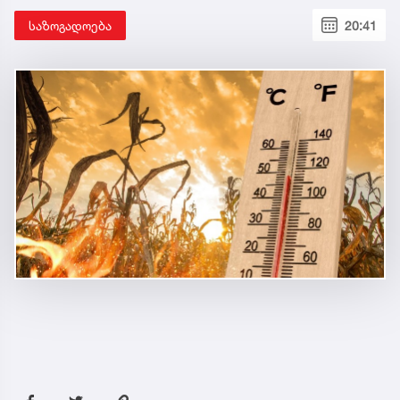
საზოგადოება
20:41