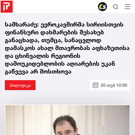
სამხარაძე: ევროკავშირმა სირიისთვის
ფინანსური დახმარების შესახებ
განაცხადა, თუმცა, სანაცვლოდ
დამასკოს ახალ მთავრობას აფხაზეთისა
და ცხინვალის რეგიონის
დამოუკიდებლობის აღიარების უკან
გაწვევა არ მოსთხოვა
პოლიტიკა
20 თებ 10:30