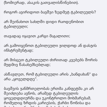
(ზომიერად, ასაკის გათვალისწინებით).
როგორ ავირიდოთ ბავშვი ზედმეტ ტკბილეულს?
არ შეინახოთ სახლში დიდი რაოდენობით
ტკბილეული;
თავადაც იყავით კარგი მაგალითი;
არ გამოიყენოთ ტკბილეული ჯილდოდ ან დასჯის
ინსტრუმენტად;
არ მისცეთ ტკბილეული ძირითად კვებებს შორის
მუდმივ წასახემსებლად;
ასწავლეთ, რომ ტკბილეული არის „ხანდახან“ და
არა „ყოველდღე“.
ბავშვის ჯანმრთელობას ერთმა კანფეტმა კი არ
შეიძლება ავნოს, არამედ ტკბილეულის
ყოველდღიურმა და უკონტროლო მოხმარებამ,
რომელიც ზრდის კარიესის, ჭარბი წონისა და