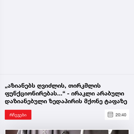
„აზიანებს ღვიძლის, თირკმლის
ფუნქციონირებას...“ - ირაკლი არაბული
დაზიანებული ზედაპირის მქონე ტაფაზე
რჩევები
20:40