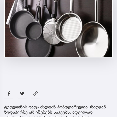
ტეფლონის ტაფა ძალიან პოპულარულია, რადგან
ზედაპირზე არ იწებებს საკვებს, ადვილად