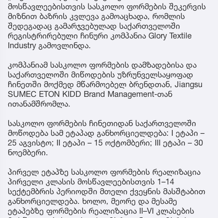
მოსწავლეებისთვის სასკოლო ფორმების შეკერვის
მიზნით ბაზრის კვლევა გამოაცხადა, რომლის
შედეგადაც გამარჯვებულად საქართველოში
რეგისტრირებული ჩინური კომპანია Glory Textile
Industry გამოვლინდა.
კომპანიამ სასკოლო ფორმების დამზადებისა და
საქართველოში მიწოდების უზრუნველსაყოფად
ჩინეთში მოქმედ მწარმოებელ ბრენდთან, Jiangsu
SUMEC ETON KIDD Brand Management-თან
ითანამშრომლა.
სასკოლო ფორმების ჩინეთიდან საქართველოში
მოწოდება სამ ეტაპად განხორციელდება: I ეტაპი –
25 აგვისტო; II ეტაპი – 15 ოქტომბერი; III ეტაპი – 30
ნოემბერი.
პირველ ეტაპზე სასკოლო ფორმების რეალიზაცია
პირველი კლასის მოსწავლეებისთვის 1–14
სექტემბრის პერიოდში მთელი ქვეყნის მასშტაბით
განხორციელდება. ხოლო, მეორე და მესამე
ეტაპებზე ფორმების რეალიზაცია II–VI კლასების