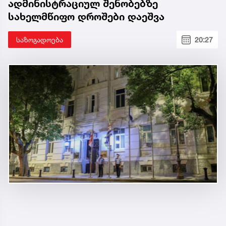
ადმინისტრაციულ შენობებზე
სახელმწიფო დროშები დაეშვა
საზოგადოება
20:27