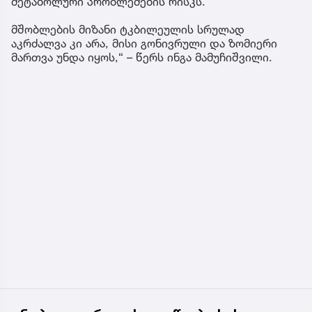
მეტაბოლური პრობლემების რისკს.
მშობლების მიზანი ტკბილეულის სრულად
აკრძალვა კი არა, მისი გონივრული და ზომიერი
მართვა უნდა იყოს,“ – წერს ინგა მამუჩიშვილი.