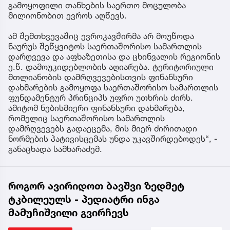
გამოყოფილი თანხების საერთო მოცულობა
მილიონობით ევროს აღწევს.
ამ შემთხვევაშიც ევროკავშირმა არ მოუწოდა
ნაურუს შეწყვიტოს საერთაშორისო სამართლის
დარღვევა და აფხაზეთისა და ცხინვალის რეგიონის
ე.წ. დამოუკიდებლობის აღიარება. ტერიტორიული
მთლიანობის დამრღვევებისთვის ფინანსური
დახმარების გამოყოფა საერთაშორისო სამართლის
ფუნდამენტურ პრინციპს უფრო უთხრის ძირს.
ამიტომ ნებისმიერი ფინანსური დახმარება,
რომელიც საერთაშორისო სამართლის
დამრღვევებს გადაეცემა, მის მიერ ძირითადი
ნორმების პატივისცემას უნდა უკავშირდებოდეს“, -
განაცხადა სამხარაძემ.
როგორ ავირიდოთ ბავშვი ზედმეტ
ტკბილეულს - პედიატრი ინგა
მამუჩიშვილი გვირჩევს