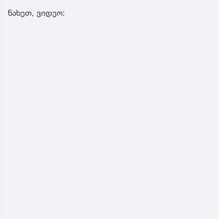
ნახეთ, ვიდეო: