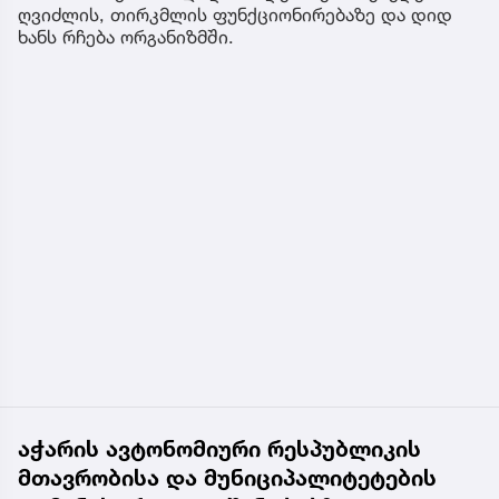
ღვიძლის, თირკმლის ფუნქციონირებაზე და დიდ
ხანს რჩება ორგანიზმში.
აჭარის ავტონომიური რესპუბლიკის
მთავრობისა და მუნიციპალიტეტების