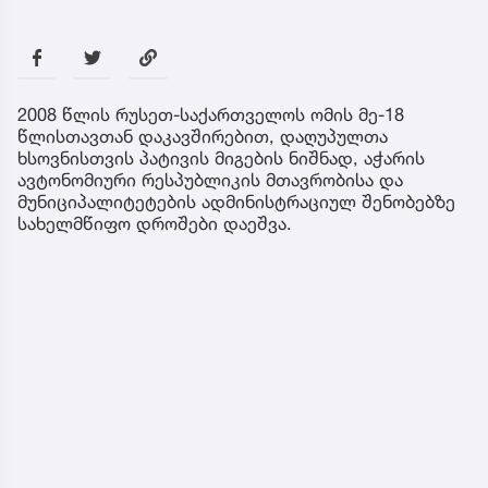
2008 წლის რუსეთ-საქართველოს ომის მე-18
წლისთავთან დაკავშირებით, დაღუპულთა
ხსოვნისთვის პატივის მიგების ნიშნად, აჭარის
ავტონომიური რესპუბლიკის მთავრობისა და
მუნიციპალიტეტების ადმინისტრაციულ შენობებზე
სახელმწიფო დროშები დაეშვა.