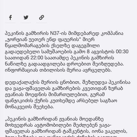
პეკინის გამზირის N37-ის მიმდებარედ კომპანია
„ჯორჯიან უეთერ ენდ ფაუერის“ მიერ
წყალმომარაგების ქსელზე დაგეგმილი
გადაუდებელი სამუშაოების გამო 8 აგვისტოს 00:30
საათიდან 22:00 საათამდე პეკინის გამზირის
ნაწილზე გადაადგილება დროებით შეიზღუდება.
ინფორმაციას თბილისის მერია ავრცელებს.
დედაქალაქის მერიის ცნობით, შეზღუდვა პეკინისა
და ვაჟა-ფშაველას გამზირების კვეთიდან ზურაბ
ჟვანიას მოედნის მიმართულებით, გურამ
ფანჯიკიძის ქუჩის კუთხემდე არსებულ საგზაო
მონაკვეთს შეეხება.
„პეკინის გამზირიდან ჟვანიას მოედანზე
მოხვედრას ავტომობილები შეძლებენ ვაჟა-
ფშაველას გამზირიდან ტაშკენტის, იონა ვაკელის,