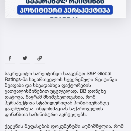
საკრედიტო სარეიტინგო სააგენტო S&P Global
Ratings-მა საქართველოს სუვერენული რეიტინგი
შეაფასა და სხვადასხვა ფაქტორების
გათვალისწინებით უცვლელად, BB დონეზე
დატოვა, მაგრამ მნიშვნელოვანია, რომ
პერსპექტივა სტაბილურიდან პოზიტიურამდე
გააუმჯობესა. ინფორმაციას საქართველოს
ფინანსთა სამინისტრო ავრცელებს.
ქვეყნის შეფასების დოკუმენტში აღნიშნულია, რომ