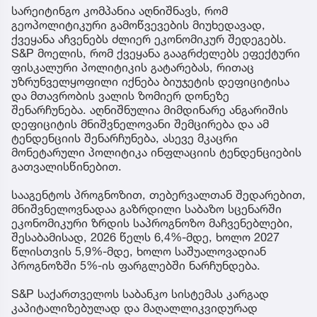
სარეიტინგო კომპანია აღნიშნავს, რომ
გეოპოლიტიკური გამოწვევების მიუხედავად,
ქვეყანა აჩვენებს ძლიერ ეკონომიკურ შედეგებს.
S&P მოელის, რომ ქვეყანა გააგრძელებს ეფექტური
ფისკალური პოლიტიკის გატარებას, რითაც
უზრუნველყოფილი იქნება ბიუჯეტის დეფიციტისა
და მთავრობის ვალის ზომიერ დონეზე
შენარჩუნება. აღნიშნულია მიმდინარე ანგარიშის
დეფიციტის მნიშვნელოვანი შემცირება და ამ
ტენდენციის შენარჩუნება, ასევე მკაცრი
მონეტარული პოლიტიკა ინფლაციის ტენდენციების
გათვალისწინებით.
სააგენტოს პროგნოზით, თებერვალთან შედარებით,
მნიშვნელოვნადაა გაზრდილი საბაზო სცენარში
ეკონომიკური ზრდის საპროგნოზო მაჩვენებლები,
შესაბამისად, 2026 წელს 6,4%-მდე, ხოლო 2027
წლისთვის 5,9%-მდე, ხოლო საშუალოვადიან
პროგნოზში 5%-ის ფარგლებში ნარჩუნდება.
S&P საქართველოს საბანკო სისტემას კარგად
კაპიტალიზებულად და მაღალლიკვიდურად