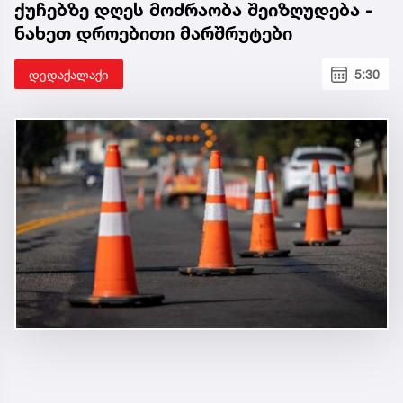
ქუჩებზე დღეს მოძრაობა შეიზღუდება -
ნახეთ დროებითი მარშრუტები
დედაქალაქი
5:30