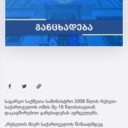
საგარეო საქმეთა სამინისტრო 2008 წლის რუსეთ-
საქართველოს ომის მე-18 წლისთავთან
დაკავშირებით განცხადებას ავრცელებს.
„რუსეთის მიერ საქართველოს წინააღმდეგ