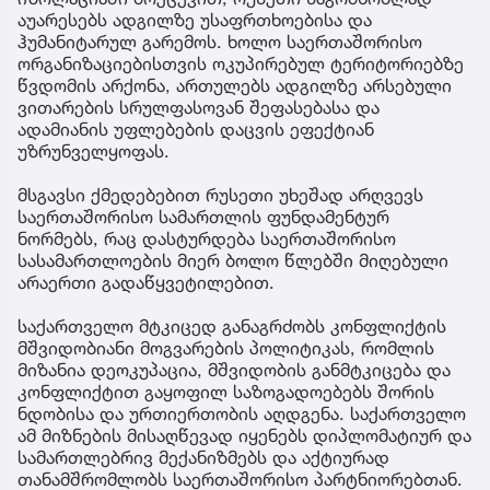
აუარესებს ადგილზე უსაფრთხოებისა და
ჰუმანიტარულ გარემოს. ხოლო საერთაშორისო
ორგანიზაციებისთვის ოკუპირებულ ტერიტორიებზე
წვდომის არქონა, ართულებს ადგილზე არსებული
ვითარების სრულფასოვან შეფასებასა და
ადამიანის უფლებების დაცვის ეფექტიან
უზრუნველყოფას.
მსგავსი ქმედებებით რუსეთი უხეშად არღვევს
საერთაშორისო სამართლის ფუნდამენტურ
ნორმებს, რაც დასტურდება საერთაშორისო
სასამართლოების მიერ ბოლო წლებში მიღებული
არაერთი გადაწყვეტილებით.
საქართველო მტკიცედ განაგრძობს კონფლიქტის
მშვიდობიანი მოგვარების პოლიტიკას, რომლის
მიზანია დეოკუპაცია, მშვიდობის განმტკიცება და
კონფლიქტით გაყოფილ საზოგადოებებს შორის
ნდობისა და ურთიერთობის აღდგენა. საქართველო
ამ მიზნების მისაღწევად იყენებს დიპლომატიურ და
სამართლებრივ მექანიზმებს და აქტიურად
თანამშრომლობს საერთაშორისო პარტნიორებთან.