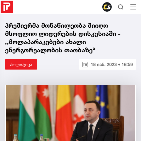
პრემიერმა მონაწილეობა მიიღო
მსოფლიო ლიდერების დისკუსიაში -
,,მოლაპარაკებები ახალი
ენერგორეალობის თაობაზე“
პოლიტიკა
18 იან. 2023 • 16:59