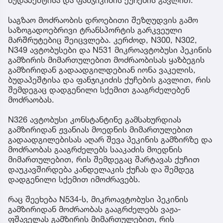
ბუდაპეშტისა და ფანჯიკიძის ქუჩების გავლით.
საგზაო მოძრაობის დროებითი შეზღუდვის გამო
საზოგადოებრივი ტრანსპორტის გარკვეული
მარშრუტებიც შეიცვლება. კერძოდ, N300, N302,
N349 ავტობუსები და N531 მიკროავტობუსი პეკინის
გამზირის მიმართულებით მოძრაობისას ყაზბეგის
გამზირიდან გადაადგილდებიან იონა ვაკელის,
ბუდაპეშტისა და ფანჯიკიძის ქუჩების გავლით, რის
შემდეგაც დადგენილი სქემით გააგრძელებენ
მოძრაობას.
N326 ავტობუსი კონსტანტინე გამსახურდიას
გამზირიდან ჟვანიას მოედნის მიმართულებით
გადაადგილებისას აღარ შევა პეკინის გამზირზე და
მოძრაობას გააგრძელებს სააკაძის მოედნის
მიმართულებით, რის შემდეგაც შარტავას ქუჩით
დაუკავშირდება კანდელაკის ქუჩას და შემდეგ
დადგენილი სქემით იმოძრავებს.
რაც შეეხება N534-ს, მიკროავტობუსი პეკინის
გამზირიდან მოძრაობას გააგრძელებს ვაჟა-
ფშაველას გამზირის მიმართულებით, რის