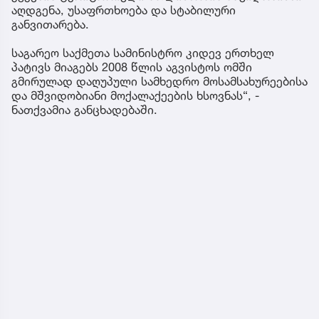
აღდგენა, უსაფრთხოება და სტაბილური
განვითარება.
საგარეო საქმეთა სამინისტრო კიდევ ერთხელ
პატივს მიაგებს 2008 წლის აგვისტოს ომში
გმირულად დაღუპული სამხედრო მოსამსახურეებისა
და მშვიდობიანი მოქალაქეების ხსოვნას“, -
ნათქვამია განცხადებაში.