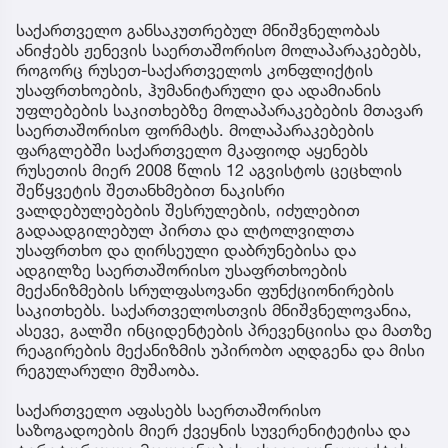
საქართველო განსაკუთრებულ მნიშვნელობას
ანიჭებს ჟენევის საერთაშორისო მოლაპარაკებებს,
როგორც რუსეთ-საქართველოს კონფლიქტის
უსაფრთხოების, ჰუმანიტარული და ადამიანის
უფლებების საკითხებზე მოლაპარაკებების მთავარ
საერთაშორისო ფორმატს. მოლაპარაკებების
ფარგლებში საქართველო მკაფიოდ აყენებს
რუსეთის მიერ 2008 წლის 12 აგვისტოს ცეცხლის
შეწყვეტის შეთანხმებით ნაკისრი
ვალდებულებების შესრულების, იძულებით
გადაადგილებულ პირთა და ლტოლვილთა
უსაფრთხო და ღირსეული დაბრუნებისა და
ადგილზე საერთაშორისო უსაფრთხოების
მექანიზმების სრულფასოვანი ფუნქციონირების
საკითხებს. საქართველოსთვის მნიშვნელოვანია,
ასევე, გალში ინციდენტების პრევენციისა და მათზე
რეაგირების მექანიზმის უპირობო აღდგენა და მისი
რეგულარული მუშაობა.
საქართველო აფასებს საერთაშორისო
საზოგადოების მიერ ქვეყნის სუვერენიტეტისა და