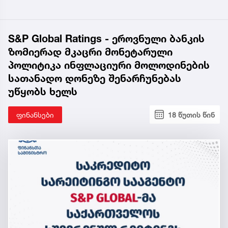
S&P Global Ratings - ეროვნული ბანკის
ზომიერად მკაცრი მონეტარული
პოლიტიკა ინფლაციური მოლოდინების
სათანადო დონეზე შენარჩუნებას
უწყობს ხელს
ფინანსები
18 წუთის წინ