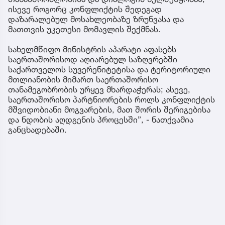
ისევე როგორც კონფლიქტის შედეგად
დაზარალებულ მოსახლეობაზე ზრუნვასა და
მათთვის უკეთესი მომავლის შექმნას.
სახელმწიფო მინისტრის აპარატი აფასებს
საერთაშორისოდ აღიარებულ საზღვრებში
საქართველოს სუვერენიტეტისა და ტერიტორიული
მთლიანობის მიმართ საერთაშორისო
თანამეგობრობის ურყევ მხარდაჭერას; ასევე,
საერთაშორისო პარტნიორების როლს კონფლიქტის
მშვიდობიანი მოგვარების, მათ შორის შერიგებისა
და ნდობის აღდგენის პროცესში”, - ნათქვამია
განცხადებაში.