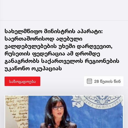
სახელმწიფო მინისტრის აპარატი:
საერთაშორისოდ აღებული
ვალდებულებების უხეში დარღვევით,
რუსეთის ფედერაცია ამ დრომდე
განაგრძობს საქართველოს რეგიონების
უკანონო ოკუპაციას
საზოგადოება
28 წუთის წინ