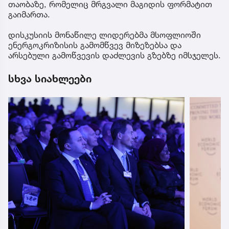
თაობაზე, რომელიც მრგვალი მაგიდის ფორმატით
გაიმართა.
დისკუსიის მონაწილე ლიდერებმა მსოფლიოში
ენერგოკრიზისის გამომწვევ მიზეზებსა და
არსებული გამოწვევის დაძლევის გზებზე იმსჯელეს.
სხვა სიახლეები