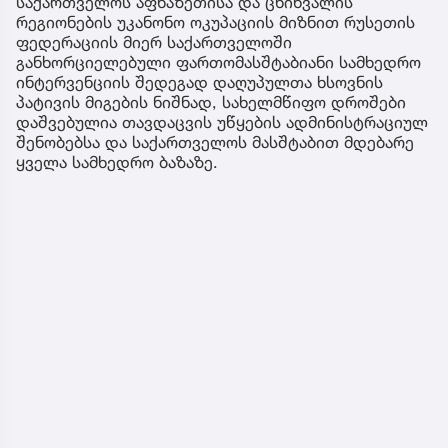
საქართველოს აფხაზეთისა და ცხინვალის
რეგიონების უკანონო ოკუპაციის მიზნით რუსეთის
ფედერაციის მიერ საქართველოში
განხორციელებული ფართომასშტაბიანი სამხედრო
ინტერვენციის შედეგად დაღუპულთა ხსოვნის
პატივის მიგების ნიშნად, სახელმწიფო დროშები
დაშვებულია თავდაცვის უწყების ადმინისტრაციულ
შენობებსა და საქართველოს მასშტაბით მდებარე
ყველა სამხედრო ბაზაზე.