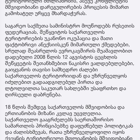
ტერიტორიული მთლიანობის, ასევე კონფლიქტის
მშვიდობიანი დარეგულირების პროცესის მიმართ
გამოხატულ ურყევ მხარდაჭერას.
საგარეო საქმეთა სამინისტრო მოუწოდებს რუსეთის
ფედერაციას, შეწყვიტოს საქართველოს
ტერიტორიების უკანონო ოკუპაცია და მათი
ფაქტობრივი ანექსიისკენ მიმართული ქმედებები,
სრულად შეასრულოს ევროკავშირის შუამავლობით
დადებული 2008 წლის 12 აგვისტოს ცეცხლის
შეწყვეტის შეთანხმებით ნაკისრი ვალდებულებები,
გაიყვანოს თავისი სამხედრო ძალები
საქართველოს ტერიტორიიდან და უზრუნველყოს
იძულებით გადაადგილებულ პირთა და
ლტოლვილთა საკუთარ სახლებში უსაფრთხო და
ღირსეული დაბრუნება.
18 წლის შემდეგ საქართველოს მშვიდობისა და
ერთიანობის მიზანი კვლავ უცვლელია.
საქართველო გააგრძელებს საერთაშორისო
სამართლის პრინციპებზე დაფუძნებულ პოლიტიკას
და ძალისხმევას, რათა უზრუნველყოფილი იყოს
ქვეყნის ტერიტორიული მთლიანობის მშვიდობიანი