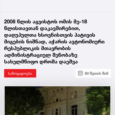
2008 წლის აგვისტოს ომის მე-18
წლისთავთან დაკავშირებით,
დაღუპულთა ხსოვნისთვის პატივის
მიგების ნიშნად, აჭარის ავტონომიური
რესპუბლიკის მთავრობის
ადმინისტრაციულ შენობაზე
სახელმწიფო დროშა დაეშვა
საზოგადოება
60 წუთის წინ