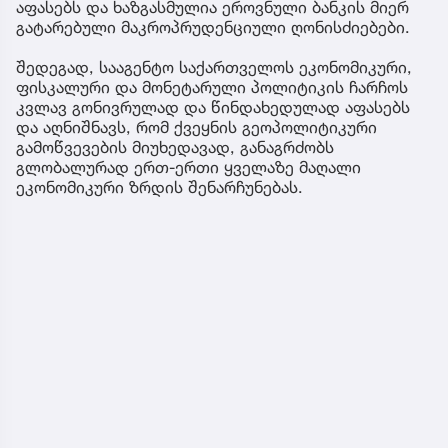
აფასებს და ხაზგასმულია ეროვნული ბანკის მიერ
გატარებული მაკროპრუდენციული ღონისძიებები.
შედეგად, სააგენტო საქართველოს ეკონომიკური,
ფისკალური და მონეტარული პოლიტიკის ჩარჩოს
კვლავ გონივრულად და წინდახედულად აფასებს
და აღნიშნავს, რომ ქვეყნის გეოპოლიტიკური
გამოწვევების მიუხედავად, განაგრძობს
გლობალურად ერთ-ერთი ყველაზე მაღალი
ეკონომიკური ზრდის შენარჩუნებას.