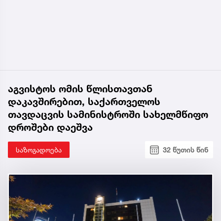
აგვისტოს ომის წლისთავთან
დაკავშირებით, საქართველოს
თავდაცვის სამინისტროში სახელმწიფო
დროშები დაეშვა
საზოგადოება
32 წუთის წინ