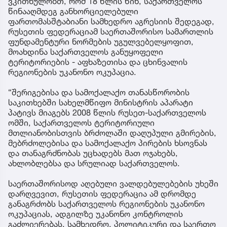
ვკითხულობთ, რომ 18 წლის წინ, საქართველოს
წინააღმდეგ განხორციელებული
ფართომასშტაბიანი სამხედრო აგრესიის შედეგად,
რუსეთის ფედერაციამ საერთაშორისო სამართლის
ფუნდამენტური ნორმების უგულვებელყოფით,
მოახდინა საქართველოს განუყოფელი
ტერიტორიების - აფხაზეთისა და ცხინვალის
რეგიონების უკანონო ოკუპაცია.
“შერიგებისა და სამოქალაქო თანასწორობის
საკითხებში სახელმწიფო მინისტრის აპარატი
პატივს მიაგებს 2008 წლის რუსეთ-საქართველოს
ომში, საქართველოს ტერიტორიული
მთლიანობისთვის ბრძოლაში დაღუპული გმირების,
მებრძოლებისა და სამოქალაქო პირების ხსოვნას
და თანაგრძნობას უცხადებს მათ ოჯახებს,
ახლობლებსა და სრულიად საქართველოს.
საერთაშორისოდ აღებული ვალდებულებების უხეში
დარღვევით, რუსეთის ფედერაცია ამ დრომდე
განაგრძობს საქართველოს რეგიონების უკანონო
ოკუპაციას, ადგილზე უკანონო კონტროლის
გაძლიერებას, სამხედრო, პოლიტიკური და საერთო