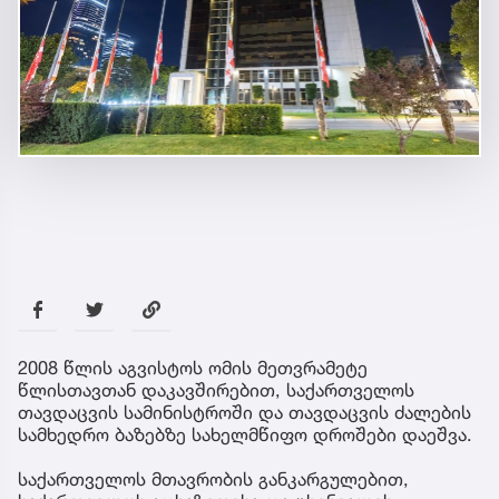
2008 წლის აგვისტოს ომის მეთვრამეტე
წლისთავთან დაკავშირებით, საქართველოს
თავდაცვის სამინისტროში და თავდაცვის ძალების
სამხედრო ბაზებზე სახელმწიფო დროშები დაეშვა.
საქართველოს მთავრობის განკარგულებით,