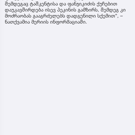
შემდეგაც ტაშკენტისა და ფანჯიკიძის ქუჩებით
დაუკავშირდება ისევ პეკინის გამზირს, შემდეგ კი
მოძრაობას გააგრძელებს დადგენილი სქემით“, –
ნათქვამია მერიის ინფორმაციაში.