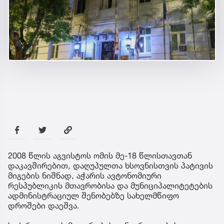
2008 წლის აგვისტოს ომის მე-18 წლისთავთან
დაკავშირებით, დაღუპულთა ხსოვნისთვის პატივის
მიგების ნიშნად, აჭარის ავტონომიური
რესპუბლიკის მთავრობისა და მუნიციპალიტეტების
ადმინისტრაციულ შენობებზე სახელმწიფო
დროშები დაეშვა.