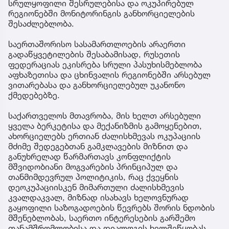
სრულყოფილი შესრულებისა და ოკუპირებულ
რეგიონებში მონიტორინგის განხორციელების
შესაძლებლობა.
საერთაშორისო სასამართლოების არაერთი
გადაწყვეტილების შესაბამისად, რუსეთის
ფედერაციას ეკისრება სრული პასუხისმებლობა
აფხაზეთისა და ცხინვალის რეგიონებში არსებულ
ვითარებასა და განხორციელებულ უკანონო
ქმედებებზე.
საქართველოს მთავრობა, მის ხელთ არსებული
ყველა ბერკეტისა და მექანიზმის გამოყენებით,
ახორციელებს ერთიან ძალისხმევას ოკუპაციის
მძიმე შედეგებთან გამკლავების მიზნით და
განუხრელად წარმართავს კონფლიქტის
მშვიდობიანი მოგვარების პრინციპულ და
თანმიმდევრულ პოლიტიკის, რაც ქვეყნის
დეოკუპაციისკენ მიმართული ძალისხმევის
კვალდაკვალ, მიზნად ისახავს ხელოვნურად
გაყოფილი საზოგადოების წევრებს შორის ნდობის
მშენებლობას, საერთო ინტერესების გარშემო
თანამშრომლობისა და დიალოგის ხელშეწყობას,