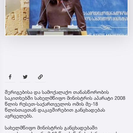
შერიგებისა და სამოქალაქო თანასწორობის
საკითხებში სახელმწიფო მინისტრის აპარატი 2008
წლის რუსეთ-საქართველოს ომის მე-18
წლისთავთან დაკავშირებით განცხადებას
ავრცელებს.
სახელმწიფო მინისტრის განცხადებაში