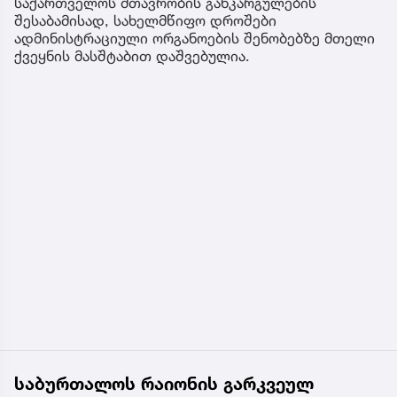
საქართველოს მთავრობის განკარგულების
შესაბამისად, სახელმწიფო დროშები
ადმინისტრაციული ორგანოების შენობებზე მთელი
ქვეყნის მასშტაბით დაშვებულია.
საბურთალოს რაიონის გარკვეულ