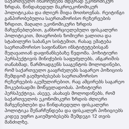
საქართველო ინარჩუნებს მდგრად ეკონომიკურ
ზრდას, წინდახედულ მაკროეკონომიკურ
პოლიტიკასა და ძლიერ შიდა მოთხოვნას. რეიტინგი
განპირობებულია საერთაშორისო რეზერვების
ზრდით, მაღალი ეკონომიკური ზრდის
მაჩვენებლებით, განხორციელებული ფისკალური
პოლიტიკით, მთავრობის ზომიერი ვალითა და
სტაბილური საბანკო სისტემით, რასაც ემატება
საერთაშორისო საფინანსო ინსტიტუტებისგან
შეღავათიან დაფინანსებაზე წვდომა. პოზიტიური
პერსპექტივის მინიჭების საფუძვლებს, ანგარიშის
თანახმად, წარმოადგენს სააგენტოს მოლოდინები,
რომ საქართველო გააგრძელებს საგარეო პოზიციის
შემდგომ გაუმჯობესებას საერთაშორისო
რეზერვების აკუმულირებით, რაც ამცირებს საგარეო
შოკებისადმი მოწყვლადობას. პოზიტიური
პერსპექტივა, ასევე, ასახავს მოლოდინებს, რომ
საქართველოს ეკონომიკური ზრდის ძლიერი
მაჩვენებლები და წინდახედული ფისკალური
პოლიტიკა შენარჩუნდება და ფისკალურ პოზიციებს
კიდევ უფრო გაიუმჯობესებს შემდეგი 12 თვის
მანძილზე.