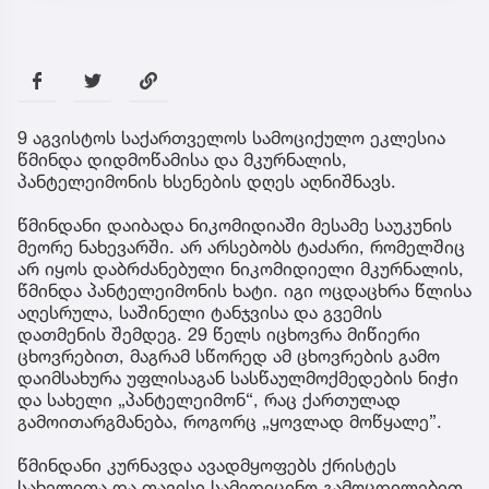
9 აგვისტოს საქართველოს სამოციქულო ეკლესია
წმინდა დიდმოწამისა და მკურნალის,
პანტელეიმონის ხსენების დღეს აღნიშნავს.
წმინდანი დაიბადა ნიკომიდიაში მესამე საუკუნის
მეორე ნახევარში. არ არსებობს ტაძარი, რომელშიც
არ იყოს დაბრძანებული ნიკომიდიელი მკურნალის,
წმინდა პანტელეიმონის ხატი. იგი ოცდაცხრა წლისა
აღესრულა, საშინელი ტანჯვისა და გვემის
დათმენის შემდეგ. 29 წელს იცხოვრა მიწიერი
ცხოვრებით, მაგრამ სწორედ ამ ცხოვრების გამო
დაიმსახურა უფლისაგან სასწაულმოქმედების ნიჭი
და სახელი „პანტელეიმონ“, რაც ქართულად
გამოითარგმანება, როგორც „ყოვლად მოწყალე”.
წმინდანი კურნავდა ავადმყოფებს ქრისტეს
სახელითა და თავისი სამედიცინო გამოცდილებით,