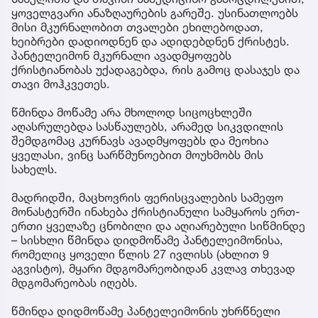
ყოველგვარი ანაზღაურების გარეშე. უსინათლოებს
მისი მკურნალობით თვალები ეხილებოდათ,
ხეიბრები დადიოდნენ და ადიდებდნენ ქრისტეს.
პანტელეიმონ მკურნალი ავადმყოფებს
ქრისტიანობას უქადაგებდა, რის გამოც დასაჯეს და
თავი მოჰკვეთეს.
წმინდა მოწამე არა მხოლოდ სიცოცხლეში
აღასრულებდა სასწაულებს, არამედ სიკვდილის
შემდგომაც კურნავს ავადმყოფებს და მეოხია
ყველასი, ვინც სარწმუნოებით მოუხმობს მის
სახელს.
მადრიდში, მაცხოვრის ფერისცვალების სამეფო
მონასტერში ინახება ქრისტიანული სამყაროს ერთ-
ერთი ყველაზე ცნობილი და აღიარებული სიწმინდე
– სისხლი წმინდა დიდმოწამე პანტელეიმონისა,
რომელიც ყოველი წლის 27 ივლისს (ახლით 9
აგვისტო), მყარი მდგომარეობიდან კვლავ თხევად
მდგომარეობას იღებს.
წმინდა დიდმოწამე პანტელეიმონის უხრწნელი