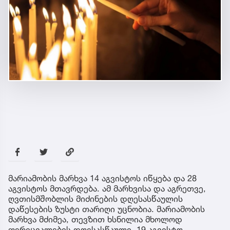
მარიამობის მარხვა 14 აგვისტოს იწყება და 28
აგვისტოს მთავრდება. ამ მარხვისა და აგრეთვე,
ღვთისმშობლის მიძინების დღესასწაულის
დაწესების ზუსტი თარიღი უცნობია. მარიამობის
მარხვა მძიმეა, თევზით ხსნილია მხოლოდ
ფერიცვალების დღესასწაული, 19 აგვისტო.