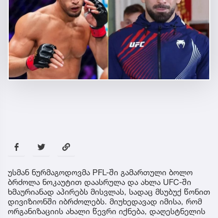
უსმან ნურმაგოდოვმა PFL-ში გამართული ბოლო
ბრძოლა ნოკაუტით დაასრულა და ახლა UFC-ში
ხმაურიანად აპირებს მისვლას, სადაც მსუბუქ წონით
დივიზიონში იბრძოლებს. მიუხედავად იმისა, რომ
ორგანიზაციის ახალი წევრი იქნება, დაღესტნელის