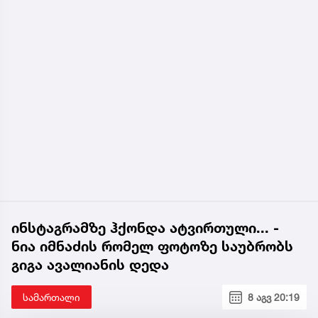
ინსტაგრამზე ჰქონდა ატვირთული... -
ნია იმნაძის რომელ ფოტოზე საუბრობს
გიგა ავალიანის დედა
სამართალი
8 აგვ 20:19