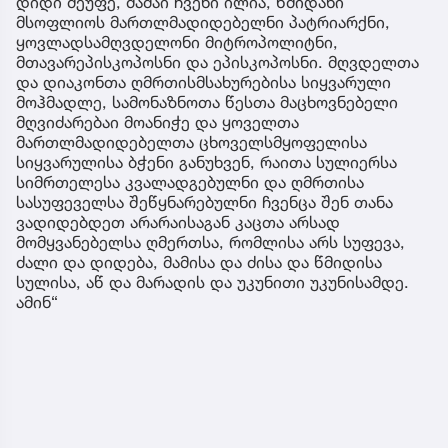
დიდი მეუფე, მამაი ჩვენი ილია, წმიდანი
მსოფლიოს მართლმადიდებელნი პატრიარქნი,
ყოვლადსამღვდელონი მიტროპოლიტნი,
მთავარეპისკოპოსნი და ეპისკოპოსნი. მღვდელთა
და დიაკონთა ღმრთისმსახურებისა სიყვარული
მოჰმადლე, სამონაზნოთა წესთა მაცხოვნებელი
მღვიძარებაი მოანიჭე და ყოველთა
მართლმადიდებელთა ცხოველსმყოფელისა
სიყვარულისა ბჭენი განუხვენ, რაითა სულიერსა
სიმრთელესა კვალადგებულნი და ღმრთისა
სასუფეველსა შეწყნარებულნი ჩვენცა შენ თანა
ვადიდებდეთ არარაისაგან კაცთა არსად
მომყვანებელსა ღმერთსა, რომლისა არს სუფევა,
ძალი და დიდება, მამისა და ძისა და წმიდისა
სულისა, აწ და მარადის და უკუნითი უკუნისამდე.
ამინ“