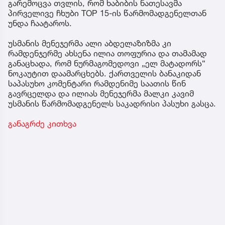
გარემოცვა თვლის, რომ ხაბიბის ნათესავმა
პირველივე ჩხუბი TOP 15-ის წარმომადგენელთან
უნდა ჩაატაროს.
უსმანის მენეჯერმა ალი აბდელაზიზმა კი
რამდენჯერმე ახსენა ილია თოფურია და თამამად
განაცხადა, რომ ნურმაგომედოვი „ელ მატადორს“
ნოკაუტით დაამარცხებს. ქართველის ბანაკიდან
საპასუხო კომენტარი რამდენიმე საათის წინ
გავრცელდა და ილიას მენეჯერმა მალკი კავიმ
უსმანის წარმომადგენელს საკადრისი პასუხი გასცა.
განაგრძე კითხვა