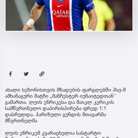
ახალი სეზონისთვის მზადების ფარგლებში პსჟ-მ
ამხანაგური მატჩი „მანჩესტერ იუნაიტედთან''
გამართა. ლუის ენრიკესა და მაიკლ კერიკის
სამწვრთნელო დაპირისპირება ფრედ 1:1
დასრულდა. პარიზული გუნდის მთავარმა
მწვრთნელმა
ლუის ენრიკემ კვარაცხელია სასტარტო