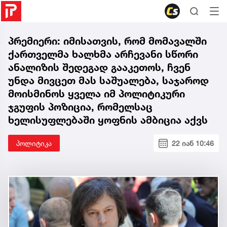
პრემიერი: იმისათვის, რომ მომავალში
ქართველმა ხალხმა არჩევანი სწორი
ანალიზის შედეგად გააკეთოს, ჩვენ
უნდა მივცეთ მას საშუალება, საჯაროდ
მოისმინოს ყველა იმ პოლიტიკური
ჯგუფის პოზიცია, რომელსაც
ხელისუფლებაში ყოფნის ამბიცია აქვს
პოლიტიკა
22 იან 10:46