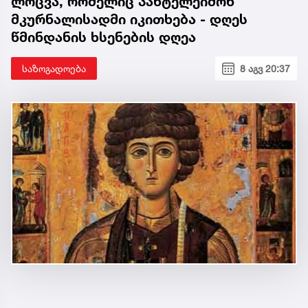
ლოცვა, რომელიც პანტელეიმონ
მკურნალისადმი იკითხება - დღეს
წმინდანის ხსენების დღეა
საზოგადოება
8 აგვ 20:37