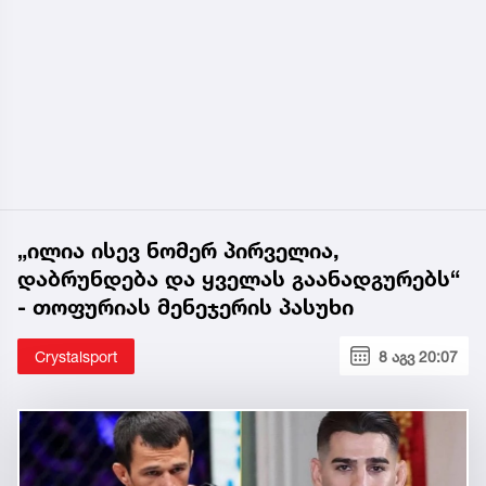
„ილია ისევ ნომერ პირველია,
დაბრუნდება და ყველას გაანადგურებს“
- თოფურიას მენეჯერის პასუხი
Crystalsport
8 აგვ 20:07