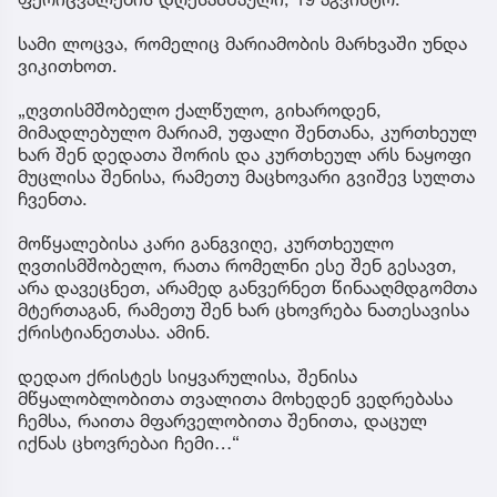
სამი ლოცვა, რომელიც მარიამობის მარხვაში უნდა
ვიკითხოთ.
„ღვთისმშობელო ქალწულო, გიხაროდენ,
მიმადლებულო მარიამ, უფალი შენთანა, კურთხეულ
ხარ შენ დედათა შორის და კურთხეულ არს ნაყოფი
მუცლისა შენისა, რამეთუ მაცხოვარი გვიშევ სულთა
ჩვენთა.
მოწყალებისა კარი განგვიღე, კურთხეულო
ღვთისმშობელო, რათა რომელნი ესე შენ გესავთ,
არა დავეცნეთ, არამედ განვერნეთ წინააღმდგომთა
მტერთაგან, რამეთუ შენ ხარ ცხოვრება ნათესავისა
ქრისტიანეთასა. ამინ.
დედაო ქრისტეს სიყვარულისა, შენისა
მწყალობლობითა თვალითა მოხედენ ვედრებასა
ჩემსა, რაითა მფარველობითა შენითა, დაცულ
იქნას ცხოვრებაი ჩემი…“