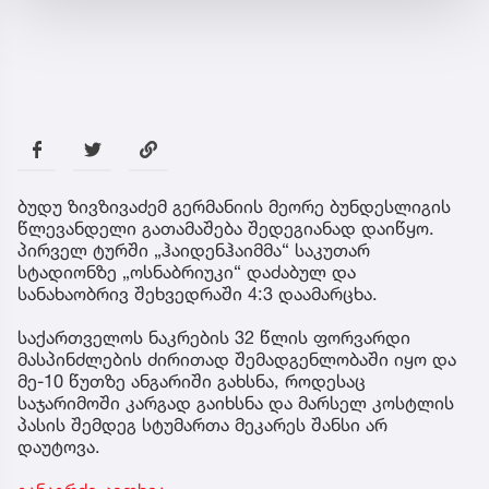
ბუდუ ზივზივაძემ გერმანიის მეორე ბუნდესლიგის
წლევანდელი გათამაშება შედეგიანად დაიწყო.
პირველ ტურში „ჰაიდენჰაიმმა“ საკუთარ
სტადიონზე „ოსნაბრიუკი“ დაძაბულ და
სანახაობრივ შეხვედრაში 4:3 დაამარცხა.
საქართველოს ნაკრების 32 წლის ფორვარდი
მასპინძლების ძირითად შემადგენლობაში იყო და
მე-10 წუთზე ანგარიში გახსნა, როდესაც
საჯარიმოში კარგად გაიხსნა და მარსელ კოსტლის
პასის შემდეგ სტუმართა მეკარეს შანსი არ
დაუტოვა.