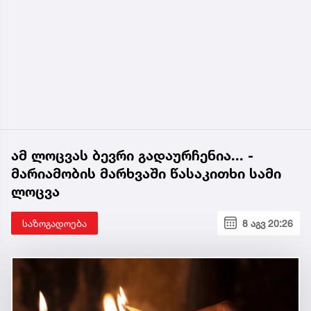
ამ ლოცვას ბევრი გადაურჩენია... -
მარიამობის მარხვაში წასაკითხი სამი
ლოცვა
საზოგადოება
8 აგვ 20:26