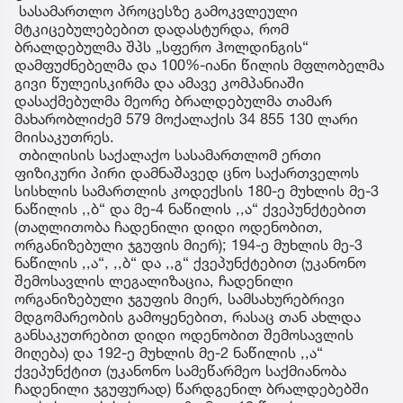
სასამართლო პროცესზე გამოკვლეული
მტკიცებულებებით დადასტურდა, რომ
ბრალდებულმა შპს „სფერო ჰოლდინგის“
დამფუძნებელმა და 100%-იანი წილის მფლობელმა
გივი წულეისკირმა და ამავე კომპანიაში
დასაქმებულმა მეორე ბრალდებულმა თამარ
მახარობლიძემ 579 მოქალაქის 34 855 130 ლარი
მიისაკუთრეს.
თბილისის საქალაქო სასამართლომ ერთი
ფიზიკური პირი დამნაშავედ ცნო საქართველოს
სისხლის სამართლის კოდექსის 180-ე მუხლის მე-3
ნაწილის ,,ბ“ და მე-4 ნაწილის ,,ა“ ქვეპუნქტებით
(თაღლითობა ჩადენილი დიდი ოდენობით,
ორგანიზებული ჯგუფის მიერ); 194-ე მუხლის მე-3
ნაწილის ,,ა“, ,,ბ“ და ,,გ“ ქვეპუნქტებით (უკანონო
შემოსავლის ლეგალიზაცია, ჩადენილი
ორგანიზებული ჯგუფის მიერ, სამსახურებრივი
მდგომარეობის გამოყენებით, რასაც თან ახლდა
განსაკუთრებით დიდი ოდენობით შემოსავლის
მიღება) და 192-ე მუხლის მე-2 ნაწილის ,,ა“
ქვეპუნქტით (უკანონო სამეწარმეო საქმიანობა
ჩადენილი ჯგუფურად) წარდგენილ ბრალდებებში