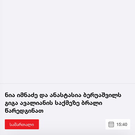
ნია იმნაძე და ანასტასია ბერუაშვილს
გიგა ავალიანის საქმეზე ბრალი
წარედგინათ
სამართალი
15:40