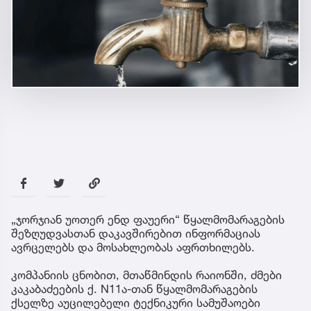
„ჯორჯიან უოთერ ენდ ფაუერი“ წყალმომარაგების
შეზღუდვასთან დაკავშირებით ინფორმაციას
ავრცელებს და მოსახლეობას აფრთხილებს.
კომპანიის ცნობით, მთაწმინდის რაიონში, ძმები
კაკაბაძეების ქ. N11ა-თან წყალმომარაგების
ქსელზე აუცილებელი ტექნიკური სამუშაოები