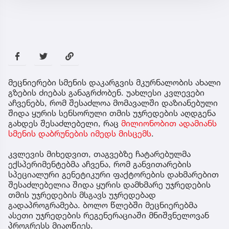
მეცნიერები სმენის დაკარგვის მკურნალობის ახალი
გზების ძიებას განაგრძობენ. უახლესი კვლევები
აჩვენებს, რომ შესაძლოა მომავალში დაზიანებული
შიდა ყურის სენსორული თმის უჯრედების აღდგენა
გახდეს შესაძლებელი, რაც
მილიონობით ადამიანს
სმენის დაბრუნების იმედს მისცემს
.
კვლევის მიხედვით, თაგვებზე ჩატარებულმა
ექსპერიმენტებმა აჩვენა, რომ განვითარების
სპეციალური გენეტიკური ფაქტორების დახმარებით
შესაძლებელია შიდა ყურის დამხმარე უჯრედების
თმის უჯრედების მსგავს უჯრედებად
გადაპროგრამება. ბოლო წლებში მეცნიერებმა
ასეთი უჯრედების რეგენერაციაში მნიშვნელოვან
პროგრესს მიაღწიეს.