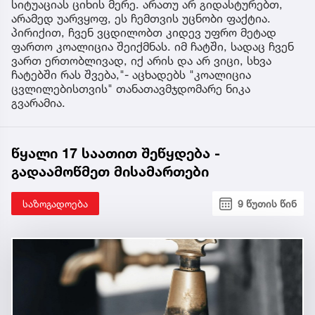
სიტუაციას ციხის მერე. არათუ არ გიდასტურებთ,
არამედ უარვყოფ, ეს ჩემთვის უცნობი ფაქტია.
პირიქით, ჩვენ ვცდილობთ კიდევ უფრო მეტად
ფართო კოალიცია შეიქმნას. იმ ჩატში, სადაც ჩვენ
ვართ ერთობლივად, იქ არის და არ ვიცი, სხვა
ჩატებში რას შვება,"- აცხადებს "კოალიცია
ცვლილებისთვის" თანათავმჯდომარე ნიკა
გვარამია.
წყალი 17 საათით შეწყდება -
გადაამოწმეთ მისამართები
საზოგადოება
9 წუთის წინ