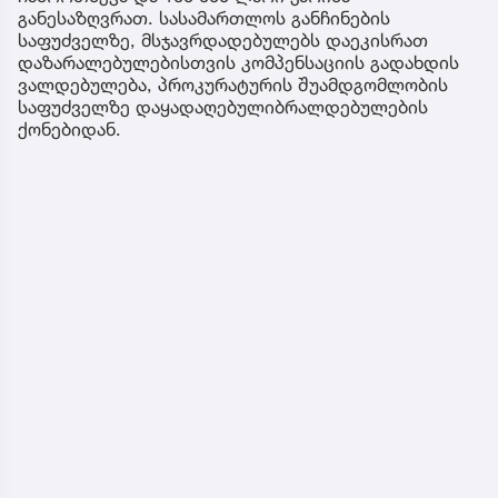
განესაზღვრათ. სასამართლოს განჩინების
საფუძველზე, მსჯავრდადებულებს დაეკისრათ
დაზარალებულებისთვის კომპენსაციის გადახდის
ვალდებულება, პროკურატურის შუამდგომლობის
საფუძველზე დაყადაღებულიბრალდებულების
ქონებიდან.