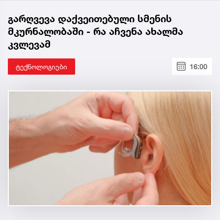
გარღვევა დაქვეითებული სმენის
მკურნალობაში - რა აჩვენა ახალმა
კვლევამ
ტექნოლოგიები
16:00