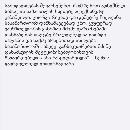
საზოგადოებას შევახსენებთ, რომ ზემოთ აღნიშნულ
სისხლის სამართლის საქმეზე ალექსანდრე
გაბაშვილი, გიორგი რიკაძე და დემეტრე ჩიქოვანი
სასამართლომ დამნაშავეებად ცნო. ჯგუფურად
ჯანმრთელობის განზრახ მძიმე დაზიანებაში
დახმარების ფაქტზე ბრალდებულია გიორგი
მალანია და საქმე არსებითად იხილება
სასამართლოში. ასევე, განსაკუთრებით მძიმე
დანაშაულის შეუტყობინებლობისთვის
მსჯავრდებულია ანი ნასყიდაშვილი“, - წერია
გავრცელებულ ინფორმაციაში.