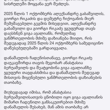
სისრულეში მოყვანა ვერ შეძლეს.
2025 წლის 1 ოქტომბერს ალექსანდრე გაბაშვილის,
გიორგი რიკაძის და დემეტრე ჩიქოვანის მიერ
შემუშავებული გეგმის მიხედვით, ალექსანდრე
გაბაშვილი და გიორგი რიკაძე ჯგუფურად თავს
დაესხნენ გიგა ავალიანს, რომელმაც
ჯანმრთელობის მძიმე დაზიანება მიიღო, რის
შედეგადაც 2025 წლის 24 ოქტომბერს სამედიცინო
დაწესებულებაში გარდაიცვალა.
დანაშაულის ჩადენისთანავე, გიორგი რიკაძე
დაუკავშირდა თავის მეგობარ ანასტასია
ბერუაშვილს და შეატყობინა გიგა ავალიანზე
ჯგუფური თავდასხმისა და დანაშაულის შედეგად
მისთვის მიყენებული ჯანმრთელობის დაზიანების
თაობაზე.
მიუხედავად იმისა, რომ ანასტასია
ბერუაშვილისათვის ცნობილი იყო გიგა ავალიანის
მიმართ ჩადენილი განსაკუთრებით მძიმე
დანაშაულის შესახებ, მან ამის თაობაზე არ