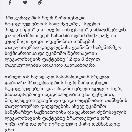
პროკურატურის მიერ წარდგენილი
მტკიცებულებების საფუძველზე, „სფერო
ჰოლდინგის“ და „სფერო ინვესტის“ დამფუძნებელს
და თანამშრომელს სასამართლომ მოქალაქეთა
კუთვნილი დიდი ოდენობით თანხების
თაღლითურად დაუფლების, უკანონო სამეწარმეო
საქმიანობისა და უკანონო შემოსავლის
ლეგალიზაციის ფაქტებზე 12 და 8 წლით
თავისუფლების აღკვეთა განუსაზღვრა.
თბილისის საქალაქო სასამართლომ სრულად
გაიზიარა პროკურატურის მიერ წარდგენილი
მტკიცებულებები და ორგანიზებული ჯგუფის მიერ,
სამსახურებრივი მდგომარეობის გამოყენებით,
მოქალაქეთა კუთვნილი დიდი ოდენობით თანხების
თაღლითურად დაუფლების, ასევე უკანონო
სამეწარმეო საქმიანობისა და უკანონო შემოსავლის
ლეგალიზაციის ფაქტებზე ბრალდებული ორი
ფიზიკური და ორი იურიდიული პირი დამნაშავედ
ცნო.