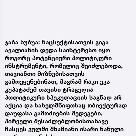
ჯაბა ხუბუა: ნაცსექტისათვის გიგა
ავალიანის დედა საინტერესო იყო
როგორც პოტენციური პოლიტიკური
ინსტრუმენტი, რომელიც შეიძლებოდა,
თავიანთი მიზნებისათვის
გამოეყენებინათ, მაგრამ რაკი ეკა
კუპატაძემ თავისი ტრაგედია
პოლიტიკური სპეკულაციის საგნად არ
აქცია და სახელმწიფოსაც ობიექტურად
დაუფასა გამოძიების შედეგები,
პირველი შესაძლებლობისთანავე
ჩასცეს გულში შხამიანი ისარი ნანული