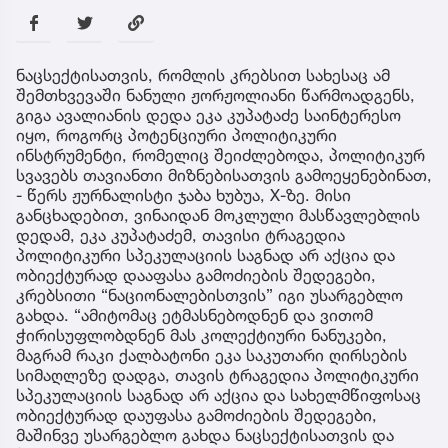
ნაცსექტისათვის, რომლის კრებსით სახესაც ამ
შემთხვევაში ნანული ჟორჟოლიანი წარმოადგენს,
გიგა ავალიანის დედა ეკა კუპატაძე საინტერესო
იყო, როგორც პოტენციური პოლიტიკური
ინსტრუმენტი, რომელიც შეიძლებოდა, პოლიტიკურ
სვავებს თავიანთი მიზნებისათვის გამოეყენებინათ,
- წერს ჟურნალისტი ჯაბა ხუბუა, X-ზე. მისი
განცხადებით, ვინაიდან მოკლული მასწავლებლის
დედამ, ეკა კუპატაძემ, თავისი ტრაგედია
პოლიტიკური სპეკულაციის საგნად არ აქცია და
ობიექტურად დააფასა გამოძიების შედეგები,
კრებსითი “ნაციონალებისთვის” იგი უსარგებლო
გახდა. “ამიტომაც ეტმასნებოდნენ და ვითომ
ჭირისუფლობდნენ მას კოლექტიური ნანუკები,
მაგრამ რაკი ქალბატონი ეკა საკუთარი ღირსების
სიმაღლეზე დადგა, თავის ტრაგედია პოლიტიკური
სპეკულაციის საგნად არ აქცია და სახელმწიფოსაც
ობიექტურად დაუფასა გამოძიების შედეგები,
მაშინვე უსარგებლო გახდა ნაცსექტისათვის და