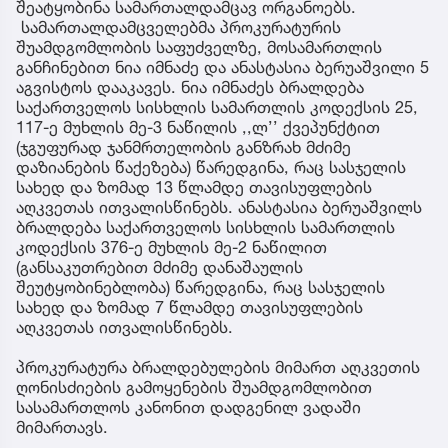
შეატყობინა სამართალდამცავ ორგანოებს.
სამართალდამცველებმა პროკურატურის
შუამდგომლობის საფუძველზე, მოსამართლის
განჩინებით ნია იმნაძე და ანასტასია ბერუაშვილი 5
აგვისტოს დააკავეს. ნია იმნაძეს ბრალდება
საქართველოს სისხლის სამართლის კოდექსის 25,
117-ე მუხლის მე-3 ნაწილის ,,ლ’’ ქვეპუნქტით
(ჯგუფურად ჯანმრთელობის განზრახ მძიმე
დაზიანების წაქეზება) წარედგინა, რაც სასჯელის
სახედ და ზომად 13 წლამდე თავისუფლების
აღკვეთას ითვალისწინებს. ანასტასია ბერუაშვილს
ბრალდება საქართველოს სისხლის სამართლის
კოდექსის 376-ე მუხლის მე-2 ნაწილით
(განსაკუთრებით მძიმე დანაშაულის
შეუტყობინებლობა) წარედგინა, რაც სასჯელის
სახედ და ზომად 7 წლამდე თავისუფლების
აღკვეთას ითვალისწინებს.
პროკურატურა ბრალდებულების მიმართ აღკვეთის
ღონისძიების გამოყენების შუამდგომლობით
სასამართლოს კანონით დადგენილ ვადაში
მიმართავს.