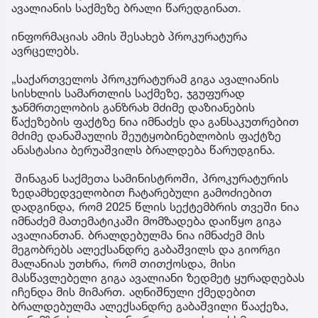
ავალიანის საქმეზე ბრალი წარედგინათ.
ინფორმაციას ამის შესახებ პროკურატურა
ავრცელებს.
„საქართველოს პროკურატურამ გიგა ავალიანის
სისხლის სამართლის საქმეზე, ჯგუფურად
ჯანმრთელობის განზრახ მძიმე დაზიანების
წაქეზების ფაქტზე ნია იმნაძეს და განსაკუთრებით
მძიმე დანაშაულის შეუტყობინებლობის ფაქტზე
ანასტასია ბერუაშვილს ბრალდება წარუდგინა.
შინაგან საქმეთა სამინისტროში, პროკურატურის
ზედამხედველობით ჩატარებული გამოძიებით
დადგინდა, რომ 2025 წლის სექტემბრის თვეში ნია
იმნაძემ მათემატიკაში მომზადება დაიწყო გიგა
ავალიანთან. ბრალდებულმა ნია იმნაძემ მის
მეგობრებს ალექსანდრე გაბაშვილს და გიორგი
მალანიას უთხრა, რომ თითქოსდა, მისი
მასწავლებელი გიგა ავალიანი ზედმეტ ყურადღებას
იჩენდა მის მიმართ. აღნიშნული ქმედებით
ბრალდებულმა ალექსანდრე გაბაშვილი წააქეზა,