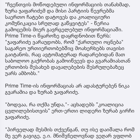
"ჩვენთვის მოწოდებული ინფორმაციის თანახმად,
ზურა ჯაფარიძემ და მისი პარტიის წევრებმა
საერთო ჩატები დატოვეს და კოალიციური
კომუნიკაცია სრულად გაწყვიტეს" - წერია
გამოცემის მიერ გავრცელებულ ინფორმაციაში.
Prime Time-ი წყაროზე დაყრდნობით წერს:
"ჯაფარიძე ვარაუდობს, რომ "ქართული ოცნება"
საგარეო ურთიერთობებშიც მოახერხებს თავისი
გაიტანოს, რაც ავტომატურად რადარებიდან მათ
საბოლოო გაქრობას გამოიწვევს და გვარამიასთან
ერთობის შესახებ დავალებების შესრულებაზეც
უარს ამბობს."
Prime Time-ის ინფორმაციას არ ადასტურებენ ნიკა
გვარამია და ზურაბ ჯაფარიძე.
"ბოდვაა, რა თქმა უნდა,"- აცხადებს ”კოალიცია
ცვლილებისთვის” ერთ-ერთი ლიდერი ზურაბ გირჩი
ჯაფარიძე.
"პირველად მესმის თქვენგან, თუ ისე დაიშალა რომ
მე ვერ გავიგე, ე.ი. მნიშვნელოვნად ვეღარ ვფლობ