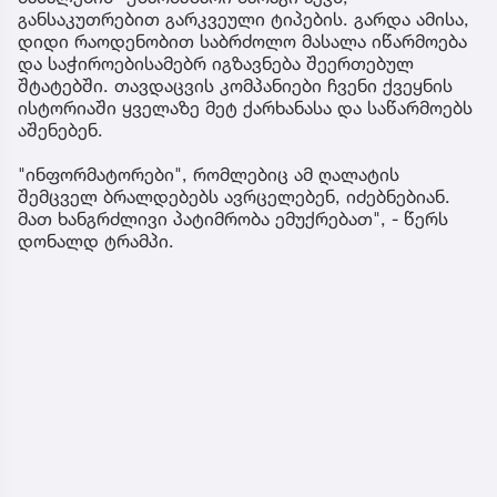
განსაკუთრებით გარკვეული ტიპების. გარდა ამისა,
დიდი რაოდენობით საბრძოლო მასალა იწარმოება
და საჭიროებისამებრ იგზავნება შეერთებულ
შტატებში. თავდაცვის კომპანიები ჩვენი ქვეყნის
ისტორიაში ყველაზე მეტ ქარხანასა და საწარმოებს
აშენებენ.
"ინფორმატორები", რომლებიც ამ ღალატის
შემცველ ბრალდებებს ავრცელებენ, იძებნებიან.
მათ ხანგრძლივი პატიმრობა ემუქრებათ", - წერს
დონალდ ტრამპი.