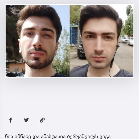
ნია იმნაძე და ანასტასია ბერუაშვილს გიგა