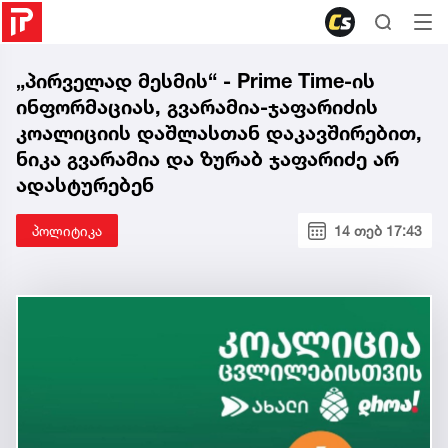
„პირველად მესმის“ - Prime Time-ის
ინფორმაციას, გვარამია-ჯაფარიძის
კოალიციის დაშლასთან დაკავშირებით,
ნიკა გვარამია და ზურაბ ჯაფარიძე არ
ადასტურებენ
პოლიტიკა
14 თებ 17:43