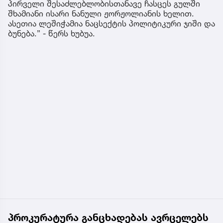
პირველი შესაძლებლობისთანავე ჩასცეს გულში
შხამიანი ისარი ნანული ჟორჟოლიანის ხელით.
ასეთია ლეშიჭამია ნაცსექტის პოლიტიკური ჯიში და
ბუნება.” - წერს ხუბუა.
პროკურატურა განცხადებას ავრცელებს