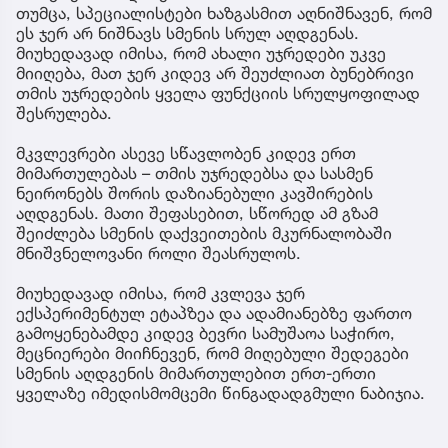
თუმცა, სპეციალისტები ხაზგასმით აღნიშნავენ, რომ
ეს ჯერ არ ნიშნავს სმენის სრულ აღდგენას.
მიუხედავად იმისა, რომ ახალი უჯრედები უკვე
მიიღება, მათ ჯერ კიდევ არ შეუძლიათ ბუნებრივი
თმის უჯრედების ყველა ფუნქციის სრულყოფილად
შესრულება.
მკვლევრები ასევე სწავლობენ კიდევ ერთ
მიმართულებას – თმის უჯრედებსა და სასმენ
ნეირონებს შორის დაზიანებული კავშირების
აღდგენას. მათი შეფასებით, სწორედ ამ გზამ
შეიძლება სმენის დაქვეითების მკურნალობაში
მნიშვნელოვანი როლი შეასრულოს.
მიუხედავად იმისა, რომ კვლევა ჯერ
ექსპერიმენტულ ეტაპზეა და ადამიანებზე ფართო
გამოყენებამდე კიდევ ბევრი სამუშაოა საჭირო,
მეცნიერები მიიჩნევენ, რომ მიღებული შედეგები
სმენის აღდგენის მიმართულებით ერთ-ერთი
ყველაზე იმედისმომცემი წინგადადგმული ნაბიჯია.