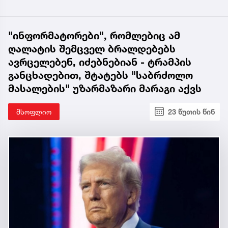
"ინფორმატორები", რომლებიც ამ
ღალატის შემცველ ბრალდებებს
ავრცელებენ, იძებნებიან - ტრამპის
განცხადებით, შტატებს "საბრძოლო
მასალების" უზარმაზარი მარაგი აქვს
მსოფლიო
23 წუთის წინ