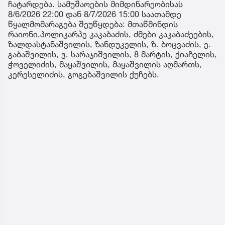
ჩატარდება. სამუშაოების მიმდინარეობისას
8/6/2026 22:00 დან 8/7/2026 15:00 საათამდე
წყალმომარაგება შეუწყდება: მთაწმინდის
რაიონი,პოლიკარპე კაკაბაძის, ძმები კაკაბაძეების,
ზალდასტანაშვილის, ზანდუკელის, ზ. ბოცვაძის, ე.
გაბაშვილის, ვ. სარაჯიშვილის, 8 მარტის, ქიაჩელის,
ჭოველიძის, მაყაშვილის, მაყაშვილის აღმართს,
კერესელიძის, გოგებაშვილის ქუჩებს.