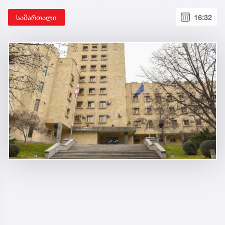
სამართალი
16:32