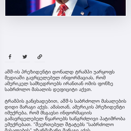
აშშ-ის პრეზიდენტი დონალდ ტრამპი უარყოფს
მედიაში გავრცელებულ ინფორმაციას, რომ
ამერიკელ სამხედროებს ირანთან ომის ფონზე
საბრძოლო მასალის დეფიციტი აქვთ.
ტრამპის განცხადებით, აშშ-ს საბრძოლო მასალების
დიდი მარაგი აქვს. ამასთან, ამერიკის პრეზიდენტი
იმუქრება, რომ მსგავსი ინფორმაციის
გამავრცელებელ წყაროებს ხანგრძლივი პატიმრობა
ემუქრებათ. "შეერთებულ შტატებს "საბრძოლო
მასალების" უზარმაზარი მარაგი აქვს,