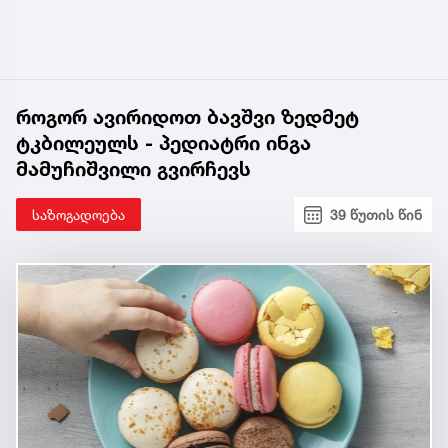
როგორ ავირიდოთ ბავშვი ზედმეტ
ტკბილეულს - პედიატრი ინგა
მამუჩიშვილი გვირჩევს
საზოგადოება
39 წუთის წინ