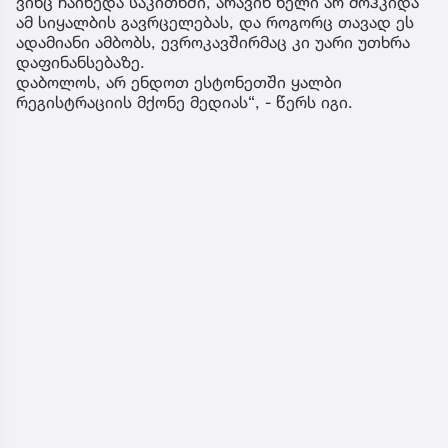
ვინც ჩაიხედა საკითხში, არავინ ხელი არ მოჰკიდა
ამ სიყალბის გავრცელებას, და როგორც თავად ეს
ადამიანი ამბობს, ევროკავშირმაც კი უარი უთხრა
დაფინანსებაზე.
დაბოლოს, არ ენდოთ ესტონეთში ყალბი
რეგისტრაციის მქონე მედიას“, - წერს იგი.