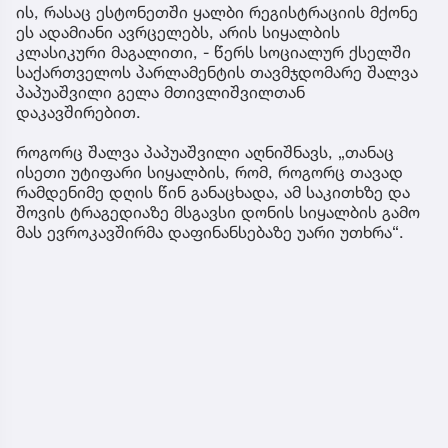
წამქეზებელი...“ - გიგა
საქმე
ის, რასაც ესტონეთში ყალბი რეგისტრაციის მქონე
ავალიანის დედა
ეს ადამიანი ავრცელებს, არის სიყალბის
კლასიკური მაგალითი, - წერს სოციალურ ქსელში
საქართველოს პარლამენტის თავმჯდომარე შალვა
პაპუაშვილი გელა მთივლიშვილთან
დაკავშირებით.
როგორც შალვა პაპუაშვილი აღნიშნავს, „თანაც
ისეთი უტიფარი სიყალბის, რომ, როგორც თავად
რამდენიმე დღის წინ განაცხადა, ამ საკითხზე და
შოვის ტრაგედიაზე მსგავსი დონის სიყალბის გამო
მას ევროკავშირმა დაფინანსებაზე უარი უთხრა“.