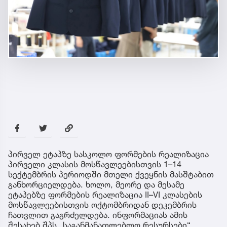
პირველ ეტაპზე სასკოლო ფორმების რეალიზაცია
პირველი კლასის მოსწავლეებისთვის 1–14
სექტემბრის პერიოდში მთელი ქვეყნის მასშტაბით
განხორციელდება. ხოლო, მეორე და მესამე
ეტაპებზე ფორმების რეალიზაცია II–VI კლასების
მოსწავლეებისთვის ოქტომბრიდან დეკემბრის
ჩათვლით გაგრძელდება. ინფორმაციას ამის
შესახებ შპს „საგანმანათლებლო რესურსები“