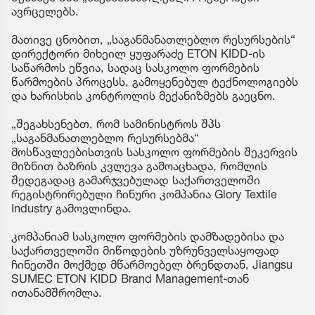
ავრცელებს.
მათივე ცნობით, „საგანმანათლებლო რესურსების“
დირექტორი მიხეილ ყუფარაძე ETON KIDD-ის
საწარმოს ეწვია, სადაც სასკოლო ფორმების
წარმოების პროცესს, გამოყენებულ ტექნოლოგიებს
და ხარისხის კონტროლის მექანიზმებს გაეცნო.
„შეგახსენებთ, რომ სამინისტროს შპს
„საგანმანათლებლო რესურსებმა“
მოსწავლეებისთვის სასკოლო ფორმების შეკერვის
მიზნით ბაზრის კვლევა გამოაცხადა, რომლის
შედეგადაც გამარჯვებულად საქართველოში
რეგისტრირებული ჩინური კომპანია Glory Textile
Industry გამოვლინდა.
კომპანიამ სასკოლო ფორმების დამზადებისა და
საქართველოში მიწოდების უზრუნველსაყოფად
ჩინეთში მოქმედ მწარმოებელ ბრენდთან, Jiangsu
SUMEC ETON KIDD Brand Management-თან
ითანამშრომლა.