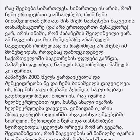
რაც შეეხება სიმართლეს. სიმართლე ის არის, რომ
ჩემი ერთდერთი დამსახურება, რომ ჩემს
ბიძაშვილთან ერთად მის მიერ ნახსენები ნაკვეთის
თანამესაკუთრე (და არა ერთადერთი მესაკუთრე)
ვარ, არის იმაში, რომ პაპაჩემის შვილიშვილი ვარ.
ამ ნაკვეთს და მის მიმდებარე არანაკლებ
ნაკვეთებს (რომელსაც ის რატომღაც არ აჩენს) იმ
მომენტიდან, როდესაც დამოუკიდებელ
საქართველოში საკუთრების უფლება გაჩნდა,
პაპაჩემი ფლობდა, ნაწილს საკუთრებად, ნაწილს
კი იჯარით.
პაპაჩემი 2003 წელს გარდაიცვალა და
მემკვიდრეობა მე და ჩემს ბიძაშვილს დაგვიტოვა.
ის, რაც მას საკუთრებაში ჰქონდა, საკუთრებად
გადმოვიფორმეთ, ხოლო ის, რაც იჯარის
ხელშეკრულებით იყო, მასზე ახალი იჯარის
ხელშეკრულება დავდეთ. ვინაიდან იჯარის
პროცედურებს რეგიონში სხვადასხვა უწყებებში
სიარული, წერილების წერა და თანხმობები
სჭირდებოდა, ყველგან ორივეს რომ არ გვეარა,
შევთანხმდით, რომ ნაკვეთების ამ ნაწილზე იჯარის
ხელშეკრულების დადებას ჩემი ბიძაშვილი