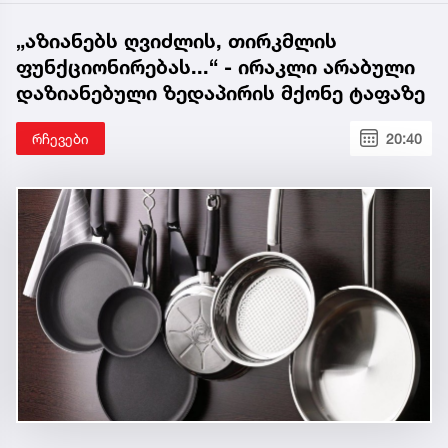
„აზიანებს ღვიძლის, თირკმლის
ფუნქციონირებას...“ - ირაკლი არაბული
დაზიანებული ზედაპირის მქონე ტაფაზე
რჩევები
20:40