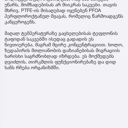
უნარს, მომზადებისას არ მიიკრას საკვები. თავის
მხრივ, PTFE-ის მისაღებად იყენებენ PFOA
პერფლოროქტანულ მჟავას, რომელიც წარმოადგენს
კანცეროგენს.
მაღალ ტემპერატურაზე გაცხელებისას ტეფლონის
ტაფიდან საკვებში ისედაც გადადის ეს
ნივთიერება, მაგრამ მცირე კონცენტრაციით. ხოლო,
ზედაპირის მთლიანობის დაზიანებისას მიგრაციის
ხარისხი საგრძნობლად იზრდება. ეს მოქმედებს
ღვიძლის, თირკმლის ფუნქციონირებაზე და დიდ
ხანს რჩება ორგანიზმში.