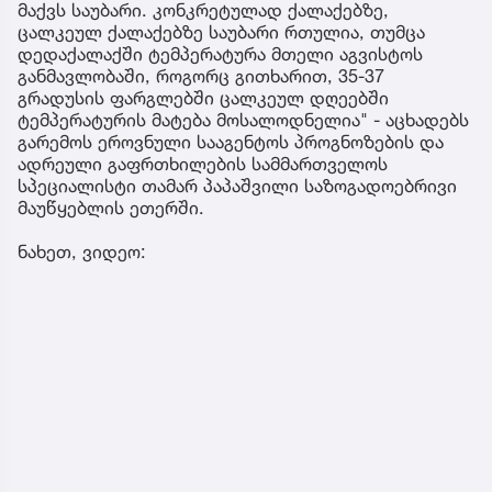
მაქვს საუბარი. კონკრეტულად ქალაქებზე,
ცალკეულ ქალაქებზე საუბარი რთულია, თუმცა
დედაქალაქში ტემპერატურა მთელი აგვისტოს
განმავლობაში, როგორც გითხარით, 35-37
გრადუსის ფარგლებში ცალკეულ დღეებში
ტემპერატურის მატება მოსალოდნელია" - აცხადებს
გარემოს ეროვნული სააგენტოს პროგნოზების და
ადრეული გაფრთხილების სამმართველოს
სპეციალისტი თამარ პაპაშვილი საზოგადოებრივი
მაუწყებლის ეთერში.
ნახეთ, ვიდეო: