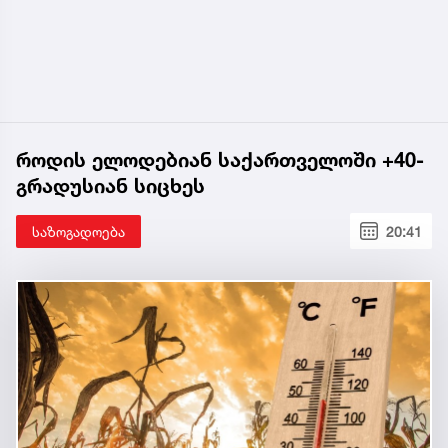
როდის ელოდებიან საქართველოში +40-
გრადუსიან სიცხეს
საზოგადოება
20:41