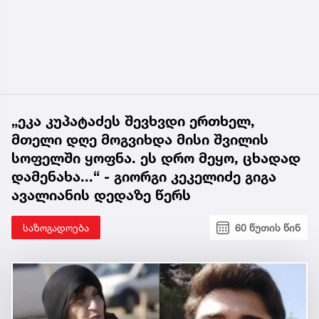
„ეკა კუპატაძეს შევხვდი ერთხელ,
მთელი დღე მოგვიხდა მისი შვილის
სოფელში ყოფნა. ეს დრო მეყო, ცხადად
დამენახა...“ - გიორგი კეკელიძე გიგა
ავალიანის დედაზე წერს
საზოგადოება
60 წუთის წინ