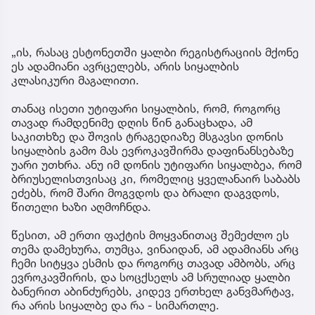
„ის, რასაც ესტონეთში ყალბი რეგისტრაციის მქონე
ეს ადამიანი ავრცელებს, არის სიყალბის
კლასიკური მაგალითი.
თანაც ისეთი უტიფარი სიყალბის, რომ, როგორც
თავად რამდენიმე დღის წინ განაცხადა, ამ
საკითხზე და შოვის ტრაგედიაზე მსგავსი დონის
სიყალბის გამო მას ევროკავშირმა დაფინანსებაზე
უარი უთხრა. ანუ იმ დონის უტიფარი სიყალბეა, რომ
ბრიუსელისთვისაც კი, რომელიც ყველანაირ საბაბს
ეძებს, რომ შარი მოგვდოს და ბრალი დაგვდოს,
წითელი ხაზი აღმოჩნდა.
წესით, ამ ერთი ფაქტის მოყვანითაც შემეძლო ეს
თემა დამეხურა, თუმცა, ვინაიდან, ამ ადამიანს არც
ჩემი სიტყვა ესმის და როგორც თავად ამბობს, არც
ევროკავშირის, და სოცქსელს ამ სრულიად ყალბი
ბანერით აბინძურებს, კიდევ ერთხელ განვმარტავ,
რა არის სიყალბე და რა - სიმართლე.