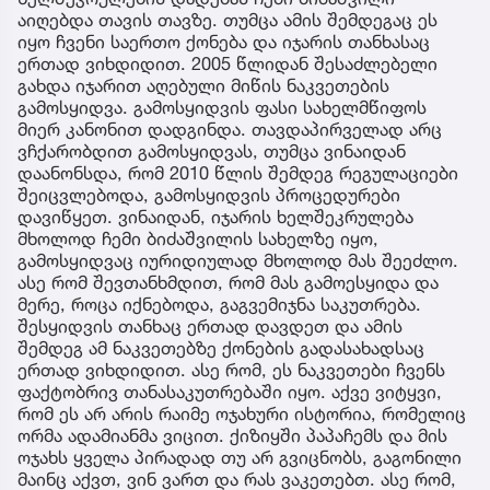
აიღებდა თავის თავზე. თუმცა ამის შემდეგაც ეს
იყო ჩვენი საერთო ქონება და იჯარის თანხასაც
ერთად ვიხდიდით. 2005 წლიდან შესაძლებელი
გახდა იჯარით აღებული მიწის ნაკვეთების
გამოსყიდვა. გამოსყიდვის ფასი სახელმწიფოს
მიერ კანონით დადგინდა. თავდაპირველად არც
ვჩქარობდით გამოსყიდვას, თუმცა ვინაიდან
დაანონსდა, რომ 2010 წლის შემდეგ რეგულაციები
შეიცვლებოდა, გამოსყიდვის პროცედურები
დავიწყეთ. ვინაიდან, იჯარის ხელშეკრულება
მხოლოდ ჩემი ბიძაშვილის სახელზე იყო,
გამოსყიდვაც იურიდიულად მხოლოდ მას შეეძლო.
ასე რომ შევთანხმდით, რომ მას გამოესყიდა და
მერე, როცა იქნებოდა, გაგვემიჯნა საკუთრება.
შესყიდვის თანხაც ერთად დავდეთ და ამის
შემდეგ ამ ნაკვეთებზე ქონების გადასახადსაც
ერთად ვიხდიდით. ასე რომ, ეს ნაკვეთები ჩვენს
ფაქტობრივ თანასაკუთრებაში იყო. აქვე ვიტყვი,
რომ ეს არ არის რაიმე ოჯახური ისტორია, რომელიც
ორმა ადამიანმა ვიცით. ქიზიყში პაპაჩემს და მის
ოჯახს ყველა პირადად თუ არ გვიცნობს, გაგონილი
მაინც აქვთ, ვინ ვართ და რას ვაკეთებთ. ასე რომ,