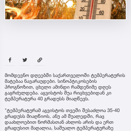
მომდევნო დღეებში საქართველოში ტემპერატურის
მატებაა ნავარაუდები. სინოპტიკოსების
პროგნოზით, ცხელი ამინდი რამდენიმე დღეს
გაგრძელდება. აგვისტოს შუა რიცხვებიდან კი
ტემპერატურა 40 გრადუსს მიაღწევს.
"ტემპერატურამ აგვისტოს თვეში შესაძლოა 35-40
გრადუსს მიაღწიოს, ანუ ამ შუალედში, რაც
დაახლოებით ნორმასთან ახლოს არის და ერთ
გრადუსით მაღალია, საშუალო ტემპერატურაზე