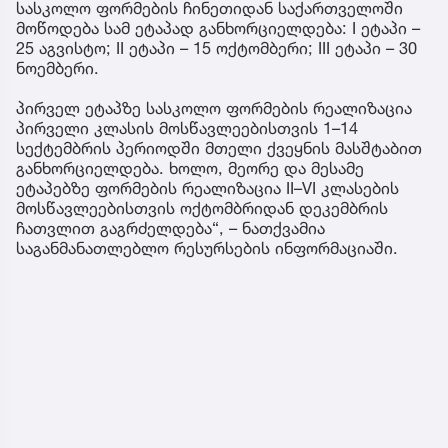
სასკოლო ფორმების ჩინეთიდან საქართველოში
მოწოდება სამ ეტაპად განხორციელდება: I ეტაპი –
25 აგვისტო; II ეტაპი – 15 ოქტომბერი; III ეტაპი – 30
ნოემბერი.
პირველ ეტაპზე სასკოლო ფორმების რეალიზაცია
პირველი კლასის მოსწავლეებისთვის 1–14
სექტემბრის პერიოდში მთელი ქვეყნის მასშტაბით
განხორციელდება. ხოლო, მეორე და მესამე
ეტაპებზე ფორმების რეალიზაცია II–VI კლასების
მოსწავლეებისთვის ოქტომბრიდან დეკემბრის
ჩათვლით გაგრძელდება“, – ნათქვამია
საგანმანათლებლო რესურსების ინფორმაციაში.