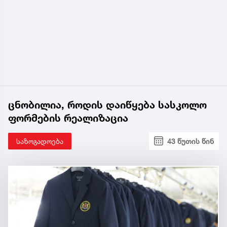
ცნობილია, როდის დაიწყება სასკოლო
ფორმების რეალიზაცია
საზოგადოება
43 წუთის წინ