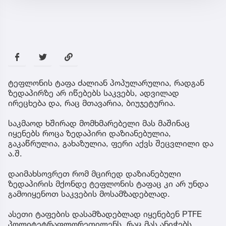
ტეფლონის ტაფა ძალიან პოპულარულია, რადგან
ზედაპირზე არ იწებებს საკვებს, ადვილად
ირეცხება და, რაც მთავარია, ბიუჯეტურია.
საკმაოდ ხშირად მომხმარებელი მას მაშინაც
იყენებს როცა ზედაპირი დაზიანებულია,
გაკაწრულია, გახაზულია, ფერი აქვს შეცვლილი და
ა.შ.
დაიმახსოვრეთ რომ მცირედ დაზიანებული
ზედაპირის მქონდე ტეფლონის ტაფაც კი არ უნდა
გამოიყენოთ საკვების მოსამზადებლად.
ასეთი ტაფების დასამზადებლად იყენებენ PTFE
პოლიტეტრაფლორეთილენს, რაც მას ანიჭებს