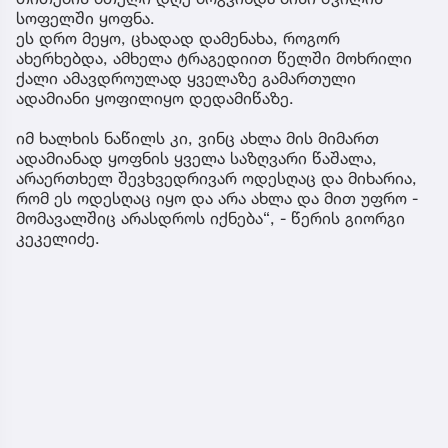
სოფელში ყოფნა.
ეს დრო მეყო, ცხადად დამენახა, როგორ
ახერხებდა, ამხელა ტრაგედიით წელში მოხრილი
ქალი ამავდროულად ყველაზე გამართული
ადამიანი ყოფილიყო დედამიწაზე.
იმ ხალხის ნაწილს კი, ვინც ახლა მის მიმართ
ადამიანად ყოფნის ყველა საზღვარი წაშალა,
არაერთხელ შევხვედრივარ ოდესღაც და მიხარია,
რომ ეს ოდესღაც იყო და არა ახლა და მით უფრო -
მომავალშიც არასდროს იქნება“, - წერის გიორგი
კეკელიძე.