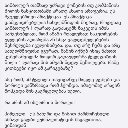
სიმბოლურ თანხად უძრავი ქონების თუ კომპანიის
წილის ნასყიდობაში არათუ ახალი არაფერია, ეს
ჩვეულებრივი პრაქტიკაა. ეს პრაქტიკა
დამკვიდრებულია სახელმწიფოს მიერაც, როდესაც
სიმბოლურ 1 ლარად გადასცემს ნაკვეთს იმის
საჩვენებლად, რომ ამაში რეალურად საკუთრების
უფლების აღიარება ან სხვა ვალდებულებების
შესრულება იგულისხმება. და, თუ არც ჩემი და არც
სახელმწიფოსი გჯერათ, მაშინ იქნებ ისიც ნახოთ
კეზერაშვილმა როგორ გადაუფორმა ტელევიზიის
წილი 1 ლარად მის ამჟამინდელ მეწილეებს. რამე
კითხვები იყო ამ გარიგებაზე?
ასე რომ, ამ ტყუილს თავიდანვე მოკლე ფეხები და
ბოროტი განზრახვა რომ ჰქონდა, იმიტომაც არავინ
მოჰკიდა მის გავრცელებას ხელი.
რა არის ამ ისტორიის მორალი:
პირველი - ეს ბანერი და მისით წარმოჩენილი
ამბავი ყალბი ჟურნალისტიკის მაგალითია,
ვინაიდან