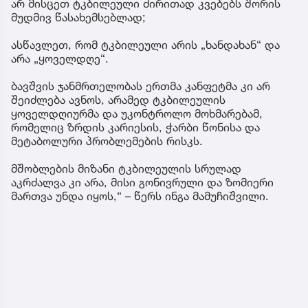
არ მისცეთ ტკბილეული ძირითად კვებებს შორის
მუდმივ წასახემსებლად;
ასწავლეთ, რომ ტკბილეული არის „ხანდახან“ და
არა „ყოველდღე“.
ბავშვის ჯანმრთელობას ერთმა კანფეტმა კი არ
შეიძლება ავნოს, არამედ ტკბილეულის
ყოველდღიურმა და უკონტროლო მოხმარებამ,
რომელიც ზრდის კარიესის, ჭარბი წონისა და
მეტაბოლური პრობლემების რისკს.
მშობლების მიზანი ტკბილეულის სრულად
აკრძალვა კი არა, მისი გონივრული და ზომიერი
მართვა უნდა იყოს,“ – წერს ინგა მამუჩიშვილი.