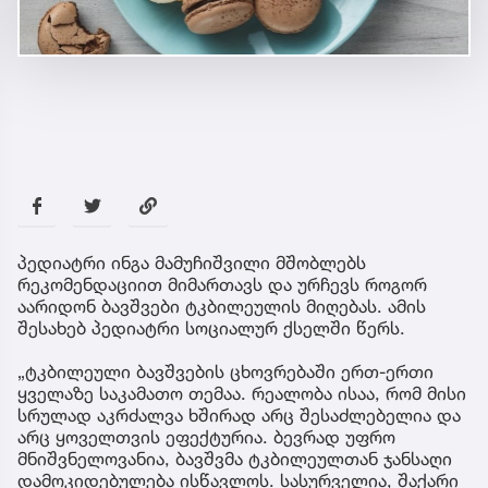
პედიატრი ინგა მამუჩიშვილი მშობლებს
რეკომენდაციით მიმართავს და ურჩევს როგორ
აარიდონ ბავშვები ტკბილეულის მიღებას. ამის
შესახებ პედიატრი სოციალურ ქსელში წერს.
„ტკბილეული ბავშვების ცხოვრებაში ერთ-ერთი
ყველაზე საკამათო თემაა. რეალობა ისაა, რომ მისი
სრულად აკრძალვა ხშირად არც შესაძლებელია და
არც ყოველთვის ეფექტურია. ბევრად უფრო
მნიშვნელოვანია, ბავშვმა ტკბილეულთან ჯანსაღი
დამოკიდებულება ისწავლოს. სასურველია, შაქარი