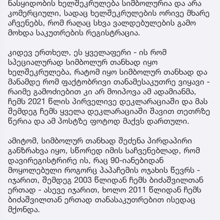
ნასყიდობის ხელშეკრულება სიმბოლურია და არა
კომერციული, სადაც ხელშეკრულების ორივე მხარე
აჩვენებს, რომ რაღაც სხვა ვალდებულების გამო
მოხდა საკუთრების რეგისტრაცია.
კიდევ ერთხელ, ეს ყველაფერი - ის რომ
სპეციალურად სიმბოლურ თანხად იყო
ხელშეკრულება, რატომ იყო სიმბოლურ თანხად და
მანამდე რომ ფაქტობრივი თანამესაკუთრე ვიყავი -
რაიმე გამოძიებით კი არ მოიპოვა ამ ადამიანმა,
ჩემს 2021 წლის პირველივე დეკლარაციაში და მას
შემდეგ ჩემს ყველა დეკლარაციაში შავით თეთრზე
წერია და ამ პოსტზე ფოტოდ მაქვს დართული.
ამიტომ, სიმბოლურ თანხად შეძენა პირდაპირი
განზრახვა იყო, სწორედ იმის საჩვენებლად, რომ
დავირეგისტრირე ის, რაც 90-იანებიდან
მოყოლებული როგორც პაპაჩემის ოჯახის წევრს -
იჯარით, შემდეგ 2003 წლიდან ჩემს ბიძაშვილთან
ერთად - ასევე იჯარით, ხოლო 2011 წლიდან ჩემს
ბიძაშვილთან ერთად თანასაკუთრებით ისედაც
მქონდა.