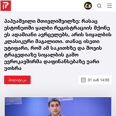
პაპუაშვილი მთივლიშვილზე: რასაც
ესტონეთში ყალბი რეგისტრაციის მქონე
ეს ადამიანი ავრცელებს, არის სიყალბის
კლასიკური მაგალითი. თანაც ისეთი
უტიფარი, რომ ამ საკითხზე და შოვის
ტრაგედიაზე სიყალბის გამო
ევროკავშირმა დაფინანსებაზე უარი
უთხრა
პოლიტიკა
31 იან 14:55