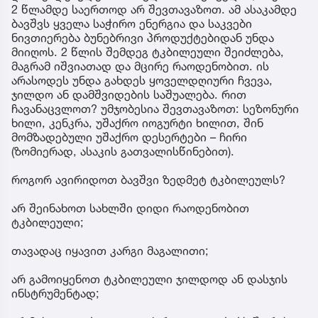
2 წლამდე საერთოდ არ შევთავაზოთ. ამ ასაკამდე
ბავშვს ყველა საჭირო ენერგია და საკვები
ნივთიერება ბუნებრივი პროდუქტებიდან უნდა
მიიღოს. 2 წლის შემდეგ ტკბილეული შეიძლება,
მაგრამ იშვიათად და მცირე რაოდენობით. ის
არასოდეს უნდა გახდეს ყოველდღიური ჩვევა,
ჯილდო ან დამშვიდების საშუალება. რით
ჩავანაცვლოთ? უმჯობესია შევთავაზოთ: სეზონური
ხილი, კენკრა, უშაქრო იოგურტი ხილით, შინ
მომზადებული უშაქრო დესერტები – ჩირი
(ზომიერად, ასაკის გათვალისწინებით).
როგორ ავირიდოთ ბავშვი ზედმეტ ტკბილეულს?
არ შეინახოთ სახლში დიდი რაოდენობით
ტკბილეული;
თავადაც იყავით კარგი მაგალითი;
არ გამოიყენოთ ტკბილეული ჯილდოდ ან დასჯის
ინსტრუმენტად;