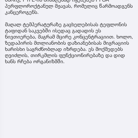
პერფლოროქტანულ მჟავას, რომელიც წარმოადგენს
კანცეროგენს.
მაღალ ტემპერატურაზე გაცხელებისას ტეფლონის
ტაფიდან საკვებში ისედაც გადადის ეს
ნივთიერება, მაგრამ მცირე კონცენტრაციით. ხოლო,
ზედაპირის მთლიანობის დაზიანებისას მიგრაციის
ხარისხი საგრძნობლად იზრდება. ეს მოქმედებს
ღვიძლის, თირკმლის ფუნქციონირებაზე და დიდ
ხანს რჩება ორგანიზმში.