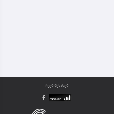
ჩვენ შესახებ