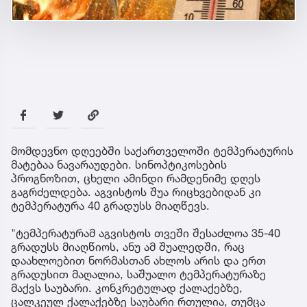
მომდევნო დღეებში საქართველოში ტემპერატურის
მატებაა ნავარაუდები. სინოპტიკოსების
პროგნოზით, ცხელი ამინდი რამდენიმე დღეს
გაგრძელდება. აგვისტოს შუა რიცხვებიდან კი
ტემპერატურა 40 გრადუსს მიაღწევს.
"ტემპერატურამ აგვისტოს თვეში შესაძლოა 35-40
გრადუსს მიაღწიოს, ანუ ამ შუალედში, რაც
დაახლოებით ნორმასთან ახლოს არის და ერთ
გრადუსით მაღალია, საშუალო ტემპერატურაზე
მაქვს საუბარი. კონკრეტულად ქალაქებზე,
ცალკეულ ქალაქებზე საუბარი რთულია, თუმცა