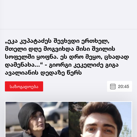
„ეკა კუპატაძეს შევხვდი ერთხელ,
მთელი დღე მოგვიხდა მისი შვილის
სოფელში ყოფნა. ეს დრო მეყო, ცხადად
დამენახა...“ - გიორგი კეკელიძე გიგა
ავალიანის დედაზე წერს
საზოგადოება
20:45