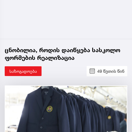
ცნობილია, როდის დაიწყება სასკოლო
ფორმების რეალიზაცია
საზოგადოება
49 წუთის წინ