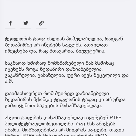
ტეფლონის ტაფა ძალიან პოპულარულია, რადგან
ზედაპირზე არ იწებებს საკვებს, ადვილად
ირეცხება და, რაც მთავარია, ბიუჯეტურია.
საკმაოდ ხშირად მომხმარებელი მას მაშინაც
იყენებს როცა ზედაპირი დაზიანებულია,
გაკაწრულია, გახაზულია, ფერი აქვს შეცვლილი და
ა.შ.
დაიმახსოვრეთ რომ მცირედ დაზიანებული
ზედაპირის მქონდე ტეფლონის ტაფაც კი არ უნდა
გამოიყენოთ საკვების მოსამზადებლად.
ასეთი ტაფების დასამზადებლად იყენებენ PTFE
პოლიტეტრაფლორეთილენს, რაც მას ანიჭებს
უნარს, მომზადებისას არ მიიკრას საკვები. თავის
მხრივ, PTFE-ის მისაღებად იყენებენ PFOA