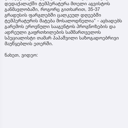
დედაქალაქში ტემპერატურა მთელი აგვისტოს
განმავლობაში, როგორც გითხარით, 35-37
გრადუსის ფარგლებში ცალკეულ დღეებში
ტემპერატურის მატება მოსალოდნელია" - აცხადებს
გარემოს ეროვნული სააგენტოს პროგნოზების და
ადრეული გაფრთხილების სამმართველოს
სპეციალისტი თამარ პაპაშვილი საზოგადოებრივი
მაუწყებლის ეთერში.
ნახეთ, ვიდეო: