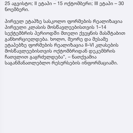
25 აგვისტო; II ეტაპი – 15 ოქტომბერი; III ეტაპი – 30
ნოემბერი.
პირველ ეტაპზე სასკოლო ფორმების რეალიზაცია
პირველი კლასის მოსწავლეებისთვის 1–14
სექტემბრის პერიოდში მთელი ქვეყნის მასშტაბით
განხორციელდება. ხოლო, მეორე და მესამე
ეტაპებზე ფორმების რეალიზაცია II–VI კლასების
მოსწავლეებისთვის ოქტომბრიდან დეკემბრის
ჩათვლით გაგრძელდება“, – ნათქვამია
საგანმანათლებლო რესურსების ინფორმაციაში.