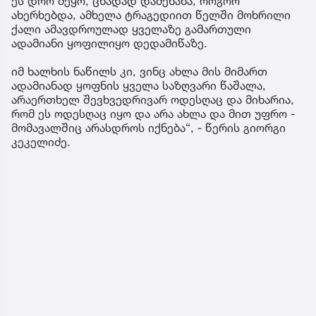
ეს დრო მეყო, ცხადად დამენახა, როგორ
ახერხებდა, ამხელა ტრაგედიით წელში მოხრილი
ქალი ამავდროულად ყველაზე გამართული
ადამიანი ყოფილიყო დედამიწაზე.
იმ ხალხის ნაწილს კი, ვინც ახლა მის მიმართ
ადამიანად ყოფნის ყველა საზღვარი წაშალა,
არაერთხელ შევხვედრივარ ოდესღაც და მიხარია,
რომ ეს ოდესღაც იყო და არა ახლა და მით უფრო -
მომავალშიც არასდროს იქნება“, - წერის გიორგი
კეკელიძე.