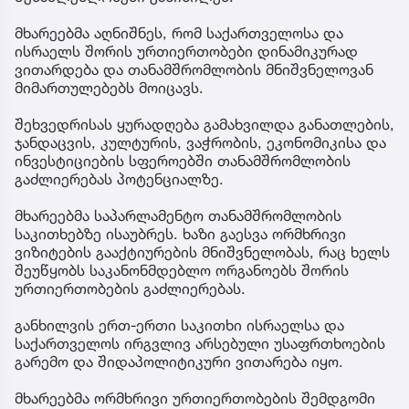
მხარეებმა აღნიშნეს, რომ საქართველოსა და
ისრაელს შორის ურთიერთობები დინამიკურად
ვითარდება და თანამშრომლობის მნიშვნელოვან
მიმართულებებს მოიცავს.
შეხვედრისას ყურადღება გამახვილდა განათლების,
ჯანდაცვის, კულტურის, ვაჭრობის, ეკონომიკისა და
ინვესტიციების სფეროებში თანამშრომლობის
გაძლიერებას პოტენციალზე.
მხარეებმა საპარლამენტო თანამშრომლობის
საკითხებზე ისაუბრეს. ხაზი გაესვა ორმხრივი
ვიზიტების გააქტიურების მნიშვნელობას, რაც ხელს
შეუწყობს საკანონმდებლო ორგანოებს შორის
ურთიერთობების გაძლიერებას.
განხილვის ერთ-ერთი საკითხი ისრაელსა და
საქართველოს ირგვლივ არსებული უსაფრთხოების
გარემო და შიდაპოლიტიკური ვითარება იყო.
მხარეებმა ორმხრივი ურთიერთობების შემდგომი