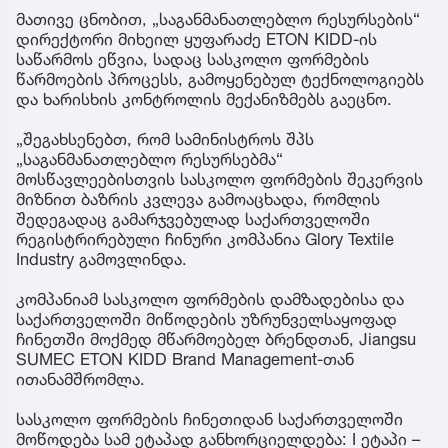
მათივე ცნობით, „საგანმანათლებლო რესურსების“
დირექტორი მიხეილ ყუფარაძე ETON KIDD-ის
საწარმოს ეწვია, სადაც სასკოლო ფორმების
წარმოების პროცესს, გამოყენებულ ტექნოლოგიებს
და ხარისხის კონტროლის მექანიზმებს გაეცნო.
„შეგახსენებთ, რომ სამინისტროს შპს
„საგანმანათლებლო რესურსებმა“
მოსწავლეებისთვის სასკოლო ფორმების შეკერვის
მიზნით ბაზრის კვლევა გამოაცხადა, რომლის
შედეგადაც გამარჯვებულად საქართველოში
რეგისტრირებული ჩინური კომპანია Glory Textile
Industry გამოვლინდა.
კომპანიამ სასკოლო ფორმების დამზადებისა და
საქართველოში მიწოდების უზრუნველსაყოფად
ჩინეთში მოქმედ მწარმოებელ ბრენდთან, Jiangsu
SUMEC ETON KIDD Brand Management-თან
ითანამშრომლა.
სასკოლო ფორმების ჩინეთიდან საქართველოში
მოწოდება სამ ეტაპად განხორციელდება: I ეტაპი –