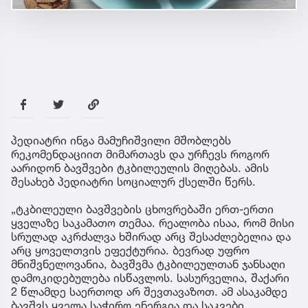
პედიატრი ინგა მამუჩიშვილი მშობლებს
რეკომენდაციით მიმართავს და ურჩევს როგორ
აარიდონ ბავშვები ტკბილეულის მიღებას. ამის
შესახებ პედიატრი სოციალურ ქსელში წერს.
„ტკბილეული ბავშვების ცხოვრებაში ერთ-ერთი
ყველაზე საკამათო თემაა. რეალობა ისაა, რომ მისი
სრულად აკრძალვა ხშირად არც შესაძლებელია და
არც ყოველთვის ეფექტურია. ბევრად უფრო
მნიშვნელოვანია, ბავშვმა ტკბილეულთან ჯანსაღი
დამოკიდებულება ისწავლოს. სასურველია, შაქარი
2 წლამდე საერთოდ არ შევთავაზოთ. ამ ასაკამდე
ბავშვს ყველა საჭირო ენერგია და საკვები