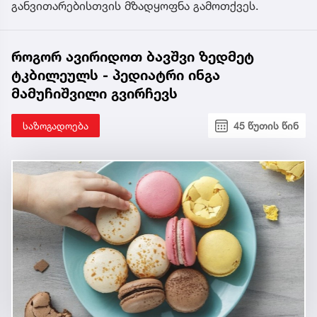
განვითარებისთვის მზადყოფნა გამოთქვეს.
როგორ ავირიდოთ ბავშვი ზედმეტ
ტკბილეულს - პედიატრი ინგა
მამუჩიშვილი გვირჩევს
საზოგადოება
45 წუთის წინ