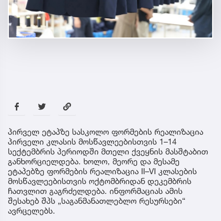
პირველ ეტაპზე სასკოლო ფორმების რეალიზაცია
პირველი კლასის მოსწავლეებისთვის 1–14
სექტემბრის პერიოდში მთელი ქვეყნის მასშტაბით
განხორციელდება. ხოლო, მეორე და მესამე
ეტაპებზე ფორმების რეალიზაცია II–VI კლასების
მოსწავლეებისთვის ოქტომბრიდან დეკემბრის
ჩათვლით გაგრძელდება. ინფორმაციას ამის
შესახებ შპს „საგანმანათლებლო რესურსები“
ავრცელებს.