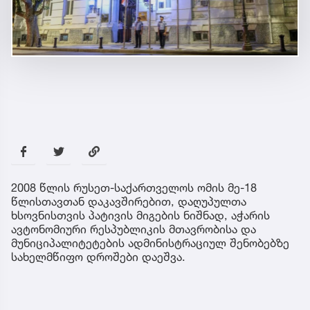
2008 წლის რუსეთ-საქართველოს ომის მე-18
წლისთავთან დაკავშირებით, დაღუპულთა
ხსოვნისთვის პატივის მიგების ნიშნად, აჭარის
ავტონომიური რესპუბლიკის მთავრობისა და
მუნიციპალიტეტების ადმინისტრაციულ შენობებზე
სახელმწიფო დროშები დაეშვა.