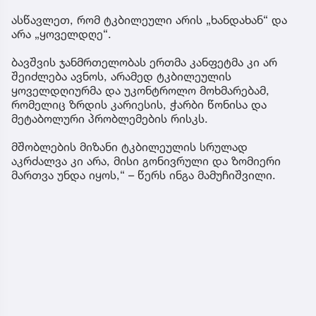
ასწავლეთ, რომ ტკბილეული არის „ხანდახან“ და
არა „ყოველდღე“.
ბავშვის ჯანმრთელობას ერთმა კანფეტმა კი არ
შეიძლება ავნოს, არამედ ტკბილეულის
ყოველდღიურმა და უკონტროლო მოხმარებამ,
რომელიც ზრდის კარიესის, ჭარბი წონისა და
მეტაბოლური პრობლემების რისკს.
მშობლების მიზანი ტკბილეულის სრულად
აკრძალვა კი არა, მისი გონივრული და ზომიერი
მართვა უნდა იყოს,“ – წერს ინგა მამუჩიშვილი.