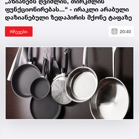
„აზიანებს ღვიძლის, თირკმლის
ფუნქციონირებას...“ - ირაკლი არაბული
დაზიანებული ზედაპირის მქონე ტაფაზე
რჩევები
20:40