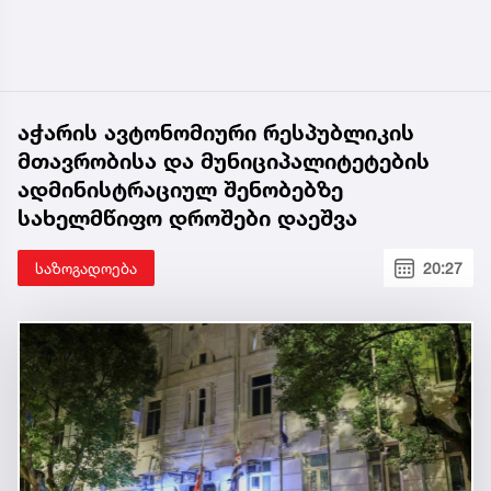
აჭარის ავტონომიური რესპუბლიკის
მთავრობისა და მუნიციპალიტეტების
ადმინისტრაციულ შენობებზე
სახელმწიფო დროშები დაეშვა
საზოგადოება
20:27