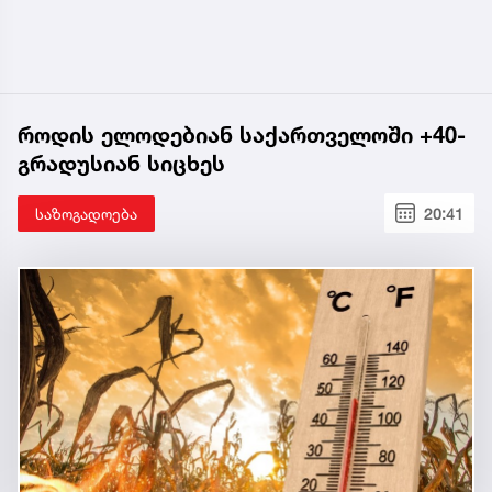
როდის ელოდებიან საქართველოში +40-
გრადუსიან სიცხეს
საზოგადოება
20:41