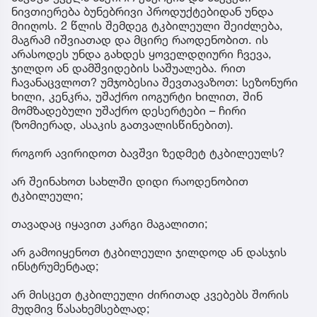
ნივთიერება ბუნებრივი პროდუქტებიდან უნდა
მიიღოს. 2 წლის შემდეგ ტკბილეული შეიძლება,
მაგრამ იშვიათად და მცირე რაოდენობით. ის
არასოდეს უნდა გახდეს ყოველდღიური ჩვევა,
ჯილდო ან დამშვიდების საშუალება. რით
ჩავანაცვლოთ? უმჯობესია შევთავაზოთ: სეზონური
ხილი, კენკრა, უშაქრო იოგურტი ხილით, შინ
მომზადებული უშაქრო დესერტები – ჩირი
(ზომიერად, ასაკის გათვალისწინებით).
როგორ ავირიდოთ ბავშვი ზედმეტ ტკბილეულს?
არ შეინახოთ სახლში დიდი რაოდენობით
ტკბილეული;
თავადაც იყავით კარგი მაგალითი;
არ გამოიყენოთ ტკბილეული ჯილდოდ ან დასჯის
ინსტრუმენტად;
არ მისცეთ ტკბილეული ძირითად კვებებს შორის
მუდმივ წასახემსებლად;