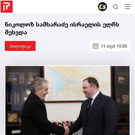
ნიკოლოზ სამხარაძე ისრაელის ელჩს
შეხვდა
პოლიტიკა
11 თებ 10:56