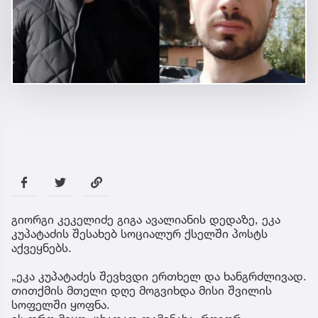
გიორგი კეკელიძე გიგა ავალიანის დედაზე, ეკა
კუპატაძის შესახებ სოციალურ ქსელში პოსტს
აქვეყნებს.
„ეკა კუპატაძეს შევხვდი ერთხელ და ხანგრძლივად.
თითქმის მთელი დღე მოგვიხდა მისი შვილის
სოფელში ყოფნა.