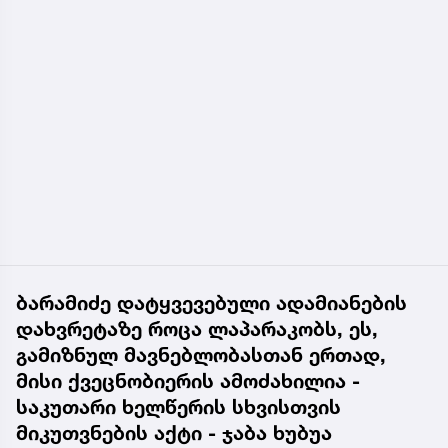
ბარამიძე დატყვევებული ადამიანების
დახვრეტაზე როცა ლაპარაკობს, ეს,
გამიზნულ მავნებლობასთან ერთად,
მისი ქვეცნობიერის ამოძახილია -
საკუთარი ხელწერის სხვისთვის
მიკუთვნების აქტი - ჯაბა ხუბუა