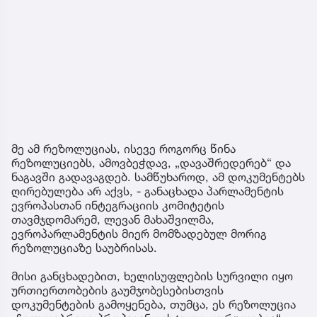
მე ამ რეზოლუციას, ისევე როგორც წინა
რეზოლუციებს, ამოვბეჭდავ, „დავაშრედერებ“ და
ნაგავში გადავაგდებ. სამწუხაროდ, ამ დოკუმენტებს
ღირებულება არ აქვს, - განაცხადა პარლამენტის
ევროპასთან ინტეგრაციის კომიტეტის
თავმჯდომარემ, ლევან მახაშვილმა,
ევროპარლამენტის მიერ მომზადებულ მორიგ
რეზოლუციაზე საუბრისას.
მისი განცხადებით, ხელისუფლების სურვილი იყო
ურთიერთობების გაუმჯობესებისთვის
დოკუმენტების გამოყენება, თუმცა, ეს რეზოლუცია