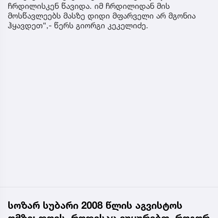
ჩრდილისკენ წავიდა. იმ ჩრდილიდან მის
მოსწავლეებს მასზე დიდი მფარველი არ მგონია
ჰყავდეთ“,- წერს გიორგი კეკელიძე.
სოზარ სუბარი 2008 წლის აგვისტოს
ომზე: დღეს, როდესაც ვუყურებთ, როგორ