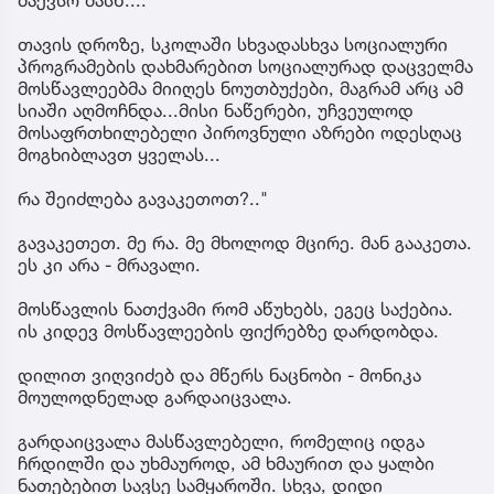
თავის დროზე, სკოლაში სხვადასხვა სოციალური
პროგრამების დახმარებით სოციალურად დაცველმა
მოსწავლეებმა მიიღეს ნოუთბუქები, მაგრამ არც ამ
სიაში აღმოჩნდა...მისი ნაწერები, უჩვეულოდ
მოსაფრთხილებელი პიროვნული აზრები ოდესღაც
მოგხიბლავთ ყველას...
რა შეიძლება გავაკეთოთ?.."
გავაკეთეთ. მე რა. მე მხოლოდ მცირე. მან გააკეთა.
ეს კი არა - მრავალი.
მოსწავლის ნათქვამი რომ აწუხებს, ეგეც საქებია.
ის კიდევ მოსწავლეების ფიქრებზე დარდობდა.
დილით ვიღვიძებ და მწერს ნაცნობი - მონიკა
მოულოდნელად გარდაიცვალა.
გარდაიცვალა მასწავლებელი, რომელიც იდგა
ჩრდილში და უხმაუროდ, ამ ხმაურით და ყალბი
ნათებებით სავსე სამყაროში. სხვა, დიდი