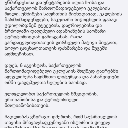
უწმინდესისა და უნეტარესის ილია II-ისა და
საქართველოს მართლმადიდებელი ეკლესიის
როლი. უმძიმესი საფრთხის მიუხედავად, ეკლესიის
წარმომადგენლები, საკუთარი სიცოცხლის ფასად
ცდილობდნენ ტყვეების, დაჭრილებისა და
ბრძოლაში დაღუპული ადამიანების საომარი
ტერიტორიიდან გამოყვანას, რათა
გარდაცვლილთათვის ღირსეული პატივი მიეგოთ,
ხოლო ცოცხალთათვის დახმარება და ნუგეში
აღმოეჩინათ.
დღეს, 8 აგვისტოს, საქართველოს
მართლმადიდებელი ეკლესიის მოქმედ ტაძრებში
აღევლინება საღმრთო ლიტურგია და პანაშვიდები
ომში დაღუპულთა სულების საოხად.
ვლოცულობთ საქართველოს მშვიდობის,
ერთიანობისა და ტერიტორიული
მთლიანობისათვის.
მადლობას ვწირავთ ღმერთს, რომ საქართველოს
თავისი მრავალსაუკუნოვანი ისტორიის ყოველ
უმძიმეს ეტაპზე ჰყავდა და ჰყავს ადამიანები,