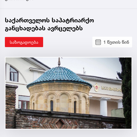
საქართველოს საპატრიარქო
განცხადებას ავრცელებს
საზოგადოება
1 წუთის წინ