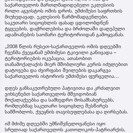
საქართველოს მართლმადიდებელი ეკლესიის
როლი აგვისტოს ომის დროს. უმძიმესი საფრთხის
მიუხედავად, ეკლესიის წარმომადგენლები,
საკუთარი სიცოცხლის ფასად ცდილობდნენ
ტყვეების, დაჭრილებისა და ბრძოლაში დაღუპული
ადამიანების საომარი ტერიტორიიდან გამოყვანას.
„2008 წლის რუსეთ-საქართველოს ომის დღეებში
ჩვენმა ქვეყანამ უმძიმესი ტკივილი განიცადა –
ტერიტორიების ოკუპაცია, ათასობით
თანამოქალაქის მიერ მშობლიური კერის იძულებით
დატოვება და ძვირფასი შვილების დაკარგვა
საქართველოს ისტორიის უმძიმესი ფურცელია…
დღეს განსაკუთრებული პატივითა და კრძალვით
ვიხსენებთ საქართველოს მშვიდობიან
მოქალაქეებსა და სამხედრო მოსამსახურეებს,
რომლებმაც საკუთარი სიცოცხლე შესწირეს
სამშობლოს, ქვეყნის თავისუფლებასა და ღირსებას.
იმ მძიმე დღეებში უმნიშვნელოვანესი იყო
სრულიად საქართველოს კათოლიკოს-პატრიარქის,