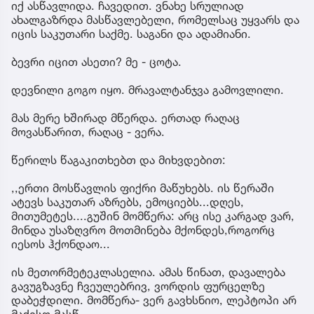
იქ ასწავლიდა. ჩავედით. ვნახე სრულიად
ახალგაზრდა მასწავლებელი, რომელსაც უყვარს და
იცის საკუთარი საქმე. საგანი და ადამიანი.
ბევრი იცით ასეთი? მე - ცოტა.
დევნილი გოგო იყო. მრავალტანჯვა გამოვლილი.
მას მერე ხშირად მწერდა. ერთად რაღაც
მოვასწარით, რაღაც - ვერა.
წერილს წაგაკითხებთ და მიხვდებით:
,,ერთი მოსწავლის ფიქრი მაწუხებს. ის წერაში
ატევს საკუთარ აზრებს, ემოციებს...დღეს,
მითუმეტეს....გუშინ მომწერა: არც ისე კარგად ვარ,
მინდა უსაზღვრო მოთმინება მქონდეს,როგორც
იესოს ჰქონდაო...
ის მეთორმეტეკლასელია. ამას წინათ, დავალება
გავუგზავნე ჩვეულებრივ, ვორდის ფურცელზე
დაბეჭდილი. მომწერა- ვერ გავხსნიო, ლეპტოპი არ
მაქვსო მასწ....