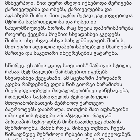
მსხვერპლი, მით უფრო ძნელი იქნებოდა შერიგება
ქართველებსა და ოსებს, ქართველებსა და
აფხაზებს შორის, მით უფრო მეტად გაღვივდებოდა
მტრობა საქართველოსა და რუსეთის
სახელმწიფოებს შორის. რაც მეტია დაპირისპირება
როგორც ქვეყნის შიგნით სხვადასხვა ჯგუფებს
შორის, ისე სხვადასხვა სახელმწიფოებს შორის,
მით უფრო ადვილია დაპირისპირებული მხარეების
მართვა და საკუთარი ინტერესების გატარება.
სწორედ ეს არის „დიფ სთეითის“ მართვის სტილი,
რასაც მეტ-ნაკლები წარმატებით იყენებს
სხვადასხვა ქვეყანაში. ამ სცენარში პირდაპირ
ჯდება რამდენიმე დღის წინ გიორგი ბარამიძის
მიერ გაკეთებული მოღალატეობრივი განცხადება,
რომელმაც საქართველოს ტერიტორიული
მთლიანობისათვის მებრძოლ ქართველ
პატრიოტებს დააბრალა, თითქოს მათ აფხაზეთში
ომის დროს ტყვეები არ აჰყავდათ, რადგან
პირდაპირ ხვრეტდნენ მოწინააღმდეგე მხარის
მებრძოლებს. მაშინ როცა, მისივე თქმით, ჩვენს
წინააღმდეგ მებრძოლი რუსები ასე არ იქცეოდნენ.