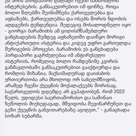
ეს არის პირდაპირი ღალატი ჩვენი სამშობლოს
ინტერესების, განსაკუთრებით იმ ფონზე, როცა
ბოლო წლებში შეინიშნება ქართველებსა და
აფხაზებს, ქართველებსა და ოსებს შორის ნდობის
აღდგენის ტენდენცია. შედეგიც მოსალოდნელი იყო
- გიორგი ბარამიძის ამ ცილისმწამებლური
განცხადების შემდეგ აფხაზეთში დაიწყო მორიგი
ანტიქართული ისტერია და კიდევ უფრო გართულდა
შერიგების პროცესი. ბარამიძის ეს განცხადება
პირდაპირი გაგრძელებაა იმ ანტირუსული
ისტერიის, რომელიც ბოლო რამდენიმე კვირის
განმავლობაში განსაკუთრებით გააქტიურდა და
რომლის მიზანია, მაქსიმალურად დაიძაბოს
ურთიერთობა არა მხოლოდ ორ სახელმწიფოს,
არამედ ჩვენი ქვეყნის მოქალაქეებს შორისაც.
საქართველოს დღემდე არ გვპატიობენ, რომ 2022
წელს, უდიდესი საერთაშორისო და საშინაო
ზეწოლის მიუხედავად, მშვიდობა შევინარჩუნეთ და
გეზი ქვეყნის განვითარებაზე ავიღეთ,“ - განაცხადა
სოზარ სუბარმა.