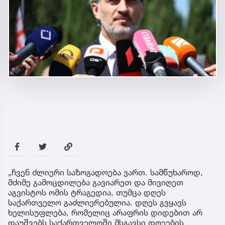
„ჩვენ ძლიერი საზოგადოება ვართ. სამწუხაროდ,
მძიმე გამოცდილება გავიარეთ და მივიღეთ
აგვისტოს ომის ტრაგედია, თუმცა დღეს
საქართველო გაძლიერებულია. დღეს გვყავს
ხელისუფლება, რომელიც არაფრის დიდებით არ
დაუშვებს საქართველოში მსგავსი დღეების