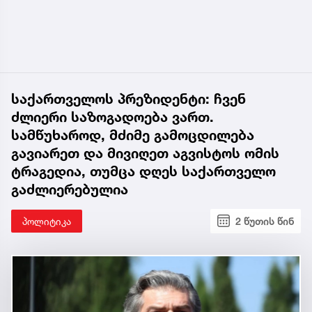
საქართველოს პრეზიდენტი: ჩვენ
ძლიერი საზოგადოება ვართ.
სამწუხაროდ, მძიმე გამოცდილება
გავიარეთ და მივიღეთ აგვისტოს ომის
ტრაგედია, თუმცა დღეს საქართველო
გაძლიერებულია
პოლიტიკა
2 წუთის წინ