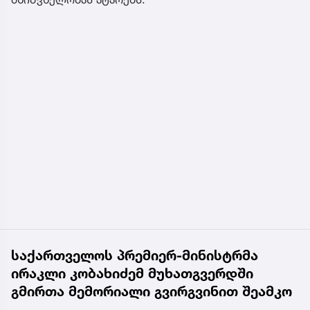
საქართველოს პრემიერ-მინისტრმა
ირაკლი კობახიძემ მუხათგვერდში
გმირთა მემორიალი გვირგვინით შეამკო