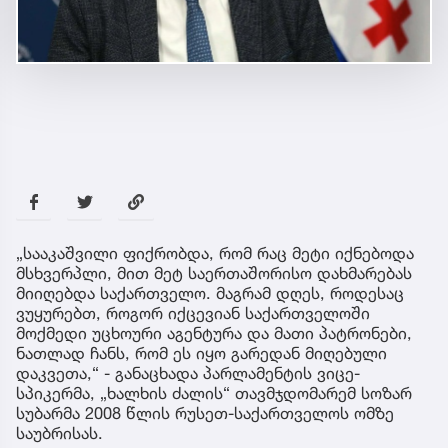
„სააკაშვილი ფიქრობდა, რომ რაც მეტი იქნებოდა
მსხვერპლი, მით მეტ საერთაშორისო დახმარებას
მიიღებდა საქართველო. მაგრამ დღეს, როდესაც
ვუყურებთ, როგორ იქცევიან საქართველოში
მოქმედი უცხოური აგენტურა და მათი პატრონები,
ნათლად ჩანს, რომ ეს იყო გარედან მიღებული
დაკვეთა,“ - განაცხადა პარლამენტის ვიცე-
სპიკერმა, „ხალხის ძალის“ თავმჯდომარემ სოზარ
სუბარმა 2008 წლის რუსეთ-საქართველოს ომზე
საუბრისას.