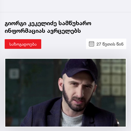
გიორგი კეკელიძე სამწუხარო
ინფორმაციას ავრცელებს
საზოგადოება
27 წუთის წინ