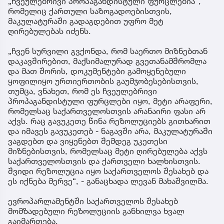
„ჩვეულებრივი პროპაგანდისტული ფურცლებია“,
რომელიც ქართული საზოგადოებისთვის,
მაკულატურაში გადაგდებით უფრო მეტ
ღირებულებას იძენს.
„ჩვენ სურვილი გვქონდა, რომ საერთო მიზნებთან
დაკავშირებით, მაქსიმალურად გვეთანამშრომლა
და მათ შორის, დოკუმენტები გამოყენებული
ყოფილიყო ურთიერთობის გაუმჯობესებისთვის,
თუმცა, ვნახეთ, რომ ეს ჩვეულებრივი
პროპაგანდისტული ფურცლები იყო, მეტი არაფერი,
რომელსაც საქართველოსთვის არანაირი ფასი არ
აქვს. რაც გავუკეთე წინა რეზოლუციებს გითხარით
და იმავეს გავუკეთებ - ნაგავში არა, მაკულატურაში
ვაგდებთ და ვიყენებთ შემდეგ უკეთესი
მიზნებისთვის, რომელსაც მეტი ღირებულება აქვს
საქართველოსთვის და ქართველი ხალხისთვის.
შვიდი რეზოლუცია იყო საქართველოს შესახებ და
ეს იქნება მერვე“, - განაცხადა ლევან მახაშვილმა.
ევროპარლამენტში საქართველოს შესახებ
მომზადებული რეზოლუციის განხილვა ხვალ
გაიმართება.