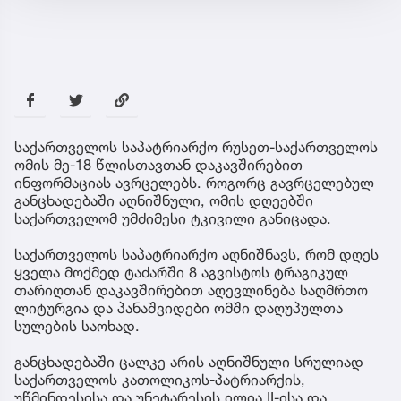
საქართველოს საპატრიარქო რუსეთ-საქართველოს
ომის მე-18 წლისთავთან დაკავშირებით
ინფორმაციას ავრცელებს. როგორც გავრცელებულ
განცხადებაში აღნიშნული, ომის დღეებში
საქართველომ უმძიმესი ტკივილი განიცადა.
საქართველოს საპატრიარქო აღნიშნავს, რომ დღეს
ყველა მოქმედ ტაძარში 8 აგვისტოს ტრაგიკულ
თარიღთან დაკავშირებით აღევლინება საღმრთო
ლიტურგია და პანაშვიდები ომში დაღუპულთა
სულების საოხად.
განცხადებაში ცალკე არის აღნიშნული სრულიად
საქართველოს კათოლიკოს-პატრიარქის,
უწმინდესისა და უნეტარესის ილია II-ისა და