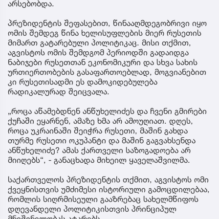
არსებობდა.
პრეზიდენტის შეფასებით, წინააღმდეგობრივი იყო
ომის შემდეგ წინა ხელისუფლების მიერ რუსეთის
მიმართ გატარებული პოლიტიკაც. მისი თქმით,
აგვისტოს ომის შემდგომ პერიოდში გადაიდგა
ნაბიჯები რუსეთთან ეკონომიკური და სხვა სახის
ურთიერთობების გასაფართოებლად, მოგვიანებით
კი რუსეთისადმი ეს დამოკიდებულება
რადიკალურად შეიცვალა.
„როცა აწამებდნენ ანწუხელიძეს და ჩვენი გმირები
ქუჩაში ეყარნენ, ამაზე ხმა არ ამოუღიათ. დღეს,
როცა უკრაინაში შეიჭრა რუსეთი, მაშინ გახდა
თურმე რუსეთი ოკუპანტი და მაშინ გაგვახსენდა
ანწუხელიძე? ამას ქართველი საზოგადოება არ
მიიღებს“, - განაცხადა მიხეილ ყაველაშვილმა.
საქართველოს პრეზიდენტის თქმით, აგვისტოს ომი
ქვეყნისთვის უმძიმესი ისტორიული გამოცდილებაა,
რომლის სიღრმისეული გააზრებაც სახელმწიფოს
დღევანდელი პოლიტიკისთვის პრინციპულ
მნიშვნელობას ატარებს.