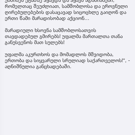
რომელთაც შეუძლიათ, სამშობლოსა და ეროვნული
ღირებულებების დასაცავად სიცოცხლე გაიღონ და
ერთი წამი მარადისობად აქციონ…
მარადიული ხსოვნა სამშობლოსათვის
თავდადებულ გმირებს! უფალმა მართალთა თანა
განუსვენოს მათ სულებს!
უფალმა აკურთხოს და მომადლოს მშვიდობა,
ერთობა და სიყვარული სრულიად საქართველოს!“, -
აღნიშნულია განცხადებაში.