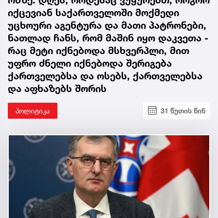
იქცევიან საქართველოში მოქმედი
უცხოური აგენტურა და მათი პატრონები,
ნათლად ჩანს, რომ მაშინ იყო დაკვეთა -
რაც მეტი იქნებოდა მსხვერპლი, მით
უფრო ძნელი იქნებოდა შერიგება
ქართველებსა და ოსებს, ქართველებსა
და აფხაზებს შორის
პოლიტიკა
31 წუთის წინ