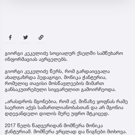
გიორგი კეკელიძე სოციალურ ქსელში სამწუხარო
ინფორმაციას ავრცელებს.
გიორგი კეკელიძე წერს, რომ გარდაიცვალა
ახალგაზრდა პედაგოგი, მონიკა ჭანტურია,
რომელიც თავისი მოსწავლეების მიმართ
განსაკუთრებული სიყვარულით გამოირჩეოდა.
„არასდროს მგონებია, რომ აქ, მიწაზე ყოფნას რამე
საერთო აქვს სამართლიანობასთან და არ მგონია
დღევანდელი დილის მერე უფრო მტკიცედ.
2017 წელს წაღვერიდან მომწერა მონიკა
ჭანტურიამ. მომწერა ვრცლად და წიგნები მთხოვა.