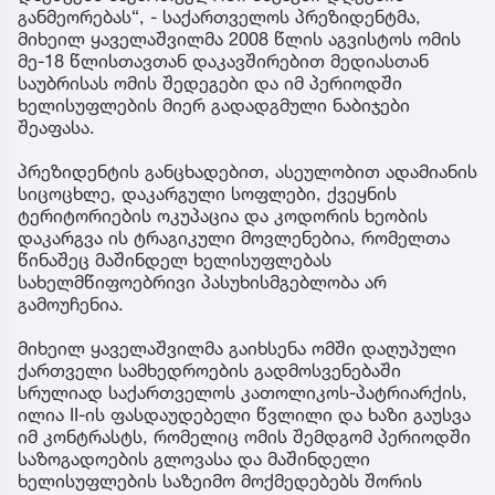
განმეორებას“, - საქართველოს პრეზიდენტმა,
მიხეილ ყაველაშვილმა 2008 წლის აგვისტოს ომის
მე-18 წლისთავთან დაკავშირებით მედიასთან
საუბრისას ომის შედეგები და იმ პერიოდში
ხელისუფლების მიერ გადადგმული ნაბიჯები
შეაფასა.
პრეზიდენტის განცხადებით, ასეულობით ადამიანის
სიცოცხლე, დაკარგული სოფლები, ქვეყნის
ტერიტორიების ოკუპაცია და კოდორის ხეობის
დაკარგვა ის ტრაგიკული მოვლენებია, რომელთა
წინაშეც მაშინდელ ხელისუფლებას
სახელმწიფოებრივი პასუხისმგებლობა არ
გამოუჩენია.
მიხეილ ყაველაშვილმა გაიხსენა ომში დაღუპული
ქართველი სამხედროების გადმოსვენებაში
სრულიად საქართველოს კათოლიკოს-პატრიარქის,
ილია II-ის ფასდაუდებელი წვლილი და ხაზი გაუსვა
იმ კონტრასტს, რომელიც ომის შემდგომ პერიოდში
საზოგადოების გლოვასა და მაშინდელი
ხელისუფლების საზეიმო მოქმედებებს შორის