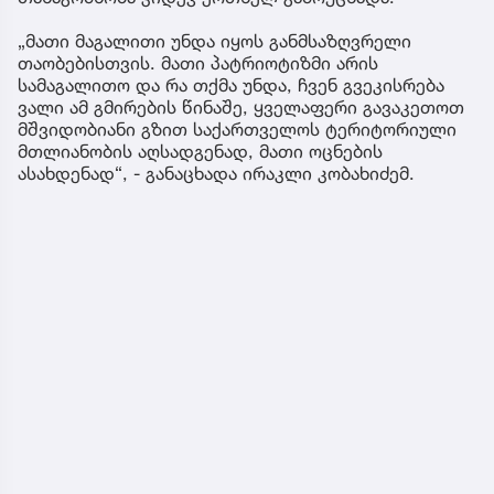
„მათი მაგალითი უნდა იყოს განმსაზღვრელი
თაობებისთვის. მათი პატრიოტიზმი არის
სამაგალითო და რა თქმა უნდა, ჩვენ გვეკისრება
ვალი ამ გმირების წინაშე, ყველაფერი გავაკეთოთ
მშვიდობიანი გზით საქართველოს ტერიტორიული
მთლიანობის აღსადგენად, მათი ოცნების
ასახდენად“, - განაცხადა ირაკლი კობახიძემ.