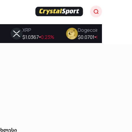
ახლესი