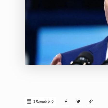
3 წუთის წინ