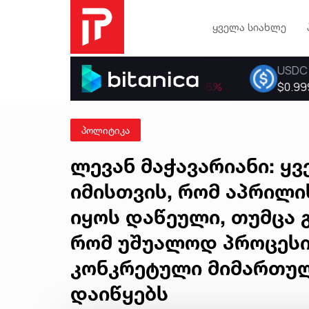
ყველა სიახლე
პოლიტიკა
ლევან მაჭავარიანი: ყ
იმისთვის, რომ აპრილი
იყოს დაწეული, თუმცა 
რომ უშუალოდ პროცესი
კონკრეტული მიმართულ
დაიწყებს