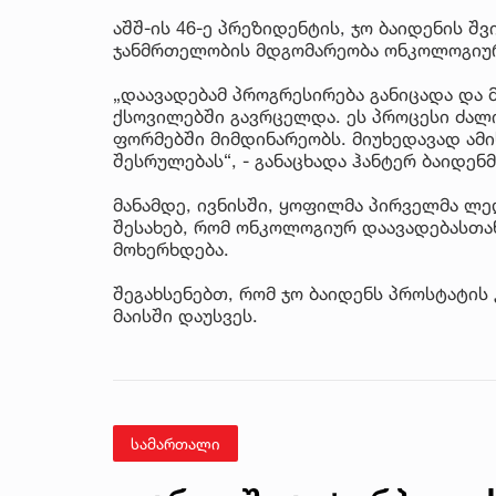
აშშ-ის 46-ე პრეზიდენტის, ჯო ბაიდენის შ
ჯანმრთელობის მდგომარეობა ონკოლოგიურ
„დაავადებამ პროგრესირება განიცადა და 
ქსოვილებში გავრცელდა. ეს პროცესი ძა
ფორმებში მიმდინარეობს. მიუხედავად ამის
შესრულებას“, - განაცხადა ჰანტერ ბაიდენმ
მანამდე, ივნისში, ყოფილმა პირველმა ლედ
შესახებ, რომ ონკოლოგიურ დაავადებასთა
მოხერხდება.
შეგახსენებთ, რომ ჯო ბაიდენს პროსტატის
მაისში დაუსვეს.
სამართალი