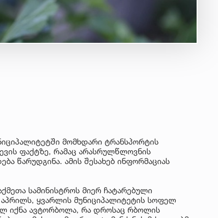
ნიციპალიტეტში მომხდარი ტრანსპორტის
ევის ფაქტზე, რამაც არასრულწლოვნის
ება წარუდგინა. ამის შესახებ ინფორმაციას
საქმეთა სამინისტროს მიერ ჩატარებული
0 აპრილს, ყვარლის მუნიციპალიტეტის სოფელ
ილ იქნა ავტორბოლა, რა დროსაც რბოლის