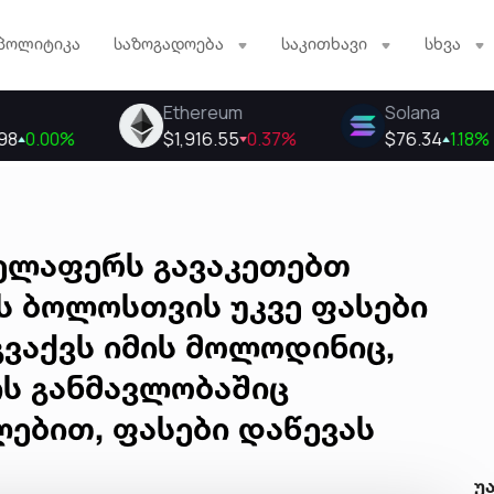
პოლიტიკა
საზოგადოება
საკითხავი
სხვა
ველაფერს გავაკეთებთ
ს ბოლოსთვის უკვე ფასები
გვაქვს იმის მოლოდინიც,
ს განმავლობაშიც
ებით, ფასები დაწევას
უ