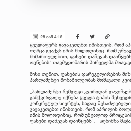
28 იან 4:16
ყველაფერს გავაკეთებთ იმისთვის, რომ ა
თუმცა გვაქვს იმის მოლოდინიც, რომ უშუ
მიმართულებით, ფასები დაწევას დაიწყებს
ოცნების“ თავმჯდომარის პირველმა მოადგი
მისი თქმით, ფასების დარეგულირების მიზ
პარლამენტი მონაწილეობას მომავალი კვი
„პარლამენტი შემდეგი კვირიდან დავიწყებ
გამჭვირვალე იქნება ყველა ტიპის შეხვედრ
კონკრეტულ სივრცეს, სადაც შესაძლებელი
გავაკეთებთ იმისთვის, რომ აპრილის ბოლო
იმის მოლოდინიც, რომ უშუალოდ პროცესი
ფასები დაწევას დაიწყებს“, - აღნიშნა მაჭა