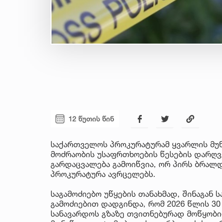
12 წუთის წინ
საქართველოს პროკურატურამ ყვარლის მუ
მოძრაობის უსაფრთხოების წესების დარღვ
გარდაცვალება გამოიწვია, ორ პირს ბრალდ
პროკურატურა ავრცელებს.
საგამოძიებო უწყების თანახმად, შინაგან 
გამოძიებით დადგინდა, რომ 2026 წლის 3
სანავარდოს გზაზე თვითნებურად მოწყობ