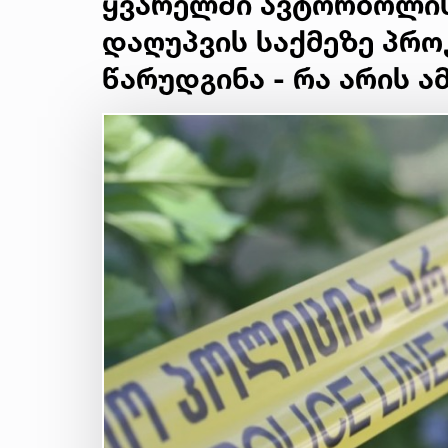
ყვარელში ავტორბოლი
დაღუპვის საქმეზე პრო
წარუდგინა - რა არის 