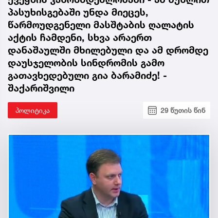
პასუხისგებაში უნდა მიეცეს,
წარმოუდგენელი მასშტაბის ღალატის
აქტის ჩამდენი, სხვა არაერთ
დანაშაულში მხილებული და ამ დრომდე
დაუსჯელობის სინდრომის გამო
გათავხედებული გია ბარამიძე! -
შაქარიშვილი
პოლიტიკა
29 წუთის წინ