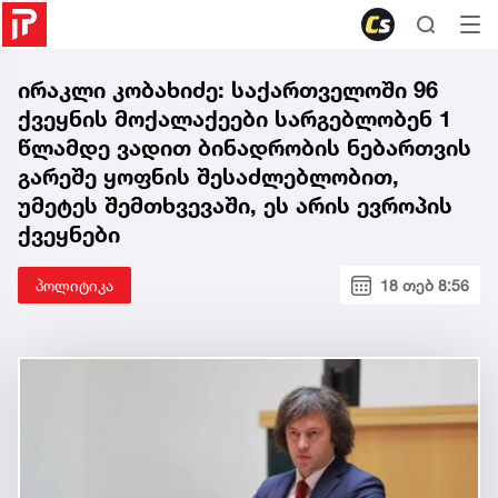
ირაკლი კობახიძე: საქართველოში 96
ქვეყნის მოქალაქეები სარგებლობენ 1
წლამდე ვადით ბინადრობის ნებართვის
გარეშე ყოფნის შესაძლებლობით,
უმეტეს შემთხვევაში, ეს არის ევროპის
ქვეყნები
პოლიტიკა
18 თებ 8:56