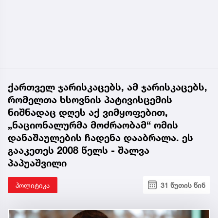
ქართველ ჯარისკაცებს, ამ ჯარისკაცებს,
რომელთა ხსოვნის პატივისცემის
ნიშნადაც დღეს აქ ვიმყოფებით,
„ნაციონალურმა მოძრაობამ“ ომის
დანაშაულების ჩადენა დააბრალა. ეს
გააკეთეს 2008 წელს - შალვა
პაპუაშვილი
პოლიტიკა
31 წუთის წინ