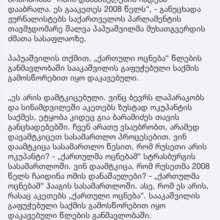
დააბრალა. ეს გააკეთეს 2008 წელს“, - განუცხადა
ჟურნალისტებს საქართველოს პარლამენტის
თავმჯდომარე შალვა პაპუაშვილმა მუხათგვერდის
ძმათა სასაფლაოზე.
პაპუაშვილის თქმით, „ქართული ოცნება“ წლების
განმავლობაში სააკაშვილის გაფუჭებული საქმის
გამოსწორებით იყო დაკავებული.
„ეს არის დამტკიცებული. ვინც ბევრს ლაპარაკობს
და სინამდვილეში აკეთებს ზუსტად ოკუპანტის
საქმეს, ეტყობა კიდეც გია ბარამიძეს თავის
განცხადებებში. ჩვენ არათუ ვსაუბრობთ, არამედ
დავამტკიცეთ სასამართლო პროცესებით. ვინ
დაამტკიცა სასამართლო წესით, რომ რუსეთი არის
ოკუპანტი? - „ქართულმა ოცნებამ“ სტრასბურგის
სასამართლოში. ვინ დაამტკიცა, რომ რუსეთმა 2008
წელს ჩაიდინა ომის დანაშაულები? - „ქართულმა
ოცნებამ“ ჰააგის სასამართლოში. ასე, რომ ეს არის,
რასაც აკეთებს „ქართული ოცნება“. სააკაშვილის
გაფუჭებული საქმის გამოსწორებით იყო
დაკავებული წლების განმავლობაში.