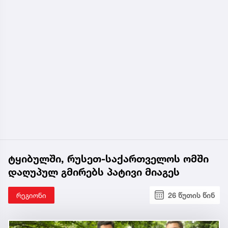
ტყიბულში, რუსეთ-საქართველოს ომში
დაღუპულ გმირებს პატივი მიაგეს
რეგიონი
26 წუთის წინ