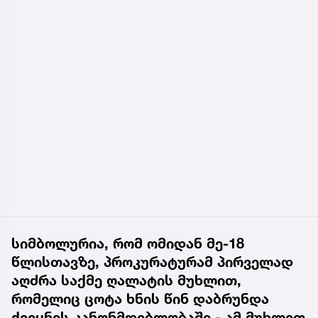
სიმბოლურია, რომ ომიდან მე-18
წლისთავზე, პროკურატურამ პირველად
აღძრა საქმე ღალატის მუხლით,
რომელიც ცოტა ხნის წინ დაბრუნდა
ქვეყნის კანონმდებლობაში - ამ მუხლით