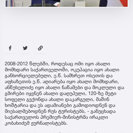
2008-2012 წლებში, როდესაც ომი იყო ახალი
მომხდარი საქართველოში, ოკუპაცია იყო ახალი
განხორციელებული, ე.წ. სამხრეთ ოსეთის და
აფხაზეთის ე.წ. აღიარება იყო ახალი მომხდარი,
ანწუხელიძე იყო ახალი ნაწამები და მოკლული და
გმირები იყვნენ ახალი დაღუპული, 120-ზე მეტი
სოფელი გვქონდა ახალი დაკარგული, მაშინ
ხოშტარია და ეს ადამიანები გამოდიოდნენ და
მიესალმებოდნენ რუს ტურისტებს, - განუცხადა
საქართველოს პრემიერ-მინისტრმა ირაკლი
კობახიძემ ჟურნალისტებს.