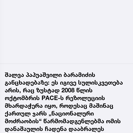
შალვა პაპუაშვილი ბარამიძის
განცხადებაზე: ეს იგივე სულისკვეთება
არის, რაც ზუსტად 2008 წლის
ოქტომბრის PACE-ს რეზოლუციის
მხარდაჭერა იყო, როდესაც მაშინაც
ქართულ ჯარს „ნაციონალური
მოძრაობის“ წარმომადგენლებმა ომის
დანაშაულის ჩადენა დააბრალეს