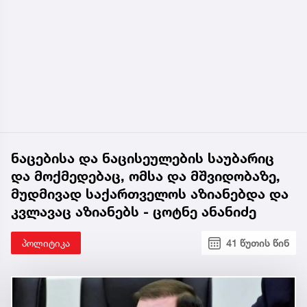
ნაცებისა და ნაცისეულების საუბარიც
და მოქმედებაც, ომსა და მშვიდობაზე,
მუდმივად საქართველოს აზიანებდა და
კვლავაც აზიანებს - ცოტნე ანანიძე
პოლიტიკა
41 წუთის წინ