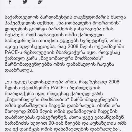
საქართველოს პარლამენტის თავმჯდომარის შალვა
პაპუაშვილის თქმით, „ნაციონალური მოძრაობის“
ლიდერის გიორგი ბარამიძის განცხადება იმის
შესახებ, რომ აფხაზეთის ომში ქართველი
სამხედროები თითქოს ტყვეებს ხვრეტდნენ, არის
იგივე სულისკვეთება, რაც 2008 წლის ოქტომბერში
PACE-ს რეზოლუციის მხარდაჭერა იყო, როდესაც
ქართულ ჯარს „ნაციონალური მოძრაობის“
წარმომადგენლებმა ომის დანაშაულის ჩადენა
დააბრალეს.
„ეს იგივე სულისკვეთება არის, რაც ზუსტად 2008
წლის ოქტომბერში PACE-ს რეზოლუციის
მხარდაჭერა იყო, როდესაც ქართულ ჯარს
„ნაციონალური მოძრაობის“ წარმომადგენლებმა
ომის დანაშაულის ჩადენა დააბრალეს. ისინი არა
მხოლოდ 2008 წლის ომის დანაშაულის ჩადენის
დაბრალებას დასჯერდნენ, ახლა უკვე გადაწვდნენ
ბარამიძის ხელით 90-იან წლებს და აფხაზეთის ომს
და იქ დაიწყეს ომის დანაშაულების დაბრალება“, -