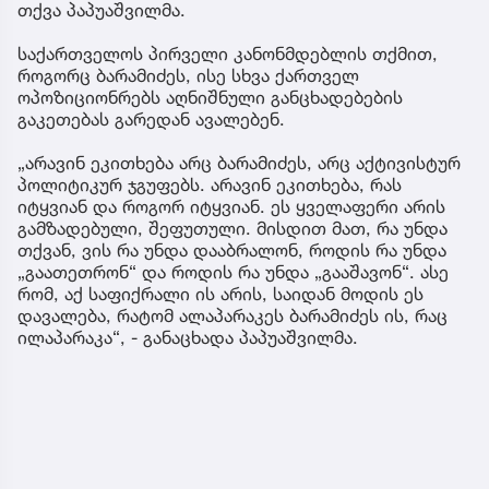
თქვა პაპუაშვილმა.
საქართველოს პირველი კანონმდებლის თქმით,
როგორც ბარამიძეს, ისე სხვა ქართველ
ოპოზიციონრებს აღნიშნული განცხადებების
გაკეთებას გარედან ავალებენ.
„არავინ ეკითხება არც ბარამიძეს, არც აქტივისტურ
პოლიტიკურ ჯგუფებს. არავინ ეკითხება, რას
იტყვიან და როგორ იტყვიან. ეს ყველაფერი არის
გამზადებული, შეფუთული. მისდით მათ, რა უნდა
თქვან, ვის რა უნდა დააბრალონ, როდის რა უნდა
„გაათეთრონ“ და როდის რა უნდა „გააშავონ“. ასე
რომ, აქ საფიქრალი ის არის, საიდან მოდის ეს
დავალება, რატომ ალაპარაკეს ბარამიძეს ის, რაც
ილაპარაკა“, - განაცხადა პაპუაშვილმა.