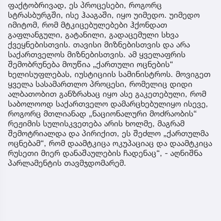
ფაქტობრივად, ეს პროცესები, როგორც
სტრასბურგში, ისე ჰააგაში, იყო უიმედო. უიმედო
იმიტომ, რომ მტკიცებულებები ჰქონდათ
გაფლანგული, გატანილი, გადაცემული სხვა
ქვეყნებისთვის. თავისი მიზნებისთვის და არა
საქართველოს მიზნებისთვის. ამ ყველაფრის
შემობრუნება მოუწია „ქართული ოცნების“
ხელისუფლებას, იუსტიციის სამინისტროს. მოვიგეთ
ყველა სასამართლო პროცესი, რომელიც დიდი
ალბათობით განზრახაც იყო ასე გაკეთებული, რომ
საბოლოოდ საქართველო დამარცხებულიყო ისევე,
როგორც მთლიანად „ნაციონალური მოძრაობის“
რეჟიმის სულისკვეთება არის ხოლმე, მაგრამ
შემოტრიალდა და პირიქით, ეს შეძლო „ქართულმა
ოცნებამ“, რომ დაამტკიცა ოკუპაციაც და დაამტკიცა
რუსეთი მიერ დანაშაულების ჩადენაც“, - აღნიშნა
პარლამენტის თავმჯდომარემ.