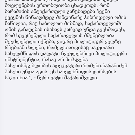
მოვლენების ერთობლიობა ცხადყოფს, რომ
ბარამიძის ანტიქართული განცხადება ჩვენი
ქვეყნის წინააღმდეგ მიმდინარე ჰიბრიდული ომის
ნაწილია, რაც საბოლოო მიზნად, საქართველოში
ომის გაჩაღებას ისახავს.კარგად უნდა გვესმოდეს,
რომ სუვერენული საქართველოს მშენებლობა
შეუძლებელი იქნება, ვიდრე პოლიტიკურ ველზე
რჩებიან ძალები, რომელთათვისაც საკუთარი
სახელმწიფოს ღალატი ჩვეულებრივი პოლიტიკური
ინსტრუმენტია, რასაც არ მოჰყვება
პასუხისმგებლობის ადეკვატური ზომები.ბარამიძემ
პასუხი უნდა აგოს, ეს სახელმწიფოს ღირსების
საკითხია!", - წერს ვატო შაქარიშვილი.