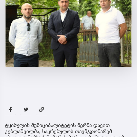
ტყიბულის მუნიციპალიტეტის მერმა დავით
კუბლაშვილმა, საკრებულოს თავმჯდომარემ