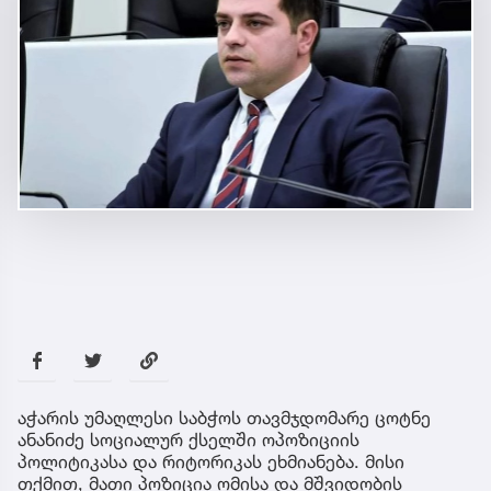
აჭარის უმაღლესი საბჭოს თავმჯდომარე ცოტნე
ანანიძე სოციალურ ქსელში ოპოზიციის
პოლიტიკასა და რიტორიკას ეხმიანება. მისი
თქმით, მათი პოზიცია ომისა და მშვიდობის