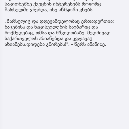
საკითხებზე ქვეყნის ინტერესებს როგორც
წარსულში ვნებდა, ისე აწმყოში ვნებს.
„წარსულიც და დღევანდელობაც ერთადერთია:
ნაცებისა და ნაცისეულების საუბარიც და
მოქმედებაც, ომსა და მშვიდობაზე, მუდმივად
საქართველოს აზიანებდა და კვლავაც
აზიანებს.დიდება გმირებს!“, - წერს ანანიძე.