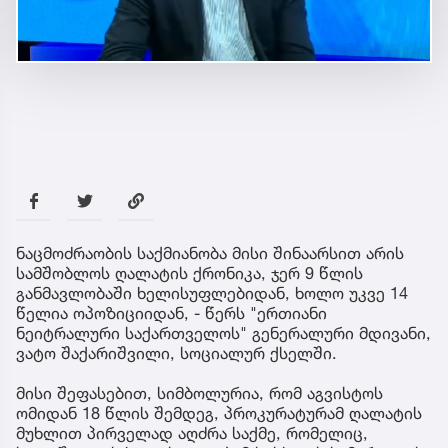
ნაცმოძრაობის საქმიანობა მისი შინაარსით არის
სამშობლოს ღალატის ქრონიკა, ჯერ 9 წლის
განმავლობაში ხელისუფლებიდან, ხოლო უკვე 14
წელია ოპოზიციიდან, - წერს "ერთიანი
ნეიტრალური საქართველოს" გენერალური მდივანი,
ვატო შაქარიშვილი, სოციალურ ქსელში.
მისი შეფასებით, სიმბოლურია, რომ აგვისტოს
ომიდან 18 წლის შემდეგ, პროკურატურამ ღალატის
მუხლით პირველად აღძრა საქმე, რომელიც,