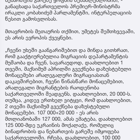
ნებართვის გარეშე ყოფნის შესაძლებლობით, -
განაცხადა საქართველოს პრემიერ-მინისტრმა
ირაკლი კობახიძემ პარლამენტში, ინტერპელაციის
წესით გამოსვლისას.
მთავრობის მეთაურის თქმით, უმეტეს შემთხვევაში,
ეს არის ევროპის ქვეყნები.
„ჩვენი უხეში გაანგარიშებით და მინდა გითხრათ,
რომ გააქტიურებულია მიგრაციის დეპარტამენტის
მუშაობა და ჩვენ, სავარაუდოდ, დაახლოებით 1
თვეში, მაქსიმუმ აპრილში გვექნება დაზუსტებული
მონაცემები არალეგალური მიგრაციასთან
დაკავშირებით, ჩვენი წინასწარი მონაცემებით,
არალეგალი მიგრანტების რაოდენობა
საქართველოში შეადგენს, დაახლოებით, 20 000-ს.
თუმცა, კიდევ ერთხელ ვიტყვი, რომ დაახლოებით,
2 თვეში მაქსიმუმ გვექნება დაზუსტებული
მონაცემები. 107 000+20 000 - ეს არის
მთლიანობაში 127 000, ამას ემატება, დაახლოებით
125 000-მდე უკრაინის მოქალაქე, რომელიც
ბინადრობის და ნებართვის გარეშე იმყოფება
საქართველოში. რჩება, დაახლოებით, 100 000