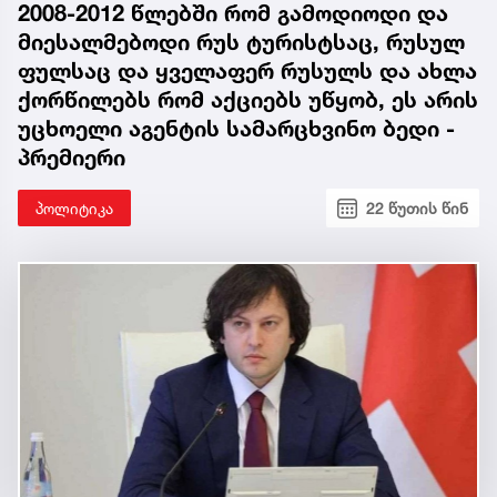
2008-2012 წლებში რომ გამოდიოდი და
მიესალმებოდი რუს ტურისტსაც, რუსულ
ფულსაც და ყველაფერ რუსულს და ახლა
ქორწილებს რომ აქციებს უწყობ, ეს არის
უცხოელი აგენტის სამარცხვინო ბედი -
პრემიერი
პოლიტიკა
22 წუთის წინ