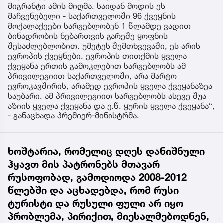
მიგრანტი ამის მიღმა. საიდან მოდის ეს
მაჩვენებელი - საქართველოში 96 ქვეყნის
მოქალაქეები სარგებლობენ 1 წლამდე ვადით
ბინადრობის ნებართვის გარეშე ყოფნის
შესაძლებლობით. უმეტეს შემთხვევაში, ეს არის
ევროპის ქვეყნები. ევროპის თითქმის ყველა
ქვეყანა ერთის გამოკლებით სარგებლობს ამ
პრივილეგიით საქართველოში, არა მარტო
ევროკავშირის, არამედ ევროპის ყველა ქვეყანაზეა
საუბარი. ამ პრივილეგიით სარგებლობს ასევე შუა
აზიის ყველა ქვეყანა და ე.წ. ყურის ყველა ქვეყანა“,
- განაცხადა პრემიერ-მინისტრმა.
ხოშტარია, რომელიც დღეს დანიშნული
ჰყავთ მის პატრონებს მთავარ
რუსოფობად, გამოდიოდა 2008-2012
წლებში და აცხადებდა, რომ რუსი
ტურისტი და რუსული ფული არ იყო
პრობლემა, პირიქით, მიესალმებოდნენ,