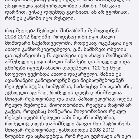
ეს ყოფილა გამჭვირვალობის კანონი. 150 კაცი
დარჩით, ვისაც დღემდე გგონიათ, ან არ გგონიათ,
რომ ეს კანონი იყო რუსული.
რაც შეეხება წერილს, შინაარსში შემოვიდნენ.
2008-2012 წლებში, როდესაც ომი იყო ახალი
მომხდარი საქართველოში, როდესაც ოკუპაცია იყო
ახალი განხორციელებული, ე.წ. სამხრეთ ოსეთის
და აფხაზეთის ე.წ. აღიარება იყო ახალი მომხდარი,
ანწუხელიძე იყო ახალი ნაწამები და მოკლული და
გმირები იყვნენ ახალი დაღუპული, 120-ზე მეტი
სოფელი გვქონდა ახალი დაკარგული, მაშინ ეს
ადამიანები გამოდიოდნენ და მიესალმებოდნენ
რუს ტურისტებს, ხოშტარია, სამარცხვინო ადამიანი,
უცხოელი აგენტი, რომელიც დღეს დანიშნულია
მთავარ რუსოფობად და თან, პარალელურად იღებს
რუსულ რუბლებს, მილიონობით. რეაქცია რატომ არ
გაქვთ, როდესაც ხოშტარია მილიონობით რუსულ
რუბლს იღებს რუსული ხაზინიდან ხოშტარია,
რომელიც დღეს დანიშნული ჰყავთ მის პატრონებს
მთავარ რუსოფობად, გამოდიოდა 2008-2012
წლებში და აცხადებდა, რომ რუსი ტურისტი არ იყო