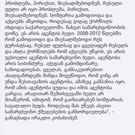
პრობლემა, პირიქით, მიესალმებოდნენ. რუსული
ფული არ იყო პრობლემა, პირიქით,
მიესალმებოდნენ. ხოშტარია გამოდიოდა და
აქციებს აწყობდა, როდესაც ვიღაც ქორწილს
იხდიდა საქართველოში. ნახეთ სამარცხვინოობის
დონე, ეს არის აგენტის ბედი. 2008-2012 წლებში
რომ გამოდიოდი და მიესალმებოდი რუს
ტურისტსაც, რუსულ ფულსაც და ყველაფერ რუსულს
და ახლა ქორწილებს რომ აქციებს უწყობ, ეს არის
უცხოელი აგენტის სამარცხვინო ბედი. აგენტობა
არის სიბინძურე. აქედან გამომდინარე,
საზოგადოებას, ყველას, განსაკუთრებით
ახალგაზრდებს მინდა მოვუწოდო, რომ ვინც არ
უნდა შესთავაზოს აგენტობა, ამაზეც კამპანია იყო,
რომ ამის აგენტობა ცუდია და იმის აგენტობა
კარგია, არავითარ შემთხვევაში ხელი არ
მოაწერონ, იმიტომ, რომ გაიზიარებენ ხოშტარიას
სავალალო ბედს, როდესაც მას უწევს ასეთი
სამარცხვინო ქმედებების განხორციელება“, -
განაცხადა ირაკლი კობახიძემ.