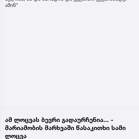
ამინ“
ამ ლოცვას ბევრი გადაურჩენია... -
მარიამობის მარხვაში წასაკითხი სამი
ლოცვა