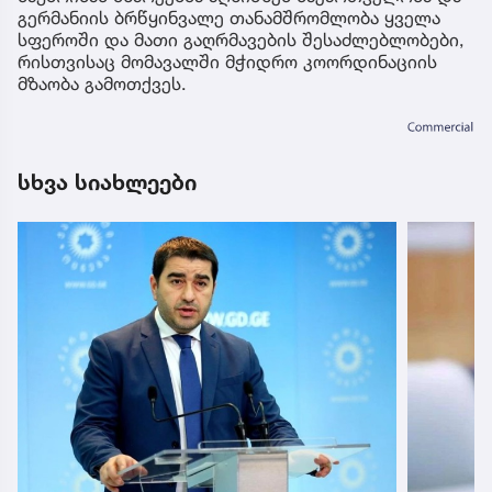
გერმანიის ბრწყინვალე თანამშრომლობა ყველა
სფეროში და მათი გაღრმავების შესაძლებლობები,
რისთვისაც მომავალში მჭიდრო კოორდინაციის
მზაობა გამოთქვეს.
სხვა სიახლეები