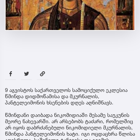
9 აგვისტოს საქართველოს სამოციქულო ეკლესია
წმინდა დიდმოწამისა და მკურნალის,
პანტელეიმონის ხსენების დღეს აღნიშნავს.
წმინდანი დაიბადა ნიკომიდიაში მესამე საუკუნის
მეორე ნახევარში. არ არსებობს ტაძარი, რომელშიც
არ იყოს დაბრძანებული ნიკომიდიელი მკურნალის,
წმინდა პანტელეიმონის ხატი. იგი ოცდაცხრა წლისა
აღესრულა, საშინელი ტანჯვისა და გვემის