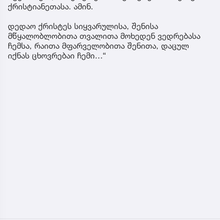
ქრისტიანეთასა. ამინ.
დედაო ქრისტეს სიყვარულისა, შენისა
მწყალობლობითა თვალითა მოხედენ ვედრებასა
ჩემსა, რაითა მფარველობითა შენითა, დაცულ
იქნას ცხოვრებაი ჩემი…“