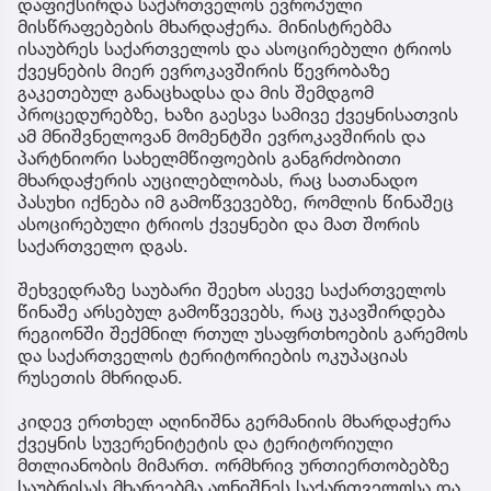
დაფიქსირდა საქართველოს ევროპული
მისწრაფებების მხარდაჭერა. მინისტრებმა
ისაუბრეს საქართველოს და ასოცირებული ტრიოს
ქვეყნების მიერ ევროკავშირის წევრობაზე
გაკეთებულ განაცხადსა და მის შემდგომ
პროცედურებზე, ხაზი გაესვა სამივე ქვეყნისათვის
ამ მნიშვნელოვან მომენტში ევროკავშირის და
პარტნიორი სახელმწიფოების განგრძობითი
მხარდაჭერის აუცილებლობას, რაც სათანადო
პასუხი იქნება იმ გამოწვევებზე, რომლის წინაშეც
ასოცირებული ტრიოს ქვეყნები და მათ შორის
საქართველო დგას.
შეხვედრაზე საუბარი შეეხო ასევე საქართველოს
წინაშე არსებულ გამოწვევებს, რაც უკავშირდება
რეგიონში შექმნილ რთულ უსაფრთხოების გარემოს
და საქართველოს ტერიტორიების ოკუპაციას
რუსეთის მხრიდან.
კიდევ ერთხელ აღინიშნა გერმანიის მხარდაჭერა
ქვეყნის სუვერენიტეტის და ტერიტორიული
მთლიანობის მიმართ. ორმხრივ ურთიერთობებზე
საუბრისას მხარეებმა აღნიშნეს საქართველოსა და