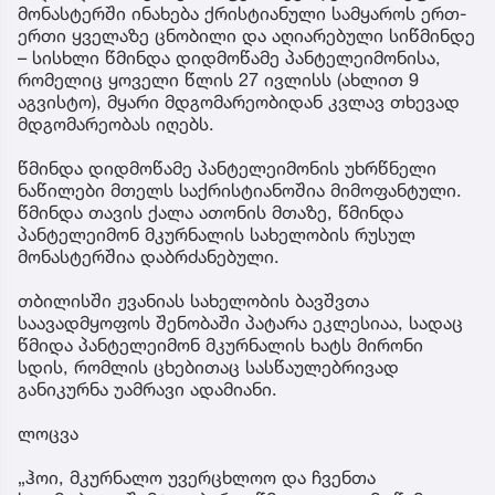
მონასტერში ინახება ქრისტიანული სამყაროს ერთ-
ერთი ყველაზე ცნობილი და აღიარებული სიწმინდე
– სისხლი წმინდა დიდმოწამე პანტელეიმონისა,
რომელიც ყოველი წლის 27 ივლისს (ახლით 9
აგვისტო), მყარი მდგომარეობიდან კვლავ თხევად
მდგომარეობას იღებს.
წმინდა დიდმოწამე პანტელეიმონის უხრწნელი
ნაწილები მთელს საქრისტიანოშია მიმოფანტული.
წმინდა თავის ქალა ათონის მთაზე, წმინდა
პანტელეიმონ მკურნალის სახელობის რუსულ
მონასტერშია დაბრძანებული.
თბილისში ჟვანიას სახელობის ბავშვთა
საავადმყოფოს შენობაში პატარა ეკლესიაა, სადაც
წმიდა პანტელეიმონ მკურნალის ხატს მირონი
სდის, რომლის ცხებითაც სასწაულებრივად
განიკურნა უამრავი ადამიანი.
ლოცვა
„ჰოი, მკურნალო უვერცხლოო და ჩვენთა