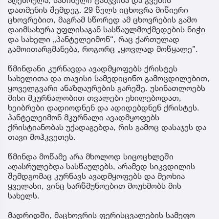
დათმენის შემდეგ. 29 წელს იცხოვრა მიწიერი
ცხოვრებით, მაგრამ სწორედ ამ ცხოვრების გამო
დაიმსახურა უფლისაგან სასწაულმოქმედების ნიჭი
და სახელი „პანტელეიმონ“, რაც ქართულად
გამოითარგმანება, როგორც „ყოვლად მოწყალე”.
წმინდანი კურნავდა ავადმყოფებს ქრისტეს
სახელითა და თავისი სამედიცინო გამოცდილებით,
ყოველგვარი ანაზღაურების გარეშე. უსინათლოებს
მისი მკურნალობით თვალები ეხილებოდათ,
ხეიბრები დადიოდნენ და ადიდებდნენ ქრისტეს.
პანტელეიმონ მკურნალი ავადმყოფებს
ქრისტიანობას უქადაგებდა, რის გამოც დასაჯეს და
თავი მოჰკვეთეს.
წმინდა მოწამე არა მხოლოდ სიცოცხლეში
აღასრულებდა სასწაულებს, არამედ სიკვდილის
შემდგომაც კურნავს ავადმყოფებს და მეოხია
ყველასი, ვინც სარწმუნოებით მოუხმობს მის
სახელს.
მადრიდში, მაცხოვრის ფერისცვალების სამეფო