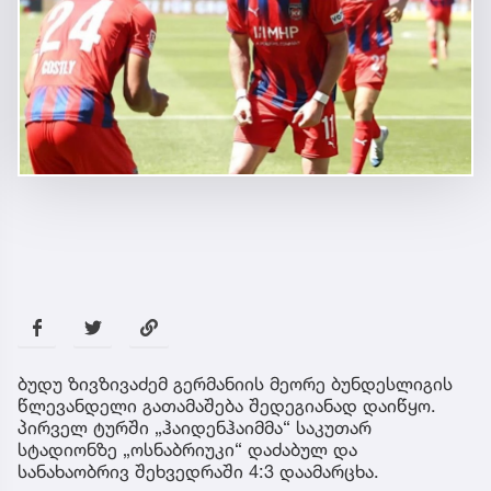
ბუდუ ზივზივაძემ გერმანიის მეორე ბუნდესლიგის
წლევანდელი გათამაშება შედეგიანად დაიწყო.
პირველ ტურში „ჰაიდენჰაიმმა“ საკუთარ
სტადიონზე „ოსნაბრიუკი“ დაძაბულ და
სანახაობრივ შეხვედრაში 4:3 დაამარცხა.