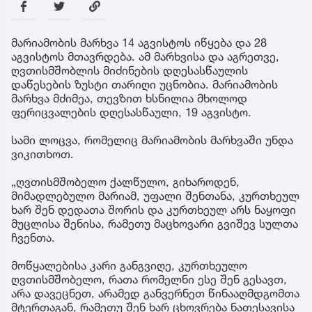
მარიამობის მარხვა 14 აგვისტოს იწყება და 28
აგვისტოს მთავრდება. ამ მარხვისა და აგრეთვე,
ღვთისმშობლის მიძინების დღესასწაულის
დაწესების ზუსტი თარიღი უცნობია. მარიამობის
მარხვა მძიმეა, თევზით ხსნილია მხოლოდ
ფერიცვალების დღესასწაული, 19 აგვისტო.
სამი ლოცვა, რომელიც მარიამობის მარხვაში უნდა
ვიკითხოთ.
„ღვთისმშობელო ქალწულო, გიხაროდენ,
მიმადლებულო მარიამ, უფალი შენთანა, კურთხეულ
ხარ შენ დედათა შორის და კურთხეულ არს ნაყოფი
მუცლისა შენისა, რამეთუ მაცხოვარი გვიშევ სულთა
ჩვენთა.
მოწყალებისა კარი განგვიღე, კურთხეულო
ღვთისმშობელო, რათა რომელნი ესე შენ გესავთ,
არა დავეცნეთ, არამედ განვერნეთ წინააღმდგომთა
მტერთაგან, რამეთუ შენ ხარ ცხოვრება ნათესავისა