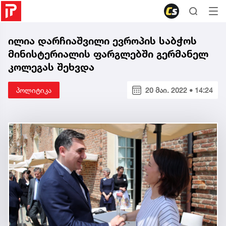
ილია დარჩიაშვილი ევროპის საბჭოს
მინისტერიალის ფარგლებში გერმანელ
კოლეგას შეხვდა
პოლიტიკა
20 მაი. 2022 • 14:24