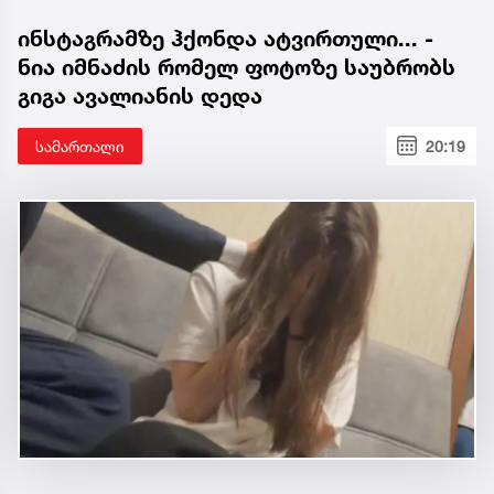
ინსტაგრამზე ჰქონდა ატვირთული... -
ნია იმნაძის რომელ ფოტოზე საუბრობს
გიგა ავალიანის დედა
სამართალი
20:19