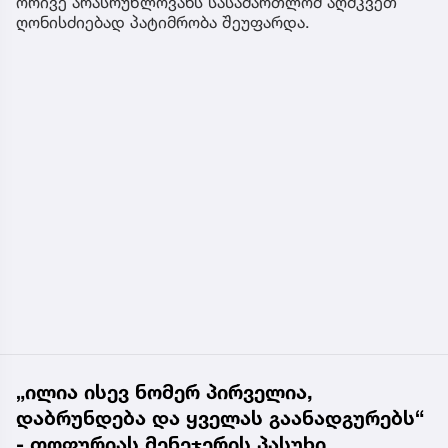
ორივე არასრუწლოვანს სასამართლომ აღმკვეთ
ღონისძიებად პატიმრობა შეუფარდა.
„ილია ისევ ნომერ პირველია,
დაბრუნდება და ყველას გაანადგურებს“
- თოფურიას მენეჯერის პასუხი