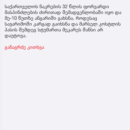
საქართველოს ნაკრების 32 წლის ფორვარდი
მასპინძლების ძირითად შემადგენლობაში იყო და
მე-10 წუთზე ანგარიში გახსნა, როდესაც
საჯარიმოში კარგად გაიხსნა და მარსელ კოსტლის
პასის შემდეგ სტუმართა მეკარეს შანსი არ
დაუტოვა.
განაგრძე კითხვა