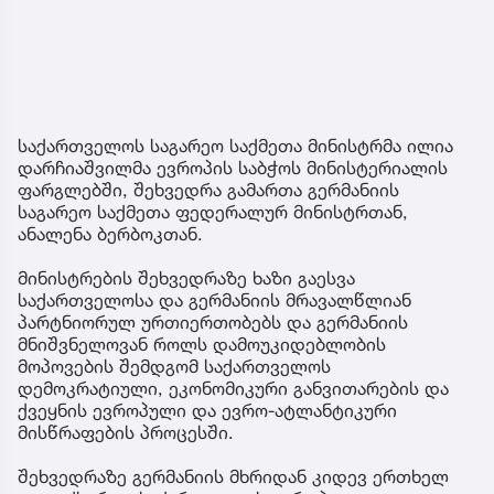
საქართველოს საგარეო საქმეთა მინისტრმა ილია
დარჩიაშვილმა ევროპის საბჭოს მინისტერიალის
ფარგლებში, შეხვედრა გამართა გერმანიის
საგარეო საქმეთა ფედერალურ მინისტრთან,
ანალენა ბერბოკთან.
მინისტრების შეხვედრაზე ხაზი გაესვა
საქართველოსა და გერმანიის მრავალწლიან
პარტნიორულ ურთიერთობებს და გერმანიის
მნიშვნელოვან როლს დამოუკიდებლობის
მოპოვების შემდგომ საქართველოს
დემოკრატიული, ეკონომიკური განვითარების და
ქვეყნის ევროპული და ევრო-ატლანტიკური
მისწრაფების პროცესში.
შეხვედრაზე გერმანიის მხრიდან კიდევ ერთხელ