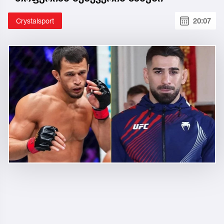
Crystalsport
20:07