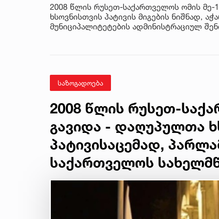
2008 წლის რუსეთ-საქართველოს ომის მე-
ხსოვნისთვის პატივის მიგების ნიშნად, ა
მუნიციპალიტეტების ადმინისტრაციულ შე
საზოგადოება
2008 წლის რუსეთ-საქ
გავიდა - დაღუპულთა 
პატივისაცემად, პარლა
საქართველოს სახელმ