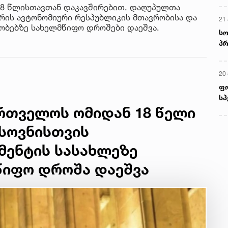
18 წლისთავთან დაკავშირებით, დაღუპულთა
ჭარის ავტონომიური რესპუბლიკის მთავრობისა და
21 
ნობებზე სახელმწიფო დროშები დაეშვა.
სო
პრ
ერ
20
ფ
სპ
ართველოს ომიდან 18 წელი
ხსოვნისთვის
მენტის სასახლეზე
წიფო დროშა დაეშვა