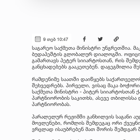
9 თებ 10:47
საგარეო საქმეთა მინისტრი უნგრეთშია. მ
ბუდაპეშტის გლობალურ დიალოგში. ოფიცი
გამართავს პეტერ სიიარტოსთან, რის შემდ
განცხადებებს გააკეთებენ. დაგეგმილია შ
რამდენიმე საათში დაიწყებს საქართველო
შეხვედრებს. პირველი, ვისაც მაკა ბოჭორ
საქმეთა მინისტრი - პიტერ სიიარტოსთან
პარტნიორობის საკითხს, ასევე თბილისსა
პარტნიორობას.
პარალელურ რეჟიმში განხილვის საგანი ა
მოვლენები, რომლის შემდეგაც ორი ქვეყნი
ვრცლად ისაუბრებენ მათ შორის შემდგარ 