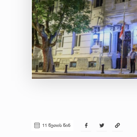
11 წუთის წინ