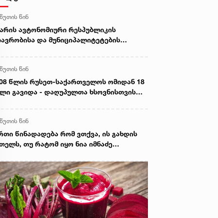
 წუთის წინ
არის ავტონომიური რესპუბლიკის
ავრობისა და მუნიციპალიტეტების
მინისტრაციულ შენობებზე სახელმწიფო
ოშები დაეშვა
 წუთის წინ
08 წლის რუსეთ-საქართველოს ომიდან 18
ლი გავიდა - დაღუპულთა ხსოვნისთვის
ტივისაცემად, პარლამენტის სასახლეზე
ქართველოს სახელმწიფო დროშა დაეშვა
 წუთის წინ
რთი წინადადება რომ ვთქვა, ის გახდის
თელს, თუ რატომ იყო ნია იმნაძე
მქეზებელი...“ - გიგა ავალიანის დედა