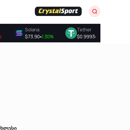
ახლესი