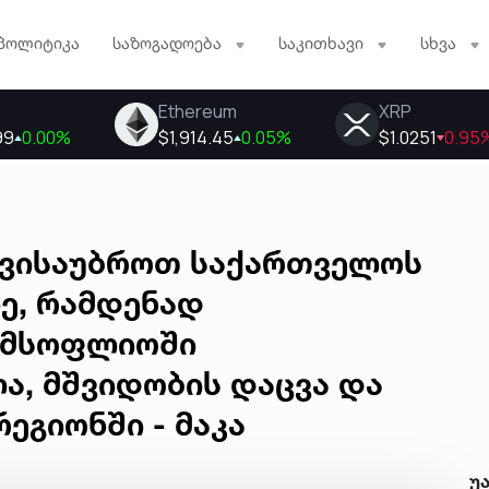
პოლიტიკა
საზოგადოება
საკითხავი
სხვა
 ვისაუბროთ საქართველოს
ზე, რამდენად
 მსოფლიოში
ა, მშვიდობის დაცვა და
ეგიონში - მაკა
უ