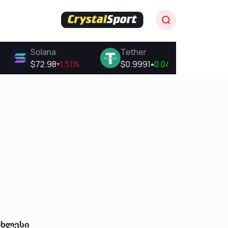
ახლესი