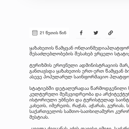
21 წუთის წინ
ყაზახეთის წამყვან ონლაინმედიაპლატფო
შესაძლებლობების შესახებ ვრცელი სტატიე
ტურიზმის ეროვნული ადმინისტრაციის მარ
განთავსდა ყაზახეთის ერთ-ერთ წამყვან ბი
ასევე პოპულარულ საინფორმაციო პლატფორ
სტატიებში დეტალურადაა წარმოდგენილი 
კულტურული მემკვიდრეობა და არქიტექტურა
ისტორიული უბნები და ტურისტულად საინტ
კახეთს, იმერეთს, რაჭას, აჭარას, გურიას,
საქართველოს სამთო-სათხილამურო კურორტ
მესტიას.
„ყველა ქვეყანას აქვს თავისი იმიჯი. სა