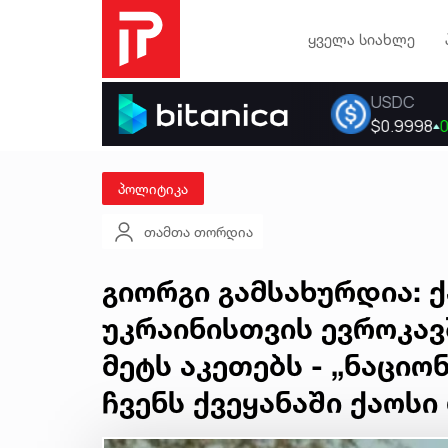
ყველა სიახლე
პოლიტიკა
თამთა თორდია
გიორგი გამსახურდია:
უკრაინისთვის ევროკავ
მეტს აკეთებს - „ნაცი
ჩვენს ქვეყანაში ქაოს