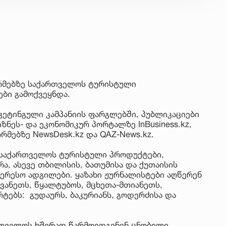
რმებზე საქართველოს ტურისტული
ბი გამოქვეყნდა.
კეტინგული კამპანიის ფარგლებში, პუბლიკაციები
ზნეს- და ეკონომიკურ პორტალზე InBusiness.kz,
მებზე NewsDesk.kz და QAZ-News.kz.
საქართველოს ტურისტული პროდუქტები,
, ასევე თბილისის, ბათუმისა და ქუთაისის
ერესო ადგილები. ყაზახი ჟურნალისტები აღწერენ
 სვანეთს, წყალტუბოს, მცხეთა-მთიანეთს,
ებს: გუდაურს, ბაკურიანს, გოდერძისა და
ქართველოს ხშირად წარმოიდგენენ ცნობილი