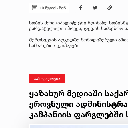
10 წუთის წინ
ხობის მუნიციპალიტეტში მდინარე ხობისწყ
გარდაცვლილი იპოვეს, დედის სამძებრო ს
შემთხვევის ადგილზე მობილიზებული არიან
სამსახურის ეკიპაჟები.
საზოგადოება
ყაზახურ მედიაში საქ
ეროვნული ადმინისტრა
კამპანიის ფარგლებში