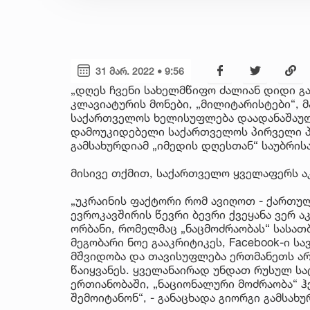
31 მარ. 2022 • 9:56
„დღეს ჩვენი სახელმწიფო ძალიან დიდი გამ
კლავიატურის მონები, „მილიტარისტები“, მ
საქართველოს ხელისუფლება დაადანაშაულონ
დამოუკიდებელი საქართველოს პირველი პრ
გამსახურდიამ „იმედის დღესთან“ საუბრისა
მისივე თქმით, საქართველო ყველაფერს ა
„უკრაინის ფაქტორი რომ ავიღოთ - ქართუ
ევროკავშირის წევრი ბევრი ქვეყანა ვერ ა
ორბანი, რომელმაც „ნაცმოძრაობას“ სასათბ
მეგობარი ნოე გააკრიტიკეს, Facebook-ი ს
მშვიდობა და თავისუფლება ერთმანეთს არ 
წაიყვანეს. ყველანაირად უნდათ რუსულ ს
ერთიანობაში, „ნაციონალური მოძრაობა“ ჰქ
შემოიტანონ“, - განაცხადა გიორგი გამსახუ