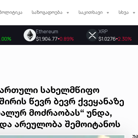
პოლიტიკა
საზოგადოება
საკითხავი
სხვა
 ქართული სახელმწიფო
შირის წევრ ბევრ ქვეყანაზე
ონალურ მოძრაობას“ უნდა,
ი და არეულობა შემოიტანოს
უ