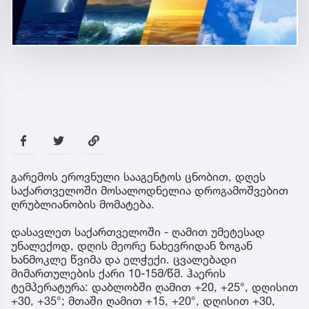
გარემოს ეროვნული სააგენტოს ცნობით, დღეს
საქართველოში მოსალოდნელია დროგამოშვებით
ღრუბლიანობის მომატება.
დასავლეთ საქართველოში - ღამით უმეტესად
უნალექოდ, დღის მეორე ნახევრიდან ზოგან
ხანმოკლე წვიმა და ელჭექი. ცვალებადი
მიმართულების ქარი 10-15მ/წმ. ჰაერის
ტემპერატურა: დაბლობში ღამით +20, +25°, დღისით
+30, +35°; მთაში ღამით +15, +20°, დღისით +30,