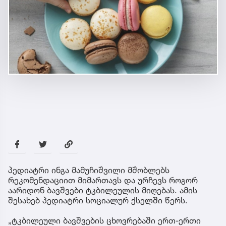
პედიატრი ინგა მამუჩიშვილი მშობლებს
რეკომენდაციით მიმართავს და ურჩევს როგორ
აარიდონ ბავშვები ტკბილეულის მიღებას. ამის
შესახებ პედიატრი სოციალურ ქსელში წერს.
„ტკბილეული ბავშვების ცხოვრებაში ერთ-ერთი