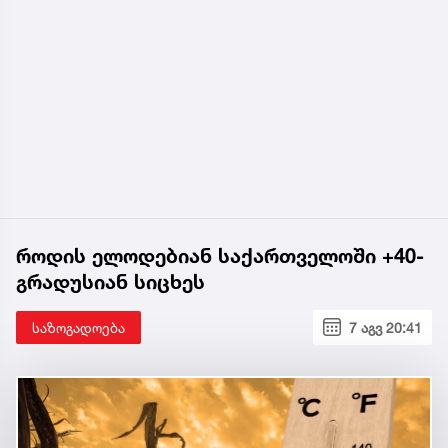
როდის ელოდებიან საქართველოში +40-
გრადუსიან სიცხეს
საზოგადოება
7 აგვ 20:41