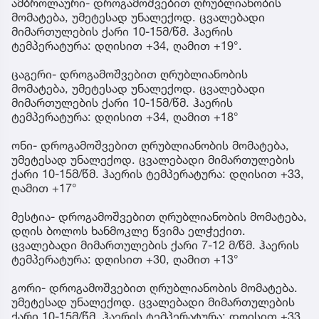
ამბროლაური- დროგამოშვებით ღრუბლიანობის
მომატება, უმეტესად უნალექოდ. ცვალებადი
მიმართულების ქარი 10-15მ/წმ. ჰაერის
ტემპერატურა: დღისით +34, ღამით +19°.
ცაგერი- დროგამოშვებით ღრუბლიანობის
მომატება, უმეტესად უნალექოდ. ცვალებადი
მიმართულების ქარი 10-15მ/წმ. ჰაერის
ტემპერატურა: დღისით +34, ღამით +18°
ონი- დროგამოშვებით ღრუბლიანობის მომატება,
უმეტესად უნალექოდ. ცვალებადი მიმართულების
ქარი 10-15მ/წმ. ჰაერის ტემპერატურა: დღისით +33,
ღამით +17°
მესტია- დროგამოშვებით ღრუბლიანობის მომატება,
დღის ბოლოს ხანმოკლე წვიმა ელჭექით.
ცვალებადი მიმართულების ქარი 7-12 მ/წმ. ჰაერის
ტემპერატურა: დღისით +30, ღამით +13°
გორი- დროგამოშვებით ღრუბლიანობის მომატება.
უმეტესად უნალექოდ. ცვალებადი მიმართულების
ქარი 10-15მ/წმ. ჰაერის ტემპერატურა: დღისით +33,