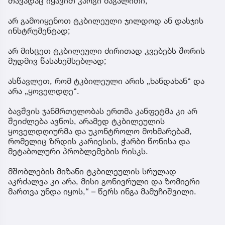
თავადაც იყავით კარგი მაგალითი;
არ გამოიყენოთ ტკბილეული ჯილდოდ ან დასჯის
ინსტრუმენტად;
არ მისცეთ ტკბილეული ძირითად კვებებს შორის
მუდმივ წასახემსებლად;
ასწავლეთ, რომ ტკბილეული არის „ხანდახან“ და
არა „ყოველდღე“.
ბავშვის ჯანმრთელობას ერთმა კანფეტმა კი არ
შეიძლება ავნოს, არამედ ტკბილეულის
ყოველდღიურმა და უკონტროლო მოხმარებამ,
რომელიც ზრდის კარიესის, ჭარბი წონისა და
მეტაბოლური პრობლემების რისკს.
მშობლების მიზანი ტკბილეულის სრულად
აკრძალვა კი არა, მისი გონივრული და ზომიერი
მართვა უნდა იყოს,“ – წერს ინგა მამუჩიშვილი.