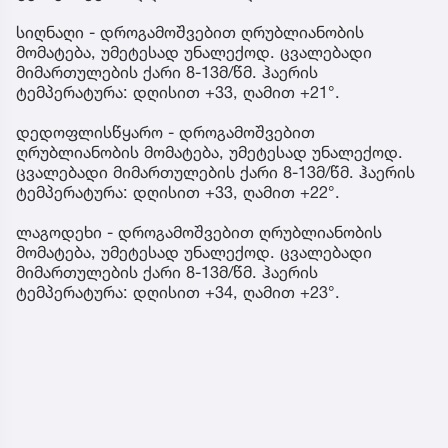
სიღნაღი - დროგამოშვებით ღრუბლიანობის
მომატება, უმეტესად უნალექოდ. ცვალებადი
მიმართულების ქარი 8-13მ/წმ. ჰაერის
ტემპერატურა: დღისით +33, ღამით +21°.
დედოფლისწყარო - დროგამოშვებით
ღრუბლიანობის მომატება, უმეტესად უნალექოდ.
ცვალებადი მიმართულების ქარი 8-13მ/წმ. ჰაერის
ტემპერატურა: დღისით +33, ღამით +22°.
ლაგოდეხი - დროგამოშვებით ღრუბლიანობის
მომატება, უმეტესად უნალექოდ. ცვალებადი
მიმართულების ქარი 8-13მ/წმ. ჰაერის
ტემპერატურა: დღისით +34, ღამით +23°.