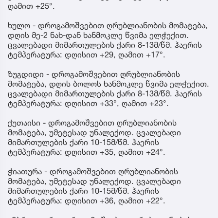
ღამით +25°.
ხულო - დროგამოშვებით ღრუბლიანობის მომატება,
დღის მე-2 ნახ-დან ხანმოკლე წვიმა ელჭექით.
ცვალებადი მიმართულების ქარი 8-13მ/წმ. ჰაერის
ტემპერატურა: დღისით +29, ღამით +17°.
ზუგდიდი - დროგამოშვებით ღრუბლიანობის
მომატება, დღის ბოლოს ხანმოკლე წვიმა ელჭექით.
ცვალებადი მიმართულების ქარი 8-13მ/წმ. ჰაერის
ტემპერატურა: დღისით +33°, ღამით +23°.
ქუთაისი - დროგამოშვებით ღრუბლიანობის
მომატება, უმეტესად უნალექოდ. ცვალებადი
მიმართულების ქარი 10-15მ/წმ. ჰაერის
ტემპერატურა: დღისით +35, ღამით +24°.
ჭიათურა - დროგამოშვებით ღრუბლიანობის
მომატება, უმეტესად უნალექოდ. ცვალებადი
მიმართულების ქარი 10-15მ/წმ. ჰაერის
ტემპერატურა: დღისით +36, ღამით +22°.