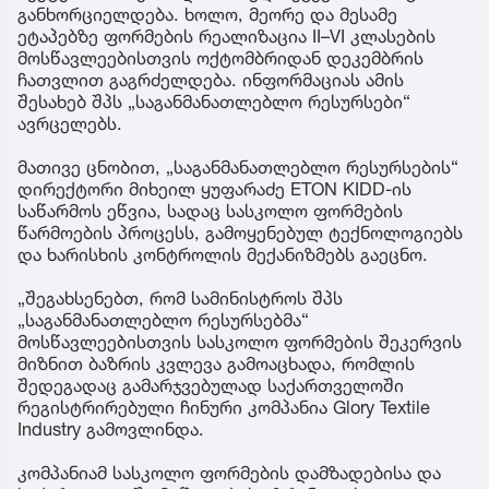
განხორციელდება. ხოლო, მეორე და მესამე
ეტაპებზე ფორმების რეალიზაცია II–VI კლასების
მოსწავლეებისთვის ოქტომბრიდან დეკემბრის
ჩათვლით გაგრძელდება. ინფორმაციას ამის
შესახებ შპს „საგანმანათლებლო რესურსები“
ავრცელებს.
მათივე ცნობით, „საგანმანათლებლო რესურსების“
დირექტორი მიხეილ ყუფარაძე ETON KIDD-ის
საწარმოს ეწვია, სადაც სასკოლო ფორმების
წარმოების პროცესს, გამოყენებულ ტექნოლოგიებს
და ხარისხის კონტროლის მექანიზმებს გაეცნო.
„შეგახსენებთ, რომ სამინისტროს შპს
„საგანმანათლებლო რესურსებმა“
მოსწავლეებისთვის სასკოლო ფორმების შეკერვის
მიზნით ბაზრის კვლევა გამოაცხადა, რომლის
შედეგადაც გამარჯვებულად საქართველოში
რეგისტრირებული ჩინური კომპანია Glory Textile
Industry გამოვლინდა.
კომპანიამ სასკოლო ფორმების დამზადებისა და