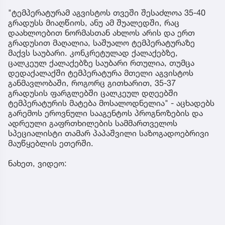
"ტემპერატურამ აგვისტოს თვეში შესაძლოა 35-40
გრადუსს მიაღწიოს, ანუ ამ შუალედში, რაც
დაახლოებით ნორმასთან ახლოს არის და ერთ
გრადუსით მაღალია, საშუალო ტემპერატურაზე
მაქვს საუბარი. კონკრეტულად ქალაქებზე,
ცალკეულ ქალაქებზე საუბარი რთულია, თუმცა
დედაქალაქში ტემპერატურა მთელი აგვისტოს
განმავლობაში, როგორც გითხარით, 35-37
გრადუსის ფარგლებში ცალკეულ დღეებში
ტემპერატურის მატება მოსალოდნელია" - აცხადებს
გარემოს ეროვნული სააგენტოს პროგნოზების და
ადრეული გაფრთხილების სამმართველოს
სპეციალისტი თამარ პაპაშვილი საზოგადოებრივი
მაუწყებლის ეთერში.
ნახეთ, ვიდეო: