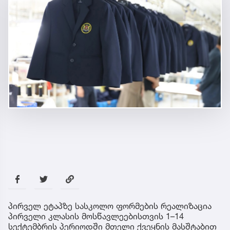
პირველ ეტაპზე სასკოლო ფორმების რეალიზაცია
პირველი კლასის მოსწავლეებისთვის 1–14
სექტემბრის პერიოდში მთელი ქვეყნის მასშტაბით