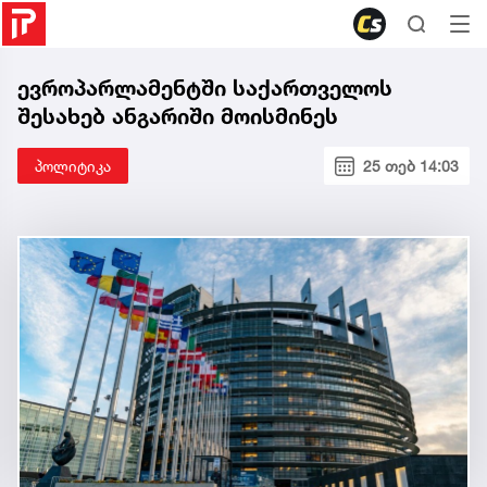
ევროპარლამენტში საქართველოს
შესახებ ანგარიში მოისმინეს
პოლიტიკა
25 თებ 14:03