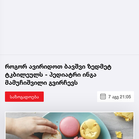
როგორ ავირიდოთ ბავშვი ზედმეტ
ტკბილეულს - პედიატრი ინგა
მამუჩიშვილი გვირჩევს
საზოგადოება
7 აგვ 21:05