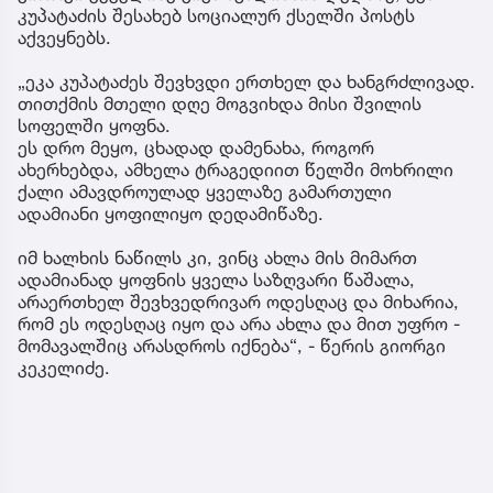
კუპატაძის შესახებ სოციალურ ქსელში პოსტს
აქვეყნებს.
„ეკა კუპატაძეს შევხვდი ერთხელ და ხანგრძლივად.
თითქმის მთელი დღე მოგვიხდა მისი შვილის
სოფელში ყოფნა.
ეს დრო მეყო, ცხადად დამენახა, როგორ
ახერხებდა, ამხელა ტრაგედიით წელში მოხრილი
ქალი ამავდროულად ყველაზე გამართული
ადამიანი ყოფილიყო დედამიწაზე.
იმ ხალხის ნაწილს კი, ვინც ახლა მის მიმართ
ადამიანად ყოფნის ყველა საზღვარი წაშალა,
არაერთხელ შევხვედრივარ ოდესღაც და მიხარია,
რომ ეს ოდესღაც იყო და არა ახლა და მით უფრო -
მომავალშიც არასდროს იქნება“, - წერის გიორგი
კეკელიძე.