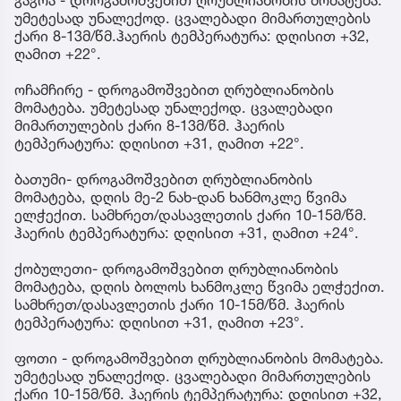
უმეტესად უნალექოდ. ცვალებადი მიმართულების
ქარი 8-13მ/წმ.ჰაერის ტემპერატურა: დღისით +32,
ღამით +22°.
ოჩამჩირე - დროგამოშვებით ღრუბლიანობის
მომატება. უმეტესად უნალექოდ. ცვალებადი
მიმართულების ქარი 8-13მ/წმ. ჰაერის
ტემპერატურა: დღისით +31, ღამით +22°.
ბათუმი- დროგამოშვებით ღრუბლიანობის
მომატება, დღის მე-2 ნახ-დან ხანმოკლე წვიმა
ელჭექით. სამხრეთ/დასავლეთის ქარი 10-15მ/წმ.
ჰაერის ტემპერატურა: დღისით +31, ღამით +24°.
ქობულეთი- დროგამოშვებით ღრუბლიანობის
მომატება, დღის ბოლოს ხანმოკლე წვიმა ელჭექით.
სამხრეთ/დასავლეთის ქარი 10-15მ/წმ. ჰაერის
ტემპერატურა: დღისით +31, ღამით +23°.
ფოთი - დროგამოშვებით ღრუბლიანობის მომატება.
უმეტესად უნალექოდ. ცვალებადი მიმართულების
ქარი 10-15მ/წმ. ჰაერის ტემპერატურა: დღისით +32,