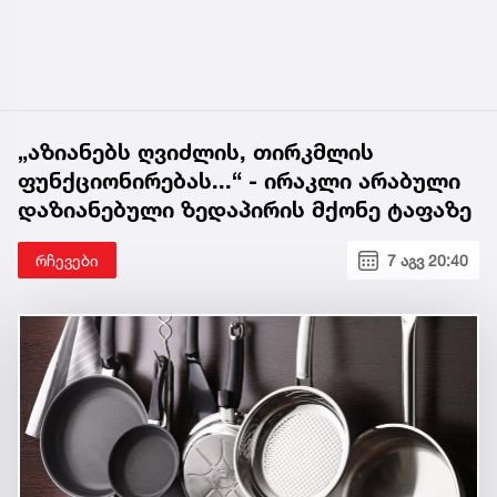
„აზიანებს ღვიძლის, თირკმლის
ფუნქციონირებას...“ - ირაკლი არაბული
დაზიანებული ზედაპირის მქონე ტაფაზე
რჩევები
7 აგვ 20:40