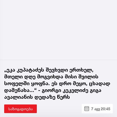
„ეკა კუპატაძეს შევხვდი ერთხელ,
მთელი დღე მოგვიხდა მისი შვილის
სოფელში ყოფნა. ეს დრო მეყო, ცხადად
დამენახა...“ - გიორგი კეკელიძე გიგა
ავალიანის დედაზე წერს
საზოგადოება
7 აგვ 20:45