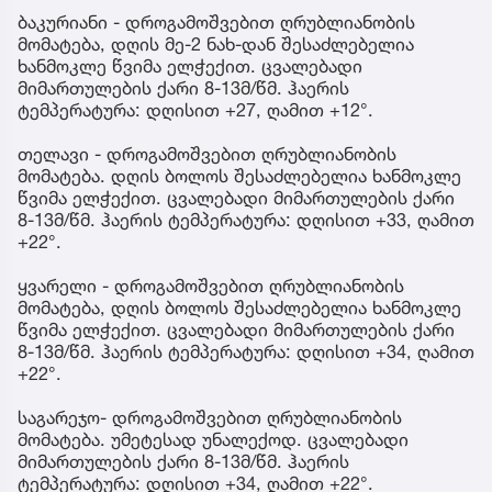
ბაკურიანი - დროგამოშვებით ღრუბლიანობის
მომატება, დღის მე-2 ნახ-დან შესაძლებელია
ხანმოკლე წვიმა ელჭექით. ცვალებადი
მიმართულების ქარი 8-13მ/წმ. ჰაერის
ტემპერატურა: დღისით +27, ღამით +12°.
თელავი - დროგამოშვებით ღრუბლიანობის
მომატება. დღის ბოლოს შესაძლებელია ხანმოკლე
წვიმა ელჭექით. ცვალებადი მიმართულების ქარი
8-13მ/წმ. ჰაერის ტემპერატურა: დღისით +33, ღამით
+22°.
ყვარელი - დროგამოშვებით ღრუბლიანობის
მომატება, დღის ბოლოს შესაძლებელია ხანმოკლე
წვიმა ელჭექით. ცვალებადი მიმართულების ქარი
8-13მ/წმ. ჰაერის ტემპერატურა: დღისით +34, ღამით
+22°.
საგარეჯო- დროგამოშვებით ღრუბლიანობის
მომატება. უმეტესად უნალექოდ. ცვალებადი
მიმართულების ქარი 8-13მ/წმ. ჰაერის
ტემპერატურა: დღისით +34, ღამით +22°.