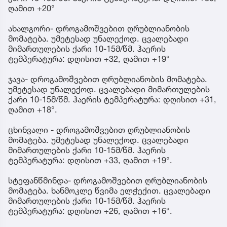
ღამით +20°
ახალგორი- დროგამოშვებით ღრუბლიანობის
მომატება. უმეტესად უნალექოდ. ცვალებადი
მიმართულების ქარი 10-15მ/წმ. ჰაერის
ტემპერატურა: დღისით +32, ღამით +19°
ჯავა- დროგამოშვებით ღრუბლიანობის მომატება.
უმეტესად უნალექოდ. ცვალებადი მიმართულების
ქარი 10-15მ/წმ. ჰაერის ტემპერატურა: დღისით +31,
ღამით +18°.
ცხინვალი - დროგამოშვებით ღრუბლიანობის
მომატება. უმეტესად უნალექოდ. ცვალებადი
მიმართულების ქარი 10-15მ/წმ. ჰაერის
ტემპერატურა: დღისით +33, ღამით +19°.
სტეფანწმინდა- დროგამოშვებით ღრუბლიანობის
მომატება. ხანმოკლე წვიმა ელჭექით. ცვალებადი
მიმართულების ქარი 10-15მ/წმ. ჰაერის
ტემპერატურა: დღისით +26, ღამით +16°.