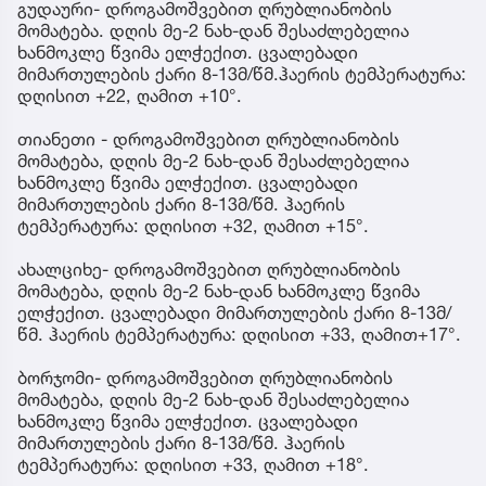
გუდაური- დროგამოშვებით ღრუბლიანობის
მომატება. დღის მე-2 ნახ-დან შესაძლებელია
ხანმოკლე წვიმა ელჭექით. ცვალებადი
მიმართულების ქარი 8-13მ/წმ.ჰაერის ტემპერატურა:
დღისით +22, ღამით +10°.
თიანეთი - დროგამოშვებით ღრუბლიანობის
მომატება, დღის მე-2 ნახ-დან შესაძლებელია
ხანმოკლე წვიმა ელჭექით. ცვალებადი
მიმართულების ქარი 8-13მ/წმ. ჰაერის
ტემპერატურა: დღისით +32, ღამით +15°.
ახალციხე- დროგამოშვებით ღრუბლიანობის
მომატება, დღის მე-2 ნახ-დან ხანმოკლე წვიმა
ელჭექით. ცვალებადი მიმართულების ქარი 8-13მ/
წმ. ჰაერის ტემპერატურა: დღისით +33, ღამით+17°.
ბორჯომი- დროგამოშვებით ღრუბლიანობის
მომატება, დღის მე-2 ნახ-დან შესაძლებელია
ხანმოკლე წვიმა ელჭექით. ცვალებადი
მიმართულების ქარი 8-13მ/წმ. ჰაერის
ტემპერატურა: დღისით +33, ღამით +18°.