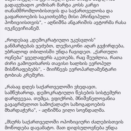
გადავუხადო კომისარ მარტა კოსს კარგი
თანამშრომლობისთვის და საქართველოსა და
გაფართოების საკითხებზე მისი პრინციპული
პოზიციისთვის“, - აღნიშნა ანგარიშის ავტორმა რასა
იუკნევიჩიანემ.
„როდესაც „დემოკრატიული უკუსვლის“
განმარტებას ვეძებთ, ლექსიკონი აღარ გვჭირდება,
უბრალოდ თბილისში უნდა ჩავიდეთ. „ქართული
ოცნება“ ყველაფერს აკეთებს, რაც შეუძლია, რათა
ძირი გამოუთხაროს თავისი ხალხის ევროპულ
მისწრაფებებს“, - მიიჩნევს ევროპარლამენტარი
ტობიას კრემერი.
„რასაც დღეს საქართველოში ვხედავთ,
სამწუხაროდ, დემოკრატიული წესების სისტემური
დარღვევაა, თუმცა, ვფიქრობ, მნიშვნელოვანია
გავაგრძელოთ სამოქალაქო საზოგადოების
მხარდაჭერა“, - აღნიშნა ვილი სოვნდალმა.
„მსურს საქართველოში ოპოზიციური ძალებისთვის
მოწოდება დავამატო. მათ დიდსულოვნება უნდა