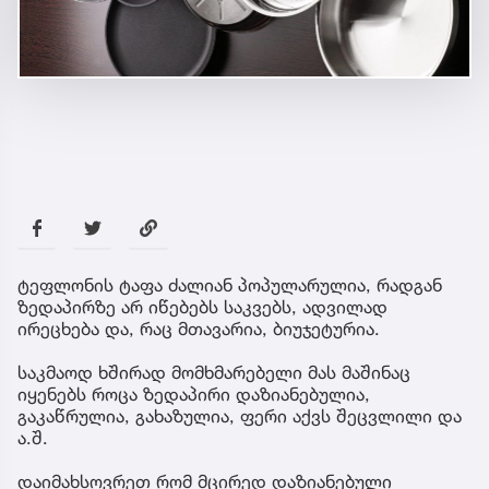
ტეფლონის ტაფა ძალიან პოპულარულია, რადგან
ზედაპირზე არ იწებებს საკვებს, ადვილად
ირეცხება და, რაც მთავარია, ბიუჯეტურია.
საკმაოდ ხშირად მომხმარებელი მას მაშინაც
იყენებს როცა ზედაპირი დაზიანებულია,
გაკაწრულია, გახაზულია, ფერი აქვს შეცვლილი და
ა.შ.
დაიმახსოვრეთ რომ მცირედ დაზიანებული