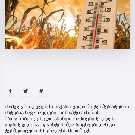
მომდევნო დღეებში საქართველოში ტემპერატურის
მატებაა ნავარაუდები. სინოპტიკოსების
პროგნოზით, ცხელი ამინდი რამდენიმე დღეს
გაგრძელდება. აგვისტოს შუა რიცხვებიდან კი
ტემპერატურა 40 გრადუსს მიაღწევს.