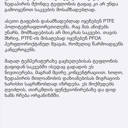
ზედაპირის მქონდე ტეფლონის ტაფაც კი არ უნდა
გამოიყენოთ საკვების მოსამზადებლად.
ასეთი ტაფების დასამზადებლად იყენებენ PTFE
პოლიტეტრაფლორეთილენს, რაც მას ანიჭებს
უნარს, მომზადებისას არ მიიკრას საკვები. თავის
მხრივ, PTFE-ის მისაღებად იყენებენ PFOA
პერფლოროქტანულ მჟავას, რომელიც წარმოადგენს
კანცეროგენს.
მაღალ ტემპერატურაზე გაცხელებისას ტეფლონის
ტაფიდან საკვებში ისედაც გადადის ეს
ნივთიერება, მაგრამ მცირე კონცენტრაციით. ხოლო,
ზედაპირის მთლიანობის დაზიანებისას მიგრაციის
ხარისხი საგრძნობლად იზრდება. ეს მოქმედებს
ღვიძლის, თირკმლის ფუნქციონირებაზე და დიდ
ხანს რჩება ორგანიზმში.