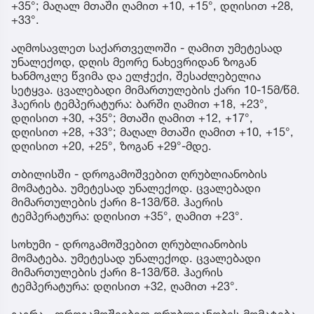
+35°; მაღალ მთაში ღამით +10, +15°, დღისით +28,
+33°.
აღმოსავლეთ საქართველოში - ღამით უმეტესად
უნალექოდ, დღის მეორე ნახევრიდან ზოგან
ხანმოკლე წვიმა და ელჭექი, შესაძლებელია
სეტყვა. ცვალებადი მიმართულების ქარი 10-15მ/წმ.
ჰაერის ტემპერატურა: ბარში ღამით +18, +23°,
დღისით +30, +35°; მთაში ღამით +12, +17°,
დღისით +28, +33°; მაღალ მთაში ღამით +10, +15°,
დღისით +20, +25°, ზოგან +29°-მდე.
თბილისში - დროგამოშვებით ღრუბლიანობის
მომატება. უმეტესად უნალექოდ. ცვალებადი
მიმართულების ქარი 8-13მ/წმ. ჰაერის
ტემპერატურა: დღისით +35°, ღამით +23°.
სოხუმი - დროგამოშვებით ღრუბლიანობის
მომატება. უმეტესად უნალექოდ. ცვალებადი
მიმართულების ქარი 8-13მ/წმ. ჰაერის
ტემპერატურა: დღისით +32, ღამით +23°.
გაგრა - დროგამოშვებით ღრუბლიანობის მომატება.