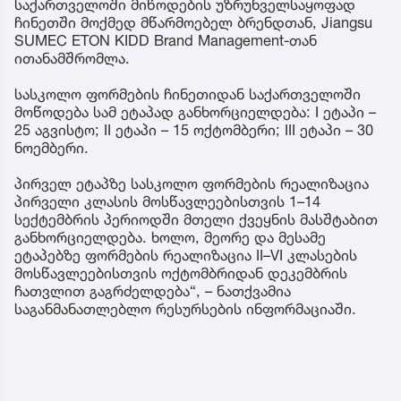
საქართველოში მიწოდების უზრუნველსაყოფად
ჩინეთში მოქმედ მწარმოებელ ბრენდთან, Jiangsu
SUMEC ETON KIDD Brand Management-თან
ითანამშრომლა.
სასკოლო ფორმების ჩინეთიდან საქართველოში
მოწოდება სამ ეტაპად განხორციელდება: I ეტაპი –
25 აგვისტო; II ეტაპი – 15 ოქტომბერი; III ეტაპი – 30
ნოემბერი.
პირველ ეტაპზე სასკოლო ფორმების რეალიზაცია
პირველი კლასის მოსწავლეებისთვის 1–14
სექტემბრის პერიოდში მთელი ქვეყნის მასშტაბით
განხორციელდება. ხოლო, მეორე და მესამე
ეტაპებზე ფორმების რეალიზაცია II–VI კლასების
მოსწავლეებისთვის ოქტომბრიდან დეკემბრის
ჩათვლით გაგრძელდება“, – ნათქვამია
საგანმანათლებლო რესურსების ინფორმაციაში.