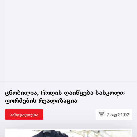
ცნობილია, როდის დაიწყება სასკოლო
ფორმების რეალიზაცია
საზოგადოება
7 აგვ 21:02