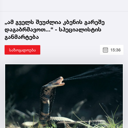
„ამ გველს შეუძლია კბენის გარეშე
დაგაბრმავოთ...“ - სპეციალისტის
განმარტება
საზოგადოება
15:36