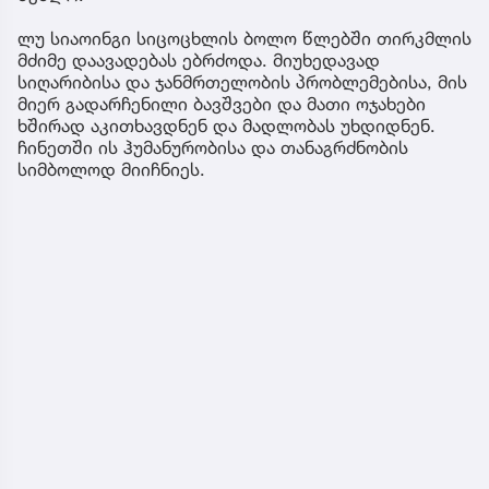
ლუ სიაოინგი სიცოცხლის ბოლო წლებში თირკმლის
მძიმე დაავადებას ებრძოდა. მიუხედავად
სიღარიბისა და ჯანმრთელობის პრობლემებისა, მის
მიერ გადარჩენილი ბავშვები და მათი ოჯახები
ხშირად აკითხავდნენ და მადლობას უხდიდნენ.
ჩინეთში ის ჰუმანურობისა და თანაგრძნობის
სიმბოლოდ მიიჩნიეს.