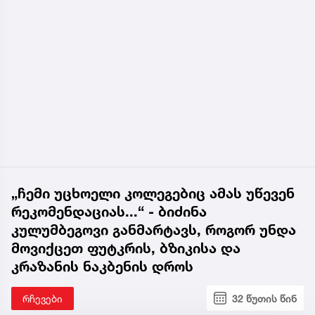
„ჩემი უცხოელი კოლეგებიც ამას უწევენ
რეკომენდაციას...“ - ბიძინა
კულუმბეგოვი განმარტავს, როგორ უნდა
მოვიქცეთ ფუტკრის, ბზიკისა და
კრაზანის ნაკბენის დროს
რჩევები
32 წუთის წინ