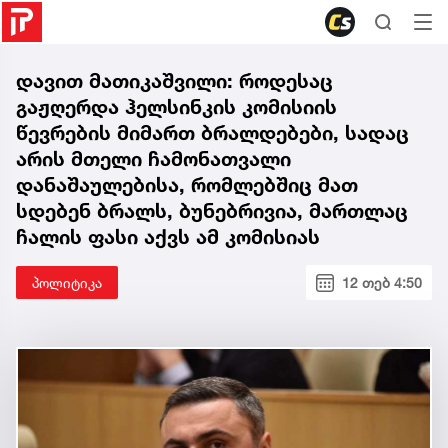
დავით მათიკაშვილი: როდესაც
გაჟღერდა ჰელსინკის კომისიის
წევრების მიმართ ბრალდებები, სადაც
არის მთელი ჩამონათვალი
დანაშაულებისა, რომლებშიც მათ
სდებენ ბრალს, ბუნებრივია, მართლაც
ჩალის ფასი აქვს ამ კომისიას
პოლიტიკა
12 თებ 4:50