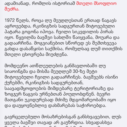
ადამიანად, რომლის ისტორიამ
მთელი მსოფლიო
შეძრა.
1972 წელს, როცა ლუ მეუღლესთან ერთად ნაგავს
აგროვებდა, რკინიგზის სადგურთან მიტოვებული
პატარა გოგონა იპოვა. ჩვილი სიკვდილის პირას
იყო. წყვილმა ბავშვი სახლში წაიყვანა, მოუარა და
გადაარჩინა. მოგვიანებით სწორედ ეს შემთხვევა
გახდა დასაწყისი საქმისა, რომელსაც ლუმ თითქმის
მთელი ცხოვრება მიუძღვნა.
მომდევნო ათწლეულების განმავლობაში ლუ
სიაოინგმა და მისმა მეუღლემ 30-ზე მეტი
მიტოვებული ჩვილი გადაარჩინეს. ბავშვებს ისინი
ქუჩებში, რკინიგზის სადგურებთან,
საავადმყოფოების მიმდებარე ტერიტორიაზე და
ზოგჯერ ნაგვის ურნებთან პოულობდნენ. ბევრი
მათგანი უკიდურესად მძიმე მდგომარეობაში იყო
და დაუყოვნებლივ დახმარებას საჭიროებდა.
გავრცელებული მოსაზრებისგან განსხვავებით, ლუს
ყველა ბავშვი თავად არ გაუზრდია. სხვადასხვა