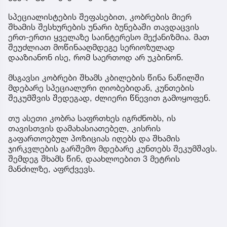
სპეციალისტების შეფასებით, კობრების მიერ
შხამის შესხურების უნარი ბუნებაში თავდაცვის
ერთ-ერთი ყველაზე საინტერესო მექანიზმია. მათ
შეუძლიათ მოწინააღმდეგე სერიოზულად
დააზიანონ ისე, რომ საერთოდ არ უკბინონ.
მსგავსი კობრები შხამს კბილების წინა ნაწილში
მდებარე სპეციალური ღიობებიდან, კუნთების
შეკუმშვის შედეგად, ძლიერი წნევით გამოყოფენ.
თუ ასეთი კობრა საფრთხეს იგრძნობს, ის
თავისთვის დამახასიათებელ, კისრის
გაფართოებულ პოზიციას იღებს და შხამის
ჯირკვლების გარშემო მდებარე კუნთებს შეკუმშავს.
შემდეგ შხამს წინ, დაახლოებით 3 მეტრის
მანძილზე, აფრქვევს.