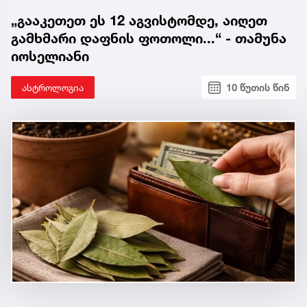
„გააკეთეთ ეს 12 აგვისტომდე, აიღეთ
გამხმარი დაფნის ფოთოლი...“ - თამუნა
იოსელიანი
ასტროლოგია
10 წუთის წინ