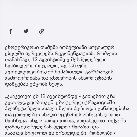
ეზოტერიკოსი თამუნა იოსელიანი სოციალურ
ქსელში ავრცელებს რეკომენდაციას, რომლის
თანახმად, 12 აგვისტომდე შესრულებული
სიმბოლური რიტუალი, ფინანსური
კეთილდღეობისკენ მიმართული განზრახვის
გაძლიერებასა და ცხოვრების ახალი ეტაპის
დაწყებას უწყობს ხელს.
„გააკეთეთ ეს 12 აგვისტომდე - გახსენით გზა
კეთილდღეობისკენ! ეზოტერულ ტრადიციაში
პლანეტარული ახალი წლის პერიოდი განახლებისა
და ცხოვრების ახალი სცენარის არჩევის დროდ
მიიჩნევა. ახლა კარგი დროა, გადახედოთ თქვენს
დამოკიდებულებას ფულის მიმართ და
გაათავისუფლოთ ის შეზღუდვები, რომლებიც