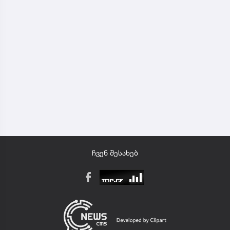
ჩვენ შესახებ