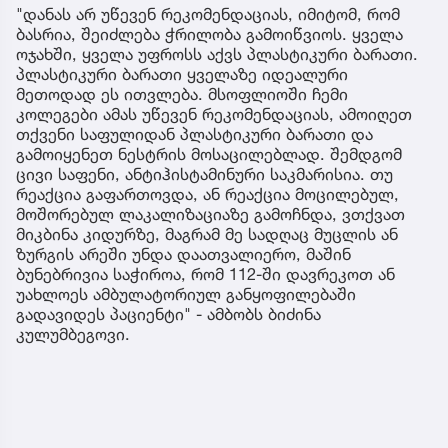
"დანას არ უწევენ რეკომენდაციას, იმიტომ, რომ
ბასრია, შეიძლება ჭრილობა გამოიწვიოს. ყველა
ოჯახში, ყველა უფროსს აქვს პლასტიკური ბარათი.
პლასტიკური ბარათი ყველაზე იდეალური
მეთოდად ეს ითვლება. მსოფლიოში ჩემი
კოლეგები ამას უწევენ რეკომენდაციას, ამოიღეთ
თქვენი საფულიდან პლასტიკური ბარათი და
გამოიყენეთ ნესტრის მოსაცილებლად. შემდგომ
ცივი საფენი, ანტიჰისტამინური საკმარისია. თუ
რეაქცია გაფართოვდა, ან რეაქცია მოცილებულ,
მოშორებულ ლაკალიზაციაზე გამოჩნდა, ვთქვათ
მიკბინა კიდურზე, მაგრამ მე სადღაც მუცლის ან
ზურგის არეში უნდა დაათვალიერო, მაშინ
ბუნებრივია საჭიროა, რომ 112-ში დავრეკოთ ან
უახლოეს ამბულატორიულ განყოფილებაში
გადავიდეს პაციენტი" - ამბობს ბიძინა
კულუმბეგოვი.