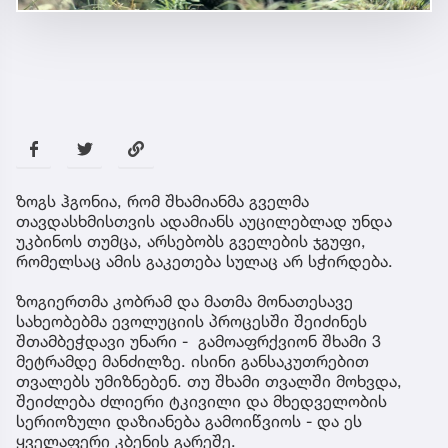
ზოგს ჰგონია, რომ შხამიანმა გველმა
თავდასხმისთვის ადამიანს აუცილებლად უნდა
უკბინოს თუმცა, არსებობს გველების ჯგუფი,
რომელსაც ამის გაკეთება სულაც არ სჭირდება.
ზოგიერთმა კობრამ და მათმა მონათესავე
სახეობებმა ევოლუციის პროცესში შეიძინეს
შთამბეჭდავი უნარი - გამოაფრქვიონ შხამი 3
მეტრამდე მანძილზე. ისინი განსაკუთრებით
თვალებს უმიზნებენ. თუ შხამი თვალში მოხვდა,
შეიძლება ძლიერი ტკივილი და მხედველობის
სერიოზული დაზიანება გამოიწვიოს - და ეს
ყველაფერი კბენის გარეშე.