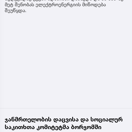
მეტ შენობას ელექტროენერგიის მიწოდება
შეუწყდა.
ჯანმრთელობის დაცვისა და სოციალურ
საკითხთა კომიტეტმა ბორჯომში