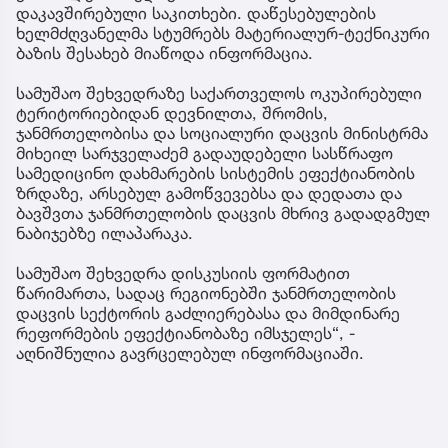
დაკავშირებული საკითხები. დაწესებულების
ხელმძღვანელმა სტუმრებს მატერიალურ-ტექნიკური
ბაზის შესახებ მიაწოდა ინფორმაცია.
სამუშაო შეხვედრაზე საქართველოს ოკუპირებული
ტერიტორიებიდან დევნილთა, შრომის,
ჯანმრთელობისა და სოციალური დაცვის მინისტრმა
მიხეილ სარჯველაძემ გადაუდებელი სასწრაფო
სამედიცინო დახმარების სისტემის ეფექტიანობის
ზრდაზე, არსებულ გამოწვევებსა და დედათა და
ბავშვთა ჯანმრთელობის დაცვის მხრივ გადადგმულ
ნაბიჯებზე ილაპარაკა.
სამუშაო შეხვედრა დისკუსიის ფორმატით
წარიმართა, სადაც რეგიონებში ჯანმრთელობის
დაცვის სექტორის გაძლიერებასა და მიმდინარე
რეფორმების ეფექტიანობაზე იმსჯელეს“, -
აღნიშნულია გავრცელებულ ინფორმაციაში.