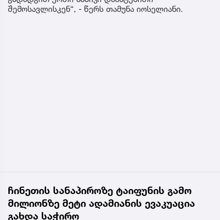
შემოსავლისკენ“, - წერს თამუნა იოსელიანი.
ჩინეთის სანაპიროზე ტაიფუნის გამო
მილიონზე მეტი ადამიანის ევაკუაცია
გახდა საჭირო