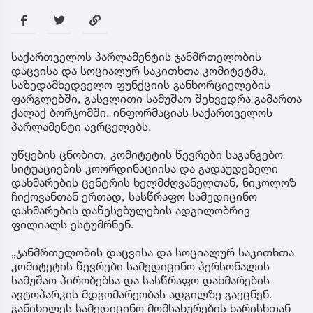
საქართველოს პარლამენტის ჯანმრთელობის
დაცვისა და სოციალურ საკითხთა კომიტეტმა,
საზედამხედველო ფუნქციის განხორციელების
ფარგლებში, გასვლითი სამუშაო შეხვედრა გამართა
ქალაქ ბორჯომში. ინფორმაციას საქართველოს
პარლამენტი ავრცელებს.
უწყების ცნობით, კომიტეტის წევრები საგანგებო
სიტუაციების კოორდინაციისა და გადაუდებელი
დახმარების ცენტრის ხელმძღვანელთან, ნიკოლოზ
ჩიქოვანთან ერთად, სასწრაფო სამედიცინო
დახმარების დაწესებულების ადგილობრივ
ფილიალს ესტუმრნენ.
„ჯანმრთელობის დაცვისა და სოციალურ საკითხთა
კომიტეტის წევრები სამედიცინო პერსონალის
სამუშაო პირობებსა და სასწრაფო დახმარების
ავტოპარკის მდგომარეობას ადგილზე გაეცნენ.
განიხილეს სამედიცინო მომსახურების ხარისხთან