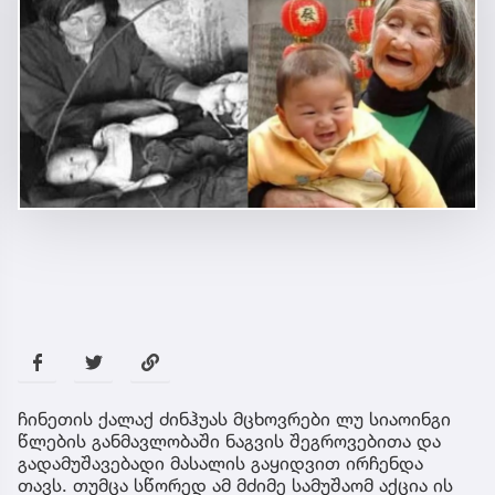
ჩინეთის ქალაქ ძინჰუას მცხოვრები ლუ სიაოინგი
წლების განმავლობაში ნაგვის შეგროვებითა და
გადამუშავებადი მასალის გაყიდვით ირჩენდა
თავს. თუმცა სწორედ ამ მძიმე სამუშაომ აქცია ის