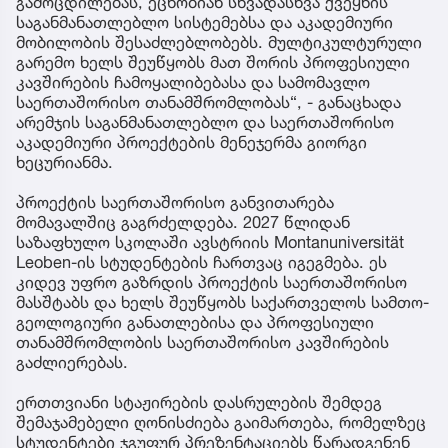
გამოცდილებას, ეცნობიან სხვადასხვა ქვეყნის
საგანმანათლებლო სისტემებსა და აკადემიური
მობილობის შესაძლებლობებს. მულტიკულტურული
გარემო ხელს შეუწყობს მათ შორის პროფესიული
კავშირების ჩამოყალიბებასა და სამომავლო
საერთაშორისო თანამშრომლობას“, - განაცხადა
არემჯის საგანმანათლებლო და საერთაშორისო
აკადემიური პროექტების მენეჯერმა გიორგი
ხეცურიანმა.
პროექტის საერთაშორისო განვითარება
მომავალშიც გაგრძელდება. 2027 წლიდან
საზაფხულო სკოლაში ავსტრიის Montanuniversität
Leoben-ის სტუდენტების ჩართვაც იგეგმება. ეს
კიდევ უფრო გაზრდის პროექტის საერთაშორისო
მასშტაბს და ხელს შეუწყობს საქართველოს სამთო-
გეოლოგიური განათლებისა და პროფესიული
თანამშრომლობის საერთაშორისო კავშირების
გაძლიერებას.
ერთთვიანი სტაჟირების დასრულების შემდეგ
შემაჯამებელი ღონისძიება გაიმართება, რომელზეც
სტუდენტები ჯგუფურ პრეზენტაციებს წარადგენენ