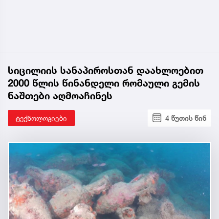
სიცილიის სანაპიროსთან დაახლოებით
2000 წლის წინანდელი რომაული გემის
ნაშთები აღმოაჩინეს
ტექნოლოგიები
4 წუთის წინ