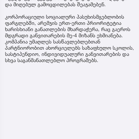
და მიღებულ გამოცდილებას შეაჯამებენ.
კორპორაციული სოციალური პასუხისმგებლობის
ფარგლებში, არემჯის ერთ-ერთი პრიორიტეტია
ხარისხიანი განათლების მხარდაჭერა, რაც გაეროს
მდგრადი განვითარების მე-4 მიზანს ეხმიანება.
კომპანია უმაღლეს სასწავლებლებთან
პარტნიორობით ახორციელებს საზაფხულო სკოლის,
სასტიპენდიო, ინდივიდუალური განვითარების და
სხვა საგანმანათლებლო პროგრამებს.