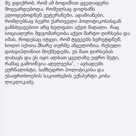
მე ვფიქრობ, რომ ამ ბოდიშით ყველაფერი
მოგვარდებოდა, რომელსაც დიდხანს
ელოდებოდნენ ვეტერანები, ადამიანები,
რომლებსაც ბევრი ქართველი პოლიტიკოსისგან
განსხვავებით არც ხელფასი აქვთ მაღალი, რაც
სოციალური მდგომარეობა აქვთ მარტო ღირსება და
იმას, როდესაც იტყვი, რომ ტყვეებს ხვრეტდნენ,
ხოლო იქითა მხარე თურმე ანგელოზია, რუსული
დისციპლინით მოქმედებს, ეს მათ ღირსებას
ლახავს და ეს იყო ალბათ ყველაზე უფრო მეტი,
რამაც გამოიწვია აღელვება", - აცხადებს
ჟურნალისტი, სამხედრო პოლიტიკისა და
უსაფრთხოების საკითხების ექსპერტი კობა
ლიკლიკაძე.