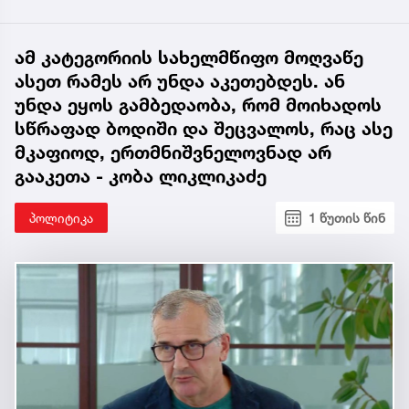
ამ კატეგორიის სახელმწიფო მოღვაწე
ასეთ რამეს არ უნდა აკეთებდეს. ან
უნდა ეყოს გამბედაობა, რომ მოიხადოს
სწრაფად ბოდიში და შეცვალოს, რაც ასე
მკაფიოდ, ერთმნიშვნელოვნად არ
გააკეთა - კობა ლიკლიკაძე
პოლიტიკა
1 წუთის წინ