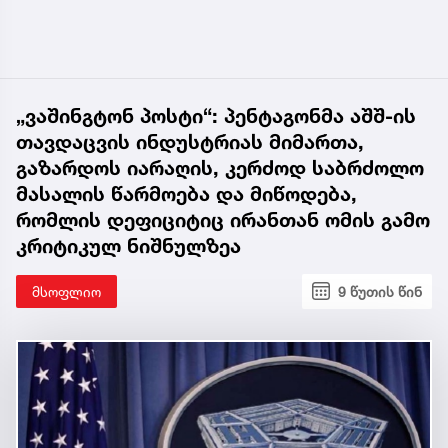
„ვაშინგტონ პოსტი“: პენტაგონმა აშშ-ის
თავდაცვის ინდუსტრიას მიმართა,
გაზარდოს იარაღის, კერძოდ საბრძოლო
მასალის წარმოება და მიწოდება,
რომლის დეფიციტიც ირანთან ომის გამო
კრიტიკულ ნიშნულზეა
მსოფლიო
9 წუთის წინ