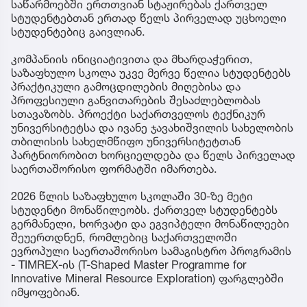
საწარმოებში ერთთვიან სტაჟირებას ქართველ
სტუდენტებთან ერთად წელს პირველად უცხოელი
სტუდენტებიც გაივლიან.
კომპანიის ინიციატივითა და მხარდაჭერით,
საზაფხულო სკოლა უკვე მერვე წელია სტუდენტებს
პრაქტიკული გამოცდილების მიღებისა და
პროფესიული განვითარების შესაძლებლობას
სთავაზობს. პროექტი საქართველოს ტექნიკურ
უნივერსიტეტსა და ივანე ჯავახიშვილის სახელობის
თბილისის სახელმწიფო უნივერსიტეტთან
პარტნიორობით ხორციელდება და წელს პირველად
საერთაშორისო ფორმატში იმართება.
2026 წლის საზაფხულო სკოლაში 30-ზე მეტი
სტუდენტი მონაწილეობს. ქართველ სტუდენტებს
გერმანელი, ხორვატი და ეგვიპტელი მონაწილეები
შეუერთდნენ, რომლებიც საქართველოში
ევროპული საერთაშორისო სამაგისტრო პროგრამის
- TIMREX-ის (T-Shaped Master Programme for
Innovative Mineral Resource Exploration) ფარგლებში
იმყოფებიან.