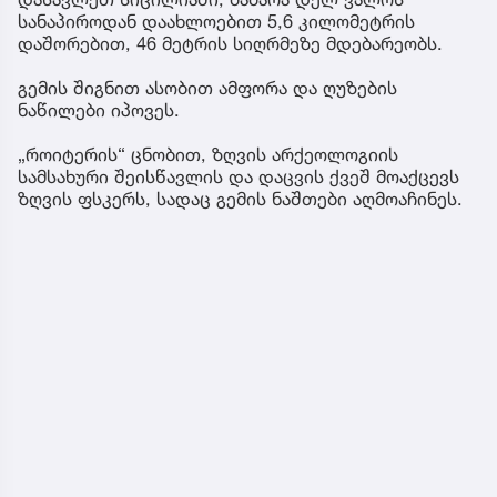
სანაპიროდან დაახლოებით 5,6 კილომეტრის
დაშორებით, 46 მეტრის სიღრმეზე მდებარეობს.
გემის შიგნით ასობით ამფორა და ღუზების
ნაწილები იპოვეს.
„როიტერის“ ცნობით, ზღვის არქეოლოგიის
სამსახური შეისწავლის და დაცვის ქვეშ მოაქცევს
ზღვის ფსკერს, სადაც გემის ნაშთები აღმოაჩინეს.