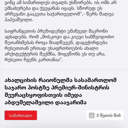
ვინც ამ სიმართლეს თვალს უსწორებს, ის ომს არ
ემსახურება და ქვეყანას იცავს. სწორედ ეს
არჩევანი გააკეთა საქართველომ“,- წერს შალვა
პაპუაშვილი.
საფრანგეთის პრეზიდენტი ემანუელ მაკრონი
აცხადებს, რომ „მოსკოვი და კიევი სამშვიდობო
შეთანხმებას როცა მიაღწევენ, დაგვჭირდება
რუსეთთან ერთად უსაფრთხოების ახალი
არქიტექტურის შექმნა, მოგვწონს ეს თუ არა,
რუსეთი ჩვენს კართანაა“.
ახალციხის რაიონულმა სასამართლომ
საჯარო პოსტზე პრემიერ-მინისტრის
შეურაცხყოფისთვის იმედა
აბდუშელაშვილი დააჯარიმა
სამართალი
2 წუთის წინ