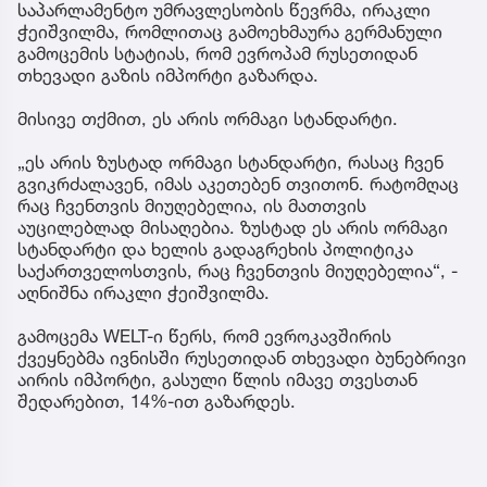
საპარლამენტო უმრავლესობის წევრმა, ირაკლი
ჭეიშვილმა, რომლითაც გამოეხმაურა გერმანული
გამოცემის სტატიას, რომ ევროპამ რუსეთიდან
თხევადი გაზის იმპორტი გაზარდა.
მისივე თქმით, ეს არის ორმაგი სტანდარტი.
„ეს არის ზუსტად ორმაგი სტანდარტი, რასაც ჩვენ
გვიკრძალავენ, იმას აკეთებენ თვითონ. რატომღაც
რაც ჩვენთვის მიუღებელია, ის მათთვის
აუცილებლად მისაღებია. ზუსტად ეს არის ორმაგი
სტანდარტი და ხელის გადაგრეხის პოლიტიკა
საქართველოსთვის, რაც ჩვენთვის მიუღებელია“, -
აღნიშნა ირაკლი ჭეიშვილმა.
გამოცემა WELT-ი წერს, რომ ევროკავშირის
ქვეყნებმა ივნისში რუსეთიდან თხევადი ბუნებრივი
აირის იმპორტი, გასული წლის იმავე თვესთან
შედარებით, 14%-ით გაზარდეს.