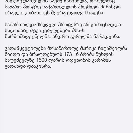
აბდუშელაშვილის საქმე განიხილა, რომელმაც
საჯარო პოსტზე საქართველოს პრემიერ-მინისტრ
ირაკლი კობახიძეს შეურაცხყოფა მიაყენა.
სამართალდამრღვევი პროცესზე არ გამოცხადდა.
სხდომაზე მტკიცებულებები შსს-ს
წარმომადგენელმა, ანდრო გურულმა წარადგინა.
გადაწყვეტილება მოსამართლე მარიკა ჩიტაშვილმა
მიიღო და ბრალდებულს 173 16 პრიმა მუხლის
საფუძველზე 1500 ლარის ოდენობის ჯარიმის
გადახდა დააკისრა.