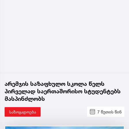
არემჯის საზაფხულო სკოლა წელს
პირველად საერთაშორისო სტუდენტებს
მასპინძლობს
საზოგადოება
7 წუთის წინ