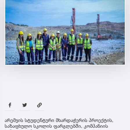
არემჯის სტუდენტური მხარდაჭერის პროექტის,
საზაფხულო სკოლის ფარგლებში, კომპანიის