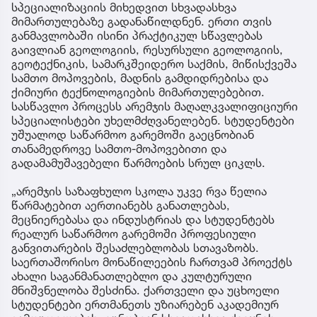
სპეციალიზაციის მიხედვით სხვადასხვა
მიმართულებაზე გადანაწილდნენ. ერთი თვის
განმავლობაში ისინი პრაქტიკულ სწავლებას
გაივლიან გეოლოგიის, რესურსული გეოლოგიის,
გეოტექნიკის, სამარკშეიდერო საქმის, მიწისქვეშა
სამთო მოპოვების, მადნის გამდიდრებისა და
ქიმიური ტექნოლოგიების მიმართულებებით.
სასწავლო პროცესს არემჯის მაღალკვალიფიციური
სპეციალისტები უხელმძღვანელებენ. სტუდენტები
უშუალოდ საწარმოო გარემოში გაეცნობიან
თანამედროვე სამთო-მოპოვებითი და
გადამამუშავებელი წარმოების სრულ ციკლს.
„არემჯის საზაფხულო სკოლა უკვე რვა წელია
წარმატებით აერთიანებს განათლებას,
მეცნიერებასა და ინდუსტრიას და სტუდენტებს
რეალურ საწარმოო გარემოში პროფესიული
განვითარების შესაძლებლობას სთავაზობს.
საერთაშორისო მონაწილეების ჩართვამ პროექტს
ახალი საგანმანათლებლო და კულტურული
მნიშვნელობა შესძინა. ქართველი და უცხოელი
სტუდენტები ერთმანეთს უზიარებენ აკადემიურ