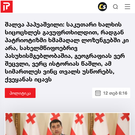
შალვა პაპუაშვილი: საკუთარი ხალხის
სიცოცხლეს გავუფრთხილდით, რადგან
პატრიოტიზმი ხმამაღალ ლოზუნგებში კი
არა, სახელმწიფოებრივ
პასუხისმგებლობაშია, გეოგრაფიას ვერ
შეცვლი, ვერც ისტორიას წაშლი, ამ
სიმართლეს ვინც თვალს უსწორებს,
ქვეყანას იცავს
პოლიტიკა
12 თებ 6:16