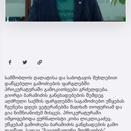
სამშობლოს ღალატისა და საბოტაჟის მუხლებით
დაწყებული გამოძიების ფარგლებში
პროკურატურაში გამოკითხვები გრძელდება.
გიორგი ბარამიძის განცხადებების შემდეგ
აღძრული საქმის ფარგლებში საგამოძიებო უწყებას
ჩვენება დღეს ვეტერანებმა მალხაზ თოფურიამ და
გია ნიშნიანიძემ მისცეს. პროკურატურაში
იმყოფებოდა ჟურნალისტი კობა ლიკლიკაძეც.
უწყებამ გამოძიება ბარამიძის განცხადების გამო
დაიწყო, სადაც "ნაციონალური მოძრაობის"