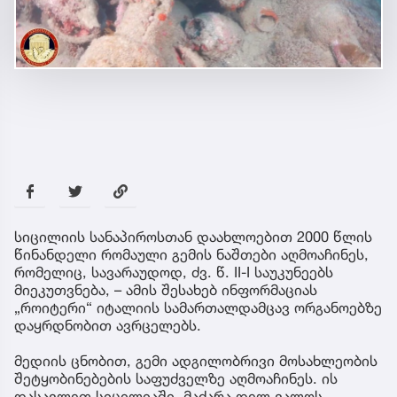
სიცილიის სანაპიროსთან დაახლოებით 2000 წლის
წინანდელი რომაული გემის ნაშთები აღმოაჩინეს,
რომელიც, სავარაუდოდ, ძვ. წ. II-I საუკუნეებს
მიეკუთვნება, – ამის შესახებ ინფორმაციას
„როიტერი“ იტალიის სამართალდამცავ ორგანოებზე
დაყრდნობით ავრცელებს.
მედიის ცნობით, გემი ადგილობრივი მოსახლეობის
შეტყობინებების საფუძველზე აღმოაჩინეს. ის
დასავლეთ სიცილიაში, მაძარა დელ ვალოს