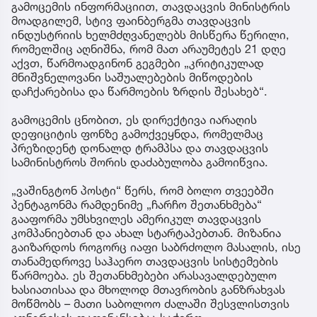
გამოცემის ინფორმაციით, თავდაცვის მინისტრის
მოადგილემ, სტივ ფაინბერგმა თავდაცვის
ინდუსტრიის ხელმძღვანელებს მისწერა წერილი,
რომელშიც აღნიშნა, რომ მათ არაუმეტეს 21 დღე
აქვთ, წარმოადგინონ გეგმები „კრიტიკულად
მნიშვნელოვანი საშუალებების მიწოდების
დაჩქარებისა და წარმოების ზრდის შესახებ“.
გამოცემის ცნობით, ეს დირექტივა იარაღის
დეფიციტის ფონზე გამოქვეყნდა, რომელმაც
პრეზიდენტ დონალდ ტრამპსა და თავდაცვის
სამინისტროს შორის დაძაბულობა გამოიწვია.
„ვაშინგტონ პოსტი“ წერს, რომ ბოლო თვეებში
პენტაგონმა რამდენიმე „ჩარჩო შეთანხმება“
გააფორმა უმსხვილეს ამერიკულ თავდაცვის
კომპანიებთან და ახალ სტარტაპებთან. მიზანია
გაიზარდოს როგორც იაფი საბრძოლო მასალის, ისე
თანამედროვე საჰაერო თავდაცვის სისტემების
წარმოება. ეს შეთანხმებები არასავალდებულო
ხასიათისაა და მხოლოდ მთავრობის განზრახვას
მოწმობს – მათი საბოლოო ძალაში შესვლისთვის