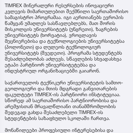
TIMREX მინერალური რესურსების ინოვაციური
კვლევის მიმართულებით შექმნილი საერთაშორისო
სამაგისტრო პროგრამაა. იგი აერთიანებს ევროპის
წამყვან უმაღლეს სასწავლებლებს, მათ შორის
მისკოლცის უნივერსიტეტს (უნგრეთი), ზაგრების
უნივერსიტეტს (ხორვატია), ვროცლავის
მეცნიერებისა და ტექნოლოგიების უნივერსიტეტსა
(პოლონეთი) და ლულეოს ტექნოლოგიურ
უნივერსიტეტს (შვედეთი). პროგრამა სტუდენტებს
შესაძლებლობას აძლევს, სწავლების სხვადასხვა
ეტაპი პარტნიორ უნივერსიტეტებსა და
ინდუსტრიულ ორგანიზაციებში გაიარონ.
საქართველოს ტექნიკური უნივერსიტეტის სამთო-
გეოლოგიური და მთის მდგრადი განვითარების
ფაკულტეტი TIMREX-ის პარტნიორი ინსტიტუციაა.
სწორედ ამ საერთაშორისო პარტნიორობისა და
არემჯისთან მრავალწლიანი თანამშრომლობის
შედეგად გახდა შესაძლებელი TIMREX-ის
სტუდენტების საზაფხულო სკოლაში ჩართვა.
მონაწილეები პროფესიული ინტერესებისა და