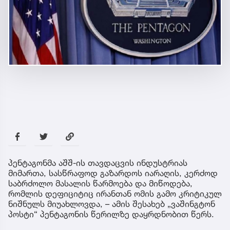
პენტაგონმა აშშ-ის თავდაცვის ინდუსტრიას
მიმართა, სასწრაფოდ გაზარდოს იარაღის, კერძოდ
საბრძოლო მასალის წარმოება და მიწოდება,
რომლის დეფიციტიც ირანთან ომის გამო კრიტიკულ
ნიშნულს მიუახლოვდა, – ამის შესახებ „ვაშინგტონ
პოსტი“ პენტაგონის წერილზე დაყრდნობით წერს.