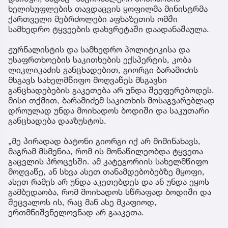
ხელისუფლების თავდაცვის ყოფილმა მინისტრმა
ქართველი მებრძოლები აფხაზეთის ომში
სამხედრო ტყვეების დახვრეტაში დაადანაშაულა.
ჟურნალისტის და სამხედრო პოლიტიკისა და
უსაფრთხოების საკითხების ექსპერტის, კობა
ლიკლიკაძის განცხადებით, გიორგი ბარამიძის
მსგავს სახელმწიფო მოღვაწეს მსგავსი
განცხადებების გაკეთება არ უნდა შეეფერებოდეს.
მისი თქმით, ბარამიძემ საკითხის მოსაგვარებლად
დროულად უნდა მოიხადოს ბოდიში და საკუთარი
განცხადება დააზუსტოს.
„მე პირადად ბატონი გიორგი იქ არ მიმინახავს,
მაგრამ მსმენია, რომ ის მონაწილეობდა ტყვეთა
გაცვლის პროცესში. ამ კატეგორიის სახელმწიფო
მოღვაწე, ან სხვა ასეთ თანამდებობებზე მყოფი,
ასეთ რამეს არ უნდა აკეთებდეს და ან უნდა ეყოს
გამბედაობა, რომ მოიხადოს სწრაფად ბოდიში და
შეცვალოს ის, რაც მან ასე მკაფიოდ,
ერთმნიშვნელოვნად არ გააკეთა.