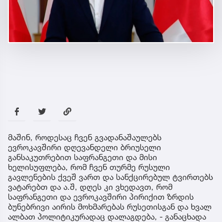
მაშინ, როდესაც ჩვენ გვადანაშაულებს
ევროკავშირი დღევანდელი ბრიუსელი
განსაკუთრებით საფრანგეთი და მისი
ხელისუფლება, რომ ჩვენ თურმე რუსული
გავლენების ქვეშ ვართ და სანქცირებულ ტვირთებს
ვატარებთ და ა.შ, დღეს კი ვხედავთ, რომ
საფრანგეთი და ევროკავშირი პირიქით ზრდის
ბუნებრივი აირის მოხმარებას რუსეთისგან და ხვალ
ალბათ პოლიტიკურადაც დალაგდება, - განაცხადა