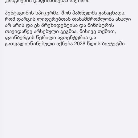
კონგრესის დაფინანსებაა საჭირო.
პენტაგონის სპიკერმა, შონ პარნელმა განაცხადა,
რომ დარგის ლიდერებთან თანამშრომლობა ახალი
არ არის და ეს პრეზიდენტისა და მინისტრის
თავიდანვე არსებული გეგმაა. მისივე თქმით,
ფაინბერგის წერილი ავთენტურია და
გათვალისწინებული იქნება 2028 წლის ბიუჯეტში.