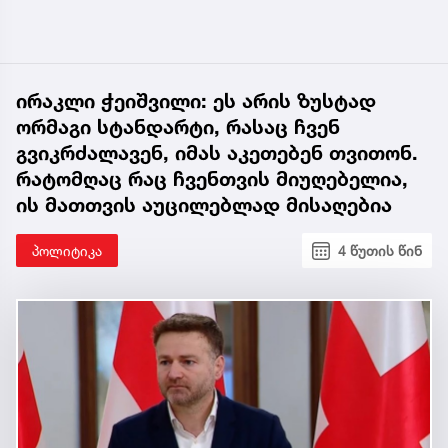
ირაკლი ჭეიშვილი: ეს არის ზუსტად
ორმაგი სტანდარტი, რასაც ჩვენ
გვიკრძალავენ, იმას აკეთებენ თვითონ.
რატომღაც რაც ჩვენთვის მიუღებელია,
ის მათთვის აუცილებლად მისაღებია
პოლიტიკა
4 წუთის წინ