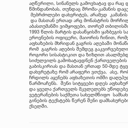
აღწერილი, სინანულს გამოვხატავ და რაც დ
წმინდანობას, თუნდაც შრომა-კამანის დაც
მებრძოლები დახვრიტეს, არამედ კამანის 
და მასთან ერთად არც მონასტრის მორჩილი
აბასთუმანში ვიმყოფები, თორემ თბილისში
1993 წლის მარტის დასაწყისში ყაზბეგის 
ეროვნების ოფიცერი, მაიორის ჩინით, რო
აფხაზების მხრიდან გაგრის აღებაში მონა
რომ გაგრის აღების შემდეგ გაკვირვებულ
როგორი სისასტიკით და ზიზღით ასალმებდ
სიძულვილს გამოხატავდნენ ქართველების მ
გაბისკირიას და მასთან ერთად 50-მდე ტ
დახვრეტაზე რომ არაფერი ვთქვა, ასე, რომ
ჩრდილს აყენებს აფხაზეთის ომში დაღუპ
წარმოაჩენს. შენი სიტყვები დღეს აფხაზუ
და ყველა ქართველს მკვლელებს უწოდებენ
ვეტერანების საქმეთა სახელმწიფო სამსახ
გინების ტექსტებს წერენ შენი დამსახურე
ქსელში.