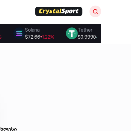
ახლესი