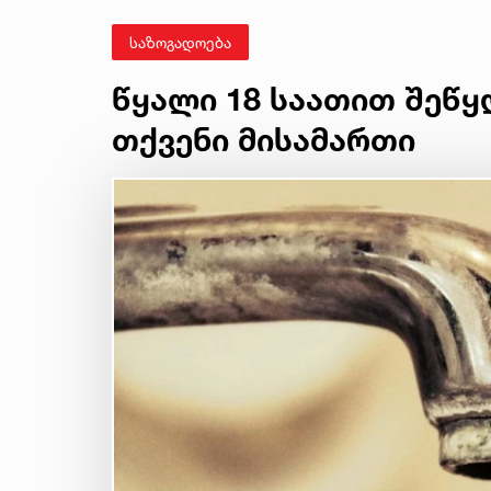
საზოგადოება
წყალი 18 საათით შეწყ
თქვენი მისამართი