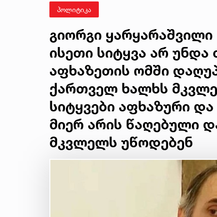
პოლიტიკა
გიორგი ყარყარაშვილი 
ისეთი სიტყვა არ უნდა 
აფხაზეთის ომში დაღუ
ქართველ ხალხს მკვლე
სიტყვები აფხაზური და
მიერ არის წაღებული 
მკვლელს უწოდებენ