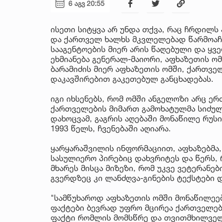
6 აგვ 20:55
ისეთი სიტყვა არ უნდა თქვა, რაც ჩრდილს
და ქართველ ხალხს მკვლელებად წარმოაჩე
სააგენტოების მიერ არის წაღებული და ყ
ეხმიანება გენერალ-მაიორი, აფხაზეთის ო
ბარამიძის მიერ აფხაზეთის ომში, ქართვე
დაკავშირებით გაკეთებულ განცხადებას.
იგი იხსენებს, რომ ომში ანგელოზი არც ერ
ქართველების მიმართ გამოხატულმა სიძულ
დახოცვამ, გაგრის აღებაში მონაწილე რუს
1993 წელს, ჩვენებაში აღიარა.
ყარყარაშვილის ინფორმაციით, აფხაზებმა,
სასულიერო პირებიც დახვრიტეს და წერს, 
მხარეს მისცა მიზეზი, რომ უკვე ვეტერანე
გვერდზეც კი ლანძღვა-გინების ტექსტები
"სამწუხაროდ აფხაზეთის ომში მონაწილეე
ფაქტები ბევრად უფრო მცირეა ქართველებ
ფაქტი რომლის მომსწრე და თვითმხილველი