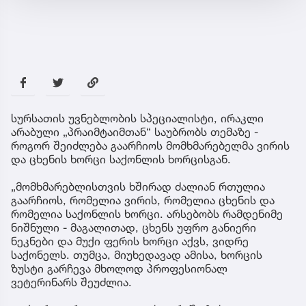
სურსათის უვნებლობის სპეციალისტი, ირაკლი
არაბული „პრაიმტაიმთან“ საუბრობს თემაზე -
როგორ შეიძლება გაარჩიოს მომხმარებელმა ვირის
და ცხენის ხორცი საქონლის ხორცისგან.
„მომხმარებლისთვის ხშირად ძალიან რთულია
გაარჩიოს, რომელია ვირის, რომელია ცხენის და
რომელია საქონლის ხორცი. არსებობს რამდენიმე
ნიშნული - მაგალითად, ცხენს უფრო განიერი
ნეკნები და მუქი ფერის ხორცი აქვს, ვიდრე
საქონელს. თუმცა, მიუხედავად ამისა, ხორცის
ზუსტი გარჩევა მხოლოდ პროფესიონალ
ვეტერინარს შეუძლია.