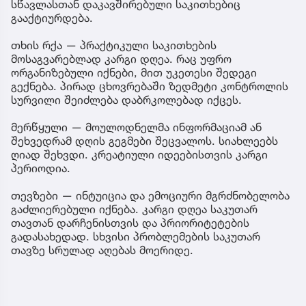
სწავლასთან დაკავშირებული საკითხებიც
გააქტიურდება.
თხის რქა — პრაქტიკული საკითხების
მოსაგვარებლად კარგი დღეა. რაც უფრო
ორგანიზებული იქნები, მით უკეთესი შედეგი
გექნება. პირად ცხოვრებაში ზედმეტი კონტროლის
სურვილი შეიძლება დაბრკოლებად იქცეს.
მერწყული — მოულოდნელმა ინფორმაციამ ან
შეხვედრამ დღის გეგმები შეცვალოს. სიახლეებს
ღიად შეხვდი. კრეატიული იდეებისთვის კარგი
პერიოდია.
თევზები — ინტუიცია და ემოციური მგრძნობელობა
გაძლიერებული იქნება. კარგი დღეა საკუთარ
თავთან დარჩენისთვის და პრიორიტეტების
გადასახედად. სხვისი პრობლემების საკუთარ
თავზე სრულად აღებას მოერიდე.