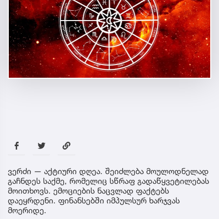
ვერძი — აქტიური დღეა. შეიძლება მოულოდნელად
გაჩნდეს საქმე, რომელიც სწრაფ გადაწყვეტილებას
მოითხოვს. ემოციების ნაცვლად ფაქტებს
დაეყრდენი. ფინანსებში იმპულსურ ხარჯვას
მოერიდე.