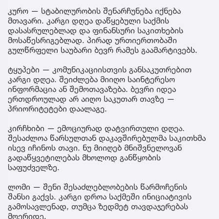
კურო — სტაბილურობის შენარჩუნება იქნება
მთავარი. კარგი დღეა დაწყებული საქმის
დასასრულებლად და ფინანსური საკითხების
მოსაწესრიგებლად. პირად ურთიერთობაში
გულწრფელი საუბარი ბევრ რამეს გაამარტივებს.
ტყუპები — კომუნიკაციისთვის განსაკუთრებით
კარგი დღეა. შეიძლება მიიღო საინტერესო
ინფორმაცია ან შემოთავაზება. ბევრი იდეა
ერთდროულად არ აიღო საკუთარ თავზე —
პრიორიტეტები დაალაგე.
კირჩხიბი — ემოციურად დატვირთული დღეა.
შესაძლოა წარსულთან დაკავშირებულმა საკითხმა
ისევ იჩინოს თავი. ნუ მიიღებ მნიშვნელოვან
გადაწყვეტილებას მხოლოდ განწყობის
საფუძველზე.
ლომი — შენი შესაძლებლობების წარმოჩენის
შანსი გაქვს. კარგი დროა საქმეში ინიციატივის
გამოსავლენად, თუმცა ზედმეტ თავდაჯერებას
მოერიდე.