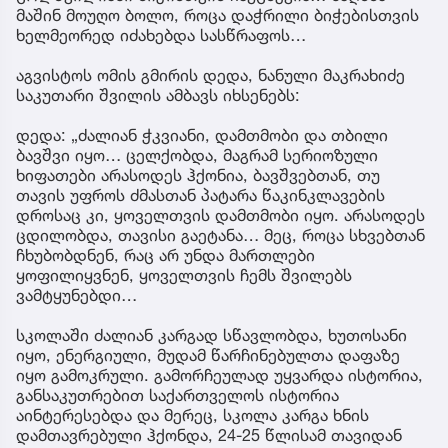
მაშინ მოუღო ბოლო, როცა დაჭრილი ბიჭებისთვის
ხელმეორედ იძახებდა სასწრაფოს…
აგვისტოს ომის გმირის დედა, ნანული მაკრახიძე
საკუთარი შვილის ამბავს იხსენებს:
დედა: „ძალიან ჭკვიანი, დამთმობი და თბილი
ბავშვი იყო… ცელქობდა, მაგრამ სერიოზული
ხიფათები არასოდეს ჰქონია, ბავშვებთან, თუ
თავის უფროს ძმასთან პატარა წაკინკლავების
დროსაც კი, ყოველთვის დამთმობი იყო. არასოდეს
ცდილობდა, თავისი გაეტანა… მეც, როცა სხვებთან
ჩხუბობდნენ, რაც არ უნდა მართლები
ყოფილიყვნენ, ყოველთვის ჩემს შვილებს
ვამტყუნებდი…
სკოლაში ძალიან კარგად სწავლობდა, ხუთოსანი
იყო, ენერგიული, მუდამ წარჩინებულთა დაფაზე
იყო გამოკრული. გამორჩეულად უყვარდა ისტორია,
განსაკუთრებით საქართველოს ისტორია
აინტერესებდა და მერეც, სკოლა კარგა ხნის
დამთავრებული ჰქონდა, 24-25 წლისამ თავიდან