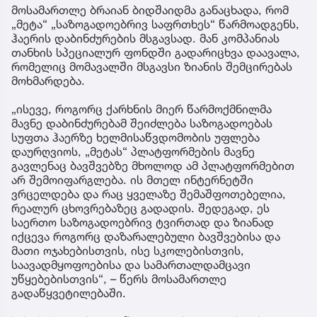
მოსამართლე ბრაიან ბიდშაიდმა განაცხადა, რომ
„მეტა“ „საზოგადოებრივ საფრთხეს“ წარმოადგენს,
ჰაერის დაბინძურების მსგავსად. მან კომპანიას
თანხის სპეციალურ ფონდში გადარიცხვა დაავალა,
რომელიც მომავალში მსგავსი ზიანის შემცირებას
მოხმარდება.
„ისევე, როგორც ქარხნის მიერ წარმოქმნილმა
მავნე დაბინძურებამ შეიძლება საზოგადოებას
სუფთა ჰაერზე ხელმისაწვდომობის უფლება
დაურღვიოს, „მეტას“ პლატფორმების მავნე
გავლენაც ბავშვებზე მხოლოდ ამ პლატფორმებით
არ შემოიფარგლება. ის მთელ ინტერნეტში
ვრცელდება და რაც ყველაზე შემაშფოთებელია,
რეალურ ცხოვრებაზეც გადადის. შედეგად, ეს
საერთო საზოგადოებრივ ტვირთად და ზიანად
იქცევა როგორც დაზარალებული ბავშვებისა და
მათი ოჯახებისთვის, ისე სკოლებისთვის,
საავადმყოფოებისა და სამართალდამცავი
უწყებებისთვის“, – წერს მოსამართლე
გადაწყვეტილებაში.