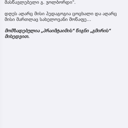
მასწავლებელი გ. ჯოლბორდი“.
დღეს აღარც მისი პედაგოგია ცოცხალი და აღარც
მისი მართლაც სახელოვანი მოწაფე…
მომზადებულია „პრაიმტაიმის“ წიგნი „გმირის“
მიხედვით.