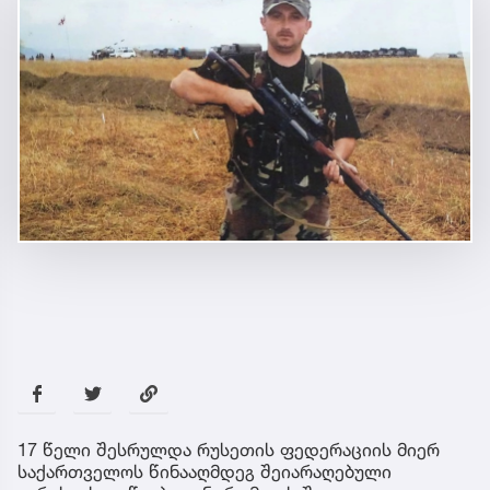
17 წელი შესრულდა რუსეთის ფედერაციის მიერ
საქართველოს წინააღმდეგ შეიარაღებული