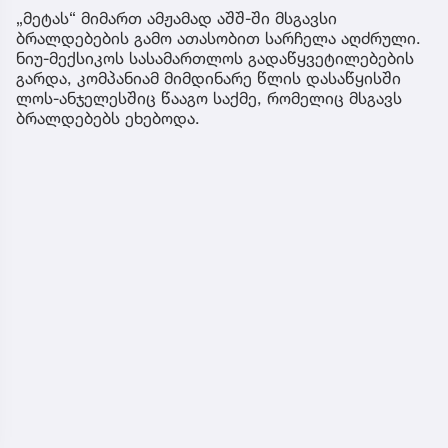
„მეტას“ მიმართ ამჟამად აშშ-ში მსგავსი
ბრალდებების გამო ათასობით სარჩელა აღძრული.
ნიუ-მექსიკოს სასამართლოს გადაწყვეტილებების
გარდა, კომპანიამ მიმდინარე წლის დასაწყისში
ლოს-ანჯელესშიც წააგო საქმე, რომელიც მსგავს
ბრალდებებს ეხებოდა.