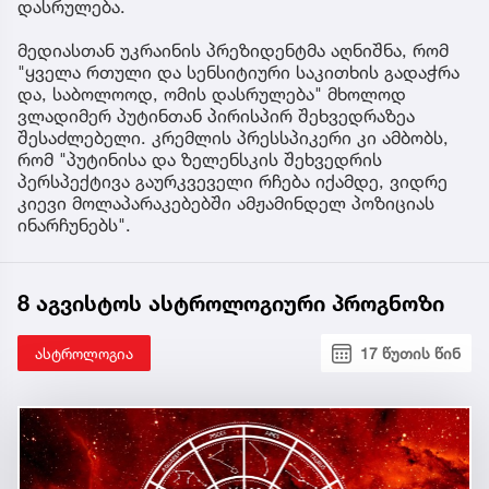
დასრულება.
მედიასთან უკრაინის პრეზიდენტმა აღნიშნა, რომ
"ყველა რთული და სენსიტიური საკითხის გადაჭრა
და, საბოლოოდ, ომის დასრულება" მხოლოდ
ვლადიმერ პუტინთან პირისპირ შეხვედრაზეა
შესაძლებელი. კრემლის პრესსპიკერი კი ამბობს,
რომ "პუტინისა და ზელენსკის შეხვედრის
პერსპექტივა გაურკვეველი რჩება იქამდე, ვიდრე
კიევი მოლაპარაკებებში ამჟამინდელ პოზიციას
ინარჩუნებს".
8 აგვისტოს ასტროლოგიური პროგნოზი
ასტროლოგია
17 წუთის წინ