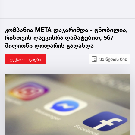
კომპანია META დაჯარიმდა - ცნობილია,
რისთვის დაეკისრა დამატებით, 567
მილიონი დოლარის გადახდა
ტექნოლოგიები
35 წუთის წინ