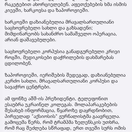
რაკეტებით ახორციელებენ. აფეთქებების ხმა ისმის
კიევში, ხარკოვსა და ზაპოროჟიეში.
ხარკოვში დაზიანებულია მრავალსართულიანი
საცხოვრებელი სახლი და გაზსადენი;
მიმდინარეობს სახანძრო სამაშველო ოპერაცია,
არიან დაშავებულები.
საცხოვრებელი კორპუსია განადგურებული კრივი
როგში, მედიკოსები დაჭრილების დახმარებას
ცდილობენ.
ზაპოროჟიეში, იერიშების შედეგად, დაზიანებულია
კერძო სახლი, მრავალსართულიანი კორპუსი და
სავაჭრო ცენტრები.
ამ ფონზე აშშ-ის პრეზიდენტი, ტელეფონით
ესაუბრა უკრაინელ კოლეგას. მოლაპარაკებების
შესახებ ინფორმაცია, წყაროზე დაყრდნობით,
პირველად "აქსიოსის" ჟურნალისტმა გაავრცელა.
გამოცემა წერს, რომ ტრამპმა ზელენსკის უთხრა,
რომ რაც შეძლება სწრაფად, ერთ თვეში სურს ომის