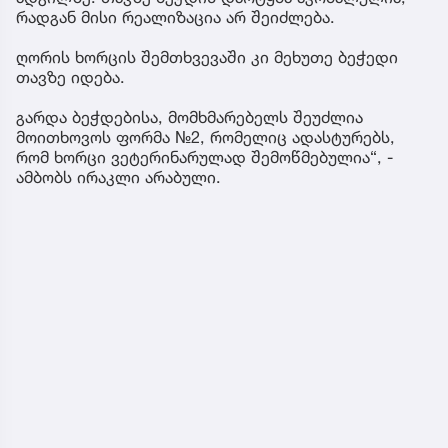
რადგან მისი რეალიზაცია არ შეიძლება.
ღორის ხორცის შემთხვევაში კი მეხუთე ბეჭედი
თავზე იდება.
გარდა ბეჭდებისა, მომხმარებელს შეუძლია
მოითხოვოს ფორმა №2, რომელიც ადასტურებს,
რომ ხორცი ვეტერინარულად შემოწმებულია“, -
ამბობს ირაკლი არაბული.