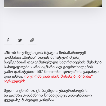
აშშ-ის ნიუ-მექსიკოს შტატის მოსამართლემ
კომპანია „მეტას“ თავის პლატფორმებზე
ბავშვებთან დაკავშირებული საფრთხეების შესახებ
საზოგადოების არასაკმარისად გაფრთხილების
გამო დამატებით 567 მილიონი დოლარის გადახდა
დააკისრა.
ინფორმაციას ამის შესახებ „ბიბისი“
ავრცელებს
.
მედიის ცნობით, ეს ბავშვთა უსაფრთხოების
საკითხზე კომპანიის წინააღმდეგ გამოტანილი
ყველაზე მსხვილი ჯარიმაა.