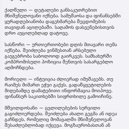
ქალწული — დეტალები განსაკუთრებით
მნიშვნელოვანი იქნება. სამუშაოსა და ფინანსებში
ყურადღებიანობა დაგეხმარება შეცდომების
თავიდან აცილებაში. საღამოს დასვენებისთვის
დრო აუცილებლად დატოვე.
სასწორი — ურთიერთობები დღის მთავარი თემა
იქნება. შეიძლება ვინმესთან არსებული
გაუგებრობა საბოლოოდ გაირკვეს. სამსახურში
კომპრომისული პოზიცია შენთვის სასარგებლო
აღმოჩნდება.
მორიელი — ინტუიცია ძლიერად იმუშავებს. თუ
რაიმეს მიმართ ეჭვი გაქვს, გადაწყვეტილების
მიღებამდე დამატებითი ინფორმაცია მოიპოვე.
ფინანსურ საკითხებში სიფრთხილე გამოიჩინე.
მშვილდოსანი — ცვლილებების სურვილი
გაგიძლიერდება. შეიძლება ახალი გეგმა ან იდეა
გაჩნდეს, რომელიც მომავალში მნიშვნელოვან
შესაძლებლობად იქცევა. მოგზაურობასთან ან