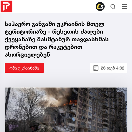
საჰაერო განგაში უკრაინის მთელ
ტერიტორიაზე - რუსეთის ძალები
ქვეყანაზე მასშტაბურ თავდასხმას
დრონებით და რაკეტებით
ახორციელებენ
ომი უკრაინაში
26 თებ 4:32