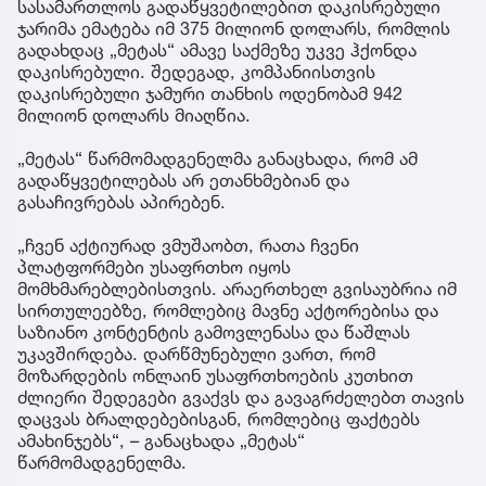
სასამართლოს გადაწყვეტილებით დაკისრებული
ჯარიმა ემატება იმ 375 მილიონ დოლარს, რომლის
გადახდაც „მეტას“ ამავე საქმეზე უკვე ჰქონდა
დაკისრებული. შედეგად, კომპანიისთვის
დაკისრებული ჯამური თანხის ოდენობამ 942
მილიონ დოლარს მიაღწია.
„მეტას“ წარმომადგენელმა განაცხადა, რომ ამ
გადაწყვეტილებას არ ეთანხმებიან და
გასაჩივრებას აპირებენ.
„ჩვენ აქტიურად ვმუშაობთ, რათა ჩვენი
პლატფორმები უსაფრთხო იყოს
მომხმარებლებისთვის. არაერთხელ გვისაუბრია იმ
სირთულეებზე, რომლებიც მავნე აქტორებისა და
საზიანო კონტენტის გამოვლენასა და წაშლას
უკავშირდება. დარწმუნებული ვართ, რომ
მოზარდების ონლაინ უსაფრთხოების კუთხით
ძლიერი შედეგები გვაქვს და გავაგრძელებთ თავის
დაცვას ბრალდებებისგან, რომლებიც ფაქტებს
ამახინჯებს“, – განაცხადა „მეტას“
წარმომადგენელმა.