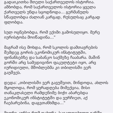
გადაიკითხა მთელი საქართველოს ისტორია.
ამბობდა, რომ საქართველოს ისტორია ყველა
ქართველს უნდა სცოდნოდა… გერმანულს
სწავლობდა ძალიან კარგად, რუსულსაც კარგად
ფლობდა.
სულ ოცნებობდა, რომ ექიმი გამოსულიყო. მერე
იურისტობა მოიწადინა…“
მაგრამ ისე მოხდა, რომ სკოლის დამთავრების
შემდეგ გორის ეკონომიკურ ინსტიტუტში,
ფინანსებზე და საბანკო საქმეზე ჩააბარა. მაშინ
გორში არც სამედიცინო ფაკულტეტი იყო, არც
იურიდიული, მშობლებმა კი თბილისში ვერ
გაუშვეს.
დედა: „თბილისში ვერ გავუშვით, მინდოდა, ახლოს
მყოლოდა, რომ ყურადღება მიმექცია, მისი
თანაკლასელი რამდენიმე ბიჭი აბარებდა
ეკონომიკურ ინსტიტუტში და ვურჩიეთ, აქ
ჩაებარებინა, დაგვთანხმდა…“
მეორე კურსი რომ დახურა, სავალდებულო ჯარში