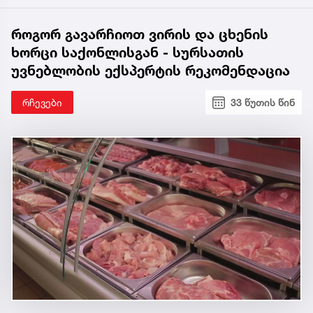
როგორ გავარჩიოთ ვირის და ცხენის
ხორცი საქონლისგან - სურსათის
უვნებლობის ექსპერტის რეკომენდაცია
რჩევები
33 წუთის წინ