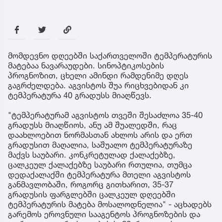
მომდევნო დღეებში საქართველოში ტემპერატურის
მატებაა ნავარაუდები. სინოპტიკოსების
პროგნოზით, ცხელი ამინდი რამდენიმე დღეს
გაგრძელდება. აგვისტოს შუა რიცხვებიდან კი
ტემპერატურა 40 გრადუსს მიაღწევს.
"ტემპერატურამ აგვისტოს თვეში შესაძლოა 35-40
გრადუსს მიაღწიოს, ანუ ამ შუალედში, რაც
დაახლოებით ნორმასთან ახლოს არის და ერთ
გრადუსით მაღალია, საშუალო ტემპერატურაზე
მაქვს საუბარი. კონკრეტულად ქალაქებზე,
ცალკეულ ქალაქებზე საუბარი რთულია, თუმცა
დედაქალაქში ტემპერატურა მთელი აგვისტოს
განმავლობაში, როგორც გითხარით, 35-37
გრადუსის ფარგლებში ცალკეულ დღეებში
ტემპერატურის მატება მოსალოდნელია" - აცხადებს
გარემოს ეროვნული სააგენტოს პროგნოზების და