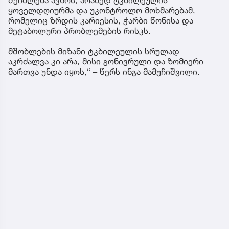
ყოველდღიურმა და უკონტროლო მოხმარებამ,
რომელიც ზრდის კარიესის, ჭარბი წონისა და
მეტაბოლური პრობლემების რისკს.
მშობლების მიზანი ტკბილეულის სრულად
აკრძალვა კი არა, მისი გონივრული და ზომიერი
მართვა უნდა იყოს,“ – წერს ინგა მამუჩიშვილი.