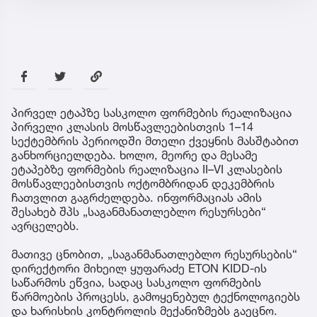
პირველ ეტაპზე სასკოლო ფორმების რეალიზაცია
პირველი კლასის მოსწავლეებისთვის 1–14
სექტემბრის პერიოდში მთელი ქვეყნის მასშტაბით
განხორციელდება. ხოლო, მეორე და მესამე
ეტაპებზე ფორმების რეალიზაცია II–VI კლასების
მოსწავლეებისთვის ოქტომბრიდან დეკემბრის
ჩათვლით გაგრძელდება. ინფორმაციას ამის
შესახებ შპს „საგანმანათლებლო რესურსები“
ავრცელებს.
მათივე ცნობით, „საგანმანათლებლო რესურსების“
დირექტორი მიხეილ ყუფარაძე ETON KIDD-ის
საწარმოს ეწვია, სადაც სასკოლო ფორმების
წარმოების პროცესს, გამოყენებულ ტექნოლოგიებს
და ხარისხის კონტროლის მექანიზმებს გაეცნო.