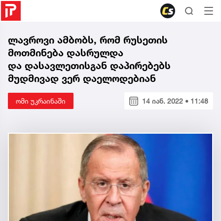
ლავროვი ამბობს, რომ რუსეთის
მოთმინება დასრულდა
და დასავლეთისგან დაპირებებს
მუდმივად ვერ დაელოდებიან
ომი უკრაინაში
14 იან. 2022 • 11:48