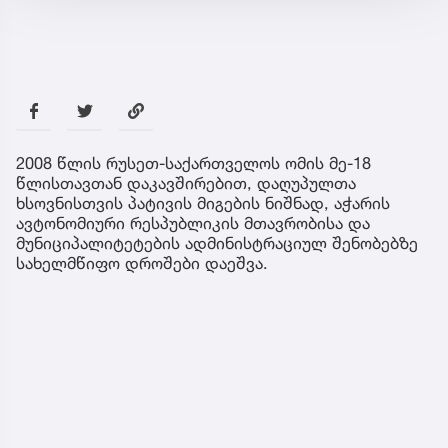
2008 წლის რუსეთ-საქართველოს ომის მე-18
წლისთავთან დაკავშირებით, დაღუპულთა
ხსოვნისთვის პატივის მიგების ნიშნად, აჭარის
ავტონომიური რესპუბლიკის მთავრობისა და
მუნიციპალიტეტების ადმინისტრაციულ შენობებზე
სახელმწიფო დროშები დაეშვა.