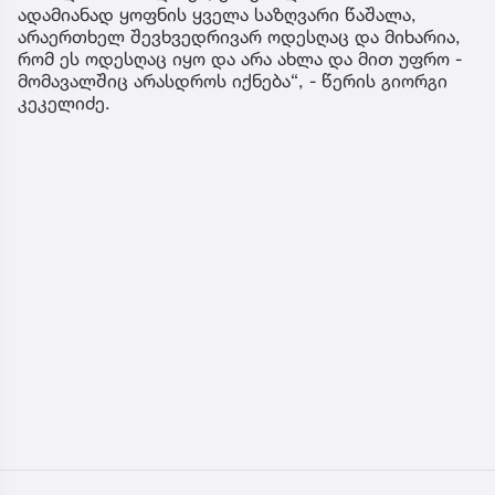
ადამიანად ყოფნის ყველა საზღვარი წაშალა,
არაერთხელ შევხვედრივარ ოდესღაც და მიხარია,
რომ ეს ოდესღაც იყო და არა ახლა და მით უფრო -
მომავალშიც არასდროს იქნება“, - წერის გიორგი
კეკელიძე.