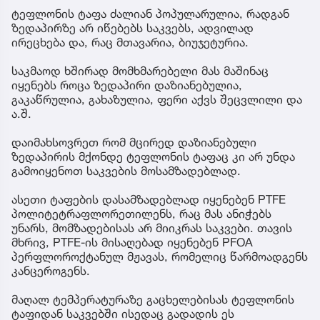
ტეფლონის ტაფა ძალიან პოპულარულია, რადგან
ზედაპირზე არ იწებებს საკვებს, ადვილად
ირეცხება და, რაც მთავარია, ბიუჯეტურია.
საკმაოდ ხშირად მომხმარებელი მას მაშინაც
იყენებს როცა ზედაპირი დაზიანებულია,
გაკაწრულია, გახაზულია, ფერი აქვს შეცვლილი და
ა.შ.
დაიმახსოვრეთ რომ მცირედ დაზიანებული
ზედაპირის მქონდე ტეფლონის ტაფაც კი არ უნდა
გამოიყენოთ საკვების მოსამზადებლად.
ასეთი ტაფების დასამზადებლად იყენებენ PTFE
პოლიტეტრაფლორეთილენს, რაც მას ანიჭებს
უნარს, მომზადებისას არ მიიკრას საკვები. თავის
მხრივ, PTFE-ის მისაღებად იყენებენ PFOA
პერფლოროქტანულ მჟავას, რომელიც წარმოადგენს
კანცეროგენს.
მაღალ ტემპერატურაზე გაცხელებისას ტეფლონის
ტაფიდან საკვებში ისედაც გადადის ეს