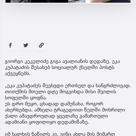
გიორგი კეკელიძე გიგა ავალიანის დედაზე, ეკა
კუპატაძის შესახებ სოციალურ ქსელში პოსტს
აქვეყნებს.
„ეკა კუპატაძეს შევხვდი ერთხელ და ხანგრძლივად.
თითქმის მთელი დღე მოგვიხდა მისი შვილის
სოფელში ყოფნა.
ეს დრო მეყო, ცხადად დამენახა, როგორ
ახერხებდა, ამხელა ტრაგედიით წელში მოხრილი
ქალი ამავდროულად ყველაზე გამართული
ადამიანი ყოფილიყო დედამიწაზე.
იმ ხალხის ნაწილს კი, ვინც ახლა მის მიმართ