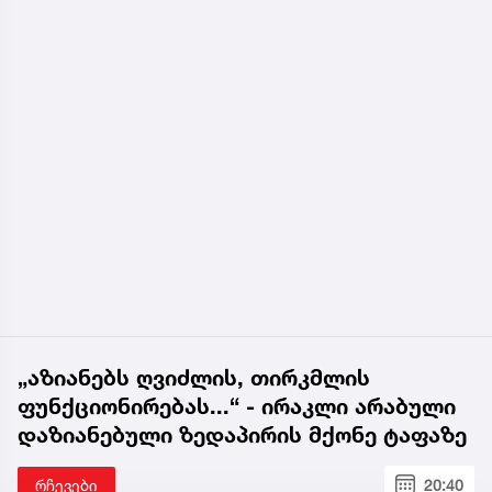
„აზიანებს ღვიძლის, თირკმლის
ფუნქციონირებას...“ - ირაკლი არაბული
დაზიანებული ზედაპირის მქონე ტაფაზე
რჩევები
20:40