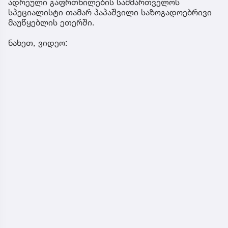
ადრეული გაფრთხილების სამმართველოს
სპეციალისტი თამარ პაპაშვილი საზოგადოებრივი
მაუწყებლის ეთერში.
ნახეთ, ვიდეო: