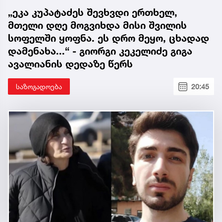
„ეკა კუპატაძეს შევხვდი ერთხელ,
მთელი დღე მოგვიხდა მისი შვილის
სოფელში ყოფნა. ეს დრო მეყო, ცხადად
დამენახა...“ - გიორგი კეკელიძე გიგა
ავალიანის დედაზე წერს
საზოგადოება
20:45