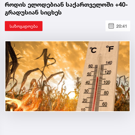
როდის ელოდებიან საქართველოში +40-
გრადუსიან სიცხეს
საზოგადოება
20:41