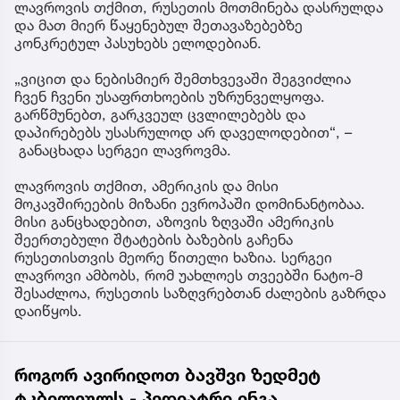
ლავროვის თქმით, რუსეთის მოთმინება დასრულდა
და მათ მიერ წაყენებულ შეთავაზებებზე
კონკრეტულ პასუხებს ელოდებიან.
„ვიცით და ნებისმიერ შემთხვევაში შეგვიძლია
ჩვენ ჩვენი უსაფრთხოების უზრუნველყოფა.
გარწმუნებთ, გარკვეულ ცვლილებებს და
დაპირებებს უსასრულოდ არ დაველოდებით“, –
განაცხადა სერგეი ლავროვმა.
ლავროვის თქმით, ამერიკის და მისი
მოკავშირეების მიზანი ევროპაში დომინანტობაა.
მისი განცხადებით, აზოვის ზღვაში ამერიკის
შეერთებული შტატების ბაზების გაჩენა
რუსეთისთვის მეორე წითელი ხაზია. სერგეი
ლავროვი ამბობს, რომ უახლოეს თვეებში ნატო-მ
შესაძლოა, რუსეთის საზღვრებთან ძალების გაზრდა
დაიწყოს.
როგორ ავირიდოთ ბავშვი ზედმეტ
ტკბილეულს - პედიატრი ინგა