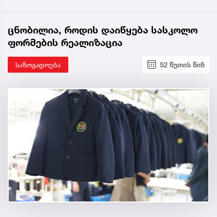
ცნობილია, როდის დაიწყება სასკოლო
ფორმების რეალიზაცია
საზოგადოება
52 წუთის წინ