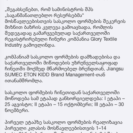
„შეგახსენებთ, რომ სამინისტროს შპს
„საგანმანათლებლო რესურსებმა“
მოსწავლეებისთვის სასკოლო ფორმების შეკერვის
მიზნით ბაზრის კვლევა გამოაცხადა, რომლის
შედეგადაც გამარჯვებულად საქართველოში
რეგისტრირებული ჩინური კომპანია Glory Textile
Industry გამოვლინდა.
კომპანიამ სასკოლო ფორმების დამზადებისა და
საქართველოში მიწოდების უზრუნველსაყოფად
ჩინეთში მოქმედ მწარმოებელ ბრენდთან, Jiangsu
SUMEC ETON KIDD Brand Management-თან
ითანამშრომლა.
სასკოლო ფორმების ჩინეთიდან საქართველოში
მოწოდება სამ ეტაპად განხორციელდება: I ეტაპი –
25 აგვისტო; II ეტაპი – 15 ოქტომბერი; III ეტაპი – 30
ნოემბერი.
პირველ ეტაპზე სასკოლო ფორმების რეალიზაცია
პირველი კლასის მოსწავლეებისთვის 1–14