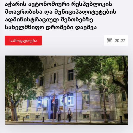
აჭარის ავტონომიური რესპუბლიკის
მთავრობისა და მუნიციპალიტეტების
ადმინისტრაციულ შენობებზე
სახელმწიფო დროშები დაეშვა
საზოგადოება
20:27