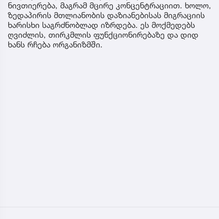
ნივთიერება, მაგრამ მცირე კონცენტრაციით. ხოლო,
ზედაპირის მთლიანობის დაზიანებისას მიგრაციის
ხარისხი საგრძნობლად იზრდება. ეს მოქმედებს
ღვიძლის, თირკმლის ფუნქციონირებაზე და დიდ
ხანს რჩება ორგანიზმში.