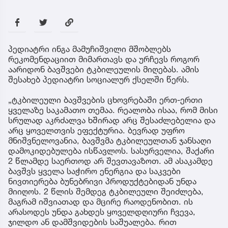
პედიატრი ინგა მამუჩიშვილი მშობლებს
რეკომენდაციით მიმართავს და ურჩევს როგორ
აარიდონ ბავშვები ტკბილეულის მიღებას. ამის
შესახებ პედიატრი სოციალურ ქსელში წერს.
„ტკბილეული ბავშვების ცხოვრებაში ერთ-ერთი
ყველაზე საკამათო თემაა. რეალობა ისაა, რომ მისი
სრულად აკრძალვა ხშირად არც შესაძლებელია და
არც ყოველთვის ეფექტურია. ბევრად უფრო
მნიშვნელოვანია, ბავშვმა ტკბილეულთან ჯანსაღი
დამოკიდებულება ისწავლოს. სასურველია, შაქარი
2 წლამდე საერთოდ არ შევთავაზოთ. ამ ასაკამდე
ბავშვს ყველა საჭირო ენერგია და საკვები
ნივთიერება ბუნებრივი პროდუქტებიდან უნდა
მიიღოს. 2 წლის შემდეგ ტკბილეული შეიძლება,
მაგრამ იშვიათად და მცირე რაოდენობით. ის
არასოდეს უნდა გახდეს ყოველდღიური ჩვევა,
ჯილდო ან დამშვიდების საშუალება. რით