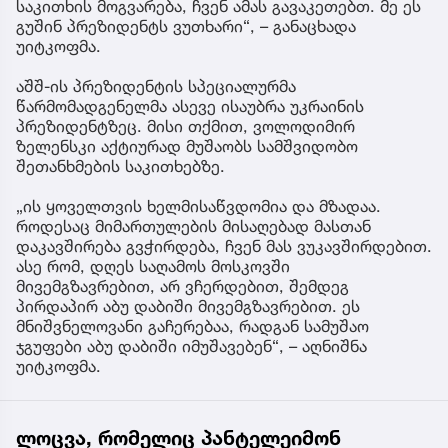
საკითხის მოგვარება, ჩვენ ამას გავაკეთებთ. მე ეს
გუშინ პრეზიდენტს ვუთხარი“, – განაცხადა
უიტკოფმა.
აშშ-ის პრეზიდენტის სპეციალურმა
წარმომადგენელმა ასევე ისაუბრა უკრაინის
პრეზიდენტზეც. მისი თქმით, ვოლოდიმირ
ზელენსკი აქტიურად მუშაობს სამშვიდობო
შეთანხმების საკითხებზე.
„ის ყოველთვის ხელმისაწვდომია და მზადაა.
როდესაც მიმართულების მისაღებად მასთან
დაკავშირება გვჭირდება, ჩვენ მას ვუკავშირდებით.
ასე რომ, დღეს საღამოს მოსკოვში
მივემგზავრებით, არ ვჩერდებით, შემდეგ
პირდაპირ აბუ დაბიში მივემგზავრებით. ეს
მნიშვნელოვანი გაჩერებაა, რადგან სამუშაო
ჯგუფები აბუ დაბიში იმუშავებენ“, – აღნიშნა
უიტკოფმა.
ლოცვა, რომელიც პანტელეიმონ