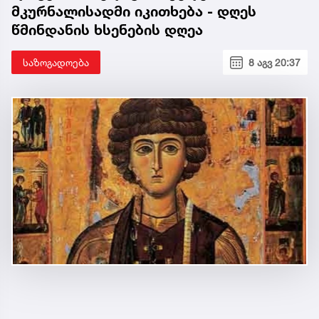
მკურნალისადმი იკითხება - დღეს
წმინდანის ხსენების დღეა
საზოგადოება
8 აგვ 20:37