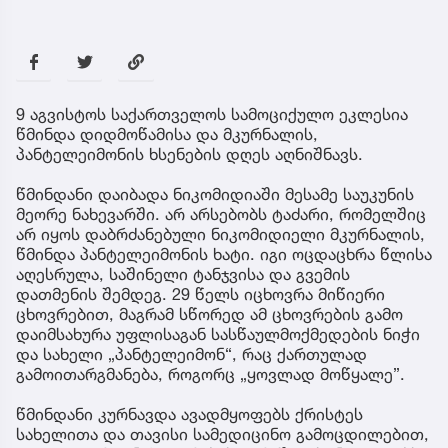
9 აგვისტოს საქართველოს სამოციქულო ეკლესია
წმინდა დიდმოწამისა და მკურნალის,
პანტელეიმონის ხსენების დღეს აღნიშნავს.
წმინდანი დაიბადა ნიკომიდიაში მესამე საუკუნის
მეორე ნახევარში. არ არსებობს ტაძარი, რომელშიც
არ იყოს დაბრძანებული ნიკომიდიელი მკურნალის,
წმინდა პანტელეიმონის ხატი. იგი ოცდაცხრა წლისა
აღესრულა, საშინელი ტანჯვისა და გვემის
დათმენის შემდეგ. 29 წელს იცხოვრა მიწიერი
ცხოვრებით, მაგრამ სწორედ ამ ცხოვრების გამო
დაიმსახურა უფლისაგან სასწაულმოქმედების ნიჭი
და სახელი „პანტელეიმონ“, რაც ქართულად
გამოითარგმანება, როგორც „ყოვლად მოწყალე”.
წმინდანი კურნავდა ავადმყოფებს ქრისტეს
სახელითა და თავისი სამედიცინო გამოცდილებით,