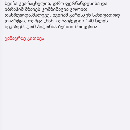
ხვიჩა კვარაცხელია, დრო ფერნანდესისა და
იბრაჰიმ მბაიეს კომბინაცია გოლით
დასრულდა.მალევე, ხვიჩამ კარისკენ სახიფათოდ
დაარტყა, თუმცა „მან. იუნაიტედის’’ 40 წლის
მეკარემ, ტომ ჰიტონმა ბურთი მოიგერია.
განაგრძე კითხვა