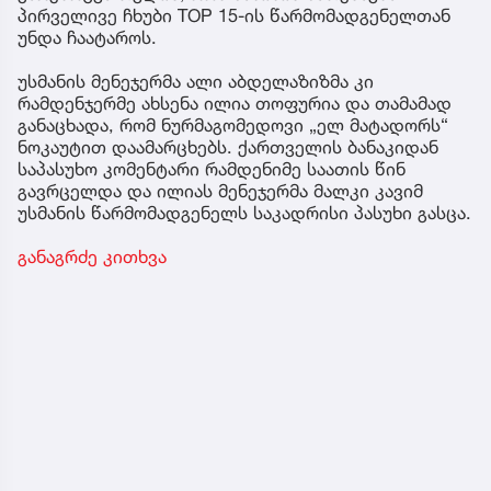
პირველივე ჩხუბი TOP 15-ის წარმომადგენელთან
უნდა ჩაატაროს.
უსმანის მენეჯერმა ალი აბდელაზიზმა კი
რამდენჯერმე ახსენა ილია თოფურია და თამამად
განაცხადა, რომ ნურმაგომედოვი „ელ მატადორს“
ნოკაუტით დაამარცხებს. ქართველის ბანაკიდან
საპასუხო კომენტარი რამდენიმე საათის წინ
გავრცელდა და ილიას მენეჯერმა მალკი კავიმ
უსმანის წარმომადგენელს საკადრისი პასუხი გასცა.
განაგრძე კითხვა