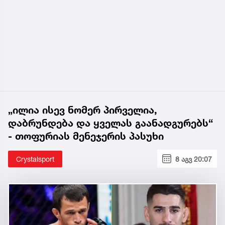
„ილია ისევ ნომერ პირველია,
დაბრუნდება და ყველას გაანადგურებს“
- თოფურიას მენეჯერის პასუხი
Crystalsport
8 აგვ 20:07