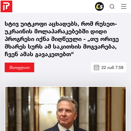
სტივ უიტკოფი აცხადებს, რომ რუსეთ-
უკრაინის მოლაპარაკებებში დიდი
პროგრესი იქნა მიღწეული - „თუ ორივე
მხარეს სურს ამ საკითხის მოგვარება,
ჩვენ ამას გავაკეთებთ“
მსოფლიო
22 იან 7:58