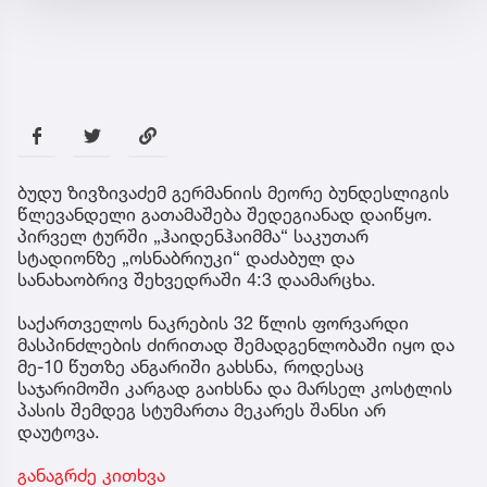
ბუდუ ზივზივაძემ გერმანიის მეორე ბუნდესლიგის
წლევანდელი გათამაშება შედეგიანად დაიწყო.
პირველ ტურში „ჰაიდენჰაიმმა“ საკუთარ
სტადიონზე „ოსნაბრიუკი“ დაძაბულ და
სანახაობრივ შეხვედრაში 4:3 დაამარცხა.
საქართველოს ნაკრების 32 წლის ფორვარდი
მასპინძლების ძირითად შემადგენლობაში იყო და
მე-10 წუთზე ანგარიში გახსნა, როდესაც
საჯარიმოში კარგად გაიხსნა და მარსელ კოსტლის
პასის შემდეგ სტუმართა მეკარეს შანსი არ
დაუტოვა.
განაგრძე კითხვა