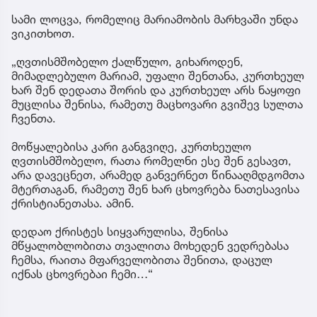
სამი ლოცვა, რომელიც მარიამობის მარხვაში უნდა
ვიკითხოთ.
„ღვთისმშობელო ქალწულო, გიხაროდენ,
მიმადლებულო მარიამ, უფალი შენთანა, კურთხეულ
ხარ შენ დედათა შორის და კურთხეულ არს ნაყოფი
მუცლისა შენისა, რამეთუ მაცხოვარი გვიშევ სულთა
ჩვენთა.
მოწყალებისა კარი განგვიღე, კურთხეულო
ღვთისმშობელო, რათა რომელნი ესე შენ გესავთ,
არა დავეცნეთ, არამედ განვერნეთ წინააღმდგომთა
მტერთაგან, რამეთუ შენ ხარ ცხოვრება ნათესავისა
ქრისტიანეთასა. ამინ.
დედაო ქრისტეს სიყვარულისა, შენისა
მწყალობლობითა თვალითა მოხედენ ვედრებასა
ჩემსა, რაითა მფარველობითა შენითა, დაცულ
იქნას ცხოვრებაი ჩემი…“