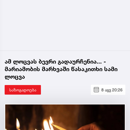
ამ ლოცვას ბევრი გადაურჩენია... -
მარიამობის მარხვაში წასაკითხი სამი
ლოცვა
საზოგადოება
8 აგვ 20:26