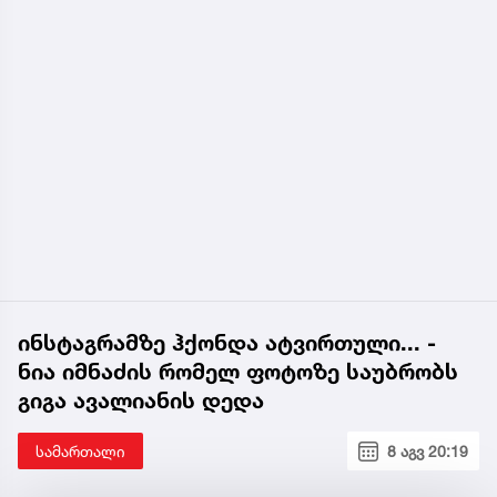
ინსტაგრამზე ჰქონდა ატვირთული... -
ნია იმნაძის რომელ ფოტოზე საუბრობს
გიგა ავალიანის დედა
სამართალი
8 აგვ 20:19