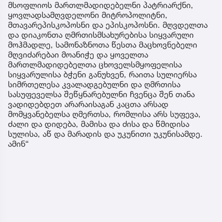
მსოფლიოს მართლმადიდებელნი პატრიარქნი,
ყოვლადსამღვდელონი მიტროპოლიტნი,
მთავარეპისკოპოსნი და ეპისკოპოსნი. მღვდელთა
და დიაკონთა ღმრთისმსახურებისა სიყვარული
მოჰმადლე, სამონაზნოთა წესთა მაცხოვნებელი
მღვიძარებაი მოანიჭე და ყოველთა
მართლმადიდებელთა ცხოველსმყოფელისა
სიყვარულისა ბჭენი განუხვენ, რაითა სულიერსა
სიმრთელესა კვალადგებულნი და ღმრთისა
სასუფეველსა შეწყნარებულნი ჩვენცა შენ თანა
ვადიდებდეთ არარაისაგან კაცთა არსად
მომყვანებელსა ღმერთსა, რომლისა არს სუფევა,
ძალი და დიდება, მამისა და ძისა და წმიდისა
სულისა, აწ და მარადის და უკუნითი უკუნისამდე.
ამინ“