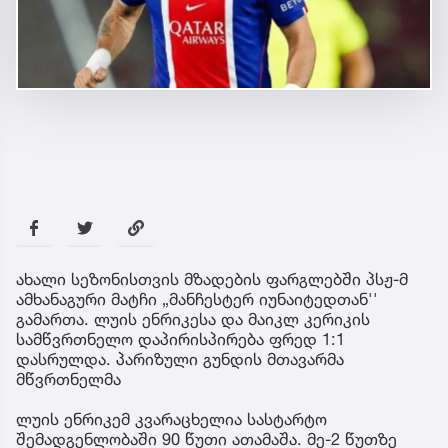
ახალი სეზონისთვის მზადების ფარგლებში პსჟ-მ
ამხანაგური მატჩი „მანჩესტერ იუნაიტედთან''
გამართა. ლუის ენრიკესა და მაიკლ კერიკის
სამწვრთნელო დაპირისპირება ფრედ 1:1
დასრულდა. პარიზული გუნდის მთავარმა
მწვრთნელმა
ლუის ენრიკემ კვარაცხელია სასტარტო
შემადგენლობაში 90 წუთი ათამაშა. მე-2 წუთზე