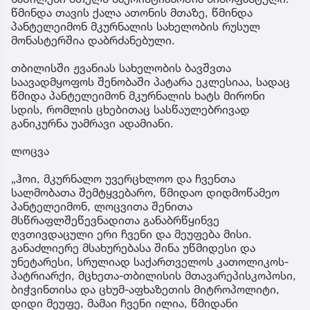
წმინდა თავის ქალა ათონის მთაზე, წმინდა
პანტელეიმონ მკურნალის სახელობის რუსულ
მონასტერშია დაბრძანებული.
თბილისში ჟვანიას სახელობის ბავშვთა
საავადმყოფოს შენობაში პატარა ეკლესიაა, სადაც
წმიდა პანტელეიმონ მკურნალის ხატს მირონი
სდის, რომლის ცხებითაც სასწაულებრივად
განიკურნა უამრავი ადამიანი.
ლოცვა
„ჰოი, მკურნალო უვერცხლოო და ჩვენთა
სალმობათა შემტყვებარო, წმიდაო დიდმოწამეო
პანტელეიმონ, ლოცვითა შენითა
მსწრაფლშეწევნადითა განაბრწყინვე
ღვთივდაცული ერი ჩვენი და მეუფება მისი.
განაძლიერე მსახურებასა შინა უწმიდესი და
უნეტარესი, სრულიად საქართველოს კათოლიკოს-
პატრიარქი, მცხეთა-თბილისის მთავარეპისკოპოსი,
ბიჭვინთისა და ცხუმ-აფხაზეთის მიტროპოლიტი,
დიდი მეუფე, მამაი ჩვენი ილია, წმიდანი