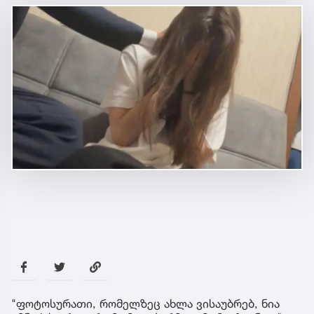
"ფოტოსურათი, რომელზეც ახლა ვისაუბრებ, ნია