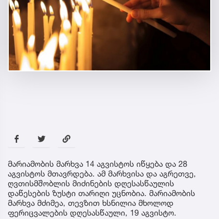
მარიამობის მარხვა 14 აგვისტოს იწყება და 28
აგვისტოს მთავრდება. ამ მარხვისა და აგრეთვე,
ღვთისმშობლის მიძინების დღესასწაულის
დაწესების ზუსტი თარიღი უცნობია. მარიამობის
მარხვა მძიმეა, თევზით ხსნილია მხოლოდ
ფერიცვალების დღესასწაული, 19 აგვისტო.