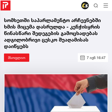
სომხეთში საპარლამენტო არჩევნებში
ხმის მიცემა დასრულდა - კენჭისყრის
წინასწარი შედეგების გამოცხადებას
ადგილობრივი ცესკო შუაღამისას
დაიწყებს
მსოფლიო
7 ივნ 16:47