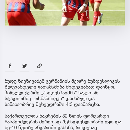
ბუდუ ზივზივაძემ გერმანიის მეორე ბუნდესლიგის
წლევანდელი გათამაშება შედეგიანად დაიწყო.
პირველ ტურში „ჰაიდენჰაიმმა“ საკუთარ
სტადიონზე „ოსნაბრიუკი“ დაძაბულ და
სანახაობრივ შეხვედრაში 4:3 დაამარცხა.
საქართველოს ნაკრების 32 წლის ფორვარდი
მასპინძლების ძირითად შემადგენლობაში იყო და
მე-10 წუთზე ანგარიში გახსნა, როდესაც