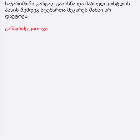
საჯარიმოში კარგად გაიხსნა და მარსელ კოსტლის
პასის შემდეგ სტუმართა მეკარეს შანსი არ
დაუტოვა.
განაგრძე კითხვა