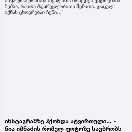
მწყალობლობითა თვალითა მოხედენ ვედრებასა
ჩემსა, რაითა მფარველობითა შენითა, დაცულ
იქნას ცხოვრებაი ჩემი…“
ინსტაგრამზე ჰქონდა ატვირთული... -
ნია იმნაძის რომელ ფოტოზე საუბრობს