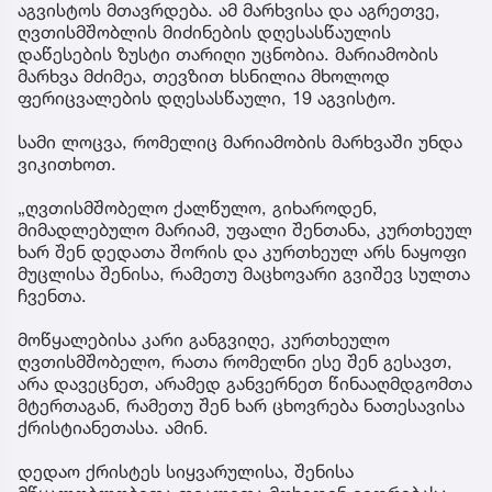
აგვისტოს მთავრდება. ამ მარხვისა და აგრეთვე,
ღვთისმშობლის მიძინების დღესასწაულის
დაწესების ზუსტი თარიღი უცნობია. მარიამობის
მარხვა მძიმეა, თევზით ხსნილია მხოლოდ
ფერიცვალების დღესასწაული, 19 აგვისტო.
სამი ლოცვა, რომელიც მარიამობის მარხვაში უნდა
ვიკითხოთ.
„ღვთისმშობელო ქალწულო, გიხაროდენ,
მიმადლებულო მარიამ, უფალი შენთანა, კურთხეულ
ხარ შენ დედათა შორის და კურთხეულ არს ნაყოფი
მუცლისა შენისა, რამეთუ მაცხოვარი გვიშევ სულთა
ჩვენთა.
მოწყალებისა კარი განგვიღე, კურთხეულო
ღვთისმშობელო, რათა რომელნი ესე შენ გესავთ,
არა დავეცნეთ, არამედ განვერნეთ წინააღმდგომთა
მტერთაგან, რამეთუ შენ ხარ ცხოვრება ნათესავისა
ქრისტიანეთასა. ამინ.
დედაო ქრისტეს სიყვარულისა, შენისა