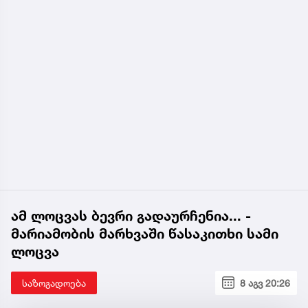
ამ ლოცვას ბევრი გადაურჩენია... -
მარიამობის მარხვაში წასაკითხი სამი
ლოცვა
საზოგადოება
8 აგვ 20:26