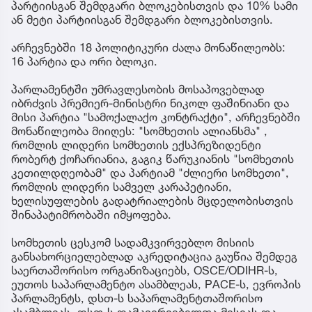
პარტიისგან შემდგარი ბლოკებისთვის და 10% სამი
ან მეტი პარტიისგან შემდგარი ბლოკებისთვის.
არჩევნებში 18 პოლიტიკური ძალა მონაწილეობს:
16 პარტია და ორი ბლოკი.
პარლამენტში უმრავლესობის მოსაპოვებლად
იბრძვის პრემიერ-მინისტრი ნიკოლ ფაშინიანი და
მისი პარტია "სამოქალაქო კონტრაქტი", არჩევნებში
მონაწილეობა მიიღეს: "სომხეთის ალიანსმა" ,
რომლის ლიდერი სომხეთის ექსპრეზიდენტი
რობერტ ქოჩარიანია, გაგიკ წარუკიანის "სომხეთის
კეთილდღეობამ" და პარტიამ "ძლიერი სომხეთი",
რომლის ლიდერი სამველ კარაპეტიანი,
ხელისუფლების გადატრიალების მცდელობისთვის
შინაპატიმრობაში იმყოფება.
სომხეთის ცესკომ სადამკვირვებლო მისიის
განსახორციელებლად აკრედიტაცია გაუწია შემდეგ
საერთაშორისო ორგანიზაციებს, OSCE/ODIHR-ს,
ეუთოს საპარლამენტო ასამბლეას, PACE-ს, ევროპის
პარლამენტს, დსთ-ს საპარლამენტთაშორისო