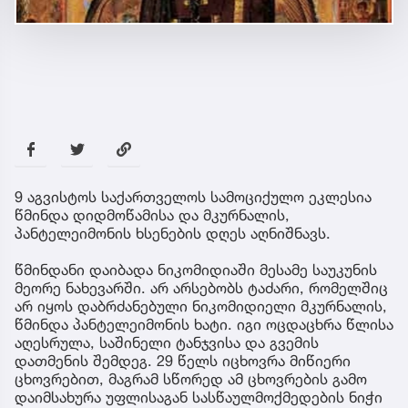
9 აგვისტოს საქართველოს სამოციქულო ეკლესია
წმინდა დიდმოწამისა და მკურნალის,
პანტელეიმონის ხსენების დღეს აღნიშნავს.
წმინდანი დაიბადა ნიკომიდიაში მესამე საუკუნის
მეორე ნახევარში. არ არსებობს ტაძარი, რომელშიც
არ იყოს დაბრძანებული ნიკომიდიელი მკურნალის,
წმინდა პანტელეიმონის ხატი. იგი ოცდაცხრა წლისა
აღესრულა, საშინელი ტანჯვისა და გვემის
დათმენის შემდეგ. 29 წელს იცხოვრა მიწიერი
ცხოვრებით, მაგრამ სწორედ ამ ცხოვრების გამო
დაიმსახურა უფლისაგან სასწაულმოქმედების ნიჭი