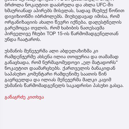
ბრძოლა ნოკაუტით დაასრულა და ახლა UFC-ში
ხმაურიანად აპირებს მისვლას, სადაც მსუბუქ წონით
დივიზიონში იბრძოლებს. მიუხედავად იმისა, რომ
ორგანიზაციის ახალი წევრი იქნება, დაღესტნელის
გარემოცვა თვლის, რომ ხაბიბის ნათესავმა
პირველივე ჩხუბი TOP 15-ის წარმომადგენელთან
უნდა ჩაატაროს.
უსმანის მენეჯერმა ალი აბდელაზიზმა კი
რამდენჯერმე ახსენა ილია თოფურია და თამამად
განაცხადა, რომ ნურმაგომედოვი „ელ მატადორს“
ნოკაუტით დაამარცხებს. ქართველის ბანაკიდან
საპასუხო კომენტარი რამდენიმე საათის წინ
გავრცელდა და ილიას მენეჯერმა მალკი კავიმ
უსმანის წარმომადგენელს საკადრისი პასუხი გასცა.
განაგრძე კითხვა