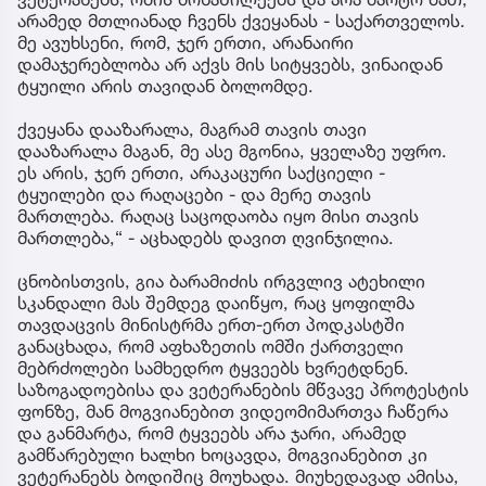
არამედ მთლიანად ჩვენს ქვეყანას - საქართველოს.
მე ავუხსენი, რომ, ჯერ ერთი, არანაირი
დამაჯერებლობა არ აქვს მის სიტყვებს, ვინაიდან
ტყუილი არის თავიდან ბოლომდე.
ქვეყანა დააზარალა, მაგრამ თავის თავი
დააზარალა მაგან, მე ასე მგონია, ყველაზე უფრო.
ეს არის, ჯერ ერთი, არაკაცური საქციელი -
ტყუილები და რაღაცები - და მერე თავის
მართლება. რაღაც საცოდაობა იყო მისი თავის
მართლება,“ - აცხადებს დავით ღვინჯილია.
ცნობისთვის, გია ბარამიძის ირგვლივ ატეხილი
სკანდალი მას შემდეგ დაიწყო, რაც ყოფილმა
თავდაცვის მინისტრმა ერთ-ერთ პოდკასტში
განაცხადა, რომ აფხაზეთის ომში ქართველი
მებრძოლები სამხედრო ტყვეებს ხვრეტდნენ.
საზოგადოებისა და ვეტერანების მწვავე პროტესტის
ფონზე, მან მოგვიანებით ვიდეომიმართვა ჩაწერა
და განმარტა, რომ ტყვეებს არა ჯარი, არამედ
გამწარებული ხალხი ხოცავდა, მოგვიანებით კი
ვეტერანებს ბოდიშიც მოუხადა. მიუხედავად ამისა,