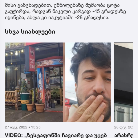
მისი განცხადებით, ქმნილებაზე მუშაობა ცოტა
გაუჭირდა, რადგან ნაკელი კარგად -45 გრადუსზე
იყინება, ახლა კი იაკუტიაში -28 გრადუსია.
სხვა სიახლეები
27 დეკ. 2022 • 15:25
28 დეკ. 2022 
VIDEO: „ზესტაფონში ჩავიარე და უცებ
არასრულ