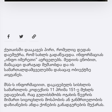
ქუთაისში დააკავეს პირი, რომელიც დედას
დაემუქრა, რომ სახლს გადაწვავდა. ინფორმაციას
„ინფო იმერეთი” ავრცელებს. მედიის ცნობით,
მამაკაცი დარაჯად მუშაობდა და ის
სამართალდამცველებმა დასაცავ ობიექტზე
აიყვანეს.
შსს-ს ინფორმაციით, დაკავებულს სისხლის
სამართლის კოდექსის 11 პრიმა 151-ე მუხლს
ედავებიან, რაც გულისხმობს ოჯახის წევრის
მიმართ სიცოცხლის მოსპობის ან ჯანმრთელობის
დაზიანების ანდა ქონების განადგურების მუქარას.