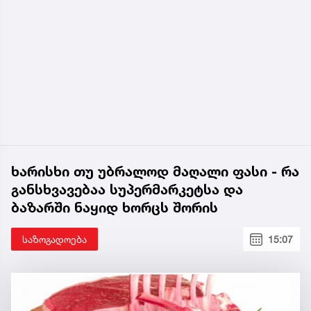
ხარისხი თუ უბრალოდ მაღალი ფასი - რა
განსხვავებაა სუპერმარკეტსა და
ბაზარში ნაყიდ ხორცს შორის
საზოგადოება
15:07