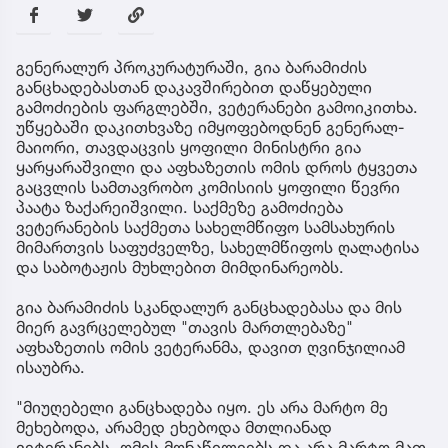
გენერალურ პროკურატურაში, გია ბარამიძის
განცხადებასთან დაკავშირებით დაწყებული
გამოძიების ფარგლებში, ვეტერანები გამოიკითხა.
უწყებაში დაკითხვაზე იმყოფებოდნენ გენერალ-
მაიორი, თავდაცვის ყოფილი მინისტრი გია
ყარყარაშვილი და აფხაზეთის ომის დროს ტყვეთა
გაცვლის სამთავრობო კომისიის ყოფილი წევრი
პაატა ზაქარეიშვილი. საქმეზე გამოძიება
ვეტერანების საქმეთა სახელმწიფო სამსახურის
მიმართვის საფუძველზე, სახელმწიფოს ღალატისა
და საბოტაჟის მუხლებით მიმდინარეობს.
გია ბარამიძის სკანდალურ განცხადებასა და მის
მიერ გავრცელებულ "თავის მართლებაზე"
აფხაზეთის ომის ვეტერანმა, დავით ღვინჯილიამ
ისაუბრა.
"მიუღებელი განცხადება იყო. ეს არა მარტო მე
მეხებოდა, არამედ ეხებოდა მთლიანად
ვეტერანებს, ომის მონაწილეებს და არა მარტო მათ,