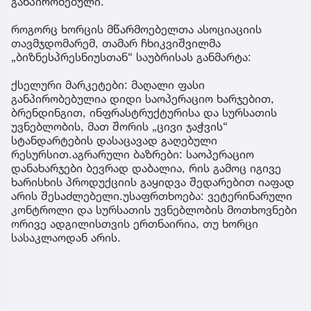
განპირობებული.
როგორც ხორცის მწარმოებელთა ასოციაციის
თავმჯდომარემ, თამარ ჩხიკვიშვილმა
„ბიზნესპრესნიუსთან“ საუბრისას განმარტა:
ქსელური მარკეტები: მაღალი ფასი
განპირობებულია დიდი საოპერაციო ხარჯებით,
ბრენდინგით, ინფრასტრუქტურისა და სურსათის
უვნებლობის, მათ შორის „ცივი ჯაჭვის“
სტანდარტების დასაცავად გაღებული
რესურსით.აგრარული ბაზრები: საოპერაციო
დანახარჯები ბევრად დაბალია, რის გამოც იგივე
ხარისხის პროდუქციის გაყიდვა შედარებით იაფად
არის შესაძლებელი.უსაფრთხოება: ვეტერინარული
კონტროლი და სურსათის უვნებლობის მოთხოვნები
ორივე ადგილისთვის ერთნაირია, თუ ხორცი
სასაკლაოდან არის.