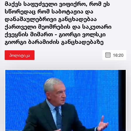
მაქვს საფუძველი ვიფიქრო, რომ ეს
სწორედაც რომ საბოტაჟია და
დანაშაულებრივი განცხადებაა
ქართველი მეომრების და საკუთარი
ქვეყნის მიმართ - გიორგი ვოლსკი
გიორგი ბარამიძის განცხადებაზე
პოლიტიკა
16:20