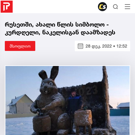
რუსეთში, ახალი წლის სიმბოლო -
კურდღელი, ნაკელისგან დაამზადეს
მსოფლიო
28 დეკ. 2022 • 12:52