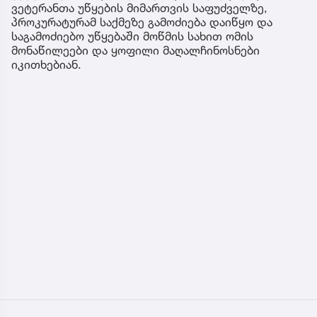
ვეტერანთა უწყების მიმართვის საფუძველზე,
პროკურატურამ საქმეზე გამოძიება დაიწყო და
საგამოძიებო უწყებაში მოწმის სახით ომის
მონაწილეები და ყოფილი მაღალჩინოსნები
იკითხებიან.