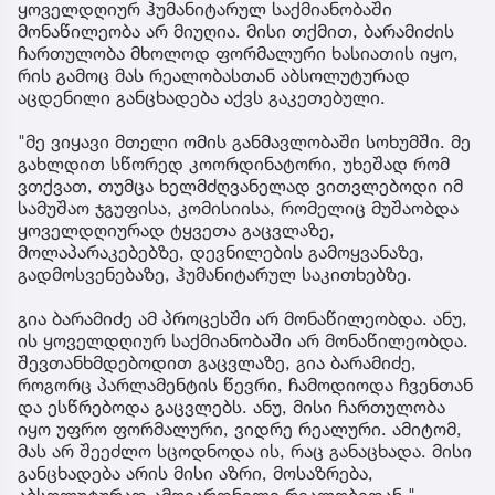
ყოველდღიურ ჰუმანიტარულ საქმიანობაში
მონაწილეობა არ მიუღია. მისი თქმით, ბარამიძის
ჩართულობა მხოლოდ ფორმალური ხასიათის იყო,
რის გამოც მას რეალობასთან აბსოლუტურად
აცდენილი განცხადება აქვს გაკეთებული.
"მე ვიყავი მთელი ომის განმავლობაში სოხუმში. მე
გახლდით სწორედ კოორდინატორი, უხეშად რომ
ვთქვათ, თუმცა ხელმძღვანელად ვითვლებოდი იმ
სამუშაო ჯგუფისა, კომისიისა, რომელიც მუშაობდა
ყოველდღიურად ტყვეთა გაცვლაზე,
მოლაპარაკებებზე, დევნილების გამოყვანაზე,
გადმოსვენებაზე, ჰუმანიტარულ საკითხებზე.
გია ბარამიძე ამ პროცესში არ მონაწილეობდა. ანუ,
ის ყოველდღიურ საქმიანობაში არ მონაწილეობდა.
შევთანხმდებოდით გაცვლაზე, გია ბარამიძე,
როგორც პარლამენტის წევრი, ჩამოდიოდა ჩვენთან
და ესწრებოდა გაცვლებს. ანუ, მისი ჩართულობა
იყო უფრო ფორმალური, ვიდრე რეალური. ამიტომ,
მას არ შეეძლო სცოდნოდა ის, რაც განაცხადა. მისი
განცხადება არის მისი აზრი, მოსაზრება,
აბსოლუტურად ამოვარდნილი რეალობიდან," -