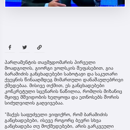
პარლამენტის თავმჯდომარის პირველი
მოადგილის, გიორგი ვოლსკის შეფასებით, გია
ბარამიძის განცხადებები საბოტაჟი და საკუთარი
ქვეყნის წინააღმდეგ მიმართული დანაშაულებრივი
ქმედებაა. მისივე თქმით, ეს განცხადებები
კონკრეტული სცენარის ნაწილია, რომლის მიზანიც
მყიფე მშვიდობის ხელყოფა და ეთნოსებს შორის
სიძულვილის გაღვივებაა.
"მაქვს საფუძველი ვიფიქრო, რომ ბარამიძის
განცხადებები, ისევე როგორც ბევრი სხვა
განცხადება თუ მოქმედებები, არის გარკვეული