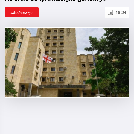
სამართალი
16:24