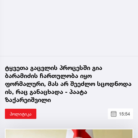
ტყვეთა გაცვლის პროცესში გია
ბარამიძის ჩართულობა იყო
ფორმალური, მას არ შეეძლო სცოდნოდა
ის, რაც განაცხადა - პაატა
ზაქარეიშვილი
პოლიტიკა
15:54