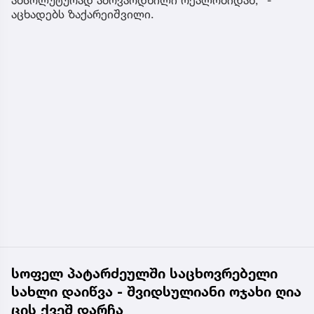
აცხადებს ზაქარეიშვილი.
სოფელ პატარძეულში საცხოვრებელი
სახლი დაიწვა - შვიდსულიანი ოჯახი ღია
ცის ქვეშ დარჩა