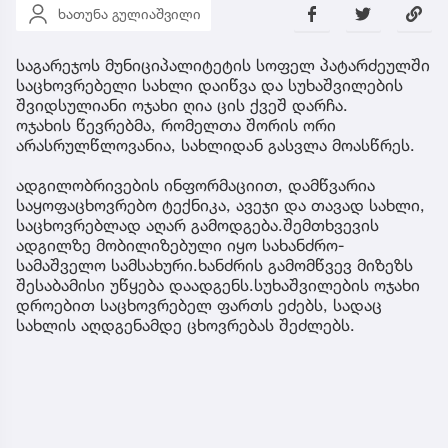
ხათუნა გულიაშვილი
საგარეჯოს მუნიციპალიტეტის სოფელ პატარძეულში
საცხოვრებელი სახლი დაიწვა და სუხაშვილების
შვიდსულიანი ოჯახი ღია ცის ქვეშ დარჩა.
ოჯახის წევრებმა, რომელთა შორის ორი
არასრულწლოვანია, სახლიდან გასვლა მოასწრეს.
ადგილობრივების ინფორმაციით, დამწვარია
საყოფაცხოვრებო ტექნიკა, ავეჯი და თავად სახლი,
საცხოვრებლად აღარ გამოდგება.შემთხვევის
ადგილზე მობილიზებული იყო სახანძრო-
სამაშველო სამსახური.ხანძრის გამომწვევ მიზეზს
შესაბამისი უწყება დაადგენს.სუხაშვილების ოჯახი
დროებით საცხოვრებელ ფართს ეძებს, სადაც
სახლის აღდგენამდე ცხოვრებას შეძლებს.