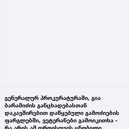
გენერალურ პროკურატურაში, გია
ბარამიძის განცხადებასთან
დაკავშირებით დაწყებული გამოძიების
ფარგლებში, ვეტერანები გამოიკითხა -
რა არის ამ დროისთვის ცნობილი