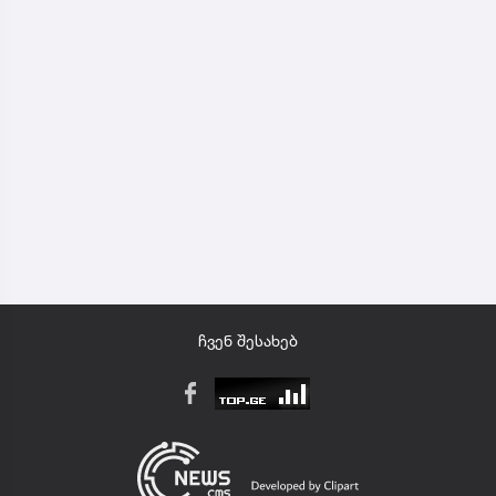
ჩვენ შესახებ