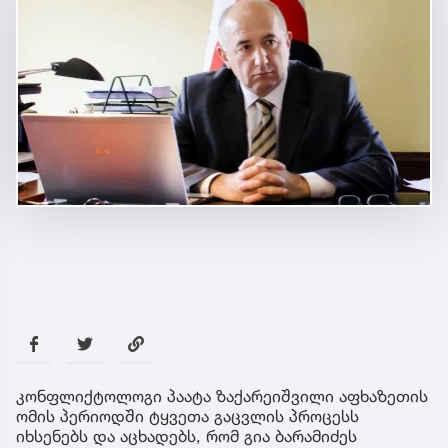
კონფლიქტოლოგი პაატა ზაქარეიშვილი აფხაზეთის
ომის პერიოდში ტყვეთა გაცვლის პროცესს
იხსენებს და აცხადებს, რომ გია ბარამიძეს