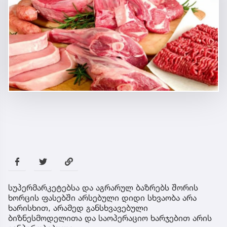
სუპერმარკეტებსა და აგრარულ ბაზრებს შორის
ხორცის ფასებში არსებული დიდი სხვაობა არა
ხარისხით, არამედ განსხვავებული
ბიზნესმოდელითა და საოპერაციო ხარჯებით არის