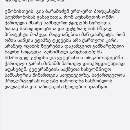
ცნობისთვის, გია ბარამიძემ ერთ-ერთ პოდკასტში
სტუმრობისას განაცხადა, რომ აფხაზეთის ომში
ქართული მხარე სამხედრო ტყვეებს ხვრეტდა,
რასაც საზოგადოებისა და ვეტერანების მწვავე
პროტესტი მოჰყვა. მოგვიანებით მან დააზუსტა, რომ
ომის საწყის ეტაპზე ტყვეებს არა ქართული ჯარი,
არამედ ოჯახის წევრების დაკარგვით გამწარებული
ხალხი ხოცავდა. აღნიშნულ განცხადებებს
მმართველ გუნდსა და ვეტერანთა ორგანიზაციებში
ქართული ჯარის მიზანმიმართულ დისკრედიტაციად
აფასებენ. ვეტერანების საქმეთა სახელმწიფო
სამსახურის მიმართვის საფუძველზე, საქართველოს
პროკურატურამ ფაქტზე გამოძიება სამშობლოს
ღალატისა და საბოტაჟის მუხლებით დაიწყო.