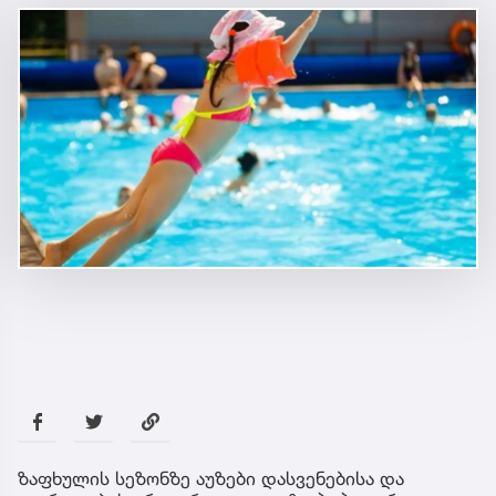
ზაფხულის სეზონზე აუზები დასვენებისა და