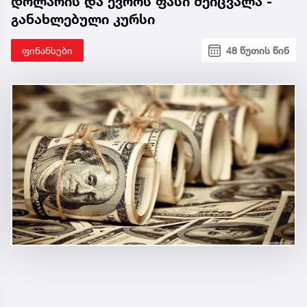
დოლარის და ევროს ფასი შეიცვალა -
განახლებული კურსი
ფინანსები
48 წუთის წინ