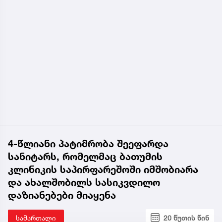
4-წლიანი პატიმრობა შეეფარდა
სანიტარს, რომელმაც ბათუმის
კლინიკის საპირფარეშოში იმშობიარა
და ახალშობილს სასიკვდილო
დაზიანებები მიაყენა
სამართალი
20 წუთის წინ