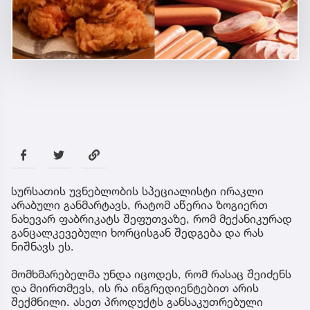
სურსათის უვნებლობის სპეციალისტი ირაკლი
არაბული განმარტავს, რატომ აწერია ზოგიერთ
ნახევარ ფაბრიკატს შეფუთვაზე, რომ მექანიკურად
განცალკევებული ხორცისგან შედგება და რას
ნიშნავს ეს.
მომხმარებელმა უნდა იცოდეს, რომ რასაც შეიძენს
და მიირთმევს, ის რა ინგრედიენტებით არის
შექმნილი. ასეთ პროდუქტს განსაკუთრებული