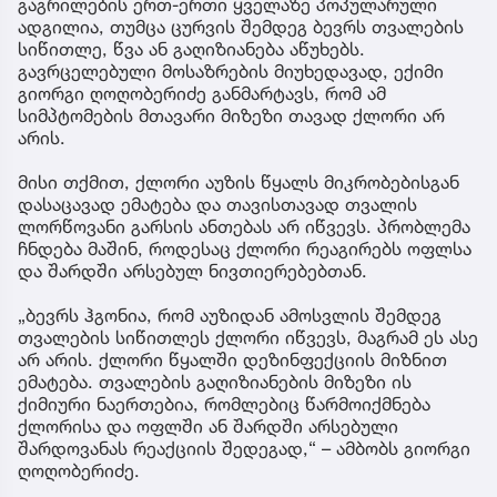
გაგრილების ერთ-ერთი ყველაზე პოპულარული
ადგილია, თუმცა ცურვის შემდეგ ბევრს თვალების
სიწითლე, წვა ან გაღიზიანება აწუხებს.
გავრცელებული მოსაზრების მიუხედავად, ექიმი
გიორგი ღოღობერიძე განმარტავს, რომ ამ
სიმპტომების მთავარი მიზეზი თავად ქლორი არ
არის.
მისი თქმით, ქლორი აუზის წყალს მიკრობებისგან
დასაცავად ემატება და თავისთავად თვალის
ლორწოვანი გარსის ანთებას არ იწვევს. პრობლემა
ჩნდება მაშინ, როდესაც ქლორი რეაგირებს ოფლსა
და შარდში არსებულ ნივთიერებებთან.
„ბევრს ჰგონია, რომ აუზიდან ამოსვლის შემდეგ
თვალების სიწითლეს ქლორი იწვევს, მაგრამ ეს ასე
არ არის. ქლორი წყალში დეზინფექციის მიზნით
ემატება. თვალების გაღიზიანების მიზეზი ის
ქიმიური ნაერთებია, რომლებიც წარმოიქმნება
ქლორისა და ოფლში ან შარდში არსებული
შარდოვანას რეაქციის შედეგად,“ – ამბობს გიორგი
ღოღობერიძე.