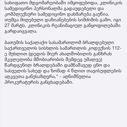
სახიფათო მდგომარეობაში იმყოფებოდა, კლინიკის
სამედიცინო პერსონალმა გადაუდებელი და
კომპლექსური სამედიცინო დახმარება გაუწია,
თუმცა მიღებული დაზიანებების სიმძიმის გამო, იგი
27 მარტს, კლინიკის რეანიმაციულ განყოფილებაში
გარდაიცვალა.
ბათუმის საქალაქო სასამართლომ ბრალდებული
საქართველოს სისხლის სამართლის კოდექსის 112-
ე მუხლით (დედის მიერ ახალშობილის განზრახ
მკვლელობა მშობიარობის შემდეგ უმალვე)
წარდგენილ ბრალდებაში დამნაშავედ ცნო და
სასჯელის სახედ და ზომად 4 წლით თავისუფლების
აღკვეთა განუსაზღვრა,“ - აღნიშნულია
პროკურატურის განცხადებაში.