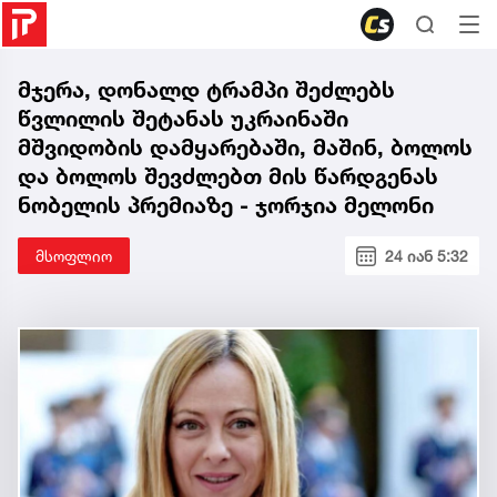
მჯერა, დონალდ ტრამპი შეძლებს
წვლილის შეტანას უკრაინაში
მშვიდობის დამყარებაში, მაშინ, ბოლოს
და ბოლოს შევძლებთ მის წარდგენას
ნობელის პრემიაზე - ჯორჯია მელონი
მსოფლიო
24 იან 5:32