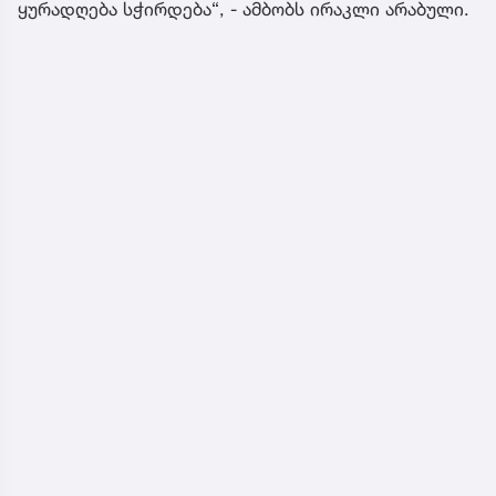
ყურადღება სჭირდება“, - ამბობს ირაკლი არაბული.