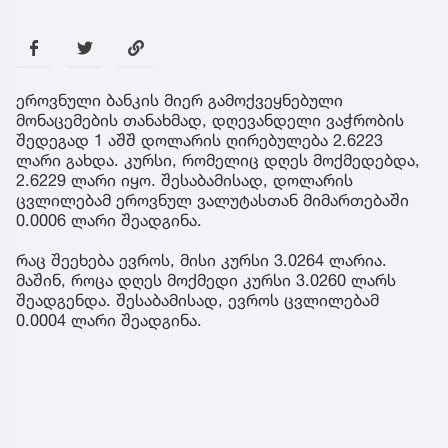
ეროვნული ბანკის მიერ გამოქვეყნებული
მონაცემების თანახმად, დღევანდელი ვაჭრობის
შედეგად 1 აშშ დოლარის ღირებულება 2.6223
ლარი გახდა. კურსი, რომელიც დღეს მოქმედებდა,
2.6229 ლარი იყო. შესაბამისად, დოლარის
ცვლილებამ ეროვნულ ვალუტასთან მიმართებაში
0.0006 ლარი შეადგინა.
რაც შეეხება ევროს, მისი კურსი 3.0264 ლარია.
მაშინ, როცა დღეს მოქმედი კურსი 3.0260 ლარს
შეადგენდა. შესაბამისად, ევროს ცვლილებამ
0.0004 ლარი შეადგინა.