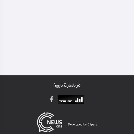
ჩვენ შესახებ