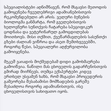
სპეციალისტები აღნიშნავენ, რომ მსგავსი მეთოდის
გამოყენება ჩვეულებრივი ადამიანებისთვის
რეკომენდებული არ არის. ველური ბუნების
ბიოლოგმა განმარტა, რომ გველებისთვის
ხელოვნური სუნთქვის ჩატარება სპეციფიკურ
ცოდნასა და ვეტერინარულ გამოცდილებას
მოითხოვს. მისი თქმით, ქვეწარმავლების სასუნთქი
გზები ძალიან ვიწროა და ასეთ შემთხვევებში,
როგორც წესი, სპეციალური აღჭურვილობა
გამოიყენება.
მუკეშ ვაიადის მოქმედებამ დიდი გამოხმაურება
გამოიწვია. ნაწილი მას ცხოველის გადარჩენისთვის
გმირად მიიჩნევს, თუმცა ექსპერტები კიდევ
ერთხელ უსვამენ ხაზს, რომ მსგავსი პროცედურის
გამეორება შესაბამისი მომზადების გარეშე
შესაძლოა როგორც ადამიანისთვის, ისე
ცხოველისთვის სახიფათო იყოს.