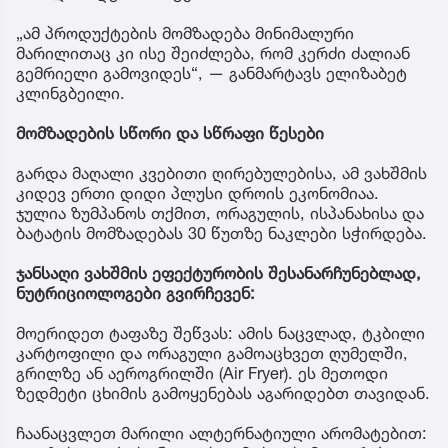
„ამ პროდუქტების მომზადება მინიმალური
მარილითაც კი ისე შეიძლება, რომ კერძი ძალიან
გემრიელი გამოვიდეს“, — განმარტავს ელიზაბეტ
კლინგბეილი.
მომზადების სწორი და სწრაფი წესები
გარდა მაღალი კვებითი ღირებულებისა, ამ ვახშმის
კიდევ ერთი დიდი პლუსი დროის ეკონომიაა.
ჯულია ზუმპანოს თქმით, ორაგულის, ისპანახისა და
ბატატის მომზადებას 30 წუთზე ნაკლები სჭირდება.
ჯანსაღი ვახშმის ეფექტურობის შესანარჩუნებლად,
ნუტრიციოლოგები გვირჩევენ:
მოერიდეთ ტაფაზე შეწვას: ამის ნაცვლად, ტკბილი
კარტოფილი და ორაგული გამოაცხვეთ ღუმელში,
გრილზე ან აეროგრილში (Air Fryer). ეს მეთოდი
ზედმეტი ცხიმის გამოყენებას აგარიდებთ თავიდან.
ჩაანაცვლეთ მარილი ალტერნატიული არომატებით: