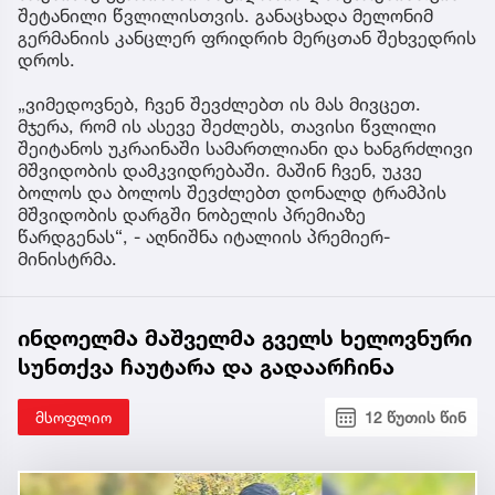
შეტანილი წვლილისთვის. განაცხადა მელონიმ
გერმანიის კანცლერ ფრიდრიხ მერცთან შეხვედრის
დროს.
„ვიმედოვნებ, ჩვენ შევძლებთ ის მას მივცეთ.
მჯერა, რომ ის ასევე შეძლებს, თავისი წვლილი
შეიტანოს უკრაინაში სამართლიანი და ხანგრძლივი
მშვიდობის დამკვიდრებაში. მაშინ ჩვენ, უკვე
ბოლოს და ბოლოს შევძლებთ დონალდ ტრამპის
მშვიდობის დარგში ნობელის პრემიაზე
წარდგენას“, - აღნიშნა იტალიის პრემიერ-
მინისტრმა.
ინდოელმა მაშველმა გველს ხელოვნური
სუნთქვა ჩაუტარა და გადაარჩინა
მსოფლიო
12 წუთის წინ