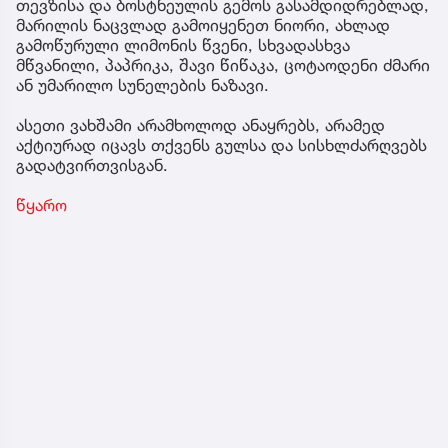
თევზისა და ბოსტნეულის გემოს გასამდიდრებლად,
მარილის ნაცვლად გამოიყენეთ ნიორი, ახლად
გამოწურული ლიმონის წვენი, სხვადასხვა
მწვანილი, პაპრიკა, შავი წიწაკა, ცოტაოდენი ძმარი
ან უმარილო სუნელების ნაზავი.
ასეთი ვახშამი არამხოლოდ ანაყრებს, არამედ
აქტიურად იცავს თქვენს გულსა და სისხლძარღვებს
გადატვირთვისგან.
წყარო