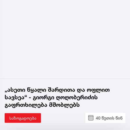
„ასეთი წყალი შარდითა და ოფლით
სავსეა“ - გიორგი ღოღობერიძის
გაფრთხილება მშობლებს
საზოგადოება
40 წუთის წინ