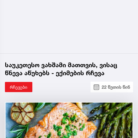
საუკეთესო ვახშამი მათთვის, ვისაც
წნევა აწუხებს - ექიმების რჩევა
რჩევები
22 წუთის წინ