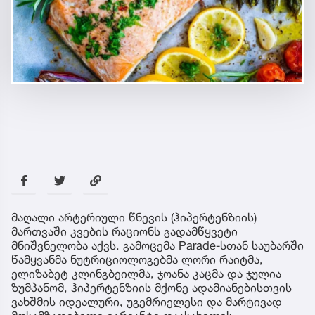
მაღალი არტერიული წნევის (ჰიპერტენზიის)
მართვაში კვების რაციონს გადამწყვეტი
მნიშვნელობა აქვს. გამოცემა Parade-სთან საუბარში
წამყვანმა ნუტრიციოლოგებმა ლორი რაიტმა,
ელიზაბეტ კლინგბეილმა, ჯოანა კაცმა და ჯულია
ზუმპანომ, ჰიპერტენზიის მქონე ადამიანებისთვის
ვახშმის იდეალური, უგემრიელესი და მარტივად