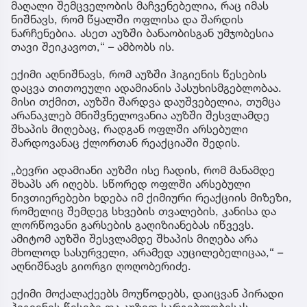
მაღალი შემცველობის მაჩვენებელია, რაც იმას
ნიშნავს, რომ წყალში ოფლისა და შარდის
ნარჩენებია. ასეთ აუზში ბანაობისგან უმჯობესია
თავი შეიკავოთ,“ – ამბობს ის.
ექიმი აღნიშნავს, რომ აუზში ჰიგიენის წესების
დაცვა თითოეული ადამიანის პასუხისმგებლობაა.
მისი თქმით, აუზში შარდვა დაუშვებელია, თუმცა
არანაკლებ მნიშვნელოვანია აუზში შესვლამდე
შხაპის მიღებაც, რადგან ოფლში არსებული
შარდოვანაც ქლორთან რეაქციაში შედის.
„ბევრი ადამიანი აუზში ისე ჩადის, რომ მანამდე
შხაპს არ იღებს. სწორედ ოფლში არსებული
ნივთიერებები ხდება იმ ქიმიური რეაქციის მიზეზი,
რომელიც შემდეგ სხვების თვალების, კანისა და
ლორწოვანი გარსების გაღიზიანებას იწვევს.
ამიტომ აუზში შესვლამდე შხაპის მიღება არა
მხოლოდ სასურველი, არამედ აუცილებელიცაა,“ –
აღნიშნავს გიორგი ღოღობერიძე.
ექიმი მოქალაქეებს მოუწოდებს, დაიცვან პირადი