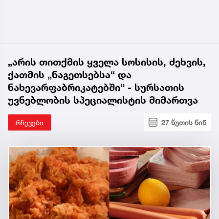
„არის თითქმის ყველა სოსისის, ძეხვის,
ქათმის „ნაგეთსებსა“ და
ნახევარფაბრიკატებში“ - სურსათის
უვნებლობის სპეციალისტის მიმართვა
რჩევები
27 წუთის წინ