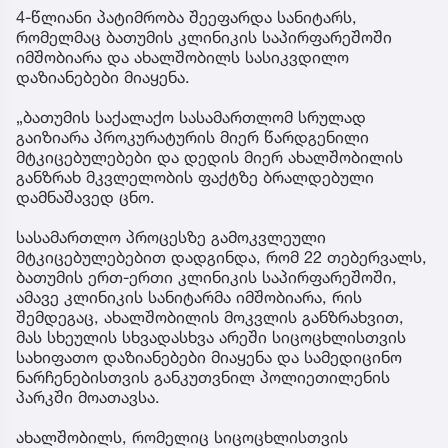
4-წლიანი პატიმრობა შეეფარდა სანიტარს,
რომელმაც ბათუმის კლინიკის საპირფარეშოში
იმშობიარა და ახალშობილს სასიკვდილო
დაზიანებები მიაყენა.
„ბათუმის საქალაქო სასამართლომ სრულად
გაიზიარა პროკურატურის მიერ წარდგენილი
მტკიცებულებები და დედის მიერ ახალშობილის
განზრახ მკვლელობის ფაქტზე ბრალდებული
დამნაშავედ ცნო.
სასამართლო პროცესზე გამოკვლეული
მტკიცებულებებით დადგინდა, რომ 22 თებერვალს,
ბათუმის ერთ-ერთი კლინიკის საპირფარეშოში,
ამავე კლინიკის სანიტარმა იმშობიარა, რის
შემდეგაც, ახალშობილის მოკვლის განზრახვით,
მას სხეულის სხვადასხვა არეში სიცოცხლისთვის
სახიფათო დაზიანებები მიაყენა და სამედიცინო
ნარჩენებისთვის განკუთვნილ პოლიეთილენის
პარკში მოათავსა.
ახალშობილს, რომელიც სიცოცხლისთვის