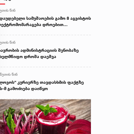
წუთის წინ
დაუდებელი სამუშაოების გამო 8 აგვისტოს
ლექტრომომარაგება დროებით
იზღუდება
წუთის წინ
ავრობის ადმინისტრაციის შენობაზე
ხელმწიფო დროშა დაეშვა
 წუთის წინ
ლოვოს“ კურიერზე თავდასხმის ფაქტზე
ს-მ გამოძიება დაიწყო