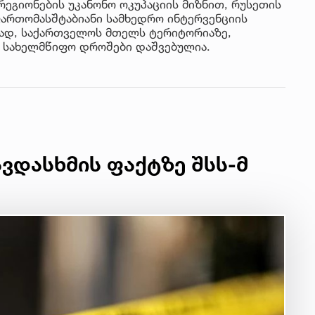
ეგიონების უკანონო ოკუპაციის მიზნით, რუსეთის
ართომასშტაბიანი სამხედრო ინტერვენციის
მად, საქართველოს მთელს ტერიტორიაზე,
ე სახელმწიფო დროშები დაშვებულია.
ვდასხმის ფაქტზე შსს-მ