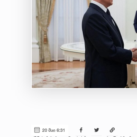
20 მაი 6:31