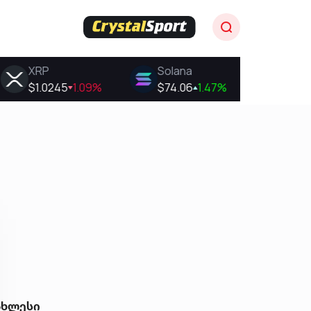
ახლესი