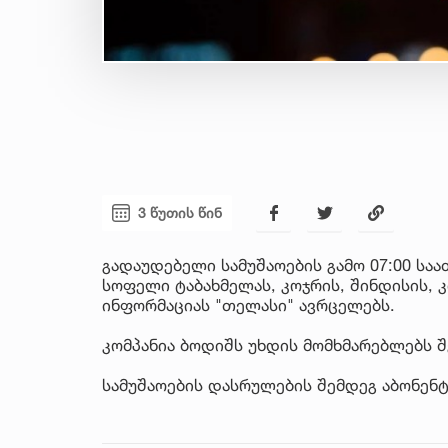
3 წუთის წინ
გადაუდებელი სამუშაოების გამო 07:00 საა
სოფელი ტაბახმელას, კოჯრის, შინდისის, 
ინფორმაციას "თელასი" ავრცელებს.
კომპანია ბოდიშს უხდის მომხმარებლებს 
სამუშაოების დასრულების შემდეგ აბონენ