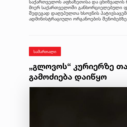
საქართველოს აფხაზეთისა და ცხინვალის რ
მიერ საქართველოში განხორციელებული ფ
შედეგად დაღუპულთა ხსოვნის პატივსაცე
ადმინისტრაციული ორგანოების შენობებზ
სამართალი
„გლოვოს“ კურიერზე თა
გამოძიება დაიწყო