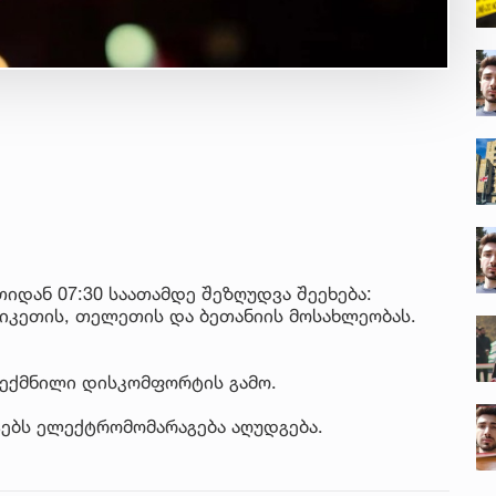
თიდან 07:30 საათამდე შეზღუდვა შეეხება:
კიკეთის, თელეთის და ბეთანიის მოსახლეობას.
შექმნილი დისკომფორტის გამო.
ტებს ელექტრომომარაგება აღუდგება.