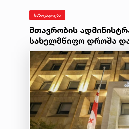
საზოგადოება
მთავრობის ადმინისტრ
სახელმწიფო დროშა და