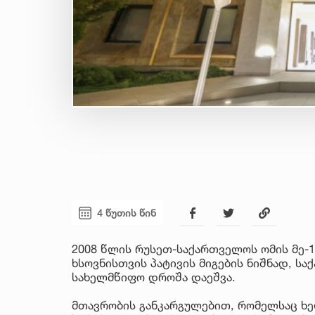
4 წუთის წინ
2008 წლის რუსეთ-საქართველოს ომის მე-
ხსოვნისთვის პატივის მიგების ნიშნად, ს
სახელმწიფო დროშა დაეშვა.
მთავრობის განკარგულებით, რომელსაც ხე