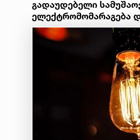
გადაუდებელი სამუშაოე
ელექტრომომარაგება 