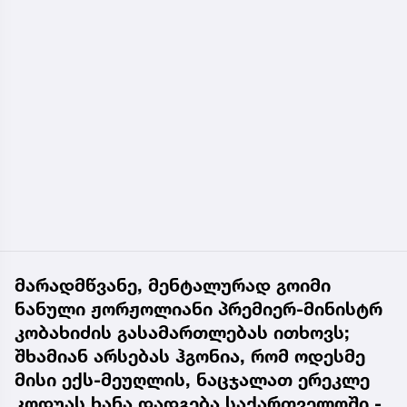
მარადმწვანე, მენტალურად გოიმი
ნანული ჟორჟოლიანი პრემიერ-მინისტრ
კობახიძის გასამართლებას ითხოვს;
შხამიან არსებას ჰგონია, რომ ოდესმე
მისი ექს-მეუღლის, ნაცჯალათ ერეკლე
კოდუას ხანა დადგება საქართველოში -