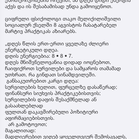
აქვს და ის შესაბამისად უნდა გამოიყენოთ.
ციფრული ფსიქოლოგი თაკო მელიქილიშვილი
სოციალურ ქსელში 8 აგვისტოს ჩასატარებელ
მარტივ პრაქტიკას აზიარებს.
„დღეს წლის ერთ-ერთი ყველაზე ძლიერი
ენერგეტიკული დღეა.
დღის ენერგიებია: 8 • 8 • 7.
დღეს მნიშვნელოვანია დიდად იოცნებოთ,
ჩაიფიქროთ სურვილები და სამყაროს თამამად
უთხრათ, რა გინდათ სინამდვილეში.
განსაკუთრებით კარგი დღეა:
სურვილების ხელით, ფურცელზე დასაწერად;
ფინანსური სიუხვის პრაქტიკებისთვის;
სურვილების დაფის შესაქმნელად ან
გასაახლებლად
ფულთან დაკავშირებული პოზიტიური
აფირმაციებისთვის.
არ გამოტოვოთ;
მაგალითად:
მადლიერებით ვიღებ ყოველთვიურ შემოსავალს,