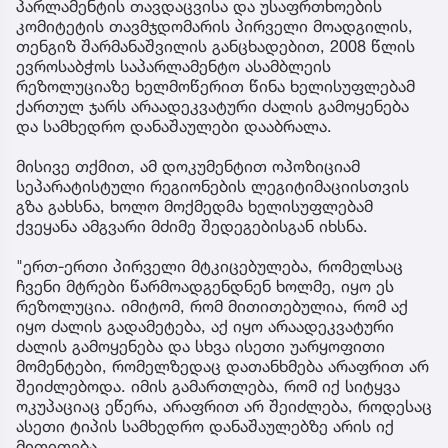
პარლამენტის თავდაცვისა და უსაფრთხოების
კომიტეტის თავმჯდომარის პირველი მოადგილის,
თენგიზ შარმანაშვილის განცხადებით, 2008 წლის
ევროსაბჭოს საპარლამენტო ასამბლეის
რეზოლუციაზე ხელმოწერით წინა ხელისუფლებამ
ქართულ ჯარს არაადეკვატური ძალის გამოყენება
და სამხედრო დანაშაულები დააბრალა.
მისივე თქმით, ამ დოკუმენტით ოპოზიციამ
სეპარატისტული რეგიონების ლეგიტიმაციისთვის
გზა გახსნა, ხოლო მოქმედმა ხელისუფლებამ
ქვეყანა ამგვარი მძიმე შედეგებისგან იხსნა.
"ერთ-ერთი პირველი მტკიცებულება, რომელსაც
ჩვენი მტრები წარმოადგენდნენ ხოლმე, იყო ეს
რეზოლუცია. იმიტომ, რომ მითითებულია, რომ აქ
იყო ძალის გადამეტება, აქ იყო არაადეკვატური
ძალის გამოყენება და სხვა ისეთი უარყოფითი
მომენტები, რომელზედაც დათანხმება არაფრით არ
შეიძლებოდა. იმის გამართლება, რომ იქ სიტყვა
ოკუპაციაც ეწერა, არაფრით არ შეიძლება, როდესაც
ასეთი ტიპის სამხედრო დანაშაულებზე არის იქ
მითითება.