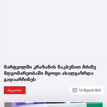
მარტვილში კრაზანის ნაკბენით მძიმე
მდგომარეობაში მყოფი ახალგაზრდა
გადაარჩინეს
რეგიონი
13 წუთის წინ