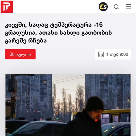
კიევში, სადაც ტემპერატურა -16
გრადუსია, ათასი სახლი გათბობის
გარეშე რჩება
მსოფლიო
1 თებ 9:00