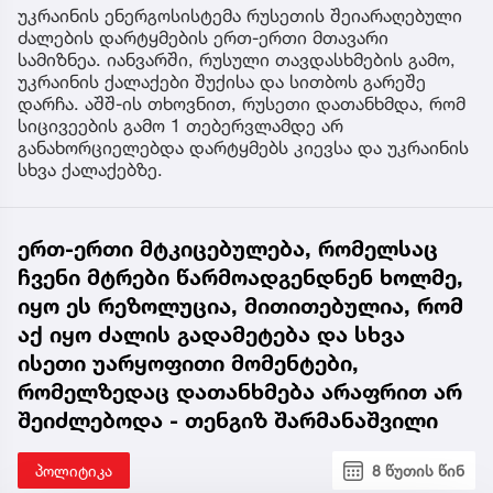
უკრაინის ენერგოსისტემა რუსეთის შეიარაღებული
ძალების დარტყმების ერთ-ერთი მთავარი
სამიზნეა. იანვარში, რუსული თავდასხმების გამო,
უკრაინის ქალაქები შუქისა და სითბოს გარეშე
დარჩა. აშშ-ის თხოვნით, რუსეთი დათანხმდა, რომ
სიცივეების გამო 1 თებერვლამდე არ
განახორციელებდა დარტყმებს კიევსა და უკრაინის
სხვა ქალაქებზე.
ერთ-ერთი მტკიცებულება, რომელსაც
ჩვენი მტრები წარმოადგენდნენ ხოლმე,
იყო ეს რეზოლუცია, მითითებულია, რომ
აქ იყო ძალის გადამეტება და სხვა
ისეთი უარყოფითი მომენტები,
რომელზედაც დათანხმება არაფრით არ
შეიძლებოდა - თენგიზ შარმანაშვილი
პოლიტიკა
8 წუთის წინ