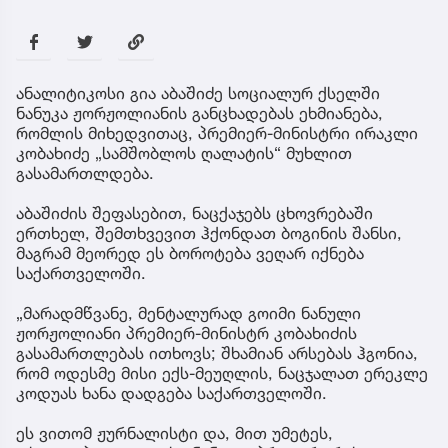
ანალიტიკოსი გია აბაშიძე სოციალურ ქსელში
ნანუკა ჟორჟოლიანის განცხადებას ეხმიანება,
რომლის მიხედვითაც, პრემიერ-მინისტრი ირაკლი
კობახიძე „სამშობლოს ღალატის“ მუხლით
გასამართლდება.
აბაშიძის შეფასებით, ნაცქაჯებს ცხოვრებაში
ერთხელ, შემთხვევით ჰქონდათ ბოგინის შანსი,
მაგრამ მეორედ ეს ბოროტება ვეღარ იქნება
საქართველოში.
„მარადმწვანე, მენტალურად გოიმი ნანული
ჟორჟოლიანი პრემიერ-მინისტრ კობახიძის
გასამართლებას ითხოვს; შხამიან არსებას ჰგონია,
რომ ოდესმე მისი ექს-მეუღლის, ნაცჯალათ ერეკლე
კოდუას ხანა დადგება საქართველოში.
ეს ვითომ ჟურნალისტი და, მით უმეტეს,