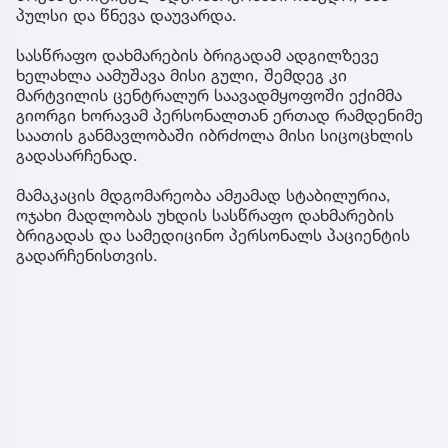
პულსი და წნევა დაუვარდა.
სასწრაფო დახმარების ბრიგადამ ადგილზევე
ხელახლა აამუშავა მისი გული, შემდეგ კი
მარტვილის ცენტრალურ საავადმყოფოში ექიმმა
გიორგი ხორავამ პერსონალთან ერთად რამდენიმე
საათის განმავლობაში იბრძოლა მისი სიცოცხლის
გადასარჩენად.
მამაკაცის მდგომარეობა ამჟამად სტაბილურია,
ოჯახი მადლობას უხდის სასწრაფო დახმარების
ბრიგადას და სამედიცინო პერსონალს პაციენტის
გადარჩენისთვის.