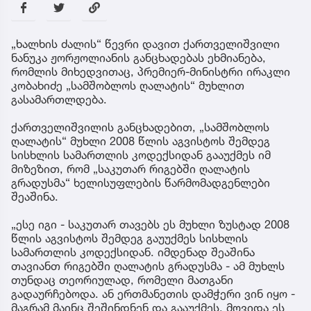
„ხალხის ძალის“ წევრი დავით ქართველიშვილი
ნანუკა ჟორჟოლიანის განცხადებას ეხმიანება,
რომლის მიხედვითაც, პრემიერ-მინისტრი ირაკლი
კობახიძე „სამშობლოს ღალატის“ მუხლით
გასამართლდება.
ქართველიშვილის განცხადებით, „სამშობლოს
ღალატის“ მუხლი 2008 წლის აგვისტოს შემდეგ
სისხლის სამართლის კოდექსიდან გააუქმეს იმ
მიზეზით, რომ „საკუთარ რიგებში ღალატის
გრადუსმა“ ხელისუფლების წარმომადგენლები
შეაშინა.
„ესე იგი - საკუთარ თავებს ეს მუხლი ზუსტად 2008
წლის აგვისტოს შემდეგ გაუუქმეს სისხლის
სამართლის კოდექსიდან. იმდენად შეაშინა
თავიანთ რიგებში ღალატის გრადუსმა - ამ მუხლს
თუნდაც თეორიულად, რომელი მათგანი
გადაურჩებოდა. ან ერთმანეთის დამჭერი ვინ იყო -
მაგრამ მაინც შეშინდნენ და გააუქმეს. მოვიდა ეს