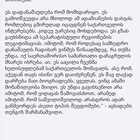
ეს დადანაშაულება რომ მომხდარიყო, ეს
გამოიწვევდა არა მხოლოდ ამ ადამიანების დასჯას,
რომლებიც გმირულად იცავდნენ საქართველოს
ინტერესებს, კიდევ უარესიც მოხდებოდა. ეს გზას
გაუხსნიდა ამ სეპარატისტული რეგიონების
ლეგიტიმაციას. იმიტომ, რომ როდესაც სამხედრო
დანაშაულს ჩადიხარ ვინმეს წინააღმდეგ, რა თქმა
უნდა, იქ საერთაშორისო სამართალი დაჩაგრულის
მხარეს იხრება. აი, ეს ააცილა ჩვენმა
ხელისუფლებამ საქართველოს მომავალს. ასე რომ,
აქედან თავს ისინი ვერ დაიძვრენენ. ეს შავ ლაქად
დარჩება მათ ბიოგრაფიებს, ყველას, ვინც ამაში
მონაწილეობა მიიღო. ეს უნდა გავიხსენოთ არა
იმიტომ, რომ ვიღაცას წამოვაძახოთ, არამედ
იმიტომ, რომ საშვილიშვილოდ არასდროს აღარ
განმეორდეს ასეთი ტიპის შეცდომები," - აცხადებს
თენგიზ შარმანაშვილი.