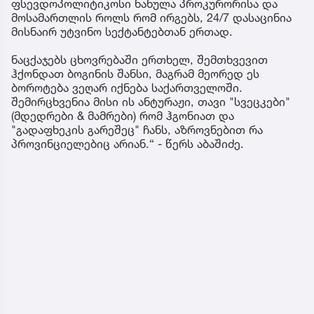
ფსევდოპოლიტიკოსი ნანულა პროკურორისა და
მოსამართლის როლს რომ ირგებს, 24/7 დასაცინია
მისნაირ უტვინო სექტანტებთან ერთად.
ნაცქაჯებს ცხოვრებაში ერთხელ, შემთხვევით
ჰქონდათ ბოგინის შანსი, მაგრამ მეორედ ეს
ბოროტება ვეღარ იქნება საქართველოში.
შემირცხვენია მისი ის ანტურაჟი, თავი "სვეცკები"
(მდედრები & მამრები) რომ ჰგონიათ და
"გადაფხეკის გარეშეც" ჩანს, აზროვნებით რა
პროვინციელებიც არიან.“ - წერს აბაშიძე.