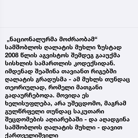
„ნაციონალურმა მოძრაობამ“
სამშობლოს ღალატის მუხლი ზუსტად
2008 წლის აგვისტოს შემდეგ გააუქმა
სისხლის სამართლის კოდექსიდან.
იმდენად შეაშინა თავიანთ რიგებში
ღალატის გრადუსმა - ამ მუხლს თუნდაც
თეორიულად, რომელი მათგანი
გადაურჩებოდა. მოვიდა ეს
ხელისუფლება, არა უშეცდომო, მაგრამ
გულწრფელი თუნდაც საკუთარი
შეცდომების აღიარებაში - და აღადგინა
სამშობლოს ღალატის მუხლი - დავით
ქართველიშვილი