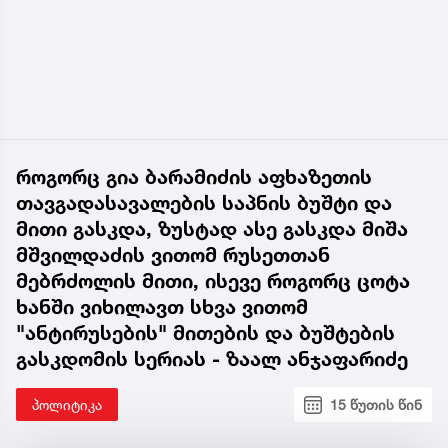
როგორც გია ბარამიძის აფხაზეთის
თავგადასავალების საპნის ბუშტი და
მითი გასკდა, ზუსტად ასე გასკდა მიშა
მშვილდაძის ვითომ რუსეთთან
მებრძოლის მითი, ისევე როგორც ცოტა
ხანში ვიხილავთ სხვა ვითომ
"ანტირუსების" მითების და ბუშტების
გასკდომის სერიას - ზაალ ანჯაფარიძე
პოლიტიკა
15 წუთის წინ