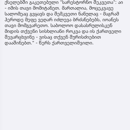
ქსელებში გაკეთებული "სარესტორნო შეკვეთა": აი
- იმის თავი მომიტანეთ. მართალია, მოცეკვავე
სალომეაც გვყავს და შემკვეთი ნანულაც - მაგრამ
ჰეროდე მეფე ვეღარ იძლევა ბრძანებებს, იოანეს
თავი მომგვარეთო. საბოლოო დასასრულისკენ
მიდის თქვენი სისხლიანი როკვა და ის ქართველი
შევარცხვინე - ვისაც თქვენ შურისძიებით
დააშინებთ.“ - წერს ქართველიშვილი.