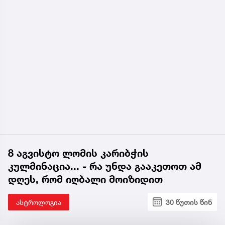
8 აგვისტო ლომის კარიბჭის
კულმინაცია... - რა უნდა გააკეთოთ ამ
დღეს, რომ იღბალი მოიზიდით
ასტროლოგია
30 წუთის წინ