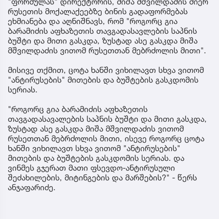
"ფორმულას" დირექტორის, მიშა მშვილდაძის მიერ
რუსეთის მოქალაქეებზე ბინის გადაფორმებას
ეხმიანება და აღნიშნავს, რომ "როგორც გია
ბარამიძის აფხაზეთის თავგადასავლების საპნის
ბუშტი და მითი გასკდა, ზუსტად ასე გასკდა მიშა
მშვილდაძის ვითომ რუსეთთან მებრძოლის მითი".
მისივე თქმით, ცოტა ხანში ვიხილავთ სხვა ვითომ
"ანტირუსების" მითების და ბუშტების გასკდომის
სერიას.
"როგორც გია ბარამიძის აფხაზეთის
თავგადასავალების საპნის ბუშტი და მითი გასკდა,
ზუსტად ასე გასკდა მიშა მშვილდაძის ვითომ
რუსეთთან მებრძოლის მითი, ისევე როგორც ცოტა
ხანში ვიხილავთ სხვა ვითომ "ანტირუსების"
მითების და ბუშტების გასკდომის სერიას. და
ვინმეს გჯერათ მათი ფსევდო-ანტირუსული
შეძახილების, მიტინგების და მარშების?" - წერს
ანჯაფარიძე.