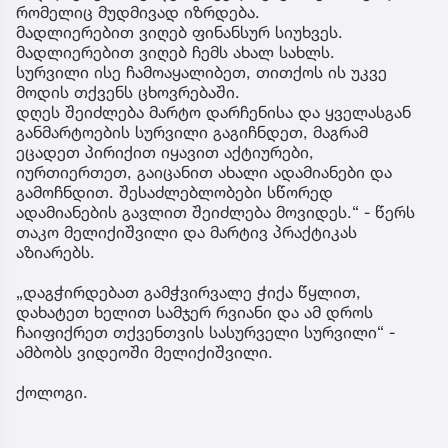
რომელიც მუდმივად იზრდება.
მადლიერებით ვიღებ ფინანსურ სიუხვეს.
მადლიერებით ვიღებ ჩემს ახალ სახლს.
სურვილი ისე ჩამოაყალიბეთ, თითქოს ის უკვე
მოდის თქვენს ცხოვრებაში.
დღეს შეიძლება მარტო დარჩენისა და ყველასგან
განმარტოების სურვილი გაგიჩნდეთ, მაგრამ
ეცადეთ პირიქით იყავით აქტიურები,
იურთიერთეთ, გაიცანით ახალი ადამიანები და
გამოჩნდით. შესაძლებლობები სწორედ
ადამიანების გავლით შეიძლება მოვიდეს.“ - წერს
თაკო მელიქიშვილი და მარტივ პრაქტიკას
აზიარებს.
„დაგჭირდებათ გამჭვირვალე ჭიქა წყლით,
დახატეთ ხელით სამჯერ რვიანი და ამ დროს
ჩაიფიქრეთ თქვენთვის სასურველი სურვილი“ -
ამბობს ვიდეოში მელიქიშვილი.
ქოლოგი.