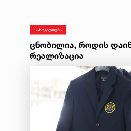
საზოგადოება
ცნობილია, როდის დაი
რეალიზაცია