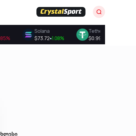
ახლესი