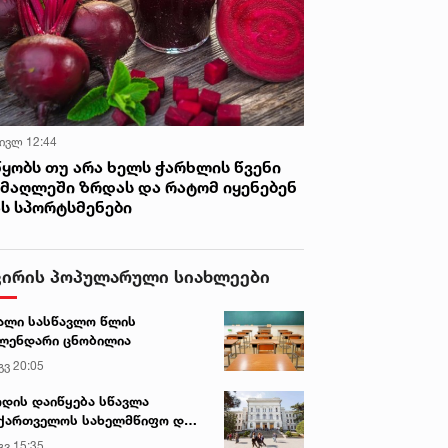
 ივლ 12:44
წყობს თუ არა ხელს ჭარხლის წვენი
იმაღლეში ზრდას და რატომ იყენებენ
ას სპორტსმენები