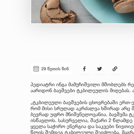
29 წუთის წინ
პედიატრი ინგა მამუჩიშვილი მშობლებს რ
აარიდონ ბავშვები ტკბილეულის მიღებას. 
„ტკბილეული ბავშვების ცხოვრებაში ერთ-ე
რომ მისი სრულად აკრძალვა ხშირად არც 
ბევრად უფრო მნიშვნელოვანია, ბავშვმა 
ისწავლოს. სასურველია, შაქარი 2 წლამდე
ყველა საჭირო ენერგია და საკვები ნივთი
წლის შემდეგ ტკბილეული შეიძლება, მაგრ