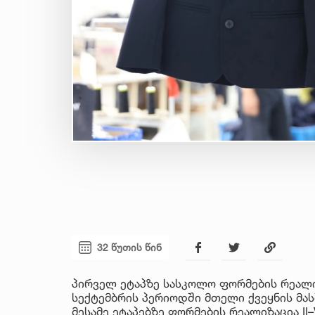
32 წუთის წინ
პირველ ეტაპზე სასკოლო ფორმების რეალი
სექტემბრის პერიოდში მთელი ქვეყნის მა
მესამე ეტაპებზე ფორმების რეალიზაცია I