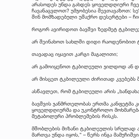
არასოდეს უნდა გახდეს ყოველდღიური ჩვე
ჩავანაცვლოთ? უმჯობესია შევთავაზოთ: სე
შინ მომზადებული უშაქრო დესერტები – ჩი
როგორ ავირიდოთ ბავშვი ზედმეტ ტკბილ
არ შეინახოთ სახლში დიდი რაოდენობით 
თავადაც იყავით კარგი მაგალითი;
არ გამოიყენოთ ტკბილეული ჯილდოდ ან და
არ მისცეთ ტკბილეული ძირითად კვებებს 
ასწავლეთ, რომ ტკბილეული არის „ხანდახა
ბავშვის ჯანმრთელობას ერთმა კანფეტმა კ
ყოველდღიურმა და უკონტროლო მოხმარებამ
მეტაბოლური პრობლემების რისკს.
მშობლების მიზანი ტკბილეულის სრულად ა
მართვა უნდა იყოს,“ – წერს ინგა მამუჩიშვ