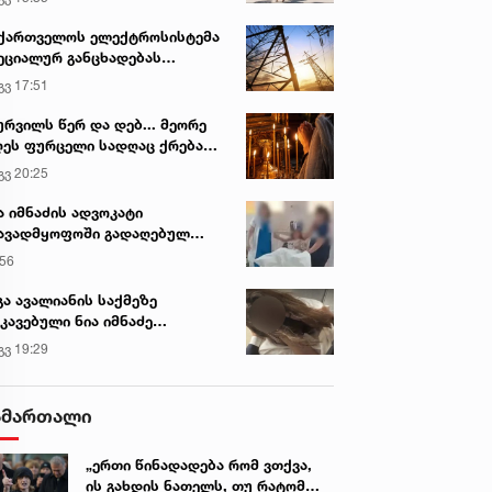
ვირის პოპულარული სიახლეები