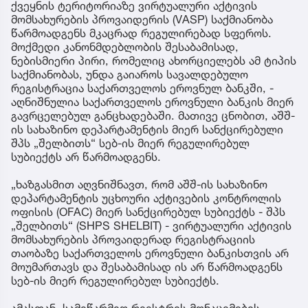
ქვეყნის ტერიტორიაზე ვირტუალური აქტივის
მომსახურების პროვაიდერის (VASP) საქმიანობა
წარმოადგენს მკაცრად რეგულირებად სფეროს.
მოქმედი კანონმდებლობის შესაბამისად,
ნებისმიერი პირი, რომელიც ახორციელებს ამ ტიპის
საქმიანობას, უნდა გაიაროს სავალდებულო
რეგისტრაცია საქართველოს ეროვნულ ბანკში, -
აღნიშნულია საქართველოს ეროვნული ბანკის მიერ
გავრცელებულ განცხადებაში. მათივე ცნობით, აშშ-
ის სახაზინო დეპარტამენტის მიერ სანქცირებული
შპს „შელბითს“ სებ-ის მიერ რეგულირებულ
სუბიექტს არ წარმოადგენს.
„ხაზგასმით აღვნიშნავთ, რომ აშშ-ის სახაზინო
დეპარტამენტის უცხოური აქტივების კონტროლის
ოფისის (OFAC) მიერ სანქცირებულ სუბიექტს - შპს
„შელბითს“ (SHPS SHELBIT) - ვირტუალური აქტივის
მომსახურების პროვაიდერად რეგისტრაციის
თაობაზე საქართველოს ეროვნული ბანკისთვის არ
მოუმართავს და შესაბამისად ის არ წარმოადგენს
სებ-ის მიერ რეგულირებულ სუბიექტს.
ამასთან, სამეწარმეო რეესტრის მონაცემების