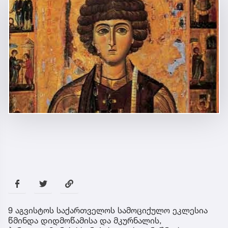
9 აგვისტოს საქართველოს სამოციქულო ეკლესია
წმინდა დიდმოწამისა და მკურნალის,