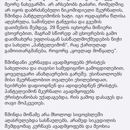
მეორე ნახევარში. არ არსებობს ტაძარი, რომელშიც
არ იყოს დაბრძანებული ნიკომიდიელი მკურნალის,
წმინდა პანტელეიმონის ხატი. იგი ოცდაცხრა წლისა
აღესრულა, საშინელი ტანჯვისა და გვემის
დათმენის შემდეგ. 29 წელს იცხოვრა მიწიერი
ცხოვრებით, მაგრამ სწორედ ამ ცხოვრების გამო
დაიმსახურა უფლისაგან სასწაულმოქმედების ნიჭი
და სახელი „პანტელეიმონ“, რაც ქართულად
გამოითარგმანება, როგორც „ყოვლად მოწყალე”.
წმინდანი კურნავდა ავადმყოფებს ქრისტეს
სახელითა და თავისი სამედიცინო გამოცდილებით,
ყოველგვარი ანაზღაურების გარეშე. უსინათლოებს
მისი მკურნალობით თვალები ეხილებოდათ,
ხეიბრები დადიოდნენ და ადიდებდნენ ქრისტეს.
პანტელეიმონ მკურნალი ავადმყოფებს
ქრისტიანობას უქადაგებდა, რის გამოც დასაჯეს და
თავი მოჰკვეთეს.
წმინდა მოწამე არა მხოლოდ სიცოცხლეში
აღასრულებდა სასწაულებს, არამედ სიკვდილის
შემდგომაც კურნავს ავადმყოფებს და მეოხია