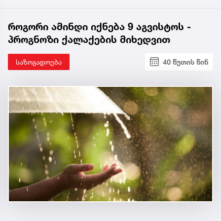
როგორი ამინდი იქნება 9 აგვისტოს -
პროგნოზი ქალაქების მიხედვით
საზოგადოება
40 წუთის წინ