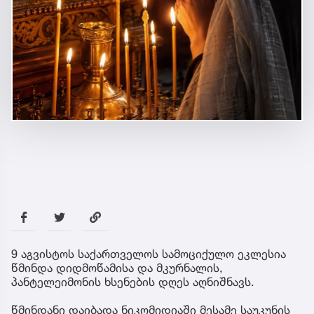
9 აგვისტოს საქართველოს სამოციქულო ეკლესია
წმინდა დიდმოწამისა და მკურნალის,
პანტელეიმონის ხსენების დღეს აღნიშნავს.
წმინდანი დაიბადა ნიკომიდიაში მესამე საუკუნის