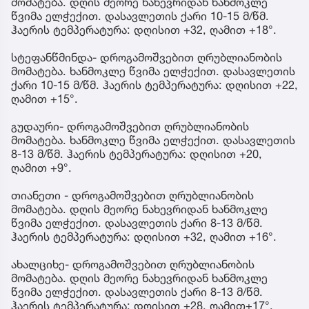
მომატება. დღის მეორე ნახევრიდან ხანმოკლე
წვიმა ელჭექით. დასავლეთის ქარი 10-15 მ/წმ.
ჰაერის ტემპერატურა: დღისით +32, ღამით +18°.
სტეფანწმინდა- დროგამოშვებით ღრუბლიანობის
მომატება. ხანმოკლე წვიმა ელჭექით. დასავლეთის
ქარი 10-15 მ/წმ. ჰაერის ტემპერატურა: დღისით +22,
ღამით +15°.
გუდაური- დროგამოშვებით ღრუბლიანობის
მომატება. ხანმოკლე წვიმა ელჭექით. დასავლეთის
8-13 მ/წმ. ჰაერის ტემპერატურა: დღისით +20,
ღამით +9°.
თიანეთი - დროგამოშვებით ღრუბლიანობის
მომატება. დღის მეორე ნახევრიდან ხანმოკლე
წვიმა ელჭექით. დასავლეთის ქარი 8-13 მ/წმ.
ჰაერის ტემპერატურა: დღისით +32, ღამით +16°.
ახალციხე- დროგამოშვებით ღრუბლიანობის
მომატება. დღის მეორე ნახევრიდან ხანმოკლე
წვიმა ელჭექით. დასავლეთის ქარი 8-13 მ/წმ.
ჰაერის ტემპერატურა: დღისით +28, ღამით+17°.