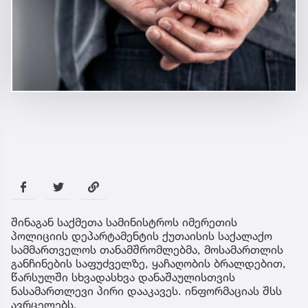
შინაგან საქმეთა სამინისტროს იმერეთის
პოლიციის დეპარტამენტის ქუთაისის საქალაქო
სამმართველოს თანამშრომლებმა, მოსამართლის
განჩინების საფუძველზე, ყაჩაღობის ბრალდებით,
წარსულში სხვადასხვა დანაშაულისთვის
ნასამართლევი პირი დააკავეს. ინფორმაციას შსს
ავრცელებს.