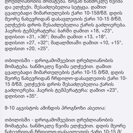
ღრუბლიანობის მომატება. ზოგან ხანმოკლე წვიმა
და ელჭექი, შესაძლებელია სეტყვა. ღამით
ცვალებადი მიმართულების ქარი 10-15მ/წმ, დღის
მეორე ნახევრიდან დასავლეთის ქარი 10-15 მ/წმ,
ელჭექის დროს შესაძლებელია ქარის გაძლიერება.
ჰაერის ტემპერატურა: ბარში ღამით +18, +23°,
დღისით +31, +36°; მთაში ღამით +13, +18°,
დღისით +27, +32°; მაღალმთაში ღამით +10, +15°,
დღისით +20, +25°.
თბილისში - დროგამოშვებით ღრუბლიანობის
მომატება. ხანმოკლე წვიმა ელჭექით. ღამით
ცვალებადი მიმართულების ქარი 10-15 მ/წმ, დღის
მეორე ნახევრიდან ჩრდილო-დასავლეთის ქარი 10-
15 მ/წმ, ელჭექის დროს შესაძლებელია ქარის
გაძლიერება. ჰაერის ტემპერატურა: ღამით +23°,
დღისით +35°.
9-10 აგვისტოს ამინდის პროგნოზი ასეთია:
თბილისში - დროგამოშვებით ღრუბლიანობის
მომატება. ხანმოკლე წვიმა ელჭექით. დღის მეორე
ნახევრიდან ჩრდილო-დასავლეთის ქარი 10-15 მ/