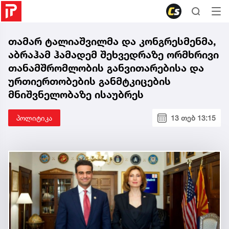
თამარ ტალიაშვილმა და კონგრესმენმა,
აბრაჰამ ჰამადემ შეხვედრაზე ორმხრივი
თანამშრომლობის განვითარებისა და
ურთიერთობების განმტკიცების
მნიშვნელობაზე ისაუბრეს
პოლიტიკა
13 თებ 13:15