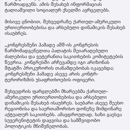
წარმოადგენს. ამის შესახებ ინფორმაციას
ტალიაშვილი სოციალურ ქსელში ავრცელებს.
მისივე ცნობით, შეხვედრაზე ქართულ-ამერიკული
ურთიერთობებისა და არსებული დინამიკის შესახებ
ისაუბრეს.
„კონგრესმენი ჰამადე აშშ-ის კონგრესის
წარმომადგენელთა პალატის შეიარაღებული
ძალებისა და ვეტერანთა საკითხების კომიტეტების
წევრია. კონგრესში არჩევამდე იგი არიზონას
შტატში პროკურორის თანამდებობას იკავებდა;
კონგრესმენი ჰამადე ასევე არის კონტრ-
ტერორიზმის უსაფრთხოების ოფიცერი.
შეხვედრის ფარგლებში მხარეებმა ქართულ-
ამერიკული ურთიერთობებისა და არსებული
დინამიკის შესახებ ისაუბრეს. საუბარი ასევე შეეხო
რეგიონისა და საერთაშორისო დონეზე მიმდინარე
აქტუალურ საკითხებს. ამავდროულად, ხაზი გაესვა
სუვერენიტეტის დაცვისა და სამშვიდობო
პოლიტიკის მნიშვნელობას.