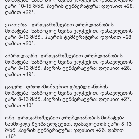
ქარი 10-15 მ/წმ. ჰაერის ტემპერატურა: დღისით +28,
ღამით +22°.
ჭიათურა - დროგამოშვებით ღრუბლიანობის
მომატება. ხანმოკლე წვიმა ელჭექით. დასავლეთის
ქარი 8-13 მ/წმ.. ჰაერის ტემპერატურა: დღისით +28,
ღამით +20°.
ამბროლაური- დროგამოშვებით ღრუბლიანობის
მომატება. ხანმოკლე წვიმა ელჭექით. დასავლეთის
ქარი 8-13 მ/წმ. ჰაერის ტემპერატურა: დღისით +28,
ღამით +19°.
ცაგერი- დროგამოშვებით ღრუბლიანობის
მომატება. ხანმოკლე წვიმა ელჭექით. დასავლეთის
ქარი 8-13 მ/წმ. ჰაერის ტემპერატურა: დღისით +27,
ღამით +18°
ონი- დროგამოშვებით ღრუბლიანობის მომატება.
ხანმოკლე წვიმა ელჭექით. დასავლეთის ქარი 8-13
მ/წმ. ჰაერის ტემპერატურა: დღისით +26, ღამით
+16°