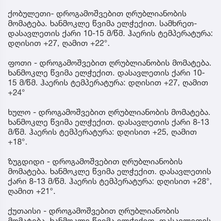
ქობულეთი- დროგამოშვებით ღრუბლიანობის
მომატება. ხანმოკლე წვიმა ელჭექით. სამხრეთ-
დასავლეთის ქარი 10-15 მ/წმ. ჰაერის ტემპერატურა:
დღისით +27, ღამით +22°.
ფოთი - დროგამოშვებით ღრუბლიანობის მომატება.
ხანმოკლე წვიმა ელჭექით. დასავლეთის ქარი 10-
15 მ/წმ. ჰაერის ტემპერატურა: დღისით +27, ღამით
+24°
ხულო - დროგამოშვებით ღრუბლიანობის მომატება.
ხანმოკლე წვიმა ელჭექით. დასავლეთის ქარი 8-13
მ/წმ. ჰაერის ტემპერატურა: დღისით +25, ღამით
+18°.
ზუგდიდი - დროგამოშვებით ღრუბლიანობის
მომატება. ხანმოკლე წვიმა ელჭექით. დასავლეთის
ქარი 8-13 მ/წმ. ჰაერის ტემპერატურა: დღისით +28°,
ღამით +21°.
ქუთაისი - დროგამოშვებით ღრუბლიანობის
მომატება. ხანმოკლე წვიმა ელჭექით. დასავლეთის