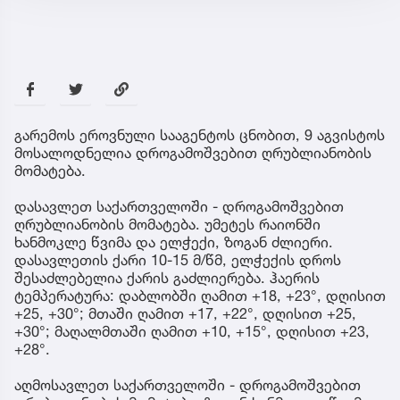
გარემოს ეროვნული სააგენტოს ცნობით, 9 აგვისტოს
მოსალოდნელია დროგამოშვებით ღრუბლიანობის
მომატება.
დასავლეთ საქართველოში - დროგამოშვებით
ღრუბლიანობის მომატება. უმეტეს რაიონში
ხანმოკლე წვიმა და ელჭექი, ზოგან ძლიერი.
დასავლეთის ქარი 10-15 მ/წმ, ელჭექის დროს
შესაძლებელია ქარის გაძლიერება. ჰაერის
ტემპერატურა: დაბლობში ღამით +18, +23°, დღისით
+25, +30°; მთაში ღამით +17, +22°, დღისით +25,
+30°; მაღალმთაში ღამით +10, +15°, დღისით +23,
+28°.
აღმოსავლეთ საქართველოში - დროგამოშვებით