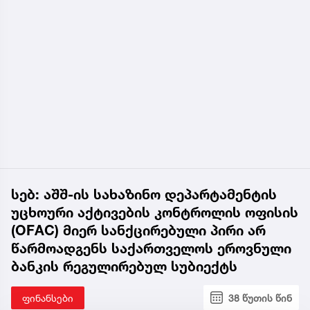
სებ: აშშ-ის სახაზინო დეპარტამენტის
უცხოური აქტივების კონტროლის ოფისის
(OFAC) მიერ სანქცირებული პირი არ
წარმოადგენს საქართველოს ეროვნული
ბანკის რეგულირებულ სუბიექტს
ფინანსები
38 წუთის წინ