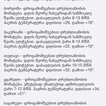
ბორჯომი- დროგამოშვებით ღრუბლიანობის
მომატება. დღის მეორე ნახევრიდან ხანმოკლე
წვიმა ელჭექით. დასავლეთის ქარი 8-13 მ/წმ.
ჰაერის ტემპერატურა: დღისით +29, ღამით +18°.
ბაკურიანი - დროგამოშვებით ღრუბლიანობის
მომატება. დღის მეორე ნახევრიდან ხანმოკლე
წვიმა ელჭექით. დასავლეთის ქარი 8-13 მ/წმ.
ჰაერის ტემპერატურა: დღისით +22, ღამით +10°.
თელავი - დროგამოშვებით ღრუბლიანობის
მომატება. დღის მეორე ნახევრიდან ხანმოკლე
წვიმა ელჭექით. დასავლეთის ქარი 10-15 მ/წმ.
ჰაერის ტემპერატურა: დღისით +32, ღამით +19°.
ყვარელი - დროგამოშვებით ღრუბლიანობის
მომატება. უმეტესად უნალექოდ.აღმოსავლეთის
ქარი 7-12 მ/წმ. ჰაერის ტემპერატურა: დღისით +34,
ღამით +21°.
საგარეჯო- დროგამოშვებით ღრუბლიანობის