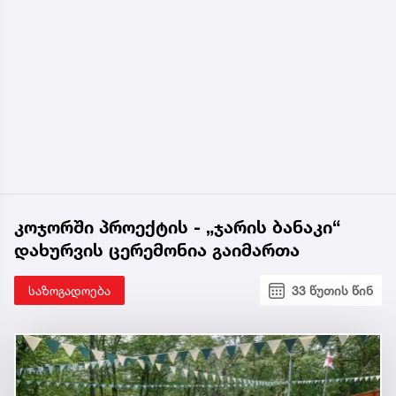
კოჯორში პროექტის - „ჯარის ბანაკი“
დახურვის ცერემონია გაიმართა
საზოგადოება
33 წუთის წინ