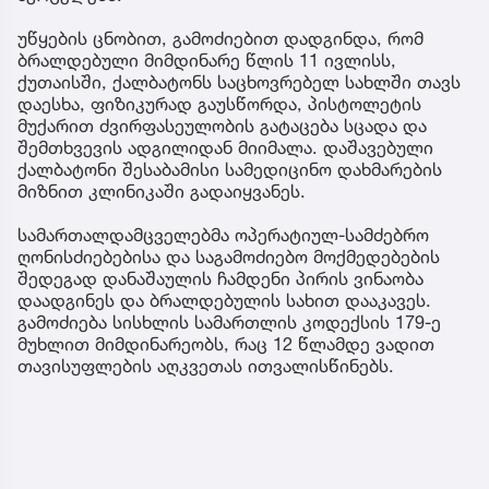
უწყების ცნობით, გამოძიებით დადგინდა, რომ
ბრალდებული მიმდინარე წლის 11 ივლისს,
ქუთაისში, ქალბატონს საცხოვრებელ სახლში თავს
დაესხა, ფიზიკურად გაუსწორდა, პისტოლეტის
მუქარით ძვირფასეულობის გატაცება სცადა და
შემთხვევის ადგილიდან მიიმალა. დაშავებული
ქალბატონი შესაბამისი სამედიცინო დახმარების
მიზნით კლინიკაში გადაიყვანეს.
სამართალდამცველებმა ოპერატიულ-სამძებრო
ღონისძიებებისა და საგამოძიებო მოქმედებების
შედეგად დანაშაულის ჩამდენი პირის ვინაობა
დაადგინეს და ბრალდებულის სახით დააკავეს.
გამოძიება სისხლის სამართლის კოდექსის 179-ე
მუხლით მიმდინარეობს, რაც 12 წლამდე ვადით
თავისუფლების აღკვეთას ითვალისწინებს.