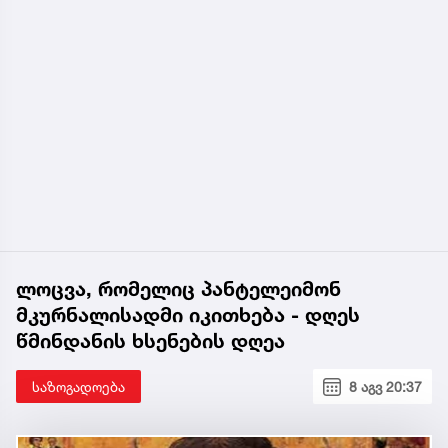
ლოცვა, რომელიც პანტელეიმონ
მკურნალისადმი იკითხება - დღეს
წმინდანის ხსენების დღეა
საზოგადოება
8 აგვ 20:37