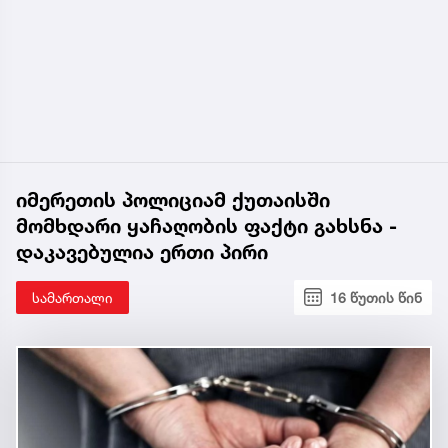
იმერეთის პოლიციამ ქუთაისში
მომხდარი ყაჩაღობის ფაქტი გახსნა -
დაკავებულია ერთი პირი
სამართალი
16 წუთის წინ