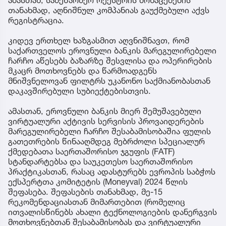
თანახმად, აღნიშნულ კომპანიას გაუქმებული აქვს
რეგისტრაცია.
კიდევ ერთხელ ხაზგასმით აღვნიშნავთ, რომ
საქართველოს ეროვნული ბანკის მარეგულირებელი
ჩარჩო აწესებს ბაზარზე შესვლისა და ოპერირების
მკაცრ მოთხოვნებს და წარმოადგენს
მნიშვნელოვან ფილტრს უკანონო საქმიანობასთან
დაკავშირებული სუბიექტებისთვის.
ამასთან, ეროვნული ბანკის მიერ შემუშავებული
ვირტუალური აქტივის სერვისის პროვაიდერების
მარეგულირებელი ჩარჩო შესაბამისობაშია ფულის
გათეთრების წინააღმდეგ მებრძოლი სპეციალურ
ქმედებათა საერთაშორისო ჯგუფის (FATF)
სტანდარტებსა და საუკეთესო საერთაშორისო
პრაქტიკასთან, რასაც ადასტურებს ევროპის საბჭოს
ექსპერტთა კომიტეტის (Moneyval) 2024 წლის
შეფასება. შეფასების თანახმად, მე-15
რეკომენდაციასთან მიმართებით (რომელიც
ითვალისწინებს ახალი ტექნოლოგიების დანერგვის
მოთხოვნებთან შესაბამისობას და ვირტუალური