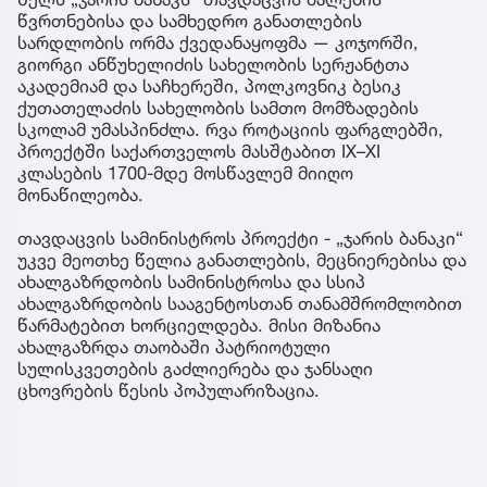
წვრთნებისა და სამხედრო განათლების
სარდლობის ორმა ქვედანაყოფმა — კოჯორში,
გიორგი ანწუხელიძის სახელობის სერჟანტთა
აკადემიამ და საჩხერეში, პოლკოვნიკ ბესიკ
ქუთათელაძის სახელობის სამთო მომზადების
სკოლამ უმასპინძლა. რვა როტაციის ფარგლებში,
პროექტში საქართველოს მასშტაბით IX–XI
კლასების 1700-მდე მოსწავლემ მიიღო
მონაწილეობა.
თავდაცვის სამინისტროს პროექტი - „ჯარის ბანაკი“
უკვე მეოთხე წელია განათლების, მეცნიერებისა და
ახალგაზრდობის სამინისტროსა და სსიპ
ახალგაზრდობის სააგენტოსთან თანამშრომლობით
წარმატებით ხორციელდება. მისი მიზანია
ახალგაზრდა თაობაში პატრიოტული
სულისკვეთების გაძლიერება და ჯანსაღი
ცხოვრების წესის პოპულარიზაცია.