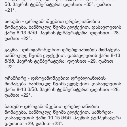
წმ. ჰაერის ტემპერატურა: დღისით +35°, ღამით
+21°.
სოხუმი - დროგამოშვებით ღრუბლიანობის
მომატება. ხანმოკლე წვიმა ელჭექით. დასავლეთის
ქარი 8-13 მ/წმ. ჰაერის ტემპერატურა: დღისით +28,
ღამით +22°.
გაგრა - დროგამოშვებით ღრუბლიანობის მომატება.
ხანმოკლე წვიმა ელჭექით. დასავლეთის ქარი 8-13
მ/წმ. ჰაერის ტემპერატურა: დღისით +29, ღამით
+22°.
ოჩამჩირე - დროგამოშვებით ღრუბლიანობის
მომატება. ხანმოკლე წვიმა ელჭექით. დასავლეთის
ქარი 8-13 მ/წმ. ჰაერის ტემპერატურა: დღისით +28,
ღამით +22°.
ბათუმი- დროგამოშვებით ღრუბლიანობის
მომატება. ხანმოკლე წვიმა ელჭექით. სამხრეთ-
დასავლეთის ქარი 10-15 მ/წმ. ჰაერის ტემპერატურა:
დღისით +29, ღამით +23°.