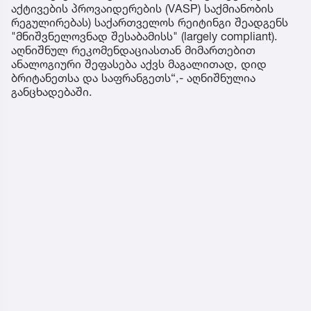
აქტივების პროვაიდერების (VASP) საქმიანობის
რეგულირებას) საქართველოს რეიტინგი შეადგენს
"მნიშვნელოვნად შესაბამისს" (largely compliant).
აღნიშნულ რეკომენდაციასთან მიმართებით
ანალოგიური შეფასება აქვს მაგალითად, დიდ
ბრიტანეთსა და საფრანგეთს“,- აღნიშნულია
განცხადებაში.