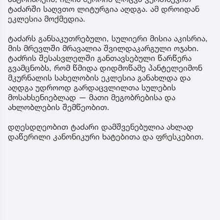
ტაძარში საღვთო ლიტურგია აღდგა. ამ დროიდან
ეკლესია მოქმედია.
ტაძარს განსაკუთრებული, სულიერი მისია აკისრია,
მის მრევლში მრავალია შვილდაკარგული ოჯახი.
ტაძრის შესასვლელში განთავსებული წარწერა
გვამცნობს, რომ წმიდა დიდმოწამე პანტელეიმონ
მკურნალის სახელობის ეკლესია განახლდა და
აღდგა უდროოდ გარდაცვლილთა სულების
მოსახსენიებლად — მათი მეგობრებისა და
ახლობლების შემწეობით.
დღესდღეობით ტაძარი დამშვენებულია ახლად
დაწერილი კანონიკური ხატებითა და ფრესკებით.