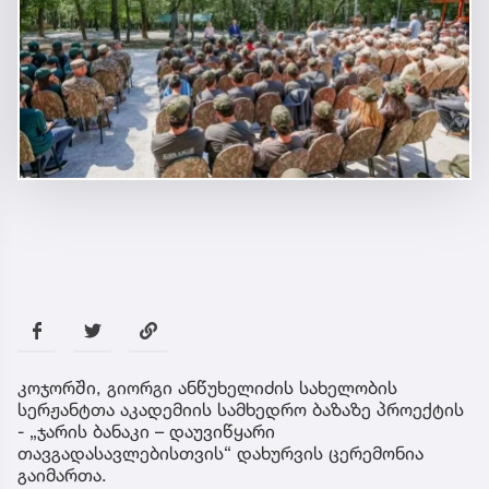
კოჯორში, გიორგი ანწუხელიძის სახელობის
სერჟანტთა აკადემიის სამხედრო ბაზაზე პროექტის
- „ჯარის ბანაკი – დაუვიწყარი
თავგადასავლებისთვის“ დახურვის ცერემონია
გაიმართა.