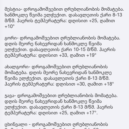
მესტია- დროგამოშვებით ღრუბლიანობის მომატება.
ხანმოკლე წვიმა ელჭექით. დასავლეთის ქარი 8-13
მ/წმ. ჰაერის ტემპერატურა: დღისით +25, ღამით
+10°
გორი- დროგამოშვებით ღრუბლიანობის მომატება.
დღის მეორე ნახევრიდან ხანმოკლე წვიმა
ელჭექით. დასავლეთის ქარი 10-15 მ/წმ. ჰაერის
ტემპერატურა: დღისით +33, ღამით +19°
ახალგორი- დროგამოშვებით ღრუბლიანობის
მომატება. დღის მეორე ნახევრიდან ხანმოკლე
წვიმა ელჭექით. დასავლეთის ქარი 8-13 მ/წმ.
ჰაერის ტემპერატურა: დღისით +30, ღამით +18°
ჯავა- დროგამოშვებით ღრუბლიანობის მომატება.
დღის მეორე ნახევრიდან ხანმოკლე წვიმა
ელჭექით. დასავლეთის ქარი 8-13 მ/წმ. ჰაერის
ტემპერატურა: დღისით +25, ღამით +17°.
ცხინვალი - დროგამოშვებით ღრუბლიანობის