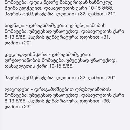
მომატება. დღის მეორე ნახევრიდან ხანმოკლე
წვიმა ელჭექით. დასავლეთის ქარი 10-15 მ/წმ.
ჰაერის ტემპერატურა: დღისით +32, ღამით +21°.
სიღნაღი - დროგამოშვებით ღრუბლიანობის
მომატება. უმეტესად უნალექოდ. დასავლეთის ქარი
8-13 მ/წმ. ჰაერის ტემპერატურა: დღისით +31,
ღამით +20°.
დედოფლისწყარო - დროგამოშვებით
ღრუბლიანობის მომატება. უმეტესად უნალექოდ.
დასავლეთის ქარი 10-15 მ/წმ.
ჰაერის ტემპერატურა: დღისით +32, ღამით +20°.
ლაგოდეხი - დროგამოშვებით ღრუბლიანობის
მომატება. უმეტესად უნალექოდ. დასავლეთის ქარი
8-13 მ/წმ. ჰაერის ტემპერატურა: დღისით +36,
ღამით +23°.