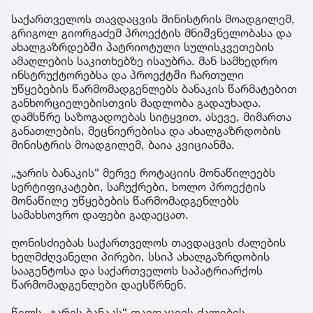
საქართველოს თავდაცვის მინისტრის მოადგილემ,
გრიგოლ გიორგაძემ პროექტის მნიშვნელობასა და
ახალგაზრდებში პატრიოტული სულისკვეთების
ამაღლების საკითხებზე ისაუბრა. მან სამხედრო
ინსტრუქტორებსა და პროექტში ჩართული
უწყებების წარმომადგენლებს ბანაკის წარმატებით
განხორციელებისთვის მადლობა გადაუხადა.
დამსწრე საზოგადოებას სიტყვით, ასევე, მიმართა
განათლების, მეცნიერებისა და ახალგაზრდობის
მინისტრის მოადგილემ, ბაია კვიციანმა.
„ჯარის ბანაკის“ მერვე როტაციის მონაწილეებს
სერტიფიკატები, საჩუქრები, ხოლო პროექტის
მონაწილე უწყებების წარმომადგენლებს
სამახსოვრო დაფები გადაეცათ.
ღონისძიებას საქართველოს თავდაცვის ძალების
ხელმძღვანელი პირები, სსიპ ახალგაზრდობის
სააგენტოსა და საქართველოს საპატრიარქოს
წარმომადგენლები დაესწრნენ.
წელს „ჯარის ბანაკს“ თავდაცვის ძალების