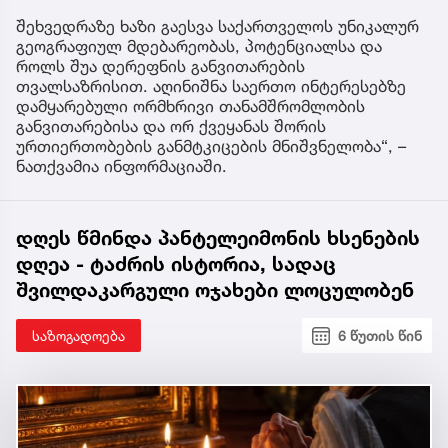
შეხვედრაზე ხაზი გაესვა საქართველოს უნიკალურ
გეოგრაფიულ მდებარეობას, პოტენციალსა და
როლს შუა დერეფნის განვითარების
თვალსაზრისით. აღინიშნა საერთო ინტერესებზე
დამყარებული ორმხრივი თანამშრომლობის
განვითარებისა და ორ ქვეყანას შორის
ურთიერთობების განმტკიცების მნიშვნელობა“, –
ნათქვამია ინფორმაციაში.
დღეს წმინდა პანტელეიმონის ხსენების
დღეა - ტაძრის ისტორია, სადაც
შვილდაკარგული ოჯახები ლოცულობენ
საზოგადოება
6 წუთის წინ