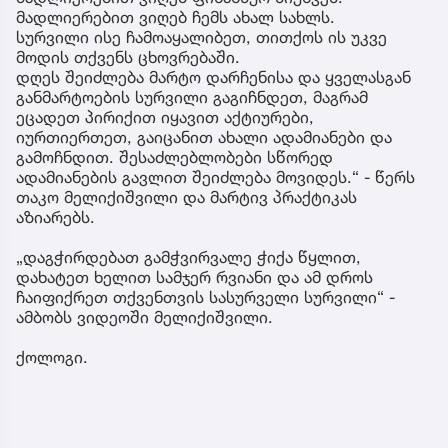
მადლიერებით ვიღებ ჩემს ახალ სახლს.
სურვილი ისე ჩამოაყალიბეთ, თითქოს ის უკვე
მოდის თქვენს ცხოვრებაში.
დღეს შეიძლება მარტო დარჩენისა და ყველასგან
განმარტოების სურვილი გაგიჩნდეთ, მაგრამ
ეცადეთ პირიქით იყავით აქტიურები,
იურთიერთეთ, გაიცანით ახალი ადამიანები და
გამოჩნდით. შესაძლებლობები სწორედ
ადამიანების გავლით შეიძლება მოვიდეს.“ - წერს
თაკო მელიქიშვილი და მარტივ პრაქტიკას
აზიარებს.
„დაგჭირდებათ გამჭვირვალე ჭიქა წყლით,
დახატეთ ხელით სამჯერ რვიანი და ამ დროს
ჩაიფიქრეთ თქვენთვის სასურველი სურვილი“ -
ამბობს ვიდეოში მელიქიშვილი.
ქოლოგი.