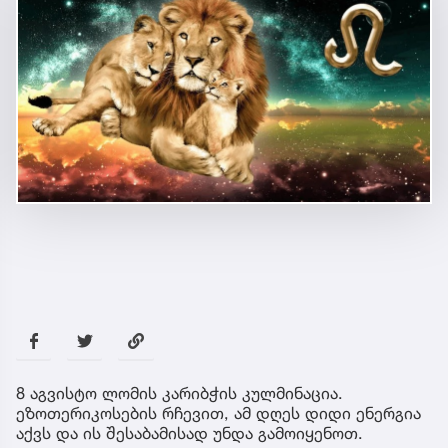
8 აგვისტო ლომის კარიბჭის კულმინაცია.
ეზოთერიკოსების რჩევით, ამ დღეს დიდი ენერგია
აქვს და ის შესაბამისად უნდა გამოიყენოთ.