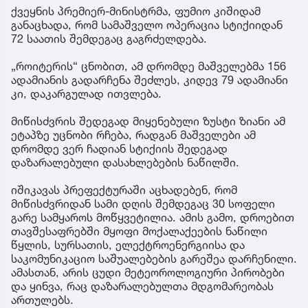
ქვეყნის პრემიერ-მინისტრმა, ფუმიო კიშიდამ
განაცხადა, რომ სამაშველო ოპერაცია სტიქიიდან
72 საათის შემდეგაც გაგრძელდება.
„როიტერის“ ცნობით, ამ დრომდე მაშველებმა 156
ადამიანის გადარჩენა შეძლეს, კიდევ 79 ადამიანი
კი, დაკარგულად ითვლება.
მიწისძვრის შედეგად მიყენებული ზუსტი ზიანი ამ
ეტაპზე უცნობი რჩება, რადგან მაშველები ამ
დრომდე ვერ ჩადიან სტიქიის შედეგად
დაზარალებული დასახლებების ნაწილში.
იშიკავას პრეფექტურაში აცხადებენ, რომ
მიწისძვრიდან სამი დღის შემდეგაც 30 სოფელი
გარე სამყაროს მოწყვეტილია. ამის გამო, დროებით
თავშესაფრებში მყოფი მოქალაქეების ნაწილი
წყლის, სურსათის, ელექტროენერგიისა და
საკომუნიკაციო საშუალებების გარეშეა დარჩენილი.
ამასთან, არის ცუდი მეტეოროლოგიური პირობები
და ყინვა, რაც დაზარალებულთა მდგომარეობას
ართულებს.