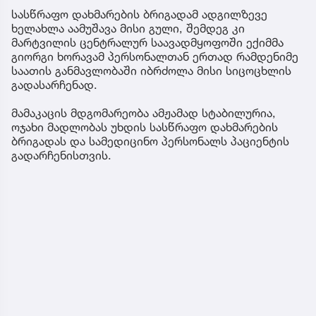
სასწრაფო დახმარების ბრიგადამ ადგილზევე
ხელახლა აამუშავა მისი გული, შემდეგ კი
მარტვილის ცენტრალურ საავადმყოფოში ექიმმა
გიორგი ხორავამ პერსონალთან ერთად რამდენიმე
საათის განმავლობაში იბრძოლა მისი სიცოცხლის
გადასარჩენად.
მამაკაცის მდგომარეობა ამჟამად სტაბილურია,
ოჯახი მადლობას უხდის სასწრაფო დახმარების
ბრიგადას და სამედიცინო პერსონალს პაციენტის
გადარჩენისთვის.