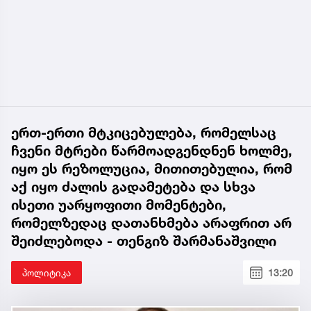
ერთ-ერთი მტკიცებულება, რომელსაც
ჩვენი მტრები წარმოადგენდნენ ხოლმე,
იყო ეს რეზოლუცია, მითითებულია, რომ
აქ იყო ძალის გადამეტება და სხვა
ისეთი უარყოფითი მომენტები,
რომელზედაც დათანხმება არაფრით არ
შეიძლებოდა - თენგიზ შარმანაშვილი
პოლიტიკა
13:20