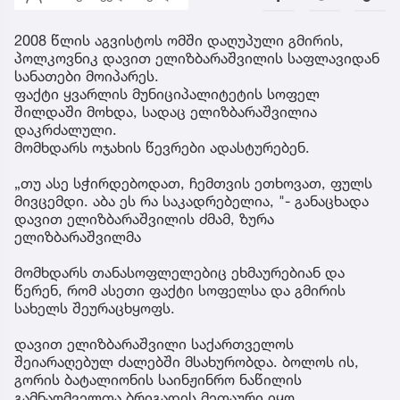
2008 წლის აგვისტოს ომში დაღუპული გმირის,
პოლკოვნიკ დავით ელიზბარაშვილის საფლავიდან
სანათები მოიპარეს.
ფაქტი ყვარლის მუნიციპალიტეტის სოფელ
შილდაში მოხდა, სადაც ელიზბარაშვილია
დაკრძალული.
მომხდარს ოჯახის წევრები ადასტურებენ.
„თუ ასე სჭირდებოდათ, ჩემთვის ეთხოვათ, ფულს
მივცემდი. აბა ეს რა საკადრებელია, "- განაცხადა
დავით ელიზბარაშვილის ძმამ, ზურა
ელიზბარაშვილმა
მომხდარს თანასოფლელებიც ეხმაურებიან და
წერენ, რომ ასეთი ფაქტი სოფელსა და გმირის
სახელს შეურაცხყოფს.
დავით ელიზბარაშვილი საქართველოს
შეიარაღებულ ძალებში მსახურობდა. ბოლოს ის,
გორის ბატალიონის საინჟინრო ნაწილის
გამნაღმველთა ბრიგადის მეთაური იყო.