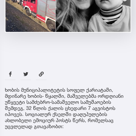
ხობის მუნიციპალიტეტის სოფელ ქარიატაში,
მდინარე ხობის‐ წყალში, მაშველებმა ორდღიანი
უწყვეტი სამძებრო-სამაშველო სამუშაოების
შემდეგ, 32 წლის ქალის ცხედარი 7 აგვისტოს
იპოვეს. სოციალურ ქსელში დაღუპულების
ახლობელი ემოციურ პოსტს წერს, რომელსაც
უცვლელად გთავაზობთ: