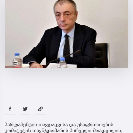
პარლამენტის თავდაცვისა და უსაფრთხოების
კომიტეტის თავმჯდომარის პირველი მოადგილის,