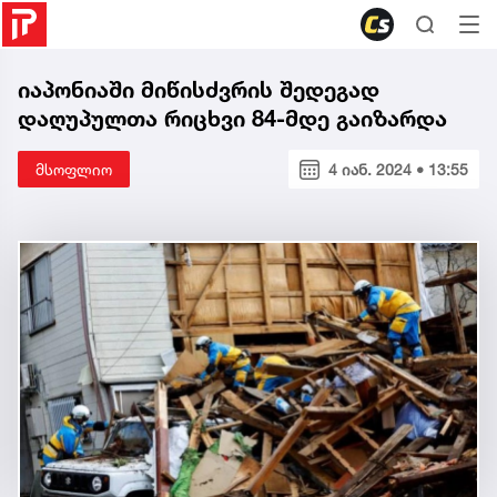
იაპონიაში მიწისძვრის შედეგად
დაღუპულთა რიცხვი 84-მდე გაიზარდა
მსოფლიო
4 იან. 2024 • 13:55