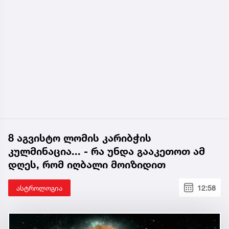
8 აგვისტო ლომის კარიბჭის
კულმინაცია... - რა უნდა გააკეთოთ ამ
დღეს, რომ იღბალი მოიზიდით
ასტროლოგია
12:58