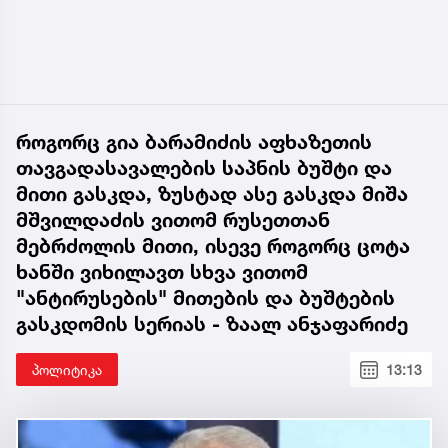
როგორც გია ბარამიძის აფხაზეთის
თავგადასავალების საპნის ბუშტი და
მითი გასკდა, ზუსტად ასე გასკდა მიშა
მშვილდაძის ვითომ რუსეთთან
მებრძოლის მითი, ისევე როგორც ცოტა
ხანში ვიხილავთ სხვა ვითომ
"ანტირუსების" მითების და ბუშტების
გასკდომის სერიას - ზაალ ანჯაფარიძე
პოლიტიკა
13:13