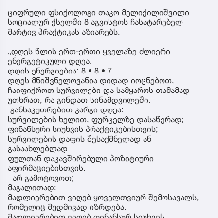
ციფრული ფსიქოლოგი თაკო მელიქილიშვილი
სოციალურ ქსელში 8 აგვისტოს ჩასატარებელ
მარტივ პრაქტიკას აზიარებს.
„დღეს წლის ერთ-ერთი ყველაზე ძლიერი
ენერგეტიკული დღეა.
დღის ენერგიებია: 8 • 8 • 7.
დღეს მნიშვნელოვანია დიდად იოცნებოთ,
ჩაიფიქროთ სურვილები და სამყაროს თამამად
უთხრათ, რა გინდათ სინამდვილეში.
განსაკუთრებით კარგი დღეა:
სურვილების ხელით, ფურცელზე დასაწერად;
ფინანსური სიუხვის პრაქტიკებისთვის;
სურვილების დაფის შესაქმნელად ან
გასაახლებლად
ფულთან დაკავშირებული პოზიტიური
აფირმაციებისთვის.
არ გამოტოვოთ;
მაგალითად:
მადლიერებით ვიღებ ყოველთვიურ შემოსავალს,
რომელიც მუდმივად იზრდება.
მადლიერებით ვიღებ ფინანსურ სიუხვეს.