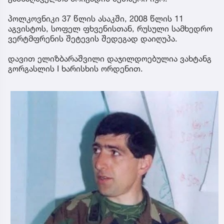
პოლკოვნიკი 37 წლის ასაკში, 2008 წლის 11
აგვისტოს, სოფელ ფხვენისთან, რუსული სამხედრო
ვერტმფრენის შეტევის შედეგად დაიღუპა.
დავით ელიზბარაშვილი დაჯილდოებულია ვახტანგ
გორგასლის I ხარისხის ორდენით.