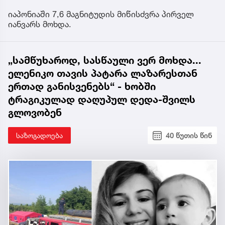
იაპონიაში 7,6 მაგნიტუდის მიწისძვრა პირველ
იანვარს მოხდა.
„სამწუხაროდ, სასწაული ვერ მოხდა...
ელენიკო თავის პატარა ლაზარესთან
ერთად განისვენებს“ - ხობში
ტრაგიკულად დაღუპულ დედა-შვილს
გლოვობენ
საზოგადოება
40 წუთის წინ