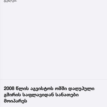
2008 წლის აგვისტოს ომში დაღუპული
გმირის საფლავიდან სანათები
მოიპარეს