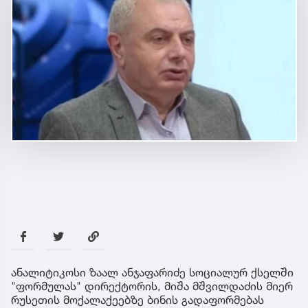
ანალიტიკოსი ზაალ ანჯაფარიძე სოციალურ ქსელში
"ფორმულას" დირექტორის, მიშა მშვილდაძის მიერ
რუსეთის მოქალაქეებზე ბინის გადაფორმებას