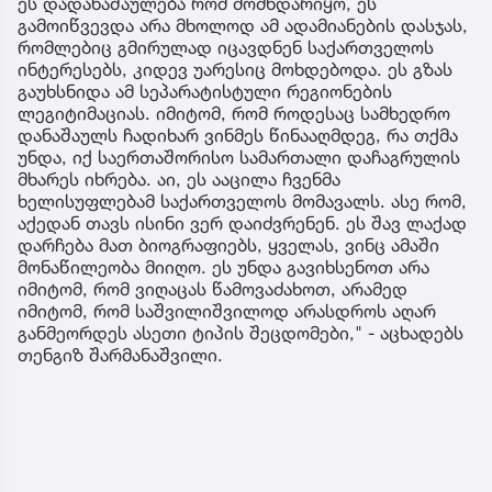
ეს დადანაშაულება რომ მომხდარიყო, ეს
გამოიწვევდა არა მხოლოდ ამ ადამიანების დასჯას,
რომლებიც გმირულად იცავდნენ საქართველოს
ინტერესებს, კიდევ უარესიც მოხდებოდა. ეს გზას
გაუხსნიდა ამ სეპარატისტული რეგიონების
ლეგიტიმაციას. იმიტომ, რომ როდესაც სამხედრო
დანაშაულს ჩადიხარ ვინმეს წინააღმდეგ, რა თქმა
უნდა, იქ საერთაშორისო სამართალი დაჩაგრულის
მხარეს იხრება. აი, ეს ააცილა ჩვენმა
ხელისუფლებამ საქართველოს მომავალს. ასე რომ,
აქედან თავს ისინი ვერ დაიძვრენენ. ეს შავ ლაქად
დარჩება მათ ბიოგრაფიებს, ყველას, ვინც ამაში
მონაწილეობა მიიღო. ეს უნდა გავიხსენოთ არა
იმიტომ, რომ ვიღაცას წამოვაძახოთ, არამედ
იმიტომ, რომ საშვილიშვილოდ არასდროს აღარ
განმეორდეს ასეთი ტიპის შეცდომები," - აცხადებს
თენგიზ შარმანაშვილი.