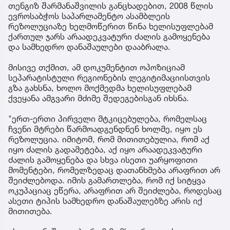
თენგიზ შარმანაშვილის განცხადებით, 2008 წლის
ევროსაბჭოს საპარლამენტო ასამბლეის
რეზოლუციაზე ხელმოწერით წინა ხელისუფლებამ
ქართულ ჯარს არაადეკვატური ძალის გამოყენება
და სამხედრო დანაშაულები დააბრალა.
მისივე თქმით, ამ დოკუმენტით ოპოზიციამ
სეპარატისტული რეგიონების ლეგიტიმაციისთვის
გზა გახსნა, ხოლო მოქმედმა ხელისუფლებამ
ქვეყანა ამგვარი მძიმე შედეგებისგან იხსნა.
"ერთ-ერთი პირველი მტკიცებულება, რომელსაც
ჩვენი მტრები წარმოადგენდნენ ხოლმე, იყო ეს
რეზოლუცია. იმიტომ, რომ მითითებულია, რომ აქ
იყო ძალის გადამეტება, აქ იყო არაადეკვატური
ძალის გამოყენება და სხვა ისეთი უარყოფითი
მომენტები, რომელზედაც დათანხმება არაფრით არ
შეიძლებოდა. იმის გამართლება, რომ იქ სიტყვა
ოკუპაციაც ეწერა, არაფრით არ შეიძლება, როდესაც
ასეთი ტიპის სამხედრო დანაშაულებზე არის იქ
მითითება.