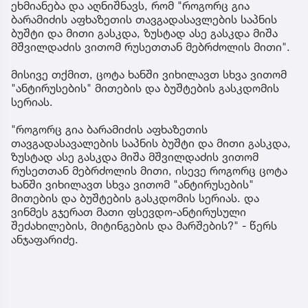
ეხმიანება და აღნიშნავს, რომ "როგორც გია
ბარამიძის აფხაზეთის თავგადასავლების საპნის
ბუშტი და მითი გასკდა, ზუსტად ასე გასკდა მიშა
მშვილდაძის ვითომ რუსეთთან მებრძოლის მითი".
მისივე თქმით, ცოტა ხანში ვიხილავთ სხვა ვითომ
"ანტირუსების" მითების და ბუშტების გასკდომის
სერიას.
"როგორც გია ბარამიძის აფხაზეთის
თავგადასავალების საპნის ბუშტი და მითი გასკდა,
ზუსტად ასე გასკდა მიშა მშვილდაძის ვითომ
რუსეთთან მებრძოლის მითი, ისევე როგორც ცოტა
ხანში ვიხილავთ სხვა ვითომ "ანტირუსების"
მითების და ბუშტების გასკდომის სერიას. და
ვინმეს გჯერათ მათი ფსევდო-ანტირუსული
შეძახილების, მიტინგების და მარშების?" - წერს
ანჯაფარიძე.