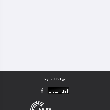
ჩვენ შესახებ