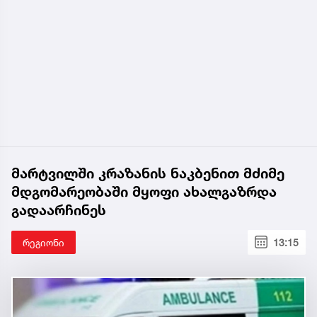
მარტვილში კრაზანის ნაკბენით მძიმე
მდგომარეობაში მყოფი ახალგაზრდა
გადაარჩინეს
რეგიონი
13:15