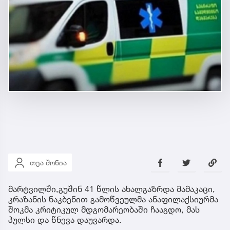
თეა შონია
მარტვილში,გუშინ 41 წლის ახალგაზრდა მამაკაცი,
კრაზანის ნაკბენით გამოწვეულმა ანაფილაქსიურმა
შოკმა კრიტიკულ მდგომარეობაში ჩააგდო, მას
პულსი და წნევა დაუვარდა.