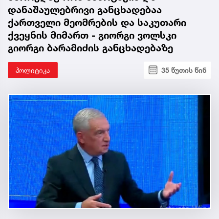
დანაშაულებრივი განცხადებაა
ქართველი მეომრების და საკუთარი
ქვეყნის მიმართ - გიორგი ვოლსკი
გიორგი ბარამიძის განცხადებაზე
პოლიტიკა
35 წუთის წინ