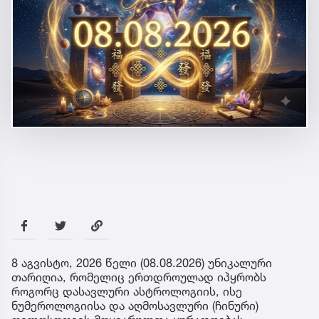
8 აგვისტო, 2026 წელი (08.08.2026) უნიკალური
თარიღია, რომელიც ერთდროულად იპყრობს
როგორც დასავლური ასტროლოგიის, ისე
ნუმეროლოგიისა და აღმოსავლური (ჩინური)