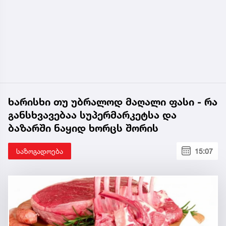
ხარისხი თუ უბრალოდ მაღალი ფასი - რა
განსხვავებაა სუპერმარკეტსა და
ბაზარში ნაყიდ ხორცს შორის
საზოგადოება
15:07