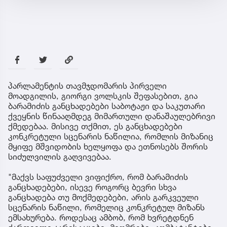
პარლამენტის თავმჯდომარის პირველი
მოადგილის, გიორგი ვოლსკის შეფასებით, გია
ბარამიძის განცხადებები საბოტაჟი და საკუთარი
ქვეყნის წინააღმდეგ მიმართული დანაშაულებრივი
ქმედებაა. მისივე თქმით, ეს განცხადებები
კონკრეტული სცენარის ნაწილია, რომლის მიზანიც
მყიფე მშვიდობის ხელყოფა და ეთნოსებს შორის
სიძულვილის გაღვივებაა.
"მაქვს საფუძველი ვიფიქრო, რომ ბარამიძის
განცხადებები, ისევე როგორც ბევრი სხვა
განცხადება თუ მოქმედებები, არის გარკვეული
სცენარის ნაწილი, რომელიც კონკრეტულ მიზანს
ემსახურება. როდესაც ამბობ, რომ ხვრეტდნენ