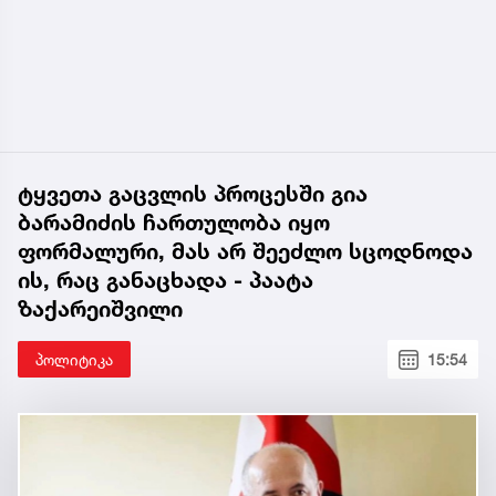
ტყვეთა გაცვლის პროცესში გია
ბარამიძის ჩართულობა იყო
ფორმალური, მას არ შეეძლო სცოდნოდა
ის, რაც განაცხადა - პაატა
ზაქარეიშვილი
პოლიტიკა
15:54