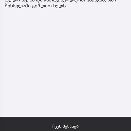
წინსვლაში გიშლით ხელს.
ჩვენ შესახებ