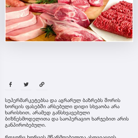
სუპერმარკეტებსა და აგრარულ ბაზრებს შორის
ხორცის ფასებში არსებული დიდი სხვაობა არა
ხარისხით, არამედ განსხვავებული
ბიზნესმოდელითა და საოპერაციო ხარჯებით არის
განპირობებული.
როგორც ხორცის მწარმოებელთა ასოციაციის