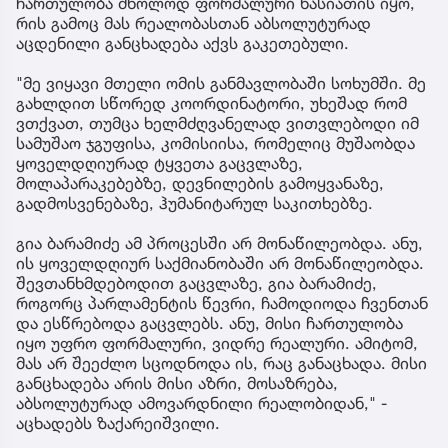
ჩართულობა მხოლოდ ფორმალური ხასიათის იყო,
რის გამოც მას რეალობასთან აბსოლუტურად
აცდენილი განცხადება აქვს გაკეთებული.
"მე ვიყავი მთელი ომის განმავლობაში სოხუმში. მე
გახლდით სწორედ კოორდინატორი, უხეშად რომ
ვთქვათ, თუმცა ხელმძღვანელად ვითვლებოდი იმ
სამუშაო ჯგუფისა, კომისიისა, რომელიც მუშაობდა
ყოველდღიურად ტყვეთა გაცვლაზე,
მოლაპარაკებებზე, დევნილების გამოყვანაზე,
გადმოსვენებაზე, ჰუმანიტარულ საკითხებზე.
გია ბარამიძე ამ პროცესში არ მონაწილეობდა. ანუ,
ის ყოველდღიურ საქმიანობაში არ მონაწილეობდა.
შევთანხმდებოდით გაცვლაზე, გია ბარამიძე,
როგორც პარლამენტის წევრი, ჩამოდიოდა ჩვენთან
და ესწრებოდა გაცვლებს. ანუ, მისი ჩართულობა
იყო უფრო ფორმალური, ვიდრე რეალური. ამიტომ,
მას არ შეეძლო სცოდნოდა ის, რაც განაცხადა. მისი
განცხადება არის მისი აზრი, მოსაზრება,
აბსოლუტურად ამოვარდნილი რეალობიდან," -
აცხადებს ზაქარეიშვილი.