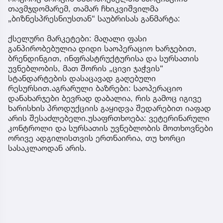
თავმჯდომარემ, თამარ ჩხიკვიშვილმა
„ბიზნესპრესნიუსთან“ საუბრისას განმარტა:
ქსელური მარკეტები: მაღალი ფასი
განპირობებულია დიდი საოპერაციო ხარჯებით,
ბრენდინგით, ინფრასტრუქტურისა და სურსათის
უვნებლობის, მათ შორის „ცივი ჯაჭვის“
სტანდარტების დასაცავად გაღებული
რესურსით.აგრარული ბაზრები: საოპერაციო
დანახარჯები ბევრად დაბალია, რის გამოც იგივე
ხარისხის პროდუქციის გაყიდვა შედარებით იაფად
არის შესაძლებელი.უსაფრთხოება: ვეტერინარული
კონტროლი და სურსათის უვნებლობის მოთხოვნები
ორივე ადგილისთვის ერთნაირია, თუ ხორცი
სასაკლაოდან არის.