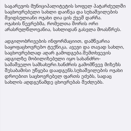
საგარეჯოს მუნიციპალიტეტის სოფელ პატარძეულში
საცხოვრებელი სახლი დაიწვა და სუხაშვილების
შვიდსულიანი ოჯახი ღია ცის ქვეშ დარჩა.
ოჯახის წევრებმა, რომელთა შორის ორი
არასრულწლოვანია, სახლიდან გასვლა მოასწრეს.
ადგილობრივების ინფორმაციით, დამწვარია
საყოფაცხოვრებო ტექნიკა, ავეჯი და თავად სახლი,
საცხოვრებლად აღარ გამოდგება.შემთხვევის
ადგილზე მობილიზებული იყო სახანძრო-
სამაშველო სამსახური.ხანძრის გამომწვევ მიზეზს
შესაბამისი უწყება დაადგენს.სუხაშვილების ოჯახი
დროებით საცხოვრებელ ფართს ეძებს, სადაც
სახლის აღდგენამდე ცხოვრებას შეძლებს.