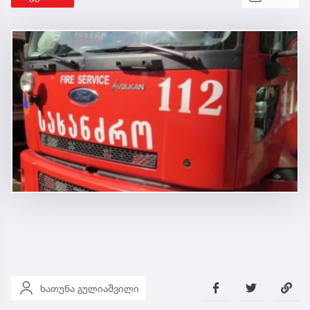
ხათუნა გულიაშვილი