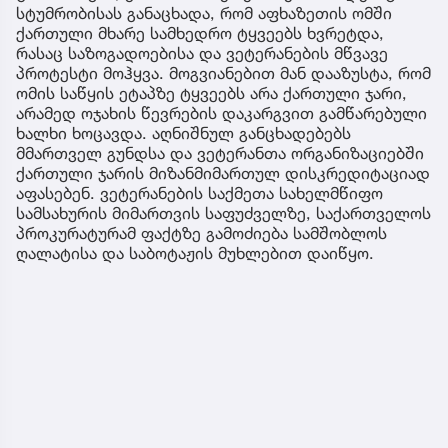
სტუმრობისას განაცხადა, რომ აფხაზეთის ომში
ქართული მხარე სამხედრო ტყვეებს ხვრეტდა,
რასაც საზოგადოებისა და ვეტერანების მწვავე
პროტესტი მოჰყვა. მოგვიანებით მან დააზუსტა, რომ
ომის საწყის ეტაპზე ტყვეებს არა ქართული ჯარი,
არამედ ოჯახის წევრების დაკარგვით გამწარებული
ხალხი ხოცავდა. აღნიშნულ განცხადებებს
მმართველ გუნდსა და ვეტერანთა ორგანიზაციებში
ქართული ჯარის მიზანმიმართულ დისკრედიტაციად
აფასებენ. ვეტერანების საქმეთა სახელმწიფო
სამსახურის მიმართვის საფუძველზე, საქართველოს
პროკურატურამ ფაქტზე გამოძიება სამშობლოს
ღალატისა და საბოტაჟის მუხლებით დაიწყო.