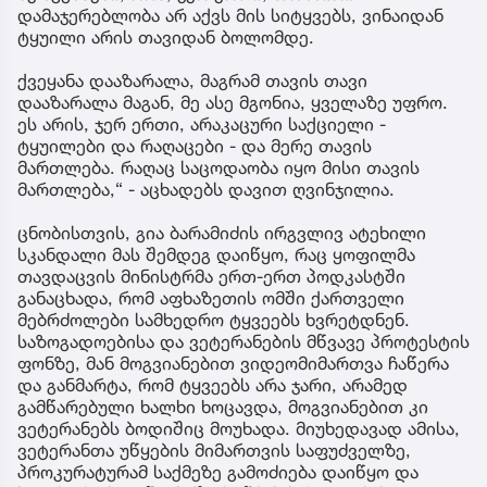
დამაჯერებლობა არ აქვს მის სიტყვებს, ვინაიდან
ტყუილი არის თავიდან ბოლომდე.
ქვეყანა დააზარალა, მაგრამ თავის თავი
დააზარალა მაგან, მე ასე მგონია, ყველაზე უფრო.
ეს არის, ჯერ ერთი, არაკაცური საქციელი -
ტყუილები და რაღაცები - და მერე თავის
მართლება. რაღაც საცოდაობა იყო მისი თავის
მართლება,“ - აცხადებს დავით ღვინჯილია.
ცნობისთვის, გია ბარამიძის ირგვლივ ატეხილი
სკანდალი მას შემდეგ დაიწყო, რაც ყოფილმა
თავდაცვის მინისტრმა ერთ-ერთ პოდკასტში
განაცხადა, რომ აფხაზეთის ომში ქართველი
მებრძოლები სამხედრო ტყვეებს ხვრეტდნენ.
საზოგადოებისა და ვეტერანების მწვავე პროტესტის
ფონზე, მან მოგვიანებით ვიდეომიმართვა ჩაწერა
და განმარტა, რომ ტყვეებს არა ჯარი, არამედ
გამწარებული ხალხი ხოცავდა, მოგვიანებით კი
ვეტერანებს ბოდიშიც მოუხადა. მიუხედავად ამისა,
ვეტერანთა უწყების მიმართვის საფუძველზე,
პროკურატურამ საქმეზე გამოძიება დაიწყო და