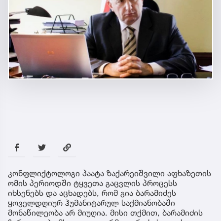
კონფლიქტოლოგი პაატა ზაქარეიშვილი აფხაზეთის
ომის პერიოდში ტყვეთა გაცვლის პროცესს
იხსენებს და აცხადებს, რომ გია ბარამიძეს
ყოველდღიურ ჰუმანიტარულ საქმიანობაში
მონაწილეობა არ მიუღია. მისი თქმით, ბარამიძის