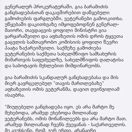
გენერალურ პროკურატურაში, გია ბარამიძის
განცხადებასთან დაკავშირებით დაწყებული
გამოძიების ფარგლებში, ვეტერანები გამოიკითხა.
უწყებაში დაკითხვაზე იმყოფებოდნენ გენერალ-
მაიორი, თავდაცვის ყოფილი მინისტრი გია
ყარყარაშვილი და აფხაზეთის ომის დროს ტყვეთა
გაცვლის სამთავრობო კომისიის ყოფილი წევრი
პაატა ზაქარეიშვილი. საქმეზე გამოძიება
ვეტერანების საქმეთა სახელმწიფო სამსახურის
მიმართვის საფუძველზე, სახელმწიფოს ღალატისა
და საბოტაჟის მუხლებით მიმდინარეობს.
გია ბარამიძის სკანდალურ განცხადებასა და მის
მიერ გავრცელებულ "თავის მართლებაზე"
აფხაზეთის ომის ვეტერანმა, დავით ღვინჯილიამ
ისაუბრა.
"მიუღებელი განცხადება იყო. ეს არა მარტო მე
მეხებოდა, არამედ ეხებოდა მთლიანად
ვეტერანებს, ომის მონაწილეებს და არა მარტო მათ,
არამედ მთლიანად ჩვენს ქვეყანას - საქართველოს.
მე ავუხსენი, რომ, ჯერ ერთი, არანაირი