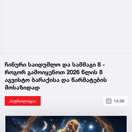
ჩინური საიდუმლო და სამმაგი 8 -
როგორ გამოიყენოთ 2026 წლის 8
აგვისტო ბარაქისა და წარმატების
მოსაზიდად
ასტროლოგია
14:56