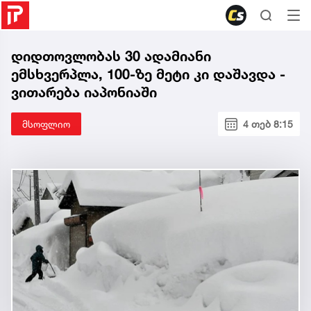
დიდთოვლობას 30 ადამიანი
ემსხვერპლა, 100-ზე მეტი კი დაშავდა -
ვითარება იაპონიაში
მსოფლიო
4 თებ 8:15