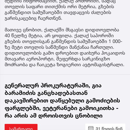
მედიის ინფორმაციით, ქალაქ აომორიში, სადაც
თოვლის საფარი თითქმის ორი მეტრია, გზების
გაწმენდით სამუშაოებში თავდაცვის ძალების
ჯარისკაცებიც ჩაერთნენ.
მათივე ცნობით, ქალაქში მსგავსი დიდთოვლობა
40 წელზე მეტია, არ ყოფილა. ქალაქ საპოროში
გზების თოვლისგან გაწმენდის სამუშაოებში 1 000-
ზე მეტი თოვლის საწმენდი მანქანაა ჩართული.
დიდთოვლობის გამო დროებით დაიხურა ჰოკაიდოს
მთავარი აეროპორტი, შეფერხდა სარკინიგზო
მოძრაობა და ჩაიკეტა ზოგიერთი ავტომაგისტრალი.
გენერალურ პროკურატურაში, გია
ბარამიძის განცხადებასთან
დაკავშირებით დაწყებული გამოძიების
ფარგლებში, ვეტერანები გამოიკითხა -
რა არის ამ დროისთვის ცნობილი
სამართალი
31 წუთის წინ