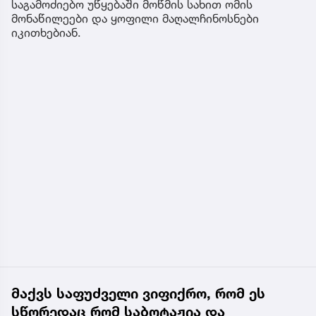
საგამოძიებო უწყებაში მოწმის სახით ომის
მონაწილეები და ყოფილი მაღალჩინოსნები
იკითხებიან.
მაქვს საფუძველი ვიფიქრო, რომ ეს
სწორედაც რომ საბოტაჟია და