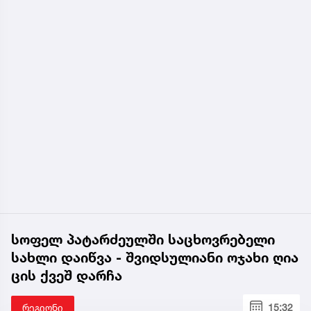
სოფელ პატარძეულში საცხოვრებელი
სახლი დაიწვა - შვიდსულიანი ოჯახი ღია
ცის ქვეშ დარჩა
რეგიონი
15:32