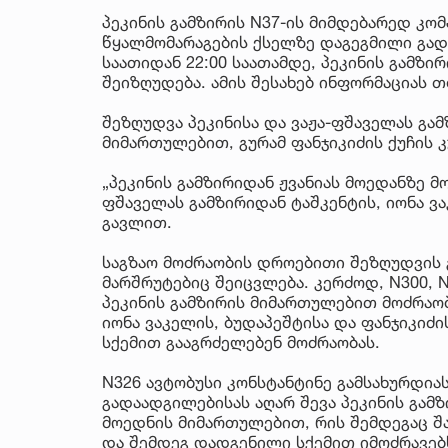
პეკინის გამზირის N37-ის მიმდებარედ კომ
წყალმომარაგების ქსელზე დაგეგმილი გადა
საათიდან 22:00 საათამდე, პეკინის გამზ
შეიზღუდება. ამის შესახებ ინფორმაციას 
შეზღუდვა პეკინისა და ვაჟა-ფშაველას გამ
მიმართულებით, გურამ ფანჯიკიძის ქუჩის 
„პეკინის გამზირიდან ჟვანიას მოედანზე 
ფშაველას გამზირიდან ტაშკენტის, იონა ვა
გავლით.
საგზაო მოძრაობის დროებითი შეზღუდვის 
მარშრუტებიც შეიცვლება. კერძოდ, N300, N
პეკინის გამზირის მიმართულებით მოძრაო
იონა ვაკელის, ბუდაპეშტისა და ფანჯიკიძ
სქემით გააგრძელებენ მოძრაობას.
N326 ავტობუსი კონსტანტინე გამსახურდია
გადაადგილებისას აღარ შევა პეკინის გამზ
მოედნის მიმართულებით, რის შემდეგაც შა
და შემდეგ დადგენილი სქემით იმოძრავებ