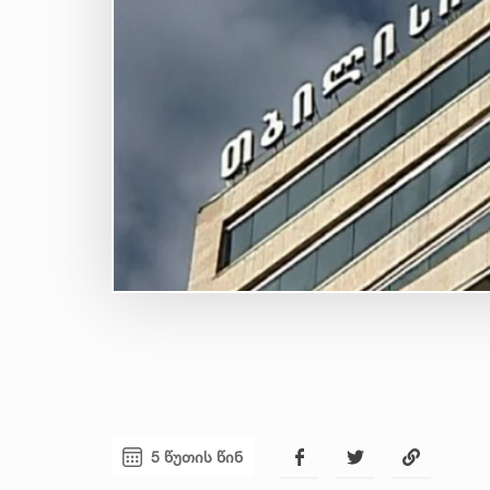
5 წუთის წინ