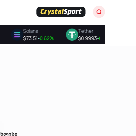
ახლესი