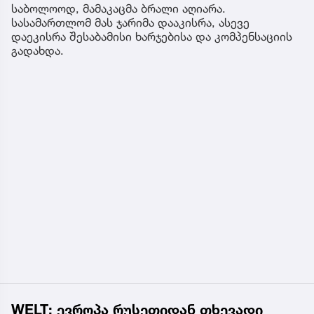
საბოლოოდ, მამაკაცმა ბრალი აღიარა.
სასამართლომ მას ჯარიმა დააკისრა, ასევე
დაეკისრა შესაბამისი ხარჯებისა და კომპენსაციის
გადახდა.
WELT: ევროპა რუსეთიდან თხევადი