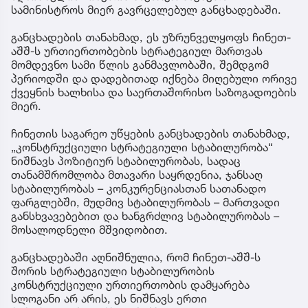
სამინისტროს მიერ გავრცელებულ განცხადებაში.
განცხადების თანახმად, ეს უზრუნველყოფს ჩინეთ-
აშშ-ს ურთიერთობების სტრატეგიულ მართვას
მომდევნო სამი წლის განმავლობაში, შემდგომ
პერიოდში და დადებითად იქნება მიღებული ორივე
ქვეყნის ხალხისა და საერთაშორისო საზოგადოების
მიერ.
ჩინეთის საგარეო უწყების განცხადების თანახმად,
„კონსტრუქციული სტრატეგიული სტაბილურობა“
ნიშნავს პოზიტიურ სტაბილურობას, სადაც
თანამშრომლობა მთავარი საყრდენია, ჯანსაღ
სტაბილურობას – კონკურენციასთან სათანადო
ფარგლებში, მუდმივ სტაბილურობას – მართვადი
განსხვავებებით და ხანგრძლივ სტაბილურობას –
მოსალოდნელი მშვიდობით.
განცხადებაში აღნიშნულია, რომ ჩინეთ-აშშ-ს
შორის სტრატეგიული სტაბილურობის
კონსტრუქციული ურთიერთობის დამყარება
სლოგანი არ არის, ეს ნიშნავს ერთი