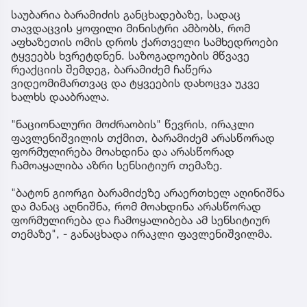
საუბარია ბარამიძის განცხადებაზე, სადაც
თავდაცვის ყოფილი მინისტრი ამბობს, რომ
აფხაზეთის ომის დროს ქართველი სამხედროები
ტყვეებს ხვრეტდნენ. საზოგადოების მწვავე
რეაქციის შემდეგ, ბარამიძემ ჩაწერა
ვიდეომიმართვაც და ტყვეების დახოცვა უკვე
ხალხს დააბრალა.
"ნაციონალური მოძრაობის" წევრის, ირაკლი
ფავლენიშვილის თქმით, ბარამიძემ არასწორად
ფორმულირება მოახდინა და არასწორად
ჩამოაყალიბა აზრი სენსიტიურ თემაზე.
"ბატონ გიორგი ბარამიძეზე არაერთხელ აღინიშნა
და მანაც აღნიშნა, რომ მოახდინა არასწორად
ფორმულირება და ჩამოყალიბება ამ სენსიტიურ
თემაზე", - განაცხადა ირაკლი ფავლენიშვილმა.