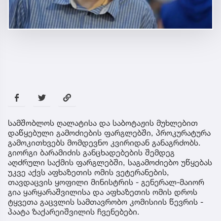
სამშობლოს ღალატისა და საბოტაჟის მუხლებით
დაწყებული გამოძიების ფარგლებში, პროკურატურა
გამოკითხვებს მომდევნო კვირიდან განაგრძობს.
გიორგი ბარამიძის განცხადებების შემდეგ
აღძრული საქმის ფარგლებში, საგამოძიებო უწყებას
უკვე აქვს აფხაზეთის ომის ვეტერანების,
თავდაცვის ყოფილი მინისტრის - გენერალ-მაიორ
გია ყარყარაშვილისა და აფხაზეთის ომის დროს
ტყვეთა გაცვლის სამთავრობო კომისიის წევრის -
პაატა ზაქარეიშვილის ჩვენებები.