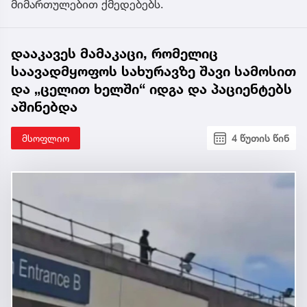
მიმართულებით ქმედებებს.
დააკავეს მამაკაცი, რომელიც
საავადმყოფოს სახურავზე შავი სამოსით
და „ცელით ხელში“ იდგა და პაციენტებს
აშინებდა
მსოფლიო
4 წუთის წინ