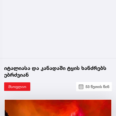
იტალიასა და კანადაში ტყის ხანძრებს
ებრძვიან
მსოფლიო
53 წუთის წინ