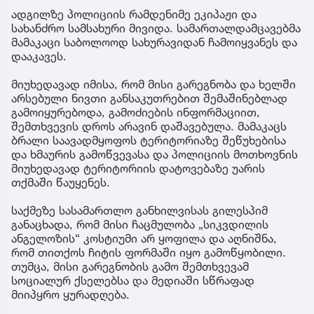
ადგილზე პოლიციის რამდენიმე ეკიპაჟი და
სახანძრო სამსახური მივიდა. სამართალდამცავებმა
მამაკაცი საბოლოოდ სახურავიდან ჩამოიყვანეს და
დააკავეს.
მიუხედავად იმისა, რომ მისი გარეგნობა და ხელში
არსებული ნივთი განსაკუთრებით შემაშინებლად
გამოიყურებოდა, გამოძიების ინფორმაციით,
შემთხვევის დროს არავინ დაშავებულა. მამაკაცს
ბრალი საავადმყოფოს ტერიტორიაზე შეწუხებისა
და ხმაურის გამოწვევასა და პოლიციის მოთხოვნის
მიუხედავად ტერიტორიის დატოვებაზე უარის
თქმაში წაუყენეს.
საქმეზე სასამართლო განხილვისას გილესპიმ
განაცხადა, რომ მისი ჩაცმულობა „სიკვდილის
ანგელოზის“ კოსტიუმი არ ყოფილა და აღნიშნა,
რომ თითქოს ჩიტის ფორმაში იყო გამოწყობილი.
თუმცა, მისი გარეგნობის გამო შემთხვევამ
სოციალურ ქსელებსა და მედიაში სწრაფად
მიიპყრო ყურადღება.