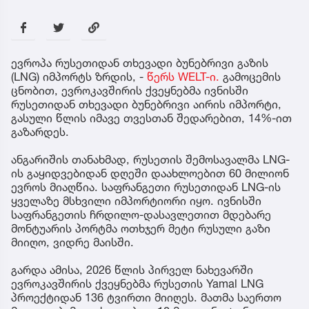
ევროპა რუსეთიდან თხევადი ბუნებრივი გაზის
(LNG) იმპორტს ზრდის, -
წერს WELT-ი.
გამოცემის
ცნობით, ევროკავშირის ქვეყნებმა ივნისში
რუსეთიდან თხევადი ბუნებრივი აირის იმპორტი,
გასული წლის იმავე თვესთან შედარებით, 14%-ით
გაზარდეს.
ანგარიშის თანახმად, რუსეთის შემოსავალმა LNG-
ის გაყიდვებიდან დღეში დაახლოებით 60 მილიონ
ევროს მიაღწია. საფრანგეთი რუსეთიდან LNG-ის
ყველაზე მსხვილი იმპორტიორი იყო. ივნისში
საფრანგეთის ჩრდილო-დასავლეთით მდებარე
მონტუარის პორტმა ოთხჯერ მეტი რუსული გაზი
მიიღო, ვიდრე მაისში.
გარდა ამისა, 2026 წლის პირველ ნახევარში
ევროკავშირის ქვეყნებმა რუსეთის Yamal LNG
პროექტიდან 136 ტვირთი მიიღეს. მათმა საერთო