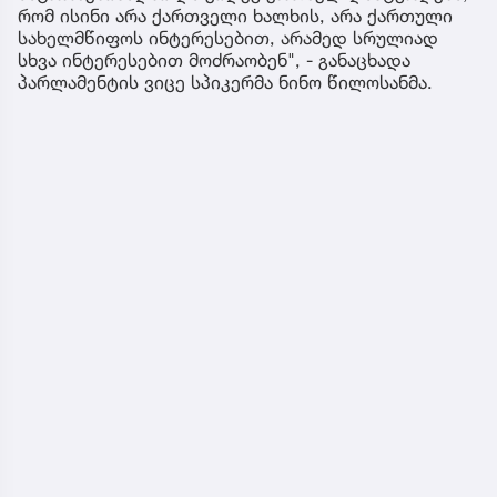
რომ ისინი არა ქართველი ხალხის, არა ქართული
სახელმწიფოს ინტერესებით, არამედ სრულიად
სხვა ინტერესებით მოძრაობენ", - განაცხადა
პარლამენტის ვიცე სპიკერმა ნინო წილოსანმა.