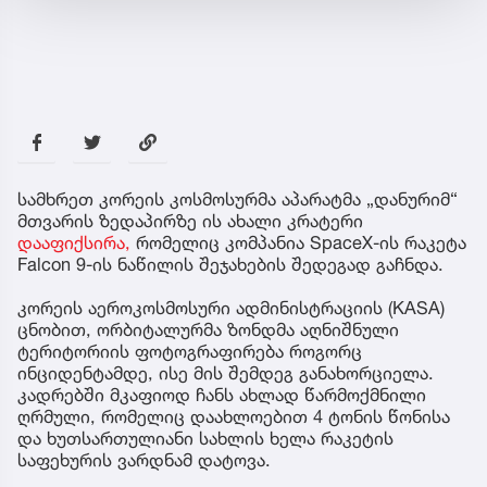
სამხრეთ კორეის კოსმოსურმა აპარატმა „დანურიმ“
მთვარის ზედაპირზე ის ახალი კრატერი
დააფიქსირა,
რომელიც კომპანია SpaceX-ის რაკეტა
Falcon 9-ის ნაწილის შეჯახების შედეგად გაჩნდა.
კორეის აეროკოსმოსური ადმინისტრაციის (KASA)
ცნობით, ორბიტალურმა ზონდმა აღნიშნული
ტერიტორიის ფოტოგრაფირება როგორც
ინციდენტამდე, ისე მის შემდეგ განახორციელა.
კადრებში მკაფიოდ ჩანს ახლად წარმოქმნილი
ღრმული, რომელიც დაახლოებით 4 ტონის წონისა
და ხუთსართულიანი სახლის ხელა რაკეტის
საფეხურის ვარდნამ დატოვა.