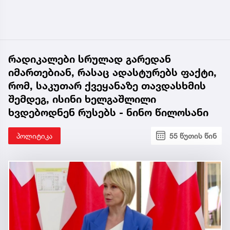
რადიკალები სრულად გარედან
იმართებიან, რასაც ადასტურებს ფაქტი,
რომ, საკუთარ ქვეყანაზე თავდასხმის
შემდეგ, ისინი ხელგაშლილი
ხვდებოდნენ რუსებს - ნინო წილოსანი
პოლიტიკა
55 წუთის წინ