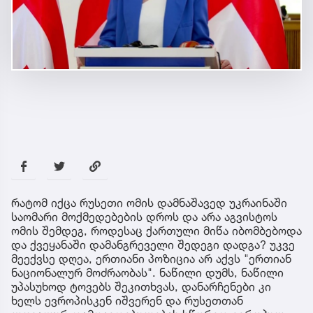
რატომ იქცა რუსეთი ომის დამნაშავედ უკრაინაში
საომარი მოქმედებების დროს და არა აგვისტოს
ომის შემდეგ, როდესაც ქართული მიწა იბომბებოდა
და ქვეყანაში დამანგრეველი შედეგი დადგა? უკვე
მეექვსე დღეა, ერთიანი პოზიცია არ აქვს "ერთიან
ნაციონალურ მოძრაობას". ნაწილი დუმს, ნაწილი
უპასუხოდ ტოვებს შეკითხვას, დანარჩენები კი
ხელს ევროპისკენ იშვერენ და რუსეთთან