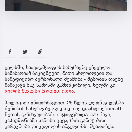
უელსში, საავადმყოფოს სახურავზე უჩვეულო
სანახაობამ პაციენტები, მათი ახლობლები და
სამედიცინო პერსონალი შეაშინა - შენობის თავზე
მამაკაცი შავ სამოსში გამოწყობილი, ხელში კი
ცელის მსგავსი ნივთით იდგა.
პოლიციის ინფორმაციით, 26 წლის ლეონ გილესპი
შენობის სახურავზე ავიდა და იქ დაახლოებით 50
წუთის განმავლობაში იმყოფებოდა. მას შავი,
კაპიუშონიანი სამოსი ეცვა, რის გამოც მისი
გარეგნობა „სიკვდილის ანგელოზს“ შეადარეს.