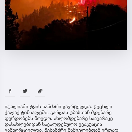
იტალიაში ტყის ხანძარი გავრცელდა. ცეცხლი
ქალაქ ტინიალეში, გარდას ტბასთან მდებარე
ფერდობებს მოედო. ახლომდებარე სააგარაკე
დასახლებიდან სავალდებულო ევაკუაცია
განხორციელდა. მეხანძრე მაშველებთან ერთად