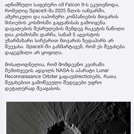
აღნიშნული საფეხური იმ Falcon 9-ს ეკუთვნოდა,
რომელიც SpaceX-მა 2025 წლის იანვარში,
ამერიკული და იაპონური კომპანიების მთვარის
მისიების კოსმოსში გაყვანისას გამოიყენა.
დავალების შესრულების შემდეგ რაკეტის ნაწილი
ღია კოსმოსში დარჩა, სანამ 5 აგვისტოს
უზარმაზარი სიჩქარით მთვარის ზედაპირს არ
შეეჯახა. SpaceX-ში განმარტავენ, რომ ეს შეჯახება
დაგეგმილი არ ყოფილა.
მოსალოდნელია, რომ მომდევნო კვირაში
შემთხვევის ადგილს NASA-ს აპარატი Lunar
Reconnaissance Orbiter გადაუdirectionებს, რათა
შეჯახებით გამოწვეული შედეგები უფრო
დეტალურად შეაფასოს.