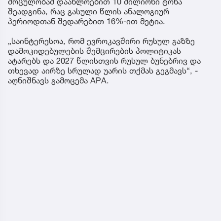
მოცულობამ დაახლოებით 10 მილიონი ტონა
შეადგინა, რაც გასული წლის ანალოგიურ
პერიოდთან შედარებით 16%-ით მეტია.
„საინტერესოა, რომ ევროკავშირი რუსულ გაზზე
დამოკიდებულების შემცირების პოლიტიკას
ატარებს და 2027 წლისთვის რუსულ ბუნებრივ და
თხევად აირზე სრულად უარის თქმას გეგმავს“, -
აღნიშნავს გამოცემა APA.