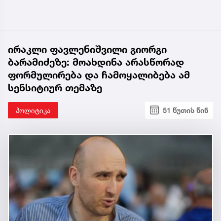
ირაკლი ფავლენიშვილი გიორგი
ბარამიძეზე: მოახდინა არასწორად
ფორმულირება და ჩამოყალიბება ამ
სენსიტიურ თემაზე
პოლიტიკა
51 წუთის წინ