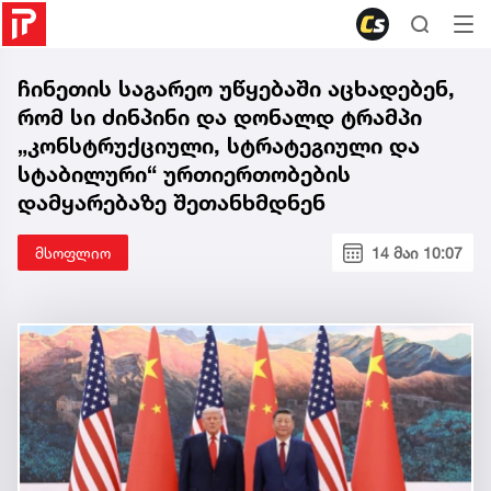
ჩინეთის საგარეო უწყებაში აცხადებენ,
რომ სი ძინპინი და დონალდ ტრამპი
„კონსტრუქციული, სტრატეგიული და
სტაბილური“ ურთიერთობების
დამყარებაზე შეთანხმდნენ
მსოფლიო
14 მაი 10:07