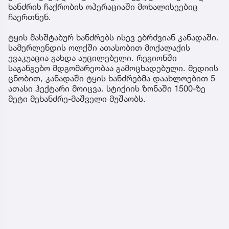
ხანძრის ჩაქრობის ოპერაციაში მოხალისეებიც
ჩაერთნენ.
ტყის მასშტაბურ ხანძრებს ისევ ებრძვიან კანადაში.
სამერლენდის ოლქში ათასობით მოქალაქის
ევაკუაცია გახდა აუცილებელი. რეგიონში
საგანგებო მდგომარეობაა გამოცხადებული. მედიის
ცნობით, კანადაში ტყის ხანძრებმა დაახლოებით 5
ათასი ჰექტარი მოიცვა. სტიქიის ზონაში 1500-ზე
მეტი მეხანძრე-მაშველი მუშაობს.