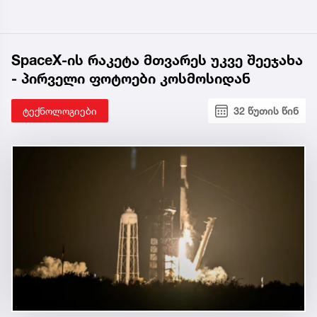
SpaceX-ის რაკეტა მთვარეს უკვე შეეჯახა
- პირველი ფოტოები კოსმოსიდან
ტექნოლოგიები
32 წუთის წინ