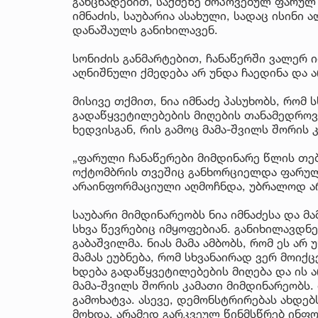
განცხადებით, საქმეზე მოპოვებულ ფარულ ჩ
იმნაძის, საუბარია ასახული, სადაც ისინი
დანაშაულს განიხილავენ.
სონიძის განმარტებით, ჩანაწერში ვალერ 
აღნიშნული ქმედება არ უნდა ჩაედინა და 
მისივე თქმით, ნია იმნაძე პასუხობს, რომ 
გადაწყვეტილებების მიღების თანამედროვ
ხედვისგან, რის გამოც მამა-შვილს შორის 
„ფარული ჩანაწერები მიმდინარე წლის თე
ოქტომბრის თვეშიც განხორციელდა ფარული
არაინფორმაციული აღმოჩნდა, უბრალოდ არ
საუბარი მიმდინარეობს ნია იმნაძესა და მა
სხვა წევრებიც იმყოფებიან. განიხილავდნ
გაბაშვილმა. ნიას მამა ამბობს, რომ ეს არ
მამას ეუბნება, რომ სხვანაირად ვერ მოიქ
ხდება გადაწყვეტილებების მიღება და ის 
მამა-შვილს შორის კამათი მიმდინარეობს. 
გამოხატვა. ასევე, დემონსტრირებას ახდებ
მოხდა, არამედ გარკვეულ წინმსწრებ ინფო