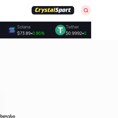
ახლესი