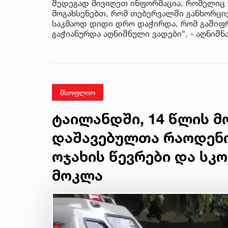
შედეგად მივიღეთ ინფორმაცია, რომელიც 
მოგახსენებთ, რომ თებერვალში განხორციე
საკმაოდ დიდი დრო დაჭირდა, რომ გაშიფ
გაჭიანურდა აღნიშნული ვადები“, - აღნიშნ
მსოფლიო
ტაილანდში, 14 წლის 
დაშავებულთა რაოდენობ
ოჯახის წევრები და სკ
მოკლა