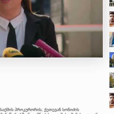
საქმის პროკურორის, ქეთევან სონიძის