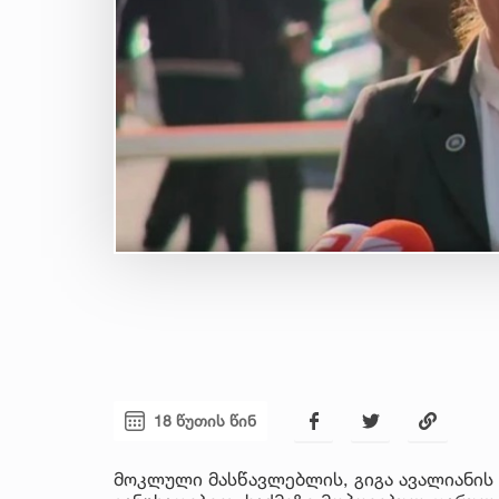
18 წუთის წინ
მოკლული მასწავლებლის, გიგა ავალიანის 