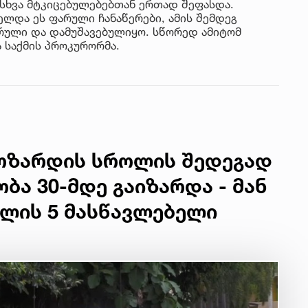
სხვა მტკიცებულებებთან ერთად შეფასდა.
ლდა ეს ფარული ჩანაწერები, ამის შემდეგ
რული და დამუშავებულიყო. სწორედ ამიტომ
ა საქმის პროკურორმა.
მოზარდის სროლის შედეგად
ა 30-მდე გაიზარდა - მან
ოლის 5 მასწავლებელი