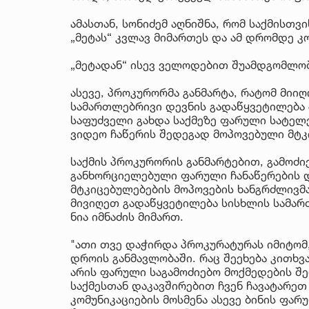
ამასთან, სონიძემ აღნიშნა, რომ საქმისთვ
„მეტას“ კვლავ მიმართეს და ამ დრომდე კ
„მეტადან“ ისევ ველოდებით შუამდგომლობა
ასევე, პროკურორმა განმარტა, რატომ მიიღ
სამართლებრივი დევნის გადაწყვეტილება პ
საფუძველი გახდა საქმეზე ფარული სატელ
ვიდეო ჩაწერის შედეგად მოპოვებული მტკ
საქმის პროკურორის განმარტებით, გამოძი
განხორციელებული ფარული ჩანაწერების დ
მტკიცებულებების მოპოვების ხანგრძლივმა
მივიღეთ გადაწყვეტილება სისხლის სამარ
ნია იმნაძის მიმართ.
"ათი თვე დაჭირდა პროკურატურას იმიტომ
დროის განმავლობაში. რაც შეეხება კითხვა
არის ფარული საგამოძიებო მოქმედების შ
საქმესთან დაკავშირებით ჩვენ ჩავატარე
კომუნიკაციების მოსმენა ასევე ბინის ფარუ