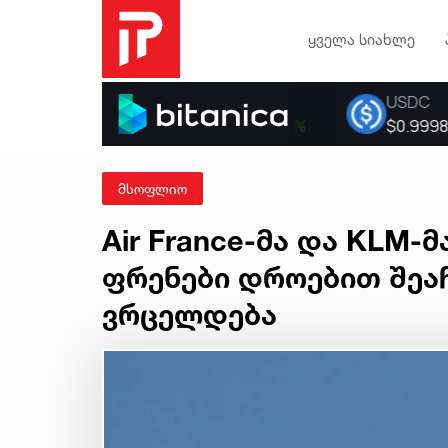
ყველა სიახლე
მსოფლიო
Air France-მა და KLM
ფრენები დროებით შეაჩ
ვრცელდება